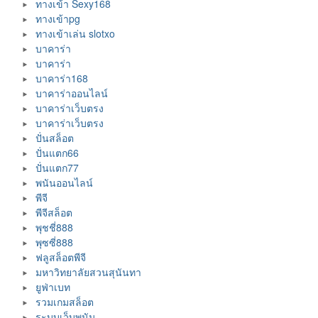
ทางเข้า Sexy168
ทางเข้าpg
ทางเข้าเล่น slotxo
บาคาร่า
บาคาร่า
บาคาร่า168
บาคาร่าออนไลน์
บาคาร่าเว็บตรง
บาคาร่าเว็บตรง
ปั่นสล็อต
ปั่นแตก66
ปั่นแตก77
พนันออนไลน์
พีจี
พีจีสล็อต
พุชชี่888
พุซซี่888
ฟลูสล็อตพีจี
มหาวิทยาลัยสวนสุนันทา
ยูฟ่าเบท
รวมเกมสล็อต
ระบบเว็บพนัน