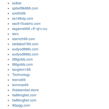
soibet
spbetflik888.com
sretthi99
ss168vip.com
ssc915casino.com
ssgame666 เข้าสู่ระบบ
ssru
starrich99.com
stellabet789.com
sudyod888s.com
sudyod888s.com
t88golds.com
t88golds.com
tangtem168
Technology
teenoi69
temmax69
thaisiambet.store
tia8kingbet.com
tia8kingbet.com
tkbpgg.com