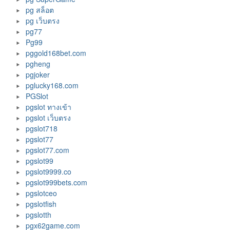
pg สล็อต
pg เว็บตรง
pg77
Pg99
pggold168bet.com
pgheng
pgjoker
pglucky168.com
PGSlot
pgslot ทางเข้า
pgslot เว็บตรง
pgslot718
pgslot77
pgslot77.com
pgslot99
pgslot9999.co
pgslot999bets.com
pgslotceo
pgslotfish
pgslotth
pgx62game.com