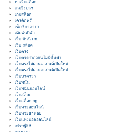
หาเว็บสล็อต
เกมยิงปลา
เกมสล็อต
เครดิตฟรี
เซ็กซี่บาคาร่า
เดิมพันกีฬา
เว็บ มันนี่ เกม
เว็บ สล็อต
เว็บตรง
เว็บตรงฝากถอนไม่มีขั้นต่ำ
เว็บตรงไม่ผ่านเอเย่นต์เปิดใหม่
เว็บตรงไม่ผ่านเอเย่นต์เปิดใหม่
เว็บบาคาร่า
เว็บพนัน
เว็บพนันออนไลน์
เว็บสล็อต
เว็บสล็อต pg
เว็บหวยออนไลน์
เว็บหวยฮานอย
เว็บแทงบอลออนไลน์
เศรษฐี99
แทงบอล