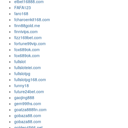
etbet16888.com
FAFA123
faro168
fcharoenkit168.com
finn88gold.me
finnivips.com
fizz169bet.com
fortune99vip.com
fox689ok.com
fox689ok.com
fullslot
fullsloteiei.com
fullslotpg
fullslotpg168.com
funny18
future24bet.com
gaojing888
gem99ths.com
goatza888fin.com
gobaza88.com
gobaza88.com
golden4566.net