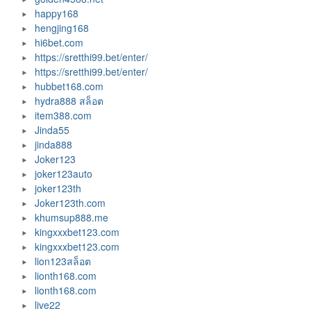
happy168
hengjing168
hi6bet.com
https://sretthi99.bet/enter/
https://sretthi99.bet/enter/
hubbet168.com
hydra888 สล็อต
item388.com
Jinda55
jinda888
Joker123
joker123auto
joker123th
Joker123th.com
khumsup888.me
kingxxxbet123.com
kingxxxbet123.com
lion123สล็อต
lionth168.com
lionth168.com
live22