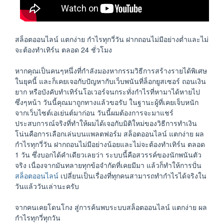
สล็อตออนไลน์ แตกง่าย กำไรทุกวี่วัน ฝากถอนไม่มีอย่างต่ำและไม่
จะต้องทำเทิร์น ตลอด 24 ชั่วโมง
หากคุณเป็นคนๆหนึ่งที่กำลังมองหากรรมวิธีการสร้างรายได้พิเศษ
ในยุคนี้ และก็เคยเจอกับปัญหากับเว็บพนันที่ล็อกยูสเซอร์ ถอนเงิน
ยาก หรือบังคับทำเทิร์นโอเวอร์จนกระทั่งกำไรที่หามาได้หายไป
ซึ่งๆหน้า วันนี้คุณมาถูกทางแล้วขอรับ ในฐานะผู้ที่เคยเจ็บหนัก
จากเว็บไซต์เอเย่นต์มาก่อน วันนี้ผมต้องการจะมาแชร์
ประสบการณ์จริงที่ทำให้ผมได้เจอกับมิติใหม่ของวิธีการทำเงิน
โน่นคือการเลือกเล่นบนแพลตฟอร์ม สล็อตออนไลน์ แตกง่าย ผล
กำไรทุกวี่วัน ฝากถอนไม่มีอย่างน้อยและไม่จะต้องทำเทิร์น ตลอด
1 วัน ซึ่งบอกได้คำเดียวเลยว่า ระบบนี้คือสวรรค์ของนักพนันตัว
จริง เนื่องจากมันทลายทุกข้อจำกัดที่เคยมีมา แล้วก็ทำให้การปั่น
สล็อตออนไลน์
เปลี่ยนเป็นเรื่องที่ทุกคนสามารถทำกำไรได้จริงใน
วันแล้ววันเล่านะครับ
จากคนเคยโดนโกง สู่การค้นพบระบบสล็อตออนไลน์ แตกง่าย ผล
กำไรทุกวี่ทุกวัน