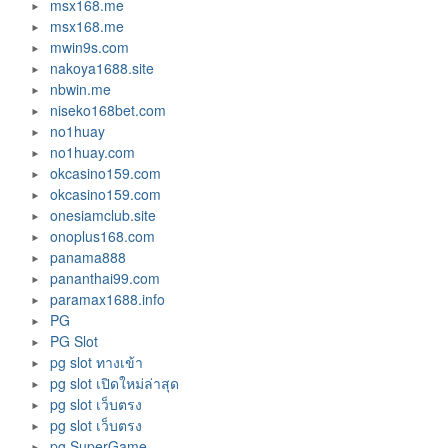
msx168.me
msx168.me
mwin9s.com
nakoya1688.site
nbwin.me
niseko168bet.com
no1huay
no1huay.com
okcasino159.com
okcasino159.com
onesiamclub.site
onoplus168.com
panama888
pananthai99.com
paramax1688.info
PG
PG Slot
pg slot ทางเข้า
pg slot เปิดใหม่ล่าสุด
pg slot เว็บตรง
pg slot เว็บตรง
pg SuperGame