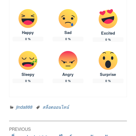
Happy
Sad
Excited
0
%
0
%
0
%
Sleepy
Angry
Surprise
0
%
0
%
0
%
jinda888
สล็อตออนไลน์
แนะแนว
PREVIOUS
เรื่อง
Previous