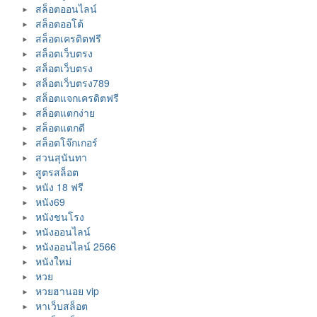
สล็อตออนไลน์
สล็อตออโต้
สล็อตเครดิตฟรี
สล็อตเว็บตรง
สล็อตเว็บตรง
สล็อตเว็บตรง789
สล็อตแจกเครดิตฟรี
สล็อตแตกง่าย
สล็อตแตกดี
สล็อตโจ๊กเกอร์
สวนสุนันทา
สูตรสล็อต
หนัง 18 ฟรี
หนัง69
หนังชนโรง
หนังออนไลน์
หนังออนไลน์ 2566
หนังใหม่
หวย
หวยฮานอย vip
หาเว็บสล็อต