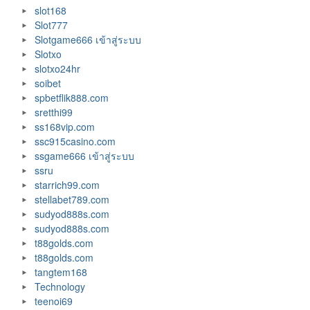
slot168
Slot777
Slotgame666 เข้าสู่ระบบ
Slotxo
slotxo24hr
soibet
spbetflik888.com
sretthi99
ss168vip.com
ssc915casino.com
ssgame666 เข้าสู่ระบบ
ssru
starrich99.com
stellabet789.com
sudyod888s.com
sudyod888s.com
t88golds.com
t88golds.com
tangtem168
Technology
teenoi69