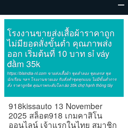
โรงงานขายส่งเสื้อผ้าราคาถูก
ไม่มียอดสั่งขั้นต่ำ คุณภาพส่ง
ออก เริ่มต้นที่ 10 บาท sỉ váy
đầm 35k
https://blsindia-nl.com ขายส่งเสื้อผ้า ชุดลำลอง ชุดเดรส ชุด
นักเรียน ฯลฯ โรงงานขายเอง รับสั่งทำชุดทุกแบบ ไม่มีขั้นต่ำการ
สั่ง ราคาถูกจิต คุณภาพระดับโลก áo 35k chợ hạnh thông tây
918kissauto 13 November
2025 สล็อต918 เกมคาสิโน
ออนไลน์ เจ้าแรกในไทย สมาชิก