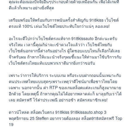
คุณจะต้องมองปัจจัยอื่นๆประกอบด้วยด้วยเหมือนกัน เพื่อได้เกมที่
ดีแล้วก็เหมาะอย่างยิ่งที่สุด
เตรียมพร้อมให้พร้อมกับการพนันครั้งสำคัญกับ 918kiss เว็บไซต์
ตรงแท้ 100% เล่นเว็บไซต์ไทยประทับใจกว่าแน่ๆ ลองเลย!
อะไรจะดีไปกว่าเว็บไซต์ตรงแท้จาก 918kissauto อีกล่ะนะครับ
จริงไหม เวลานี้คุณก้น่าจะเข้าดวงใจแล้วว่า เว็บไซต์ไทยกับ
เว็บไซต์นอกจากนี้ต่างกันอย่างไร ผู้ใดชอบแบบไหนก็เลือกได้เลย
จ๊าครับผม ถ้าหากให้แนะนำจริงๆผมชี้แนะให้ท่านมาใช้บริการกับ
เว็บไซต์ตรงไทยแท้แบบพวกเราดีมากยิ่งกว่าขอรับ
เพราะว่าการให้บริการ ระบบเกม หรือระบบฝากถอนนั้นเหมาะกับ
คนประเทศไทยแบบสุดๆเพราะเหตุว่าดีไซน์มาเพื่อชาวไทยโดย
เฉพาะ นอกจากนั้น ค่า RTP ของเกมสล็อตแต่ละเกมก็สูงมากมาย
อีกด้วย โดยเหตุนี้ ถ้าหากคุณไม่ได้อยากพลาดล่ะก็ มาลุยกับเราได้
เลย สมัครฟรี ไร้ค่าประเพณี อย่ารอช้า สมัครสมาชิกเลย!
ดาวน์โหลด สล็อตเว็บตรง 918kiss 918kissauto.shop 3
พฤศจิกายน 25 Steffen อยากรวยต้องลอง สล็อต918สมัครฟรี Top
19