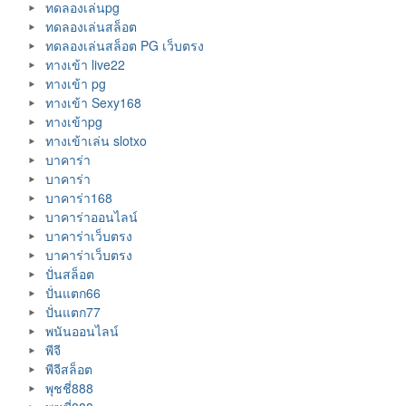
ทดลองเล่นpg
ทดลองเล่นสล็อต
ทดลองเล่นสล็อต PG เว็บตรง
ทางเข้า live22
ทางเข้า pg
ทางเข้า Sexy168
ทางเข้าpg
ทางเข้าเล่น slotxo
บาคาร่า
บาคาร่า
บาคาร่า168
บาคาร่าออนไลน์
บาคาร่าเว็บตรง
บาคาร่าเว็บตรง
ปั่นสล็อต
ปั่นแตก66
ปั่นแตก77
พนันออนไลน์
พีจี
พีจีสล็อต
พุชชี่888