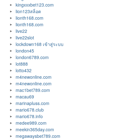
kingxxxbet123.com
lion123สล็อต
lionth168.com
lionth168.com
live22
live22slot
lockdown168 เข้าสู่ระบบ
london45
london6789.com
lot888
lotto432
m4newonline.com
m4newonline.com
mac1bet789.com
macau69
marinapluss.com
mario678.club
mario678.info
medee989.com
meekin365day.com
megawaysbet789.com