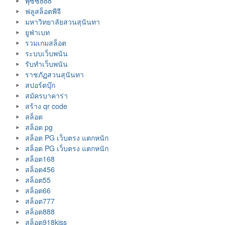
พุซซี่888
ฟลูสล็อตพีจี
มหาวิทยาลัยสวนสุนันทา
ยูฟ่าเบท
รวมเกมสล็อต
ระบบเว็บพนัน
รับทำเว็บพนัน
ราชภัฏสวนสุนันทา
สปอร์ตบุ๊ก
สมัครบาคาร่า
สร้าง qr code
สล็อต
สล็อต pg
สล็อต PG เว็บตรง แตกหนัก
สล็อต PG เว็บตรง แตกหนัก
สล็อต168
สล็อต456
สล็อต55
สล็อต66
สล็อต777
สล็อต888
สล็อต918kiss