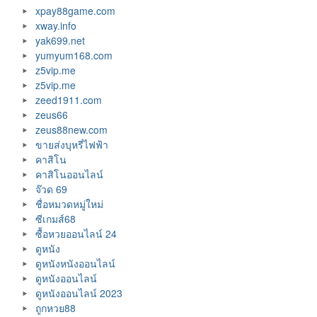
xpay88game.com
xway.info
yak699.net
yumyum168.com
z5vip.me
z5vip.me
zeed1911.com
zeus66
zeus88new.com
ขายส่งบุหรี่ไฟฟ้า
คาสิโน
คาสิโนออนไลน์
จ๊วด 69
ชื่อหมวดหมู่ใหม่
ซีเกมส์68
ซื้อหวยออนไลน์ 24
ดูหนัง
ดูหนังหนังออนไลน์
ดูหนังออนไลน์
ดูหนังออนไลน์ 2023
ถูกหวย88