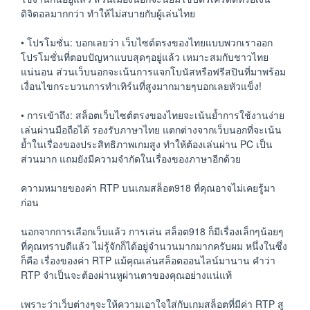
ดิจิตอลมากกว่า ทำให้ไม่สบายกับผู้เล่นไทย
• โปรโมชั่น: บอกเลยว่า เว็บไซต์ตรงของไทยแบบพวกเราออก
โปรโมชั่นที่ตอบปัญหาแบบสุดๆอยู่แล้ว เหมาะสมกับชาวไทย
แน่นอน ส่วนเว็บนอกจะเน้นการแจกโบนัสหรือฟรีสปินที่มาพร้อม
เงื่อนไขกระบวนการทำเทิร์นที่สูงมากมายๆบอกเลยหัวแข็ง!
• การเข้าถึง: สล็อตเว็บไซต์ตรงของไทยจะเน้นย้ำการใช้งานง่าย
เล่นผ่านมือถือได้ รองรับภาษาไทย แตกต่างจากเว็บนอกที่จะเน้น
ย้ำในเรื่องของประสิทธิภาพเกมสูง ทำให้ต้องเล่นผ่าน PC เป็น
ส่วนมาก แถมยังมีความจำกัดในเรื่องของภาษาอีกด้วย
ความหมายของค่า RTP บนเกมสล็อต918 ที่คุณอาจไม่เคยรู้มา
ก่อน
นอกจากการเลือกเว็บแล้ว การเล่น สล็อต918 ก็มีเรื่องเล็กๆน้อยๆ
ที่คุณทราบดีแล้ว ไม่รู้จักก็ได้อยู่จำนวนมากมากครับผม หนึ่งในซึ่ง
ก็คือ เรื่องของค่า RTP แม้คุณเล่นสล็อตออนไลน์มานาน คำว่า
RTP จำเป็นจะต้องผ่านหูผ่านตาของคุณอย่างแน่แท้
เพราะว่าเว็บต่างๆจะให้ความเอาใจใส่กับเกมสล็อตที่มีค่า RTP สู