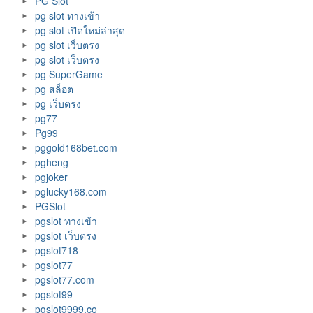
PG Slot
pg slot ทางเข้า
pg slot เปิดใหม่ล่าสุด
pg slot เว็บตรง
pg slot เว็บตรง
pg SuperGame
pg สล็อต
pg เว็บตรง
pg77
Pg99
pggold168bet.com
pgheng
pgjoker
pglucky168.com
PGSlot
pgslot ทางเข้า
pgslot เว็บตรง
pgslot718
pgslot77
pgslot77.com
pgslot99
pgslot9999.co