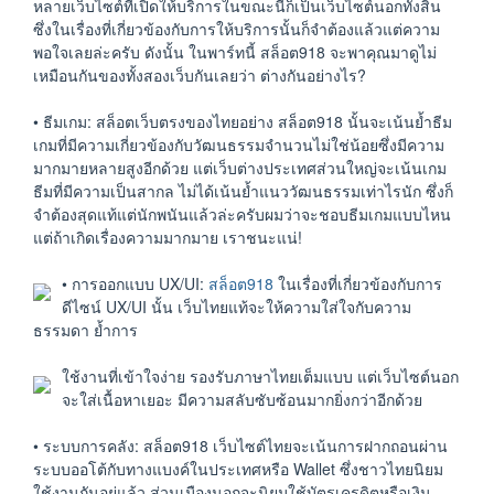
หลายเว็บไซต์ที่เปิดให้บริการในขณะนี้ก็เป็นเว็บไซต์นอกทั้งสิ้น
ซึ่งในเรื่องที่เกี่ยวข้องกับการให้บริการนั้นก็จำต้องแล้วแต่ความ
พอใจเลยล่ะครับ ดังนั้น ในพาร์ทนี้ สล็อต918 จะพาคุณมาดูไม่
เหมือนกันของทั้งสองเว็บกันเลยว่า ต่างกันอย่างไร?
• ธีมเกม: สล็อตเว็บตรงของไทยอย่าง สล็อต918 นั้นจะเน้นย้ำธีม
เกมที่มีความเกี่ยวข้องกับวัฒนธรรมจำนวนไม่ใช่น้อยซึ่งมีความ
มากมายหลายสูงอีกด้วย แต่เว็บต่างประเทศส่วนใหญ่จะเน้นเกม
ธีมที่มีความเป็นสากล ไม่ได้เน้นย้ำแนววัฒนธรรมเท่าไรนัก ซึ่งก็
จำต้องสุดแท้แต่นักพนันแล้วล่ะครับผมว่าจะชอบธีมเกมแบบไหน
แต่ถ้าเกิดเรื่องความมากมาย เราชนะแน่!
• การออกแบบ UX/UI:
สล็อต918
ในเรื่องที่เกี่ยวข้องกับการ
ดีไซน์ UX/UI นั้น เว็บไทยแท้จะให้ความใส่ใจกับความ
ธรรมดา ย้ำการ
ใช้งานที่เข้าใจง่าย รองรับภาษาไทยเต็มแบบ แต่เว็บไซต์นอก
จะใส่เนื้อหาเยอะ มีความสลับซับซ้อนมากยิ่งกว่าอีกด้วย
• ระบบการคลัง: สล็อต918 เว็บไซต์ไทยจะเน้นการฝากถอนผ่าน
ระบบออโต้กับทางแบงค์ในประเทศหรือ Wallet ซึ่งชาวไทยนิยม
ใช้งานกันอยู่แล้ว ส่วนเมืองนอกจะนิยมใช้บัตรเครดิตหรือเงิน