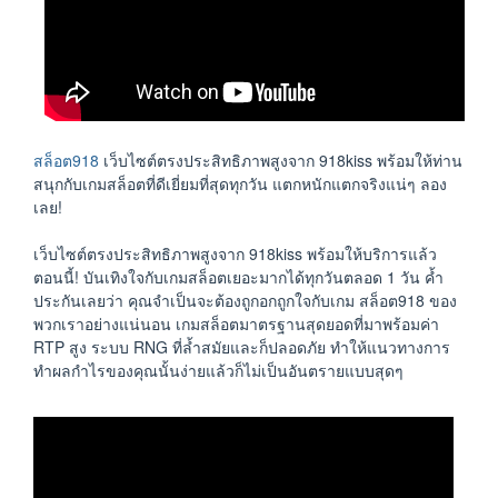
สล็อต918
เว็บไซต์ตรงประสิทธิภาพสูงจาก 918kiss พร้อมให้ท่าน
สนุกกับเกมสล็อตที่ดีเยี่ยมที่สุดทุกวัน แตกหนักแตกจริงแน่ๆ ลอง
เลย!
เว็บไซต์ตรงประสิทธิภาพสูงจาก 918kiss พร้อมให้บริการแล้ว
ตอนนี้! บันเทิงใจกับเกมสล็อตเยอะมากได้ทุกวันตลอด 1 วัน ค้ำ
ประกันเลยว่า คุณจำเป็นจะต้องถูกอกถูกใจกับเกม สล็อต918 ของ
พวกเราอย่างแน่นอน เกมสล็อตมาตรฐานสุดยอดที่มาพร้อมค่า
RTP สูง ระบบ RNG ที่ล้ำสมัยและก็ปลอดภัย ทำให้แนวทางการ
ทำผลกำไรของคุณนั้นง่ายแล้วก็ไม่เป็นอันตรายแบบสุดๆ