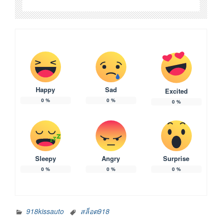
Happy
Sad
Excited
0
%
0
%
0
%
Sleepy
Angry
Surprise
0
%
0
%
0
%
918kissauto
สล็อต918