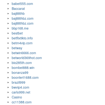
babet555.com
Baccarat
baj88thb
baj88thbz.com
baj88thbz.com
bbp168.me
bestbet
betflixtikto.info
betm4vip.com
betway
betwin6666.com
betworld369hot.com
bio285th.com
bombet888.win
bonanza99
boonlert1688.com
brazil999
bwvip4.com
carlo999.net
Casino
cc11388.com