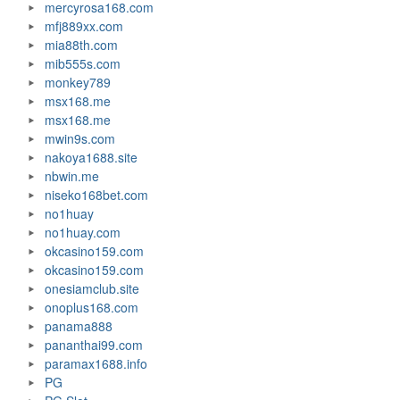
mercyrosa168.com
mfj889xx.com
mia88th.com
mib555s.com
monkey789
msx168.me
msx168.me
mwin9s.com
nakoya1688.site
nbwin.me
niseko168bet.com
no1huay
no1huay.com
okcasino159.com
okcasino159.com
onesiamclub.site
onoplus168.com
panama888
pananthai99.com
paramax1688.info
PG