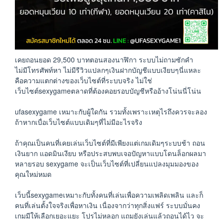
เคยถอนยอด 29,500 บาทตอนสองนาฬิกา ระบบไม่ถามซักคำ
ไม่มีโทรศัพท์หา ไม่มีรีวิวแปลกๆเงินฝากบัญชีแบบเงียบๆนี่แหละ
คือความแตกต่างของเว็บไซต์ที่ระบบจริง ไม่ใช่
เว็บไซต์sexygameตลาดที่ต้องคอยรอบบัญชีหรืออ้างโน่นนี่โน่น
ufasexygame เหมาะกับผู้ใดกัน รวมทั้งเพราะเหตุไรถึงควรจะลอง
ถ้าหากเบื่อเว็บไซต์แบบเดิมๆที่ไม่มีอะไรจริง
ถ้าคุณเป็นคนที่เคยเล่นเว็บไซต์ที่มีเพียงแต่เกมเดิมๆระบบช้า ถอน
เงินยาก แอดมินเงียบ หรือประสบพบเจอปัญหาแบบโดนล็อกผลมา
หลายรอบ sexygame จะเป็นเว็บไซต์ที่เปลี่ยนแปลงมุมมองของ
คุณใหม่หมด
เว็บนี้sexygameเหมาะกับทั้งคนที่เล่นเพื่อความเพลิดเพลิน และก็
คนที่เล่นตั้งใจจริงเพื่อหาเงิน เนื่องจากว่าทุกสิ่งแฟร์ ระบบมั่นคง
เกมมีให้เลือกเยอะแยะ โปรไม่หลอก แถมยังเล่นแล้วถอนได้ไว จะ