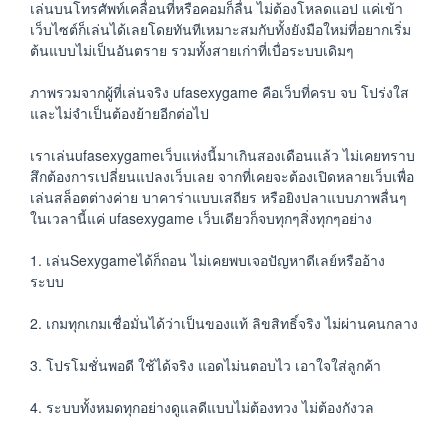
เล่นบนโทรศัพท์เคลื่อนที่หรือคอมก็ลื่น ไม่ต้องโหลดแอป แค่เข้า
เว็บไซต์ก็เล่นได้เลยโดยทันทีเหมาะสมกับทั้งยังมือใหม่ที่อยากเริ่ม
ต้นแบบไม่เป็นอันตราย รวมทั้งสายเก่าที่เบื่อระบบเดิมๆ
ภาพรวมจากผู้ที่เล่นจริง ufasexygame คือเว็บที่ครบ จบ โปร่งใส
และไม่จำเป็นต้องย้ายอีกต่อไป
เราเล่นufasexygameเว็บแห่งนี้มาเกินสองเดือนแล้ว ไม่เคยทราบ
สึกต้องการเปลี่ยนแปลงเว็บเลย จากที่เคยจะต้องเปิดหลายเว็บเพื่อ
เล่นสล็อตต่างค่าย บาคาร่าแบบเสถียร หรือยิงปลาแบบภาพลื่นๆ
ในเวลานี้แค่ ufasexygame เว็บเดียวก็จบทุกๆสิ่งทุกๆอย่าง
1. เล่นSexygameได้ก็ถอน ไม่เคยพบเจอปัญหาดีเลย์หรืออ้าง
ระบบ
2. เกมทุกเกมเชื่อมั่นได้ว่าเป็นของแท้ ลิขสิทธิ์จริง ไม่ผ่านคนกลาง
3. โปรโมชั่นพอดี ใช้ได้จริง แอดไม่นตอบไว เอาใจใส่ลูกค้า
4. ระบบทั้งหมดทุกอย่างดูแลดีแบบไม่ต้องทวง ไม่ต้องกังวล