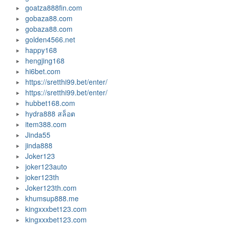
goatza888fin.com
gobaza88.com
gobaza88.com
golden4566.net
happy168
hengjing168
hi6bet.com
https://sretthi99.bet/enter/
https://sretthi99.bet/enter/
hubbet168.com
hydra888 สล็อต
item388.com
Jinda55
jinda888
Joker123
joker123auto
joker123th
Joker123th.com
khumsup888.me
kingxxxbet123.com
kingxxxbet123.com