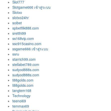
Slot777
Slotgame666 เข้าสู่ระบบ
Slotxo
slotxo24hr
soibet
spbetflik888.com
sretthi99
ss168vip.com
ssc915casino.com
ssgame666 เข้าสู่ระบบ
ssru
starrich99.com
stellabet789.com
sudyod888s.com
sudyod888s.com
t88golds.com
t88golds.com
tangtem168
Technology
teenoi69
temmax69