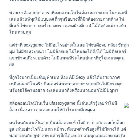
พวกเราคือสายบาคาร่าที่เคยผ่านเว็บไซต์มาหลายแบบ ในขณะที่
เล่นแล้วแพ้ทุกไม้แบบงงเต็กๆหรือบางที่ก็มีกล้องถ่ายภาพค้าง ไพ่
ดีเลย์ ไพ่หาย บางครั้งบางคราวแทงฝั่งเดียว 4 ไม้ติดยังแพ้ราวกับ
โดนควบคุม
แต่ว่าที่ sexygame ไม่มีอะไรอย่างนั้นเลย ไพ่จบคือจบ กล้องชัดทุก
มุม ไม่มีจังหวะหน่วง ไม่มีล็อกผล ไม้ไหนจะได้คือได้ ไม่มีดีลเลอร์
แจกช้าจนถึงระบบค้าง ไม่มีแพทเทิร์นไพ่แปลกๆที่ดูไม่สมเหตุสม
ผล
ที่ถูกใจมากเป็นเล่นยูฟ่าเบท ห้อง AE Sexy แล้วได้บรรยากาศ
เหมือนคาสิโนจริง ดีลเลอร์สนทนาสบายๆระบบลื่นไม่มีกระตุก
ปรับจอได้ตามอยาก จะเล่นแนวดิ่งหรือแนวนอนก็ไม่มีปัญหา
สล็อตออนไลน์ในเว็บ ufasexygame นี้เล่นแล้วรู้เลยว่าไม่มี
ล็อก เนื่องจากว่าแต่ละเกมให้กำไรแบบมีเหตุผล
คนไหนกันแน่เป็นสายปั่นสล็อตจะเข้าใจดีว่า ถ้าเกิดเจอเว็บล็อก
ยูส เล่นอย่างไรก็ไม่แตก แม้กระทั่งเบทต่ำหรือสูงก็ไม่มีทางได้ แต่
พอมาเล่นกับ ยูฟ่าเบท แล้วรู้สึกได้เลยว่า เกมทุกเกมแจกตามจริง