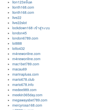
lion123สล็อต
lionth168.com
lionth168.com
live22
live22slot
lockdown168 เข้าสู่ระบบ
london45
london6789.com
lot888
lotto432
m4newonline.com
m4newonline.com
mac1bet789.com
macau69
marinapluss.com
mario678.club
mario678.info
medee989.com
meekin365day.com
megawaysbet789.com
mercyrosa168.com