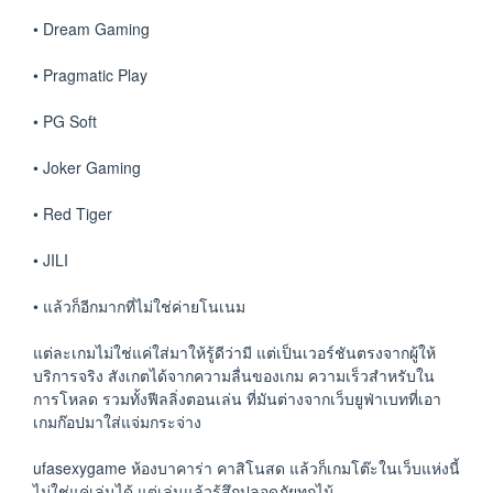
• Dream Gaming
• Pragmatic Play
• PG Soft
• Joker Gaming
• Red Tiger
• JILI
• แล้วก็อีกมากที่ไม่ใช่ค่ายโนเนม
แต่ละเกมไม่ใช่แค่ใส่มาให้รู้ดีว่ามี แต่เป็นเวอร์ชันตรงจากผู้ให้
บริการจริง สังเกตได้จากความลื่นของเกม ความเร็วสำหรับใน
การโหลด รวมทั้งฟีลลิ่งตอนเล่น ที่มันต่างจากเว็บยูฟ่าเบทที่เอา
เกมก๊อปมาใส่แจ่มกระจ่าง
ufasexygame ห้องบาคาร่า คาสิโนสด แล้วก็เกมโต๊ะในเว็บแห่งนี้
ไม่ใช่แค่เล่นได้ แต่เล่นแล้วรู้สึกปลอดภัยทุกไม้