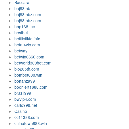
Baccarat
baj88thb
baj88thbz.com
baj88thbz.com
bbp168.me
bestbet
betflixtikto.info
betm4vip.com
betway
betwin6666.com
betworld369hot.com
bio285th.com
bombet888.win
bonanza99
boonlert1688.com
brazil999
bwvip4.com
carlo999.net
Casino
cc11388.com
chinatown888.win