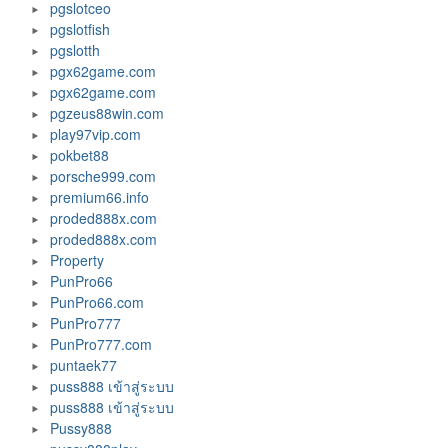
pgslotceo
pgslotfish
pgslotth
pgx62game.com
pgx62game.com
pgzeus88win.com
play97vip.com
pokbet88
porsche999.com
premium66.info
proded888x.com
proded888x.com
Property
PunPro66
PunPro66.com
PunPro777
PunPro777.com
puntaek77
puss888 เข้าสู่ระบบ
puss888 เข้าสู่ระบบ
Pussy888