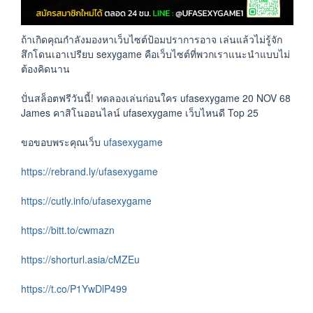
ถ้าเกิดคุณกำลังมองหาเว็บไซต์ป้อมปราการอาจ เล่นแล้วไม่รู้จัก
สึกโดนเอาเปรียบ sexygame คือเว็บไซต์ที่พวกเราแนะนำแบบไม่
ต้องคิดนาน
ปั่นสล็อตฟรีวันนี้! ทดลองเล่นก่อนใคร ufasexygame 20 NOV 68
James คาสิโนออนไลน์ ufasexygame เว็บไหนดี Top 25
ขอขอบพระคุณเว็บ
ufasexygame
https://rebrand.ly/ufasexygame
https://cutly.info/ufasexygame
https://bitt.to/cwmazn
https://shorturl.asia/cMZEu
https://t.co/P1YwDlP499