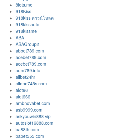
8lots.me
918Kiss
918kiss ดาวน์โหลด
918kissauto
918kissme
ABA
ABAGroup2
abbet789.com
acebet789.com
acebet789.com
adm789.info
allbet24hr
allone745s.com
alot66
alot666
ambnovabet.com
asb9999.com
askyouwin888 vip
autoslot16888.com
ba88th.com
babet555.com