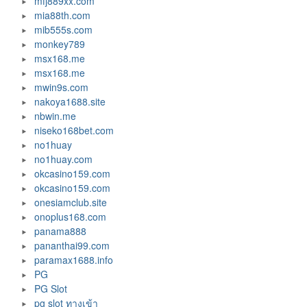
mfj889xx.com
mia88th.com
mib555s.com
monkey789
msx168.me
msx168.me
mwin9s.com
nakoya1688.site
nbwin.me
niseko168bet.com
no1huay
no1huay.com
okcasino159.com
okcasino159.com
onesiamclub.site
onoplus168.com
panama888
pananthai99.com
paramax1688.info
PG
PG Slot
pg slot ทางเข้า