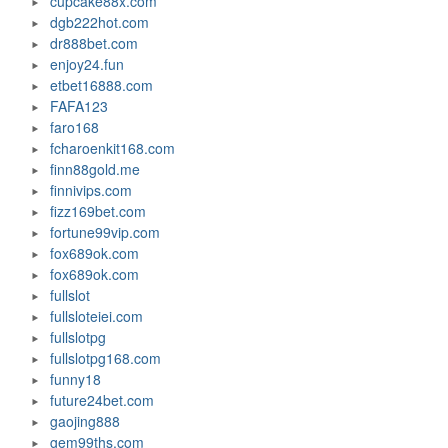
cupcake88x.com
dgb222hot.com
dr888bet.com
enjoy24.fun
etbet16888.com
FAFA123
faro168
fcharoenkit168.com
finn88gold.me
finnivips.com
fizz169bet.com
fortune99vip.com
fox689ok.com
fox689ok.com
fullslot
fullsloteiei.com
fullslotpg
fullslotpg168.com
funny18
future24bet.com
gaojing888
gem99ths.com