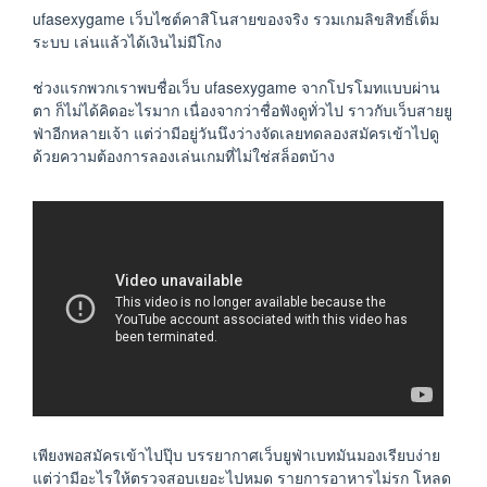
ufasexygame เว็บไซต์คาสิโนสายของจริง รวมเกมลิขสิทธิ์เต็ม
ระบบ เล่นแล้วได้เงินไม่มีโกง
ช่วงแรกพวกเราพบชื่อเว็บ ufasexygame จากโปรโมทแบบผ่าน
ตา ก็ไม่ได้คิดอะไรมาก เนื่องจากว่าชื่อฟังดูทั่วไป ราวกับเว็บสายยู
ฟ่าอีกหลายเจ้า แต่ว่ามีอยู่วันนึงว่างจัดเลยทดลองสมัครเข้าไปดู
ด้วยความต้องการลองเล่นเกมที่ไม่ใช่สล็อตบ้าง
เพียงพอสมัครเข้าไปปุ๊บ บรรยากาศเว็บยูฟ่าเบทมันมองเรียบง่าย
แต่ว่ามีอะไรให้ตรวจสอบเยอะไปหมด รายการอาหารไม่รก โหลด