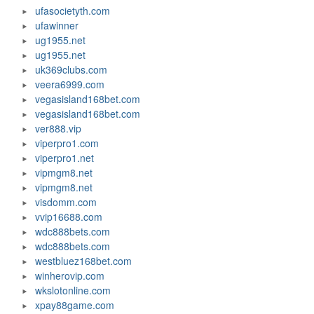
ufasocietyth.com
ufawinner
ug1955.net
ug1955.net
uk369clubs.com
veera6999.com
vegasisland168bet.com
vegasisland168bet.com
ver888.vip
viperpro1.com
viperpro1.net
vipmgm8.net
vipmgm8.net
visdomm.com
vvip16688.com
wdc888bets.com
wdc888bets.com
westbluez168bet.com
winherovip.com
wkslotonline.com
xpay88game.com