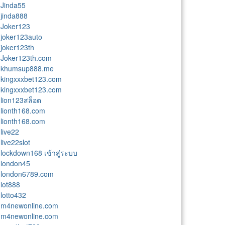
Jinda55
jinda888
Joker123
joker123auto
joker123th
Joker123th.com
khumsup888.me
kingxxxbet123.com
kingxxxbet123.com
lion123สล็อต
lionth168.com
lionth168.com
live22
live22slot
lockdown168 เข้าสู่ระบบ
london45
london6789.com
lot888
lotto432
m4newonline.com
m4newonline.com