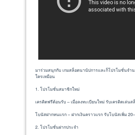
มาร่วมสนุกกับ เกมสล็อตนานัปการและก็โปรโมชั่นจำนวนม
ใครเหมือน
1. โปรโมชั่นสมาชิกใหม่
เครดิตฟรีต้อนรับ – เมื่อลงทะเบียนใหม่ รับเครดิตเล่น
โบนัสฝากหนแรก – ฝากเงินคราวแรก รับโบนัสเพิ่ม 20–1
2. โปรโมชั่นฝากประจำ