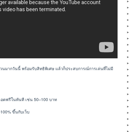
ากวันนี้ พร้อมรับสิทธิพิเศษ แล้วก็ประสบการณ์การเล่นที่ไม่มี
สล็อตฟรีในทันที เช่น 50–100 บาท
00% ขึ้นกับเว็บ