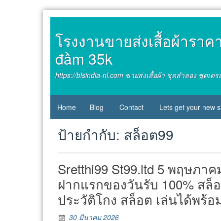
Skip
to
content
โรงงานขายส่งเสื้อผ้าราคาถู
đầm 35k
https://blsindia-nl.com ขายส่งเสื้อผ้า ชุดลำลอง ชุดเ
Home
Blog
Contact
Lets get your new s
ป้ายกำกับ:
สล็อต99
Sretthi99 St99.ltd 5 พฤษภาคม
ฝากแรกของวันรับ 100% สล็อตออ
ประวัติโกง สล็อต เล่นได้พร้
30 มีนาคม 2026