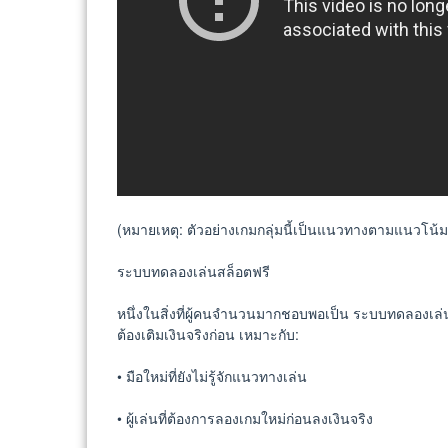
(หมายเหตุ: ตัวอย่างเกมกลุ่มนี้เป็นแนวทางตามแนวโน้
ระบบทดลองเล่นสล็อตฟรี
หนึ่งในสิ่งที่ผู้คนจำนวนมากชอบพอเป็น ระบบทดลองเล
ต้องเติมเงินจริงก่อน เหมาะกับ:
• มือใหม่ที่ยังไม่รู้จักแนวทางเล่น
• ผู้เล่นที่ต้องการลองเกมใหม่ก่อนลงเงินจริง