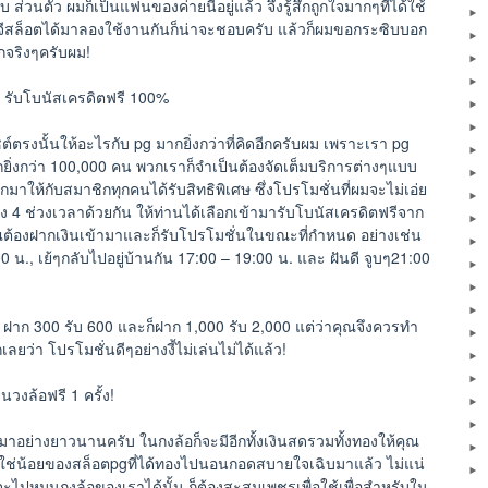
วนตัว ผมก็เป็นแฟนของค่ายนี้อยู่แล้ว จึงรู้สึกถูกใจมากๆที่ได้ใช้
พีจีสล็อตได้มาลองใช้งานกันก็น่าจะชอบครับ แล้วก็ผมขอกระซิบบอก
กจริงๆครับผม!
 รับโบนัสเครดิตฟรี 100%
ตรงนั้นให้อะไรกับ pg มากยิ่งกว่าที่คิดอีกครับผม เพราะเรา pg
ากยิ่งกว่า 100,000 คน พวกเราก็จำเป็นต้องจัดเต็มบริการต่างๆแบบ
าให้กับสมาชิกทุกคนได้รับสิทธิพิเศษ ซึ่งโปรโมชั่นที่ผมจะไม่เอ่ย
ถึง 4 ช่วงเวลาด้วยกัน ให้ท่านได้เลือกเข้ามารับโบนัสเครดิตฟรีจาก
ุณต้องฝากเงินเข้ามาและก็รับโปรโมชั่นในขณะที่กำหนด อย่างเช่น
 น., เย้ๆกลับไปอยู่บ้านกัน 17:00 – 19:00 น. และ ฝันดี จูบๆ21:00
, ฝาก 300 รับ 600 และก็ฝาก 1,000 รับ 2,000 แต่ว่าคุณจึงควรทำ
ยว่า โปรโมชั่นดีๆอย่างงี้ไม่เล่นไม่ได้แล้ว!
วงล้อฟรี 1 ครั้ง!
t มาอย่างยาวนานครับ ในกงล้อก็จะมีอีกทั้งเงินสดรวมทั้งทองให้คุณ
นไม่ใช่น้อยของสล็อตpgที่ได้ทองไปนอนกอดสบายใจเฉิบมาแล้ว ไม่แน่
ณจะไปหมุนกงล้อของเราได้นั้น ก็ต้องสะสมเพชรเพื่อใช้เพื่อสำหรับใน