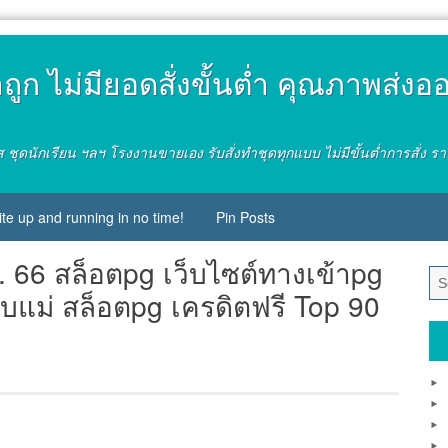
ก ไม่มียอดสั่งขั้นต่ำ คุณภาพส่งออก
ดรส ชุดนักเรียน ฯลฯ โรงงานขายเอง รับสั่งทำชุดทุกแบบ ไม่มีขั้นต่ำการสั่
ite up and running in no time!
Pin Posts
ค. 66 สล็อตpg เว็บไซต์ทางเข้าpg
็บแม่ สล็อตpg เครดิตฟรี Top 90