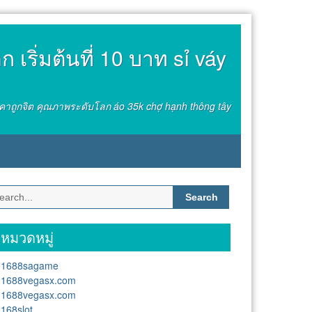
 เริ่มต้นที่ 10 บาท sỉ váy
ง ราคาถูกจิต คุณภาพระดับโลก áo 35k chợ hạnh thông tây
Search
for:
หมวดหมู่
1688sagame
1688vegasx.com
1688vegasx.com
168slot