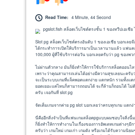
Read Time:
4 Minute, 44 Second
pgslot.fish สล็อตเว็บไซต์ตรงชั้น 1 ของทวีปเอเชีย
Slot pg สล็อตเว็บไซต์ตรงอันดับ 1 ของเอเชีย บอกเลยจ๊
ได้กระทำการเปิดให้บริการมาเป็นเวลานานแล้ว แฟนคลั
100,000 ผู้ที่ใช้บริการต่อวัน บอกเลยครับว่า pg ของพ
ไม่ผ่านตัวกลาง มันก็ยิ่งทำให้การใช้บริการสล็อตออนไ
เพราะว่าคุณสามารถเล่นได้อย่างมีความสุขเลยนะครับว่
จะเป็นระบบเกมที่แจ็คพอตแตกง่าย แตกหนัก รวมทั้งแต
ยอดเยอะแค่ไหนก็สามารถถอนได้ จะกี่ล้านก็ถอนได้ ไม่
ครับ เจอกันที่ slot pg
จัดเต็มเกมจากค่าย pg slot บอกเลยว่าครบทุกเกม แตกง
นี่คืออีกสิ่งจำเป็นที่แฟนเกมสล็อตpgแบบผมชอบใจสิ่งนี
ก็ยิ่งทำให้การทำงานในเรื่องของการอัพเดทเกมต่างๆมี
ครับว่า เกมใหม่ เกมเก่า เกมดัง หรือเกมได้รับความนิ