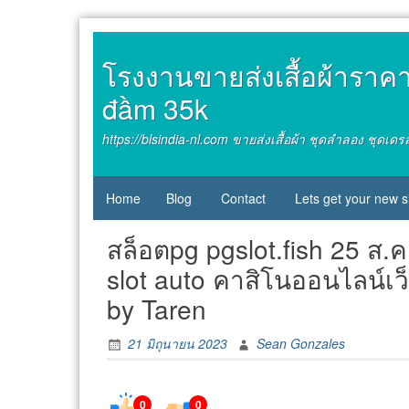
Skip
to
content
โรงงานขายส่งเสื้อผ้าราคาถู
đầm 35k
https://blsindia-nl.com ขายส่งเสื้อผ้า ชุดลำลอง ชุดเ
Home
Blog
Contact
Lets get your new s
สล็อตpg pgslot.fish 25 ส.
slot auto คาสิโนออนไลน์เว
by Taren
21 มิถุนายน 2023
Sean Gonzales
0
0