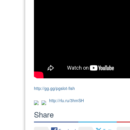
http://gg.gg/pgslot-fish
http://rlu.ru/3hmSH
Share