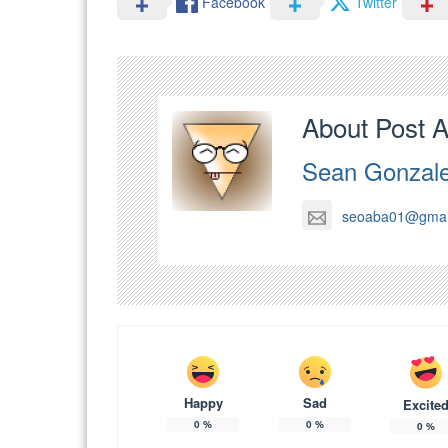
Facebook
Twitter
About Post A
Sean Gonzal
seoaba01@gmai
Happy
Sad
Excite
0
%
0
%
0
%