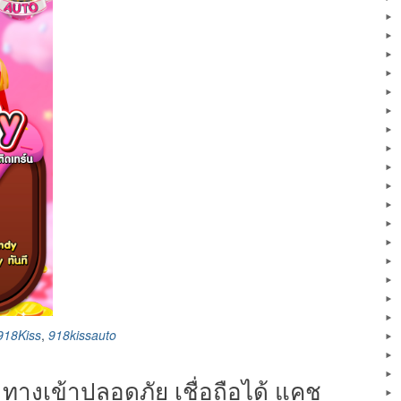
918Kiss
,
918kissauto
 ทางเข้าปลอดภัย เชื่อถือได้ แคช