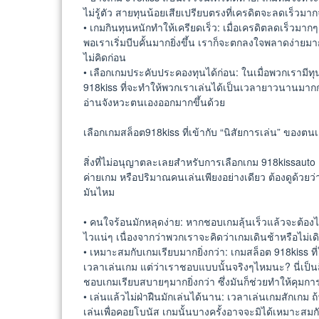
ไม่รู้ตัว สายทุนน้อยเสียเปรียบตรงที่เครดิตจะลดเร็วมาก
• เกมกินทุนหนักทำให้เครียดเร็ว: เมื่อเครดิตลดเร็วมา
พอเราเริ่มบีบคั้นมากยิ่งขึ้น เราก็จะตกลงใจพลาดง่ายมาก
ไม่คิดก่อน
• เลือกเกมประคับประคองทุนได้ก่อน: ในเมื่อพวกเรามีทุ
918kiss ที่จะทำให้พวกเราเล่นได้เป็นเวลายาวนานมาก
อ่านจังหวะตนเองออกมากขึ้นด้วย
เลือกเกมสล็อต918kiss ที่เข้ากับ “นิสัยการเล่น” ของตน
สิ่งที่ไม่อนุญาตละเลยสำหรับการเลือกเกม 918kissauto 
ค่ายเกม หรือปริมาณคนเล่นเพียงอย่างเดียว ต้องดูด้วยว่
มันไหม
• คนใจร้อนมักหลุดง่าย: หากชอบเกมลุ้นเร็วแล้วจะต้อง
ไวแน่ๆ เนื่องจากว่าพวกเราจะคิดว่าเกมเดินช้าหรือไม่เด
• เหมาะสมกับเกมเรียบมากยิ่งกว่า: เกมสล็อต 918kiss ที
เวลาเล่นเกม แต่ว่าเราชอบแบบนั้นจริงๆไหมนะ? นี่เป็น
ชอบเกมเรียบสบายๆมากยิ่งกว่า ซึ่งมันก็ช่วยทำให้คุมการ
• เล่นแล้วไม่ฝ่าฝืนมักเล่นได้นาน: เวลาเล่นเกมสักเกม
เล่นเพื่อคอยโบนัส เกมนั้นบางครั้งอาจจะมิได้เหมาะสม