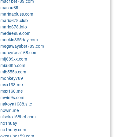
mac1bet789.com
macau69
marinapluss.com
mario678.club
mario678.info
medee989.com
meekin365day.com
megawaysbet789.com
mercyrosa168.com
mfj889xx.com
mia88th.com
mib555s.com
monkey789
msx168.me
msx168.me
mwin9s.com
nakoya1688.site
nbwin.me
niseko168bet.com
no1huay
no1huay.com
okcasino159.com