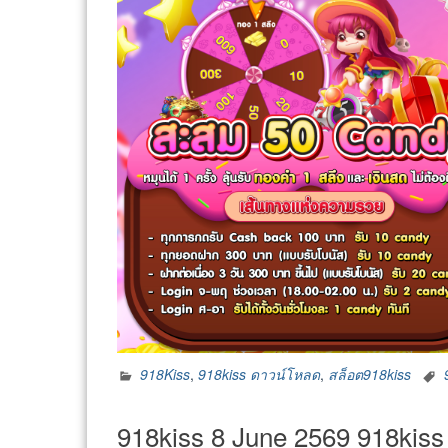
918Kiss
,
918kiss ดาวน์โหลด
,
สล็อต918kiss
918kiss 8 June 2569 918kiss