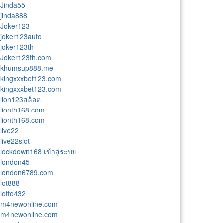
Jinda55
jinda888
Joker123
joker123auto
joker123th
Joker123th.com
khumsup888.me
kingxxxbet123.com
kingxxxbet123.com
lion123สล็อต
lionth168.com
lionth168.com
live22
live22slot
lockdown168 เข้าสู่ระบบ
london45
london6789.com
lot888
lotto432
m4newonline.com
m4newonline.com