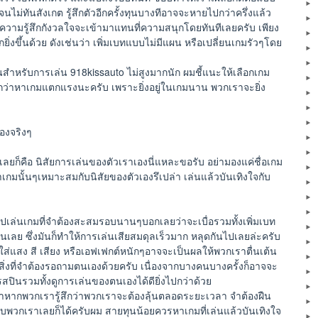
จนไม่ทันสังเกต รู้สึกตัวอีกครั้งทุนบางทีอาจจะหายไปกว่าครึ่งแล้ว
กๆความรู้สึกกังวลใจจะเข้ามาแทนที่ความสนุกโดยทันทีเลยครับ เพียง
ยิ่งขึ้นด้วย ดังเช่นว่า เพิ่มเบทแบบไม่มีแผน หรือเปลี่ยนเกมรัวๆโดย
นสำหรับการเล่น 918kissauto ไม่สูงมากนัก ผมชี้แนะให้เลือกเกม
กว่าหาเกมแตกแรงนะครับ เพราะยิ่งอยู่ในเกมนาน พวกเราจะยิ่ง
เองจริงๆ
เลยก็คือ นิสัยการเล่นของตัวเราเองนี่แหละขอรับ อย่ามองแค่ชื่อเกม
าเกมนั้นๆเหมาะสมกับนิสัยของตัวเองรึเปล่า เล่นแล้วบันเทิงใจกับ
ไปเล่นเกมที่จำต้องสะสมรอบนานๆบอกเลยว่าจะเบื่อรวมทั้งเพิ่มเบท
ินเลย ซึ่งมันก็ทำให้การเล่นเสียสมดุลเร็วมาก หลุดกันไปเลยล่ะครับ
่ใส่แสง สี เสียง หรือเอฟเฟกต์หนักๆอาจจะเป็นผลให้พวกเราตื่นเต้น
สิ่งที่จำต้องรอถามตนเองด้วยครับ เนื่องจากบางคนบางครั้งก็อาจจะ
สปินรวมทั้งดูการเล่นของตนเองได้ดียิ่งไปกว่าด้วย
 ถ้าหากพวกเรารู้สึกว่าพวกเราจะต้องลุ้นตลอดระยะเวลา จำต้องฝืน
กับพวกเราเลยก็ได้ครับผม สายทุนน้อยควรหาเกมที่เล่นแล้วบันเทิงใจ