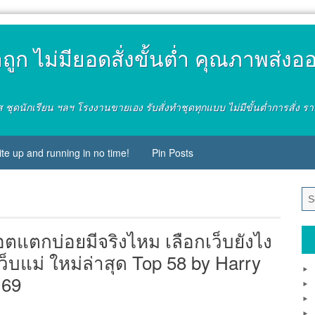
ก ไม่มียอดสั่งขั้นต่ำ คุณภาพส่งออก
ดรส ชุดนักเรียน ฯลฯ โรงงานขายเอง รับสั่งทำชุดทุกแบบ ไม่มีขั้นต่ำการสั่
ite up and running in no time!
Pin Posts
อตแตกบ่อยมีจริงไหม เลือกเว็บยังไง
ว็บแม่ ใหม่ล่าสุด Top 58 by Harry
 69