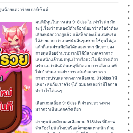
นน้อยแต่ว่าร้อยเปอร์เซ็นต์
คนที่มีทุนในการเล่น 918kiss ไม่เท่าไรนัก มัก
จะรู้เรื่องว่าตนเองมีตัวเลือกน้อยกว่าหรือจำต้อง
เสี่ยงหนักกว่าอยู่แล้ว แม้สล็อตจะเป็นเกมที่เริ่ม
ได้ง่ายดายกว่าเกมพนันอื่นๆเพราะใช้ทุนไม่สูง
แล้วก็เล่นผ่านมือถือได้ตลอดเวลา ปัญหาของ
สายทุนน้อยจำนวนมากมิได้มีสาเหตุจากการ
เล่นหนักแล้วหมดทุนเร็วหรือดวงไม่ดีอย่างเดียว
ครับ แต่ว่ามันมีต้นเหตุที่เกิดจากการเลือกเกมที่
ไม่เข้ากันแบบอย่างการเล่นด้วย หากเรา
สามารถปรับแนวทางการเลือกเกม 918kiss ให้
เหมาะสมกับเราจริงๆได้ ผมบอกเลยว่ามีโอกาส
ทำกำไรได้แน่ๆ
เลือกเกมสล็อต 918kiss ที่ จ่ายระหว่างทาง
มากกว่าเน้นแตกครั้งเดียว
สายทุนน้อยมักเผลอเลือกเกม 918kiss ที่มีภาพ
จำเรื่องโบนัสใหญ่หรือแจ็กพอตแตกหนัก ด้วย