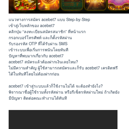
แนวทางการสมัคร acebet7 แบบ Step-by-Step
เข้าสู่เว็บหลักของ acebet7
คลิกปุ่ม “ลงทะเบียนสมัครสมาชิก” ที่หน้าแรก
กรอกเบอร์โทรศัพท์ และก็ตั้งรหัสผ่าน
รับรองรหัส OTP ที่ได้รับผ่าน SMS
เข้าระบบเพื่อเริ่มการพนันโดยทันที
ปัญหาที่พบมากเกี่ยวกับ acebet7
acebet7 สมัครแล้วต้องฝากเงินเลยไหม?
ไม่มีความสำคัญ ผู้ใช้สามารถสมัครและก็รับ acebet7 เครดิตฟรี
ได้ในทันทีโดยไม่ต้องฝากก่อน
acebet7 เข้าสู่ระบบแล้วก็ใช้งานไม่ได้ จะต้องทำยังไง?
พิจารณาชื่อผู้ใช้รวมทั้งรหัสผ่าน หรือรีเซ็ตรหัสผ่านใหม่ ถ้าเกิดยัง
มีปัญหา ติดต่อคณะทำงานได้ทันที