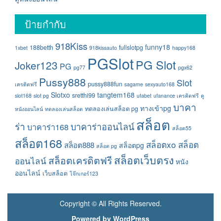
ป้ายกำกับ
918Kiss
funny18
188betth
fullslotpg
1xbet
918kissauto
happy168
PGSlot
PG Slot
Joker123
PG
pg77
pgx62
Pussy888
Slot
pussy888fun
เครดิตฟรี
sagame
sexyauto168
Slotxo
tangtem168
sretthi99
slot168
slot pg
ufabet
ufanance เครดิตฟรี
ดู
บาคา
ทางเข้าpg
ทดลองเล่นสล็อต pg
หนังออนไลน์
ทดลองเล่นสล็อต
สล็อต
ร่า
บาคาร่าออนไลน์
บาคาร่า168
สล็อต55
สล็อต168
สล็อตxo
สล็อต
สล็อต888
สล็อตpg
สล็อต pg
สล็อตเว็บตรง
สล็อตเครดิตฟรี
ออนไลน์
หนัง
ออนไลน์
เว็บสล็อต
โจ๊กเกอร์123
Copyright © All Rights Reserved.
Powered by WordPress