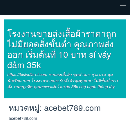
โรงงานขายส่งเสื้อผ้าราคาถูก
ไม่มียอดสั่งขั้นต่ำ คุณภาพส่ง
ออก เริ่มต้นที่ 10 บาท sỉ váy
đầm 35k
https://blsindia-nl.com ขายส่งเสื้อผ้า ชุดลำลอง ชุดเดรส ชุด
นักเรียน ฯลฯ โรงงานขายเอง รับสั่งทำชุดทุกแบบ ไม่มีขั้นต่ำการ
สั่ง ราคาถูกจิต คุณภาพระดับโลก áo 35k chợ hạnh thông tây
หมวดหมู่:
acebet789.com
acebet789.com