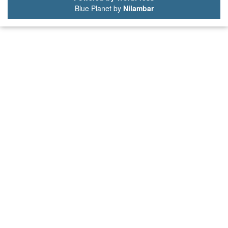
Blue Planet by
Nilambar