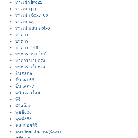
ทางเข้า live22
ทางเข้า pg
ทางเข้า Sexy168
ทางเข้าpg
ทางเข้าเล่น slotxo
บาคาร่า
บาคาร่า
บาคาร่า168
บาคาร่าออนไลน์
บาคาร่าเว็บตรง
บาคาร่าเว็บตรง
ปั่นสล็อต
ปั่นแตก66
ปั่นแตก77
พนันออนไลน์
พีจี
พีจีสล็อต
พุชชี่888
พุซซี่888
ฟลูสล็อตพีจี
มหาวิทยาลัยสวนสุนันทา
ยูฟ่าเบท