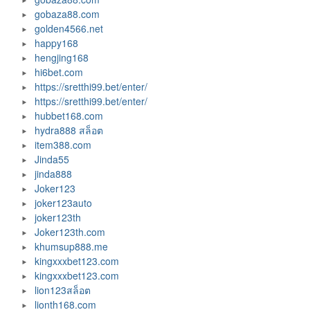
gobaza88.com
golden4566.net
happy168
hengjing168
hi6bet.com
https://sretthi99.bet/enter/
https://sretthi99.bet/enter/
hubbet168.com
hydra888 สล็อต
item388.com
Jinda55
jinda888
Joker123
joker123auto
joker123th
Joker123th.com
khumsup888.me
kingxxxbet123.com
kingxxxbet123.com
lion123สล็อต
lionth168.com