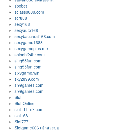
sbobet
sclass8888.com
scr888
sexy168
sexyauto168
sexybaccarat168.com
sexygame1688
sexygameplus.me
shinobi24hr.com
sing55fun.com
sing55fun.com
six9game.win
sky2899.com
sl99games.com
sl99games.com
Slot
Slot Online
slot1111ok.com
slot168
Slot777
Slotgame666 เข้าสู่ระบบ