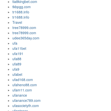
tia8kingbet.com
tkbpgg.com
tr1688.info
tr1688.info
Travel
tree78999.com
tree78999.com
udee365day.com
ufa
ufa11bet
ufa191
ufa88
ufa89
ufa9
ufabet
ufad168.com
ufaheno88.com
ufam11.com
ufanance
ufanance789.com
ufasocietyth.com
ufawinner