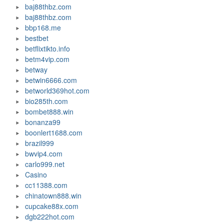
baj88thbz.com
baj88thbz.com
bbp168.me
bestbet
betflixtikto.info
betm4vip.com
betway
betwin6666.com
betworld369hot.com
bio285th.com
bombet888.win
bonanza99
boonlert1688.com
brazil999
bwvip4.com
carlo999.net
Casino
cc11388.com
chinatown888.win
cupcake88x.com
dgb222hot.com