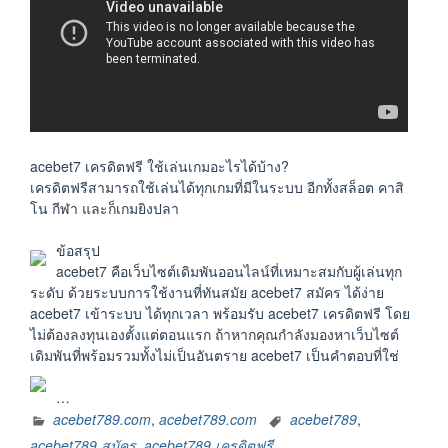
acebet7 เครดิตฟรี ใช้เล่นเกมอะไรได้บ้าง?
เครดิตฟรีสามารถใช้เล่นได้ทุกเกมที่มีในระบบ อีกทั้งสล็อต คาสิ
โน กีฬา และก็เกมยิงปลา
ข้อสรุป
acebet7 คือเว็บไซต์เดิมพันออนไลน์ที่เหมาะสมกับผู้เล่นทุก
ระดับ ด้วยระบบการใช้งานที่ทันสมัย acebet7 สมัคร ได้ง่าย
acebet7 เข้าระบบ ได้ทุกเวลา พร้อมรับ acebet7 เครดิตฟรี โดย
ไม่ต้องลงทุนเองตั้งแต่ตอนแรก ถ้าหากคุณกำลังมองหาเว็บไซต์
เดิมพันที่พร้อมรวมทั้งไม่เป็นอันตราย acebet7 เป็นคำตอบที่ใช่
…
acebet789.com
,
acebet789.com
acebet789
,
acebet789 สมัคร
,
acebet789 เครดิตฟรี