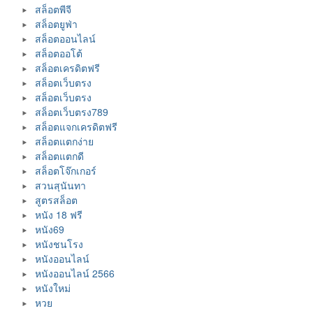
สล็อตพีจี
สล็อตยูฟ่า
สล็อตออนไลน์
สล็อตออโต้
สล็อตเครดิตฟรี
สล็อตเว็บตรง
สล็อตเว็บตรง
สล็อตเว็บตรง789
สล็อตแจกเครดิตฟรี
สล็อตแตกง่าย
สล็อตแตกดี
สล็อตโจ๊กเกอร์
สวนสุนันทา
สูตรสล็อต
หนัง 18 ฟรี
หนัง69
หนังชนโรง
หนังออนไลน์
หนังออนไลน์ 2566
หนังใหม่
หวย