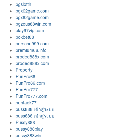
pgslotth
pgx62game.com
pgx62game.com
pgzeus88win.com
play97vip.com
pokbet88
porsche999.com
premium66.info
proded888x.com
proded888x.com
Property
PunPro66
PunPro66.com
PunPro777
PunPro777.com
puntaek77
puss888 เข้าสู่ระบบ
puss888 เข้าสู่ระบบ
Pussy888
pussy888play
pussy888win