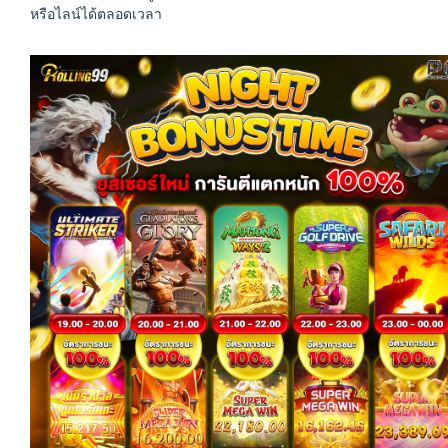
หรือไลน์ได้ตลอดเวลา