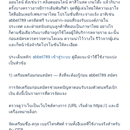
ออนไลน์ ดังเช่นว่า สล็อตออนไลน์ คาสิโนสด เกมโต๊ะ แล้วก็บาง
ครั้งบางคราวอาจมีการเดิมพันกีฬา จุดที่ผู้เล่นไทยให้ความเอาใจ
ใส่คืออินเทอร์เฟซภาษาไทย โปรโมชั่นที่กระจ่างแจ้ง อาทิเช่น
abbet789 เครดิตฟรี ระบบฝาก–ถอนที่รองรับแบงค์ภายใน
ประเทศ และฝ่ายสนับสนุนลูกค้าที่ตอบเป็นภาษาไทย อย่างไร
ก็ตามชื่อเดียวกันบางทีอาจถูกใช้โดยผู้ให้บริการหลายราย ฉะนั้น
ก่อนสมัครควรตรวจทานโดเมน ความน่าไว้วางใจ รีวิวจากผู้เล่น
และก็หน้าข้อจำกัดโปรโมชั่นให้ละเอียด
ประเด็นหลัก:
abbet789 เข้าสู่ระบบ
คู่มือแนะนำวิธีใช้งานแบ่ง
เป็นหัวข้อ
1) เตรียมพร้อมก่อนสมัคร — สิ่งที่จะต้องรู้ก่อน abbet789 สมัคร
การจัดเตรียมก่อนสมัครช่วยลดปัญหาตอนรับรองตัวตนหรือเบิก
เงิน ดังนี้เป็นรายการที่ควรจัดแจง
ตรวจดูว่าเว็บเป็นเว็บไซต์ทางการ (URL เริ่มด้วย https://) และมี
เครื่องหมายล็อก
จัดเตรียมชื่อ-สกุล เบอร์โทรศัพท์ รวมทั้งอีเมลที่ใช้งานจริงสำหรับ
รับ OTP