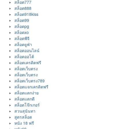
สล็อต777
สล็อต888
สล็อต918kiss
สล็อต99
สล็อตpg
สล็อตxo
สล็อตพีจี
สล็อตยูฟ่า
สล็อตออนไลน์
สล็อตออโต้
สล็อตเครดิตฟรี
สล็อตเว็บตรง
สล็อตเว็บตรง
สล็อตเว็บตรง789
สล็อตแจกเครดิตฟรี
สล็อตแตกง่าย
สล็อตแตกดี
สล็อตโจ๊กเกอร์
สวนสุนันทา
สูตรสล็อต
หนัง 18 ฟรี