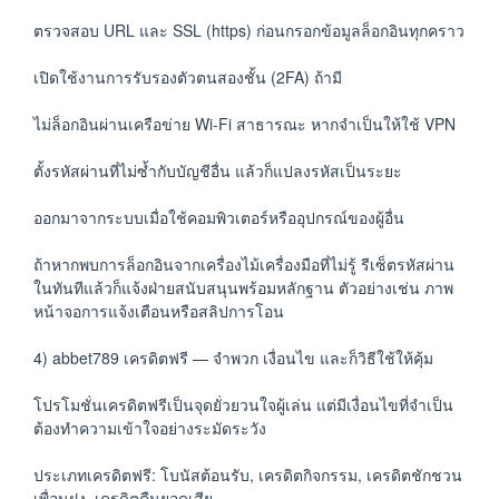
ตรวจสอบ URL และ SSL (https) ก่อนกรอกข้อมูลล็อกอินทุกคราว
เปิดใช้งานการรับรองตัวตนสองชั้น (2FA) ถ้ามี
ไม่ล็อกอินผ่านเครือข่าย Wi-Fi สาธารณะ หากจำเป็นให้ใช้ VPN
ตั้งรหัสผ่านที่ไม่ซ้ำกับบัญชีอื่น แล้วก็แปลงรหัสเป็นระยะ
ออกมาจากระบบเมื่อใช้คอมพิวเตอร์หรืออุปกรณ์ของผู้อื่น
ถ้าหากพบการล็อกอินจากเครื่องไม้เครื่องมือที่ไม่รู้ รีเซ็ตรหัสผ่าน
ในทันทีแล้วก็แจ้งฝ่ายสนับสนุนพร้อมหลักฐาน ตัวอย่างเช่น ภาพ
หน้าจอการแจ้งเตือนหรือสลิปการโอน
4) abbet789 เครดิตฟรี — จำพวก เงื่อนไข และก็วิธีใช้ให้คุ้ม
โปรโมชั่นเครดิตฟรีเป็นจุดยั่วยวนใจผู้เล่น แต่มีเงื่อนไขที่จำเป็น
ต้องทำความเข้าใจอย่างระมัดระวัง
ประเภทเครดิตฟรี: โบนัสต้อนรับ, เครดิตกิจกรรม, เครดิตชักชวน
เพื่อนฝูง, เครดิตคืนยอดเสีย