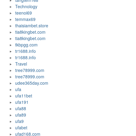
tangtem168
Technology
teenoi69
temmax69
thaisiambet.store
tia8kingbet.com
tia8kingbet.com
tkbpgg.com
tr1688.info
tr1688.info
Travel
tree78999.com
tree78999.com
udee365day.com
ufa
ufa11bet
ufa191
ufa88
ufa89
ufa9
ufabet
ufad168.com