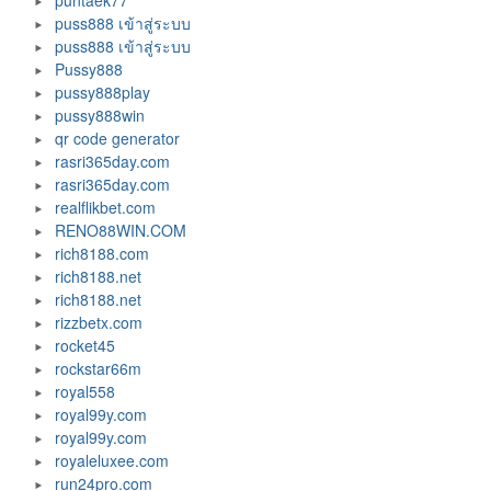
puntaek77
puss888 เข้าสู่ระบบ
puss888 เข้าสู่ระบบ
Pussy888
pussy888play
pussy888win
qr code generator
rasri365day.com
rasri365day.com
realflikbet.com
RENO88WIN.COM
rich8188.com
rich8188.net
rich8188.net
rizzbetx.com
rocket45
rockstar66m
royal558
royal99y.com
royal99y.com
royaleluxee.com
run24pro.com