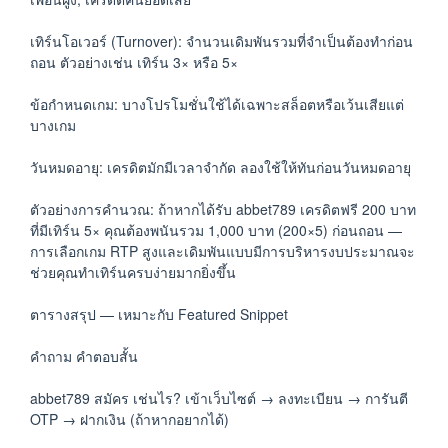
เทิร์นโอเวอร์ (Turnover): จำนวนเดิมพันรวมที่จำเป็นต้องทำก่อน
ถอน ตัวอย่างเช่น เทิร์น 3× หรือ 5×
ข้อกำหนดเกม: บางโปรโมชั่นใช้ได้เฉพาะสล็อตหรือเว้นเสียแต่
บางเกม
วันหมดอายุ: เครดิตมักมีเวลาจำกัด ลองใช้ให้ทันก่อนวันหมดอายุ
ตัวอย่างการคำนวณ: ถ้าหากได้รับ abbet789 เครดิตฟรี 200 บาท
ที่มีเทิร์น 5× คุณต้องพนันรวม 1,000 บาท (200×5) ก่อนถอน —
การเลือกเกม RTP สูงและเดิมพันแบบมีการบริหารงบประมาณจะ
ช่วยคุณทำเทิร์นครบง่ายมากยิ่งขึ้น
ตารางสรุป — เหมาะกับ Featured Snippet
คำถาม คำตอบสั้น
abbet789 สมัคร เช่นไร? เข้าเว็บไซต์ → ลงทะเบียน → การันตี
OTP → ฝากเงิน (ถ้าหากอยากได้)