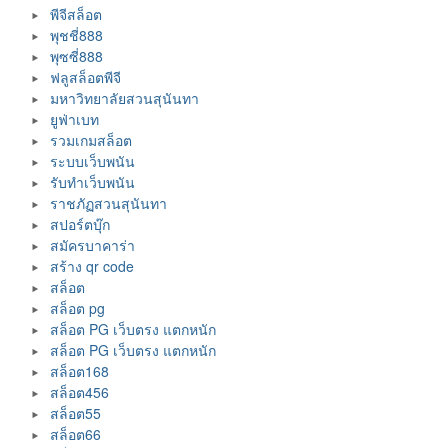
พีจีสล็อต
พุชชี่888
พุซซี่888
ฟลูสล็อตพีจี
มหาวิทยาลัยสวนสุนันทา
ยูฟ่าเบท
รวมเกมสล็อต
ระบบเว็บพนัน
รับทำเว็บพนัน
ราชภัฏสวนสุนันทา
สปอร์ตบุ๊ก
สมัครบาคาร่า
สร้าง qr code
สล็อต
สล็อต pg
สล็อต PG เว็บตรง แตกหนัก
สล็อต PG เว็บตรง แตกหนัก
สล็อต168
สล็อต456
สล็อต55
สล็อต66