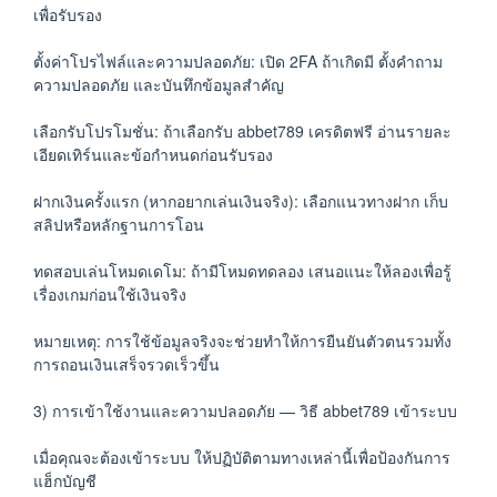
เพื่อรับรอง
ตั้งค่าโปรไฟล์และความปลอดภัย: เปิด 2FA ถ้าเกิดมี ตั้งคำถาม
ความปลอดภัย และบันทึกข้อมูลสำคัญ
เลือกรับโปรโมชั่น: ถ้าเลือกรับ abbet789 เครดิตฟรี อ่านรายละ
เอียดเทิร์นและข้อกำหนดก่อนรับรอง
ฝากเงินครั้งแรก (หากอยากเล่นเงินจริง): เลือกแนวทางฝาก เก็บ
สลิปหรือหลักฐานการโอน
ทดสอบเล่นโหมดเดโม: ถ้ามีโหมดทดลอง เสนอแนะให้ลองเพื่อรู้
เรื่องเกมก่อนใช้เงินจริง
หมายเหตุ: การใช้ข้อมูลจริงจะช่วยทำให้การยืนยันตัวตนรวมทั้ง
การถอนเงินเสร็จรวดเร็วขึ้น
3) การเข้าใช้งานและความปลอดภัย — วิธี abbet789 เข้าระบบ
เมื่อคุณจะต้องเข้าระบบ ให้ปฏิบัติตามทางเหล่านี้เพื่อป้องกันการ
แฮ็กบัญชี