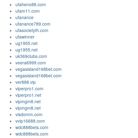
ufaheno88.com
ufam11.com
ufanance
ufanance789.com
ufasocietyth.com
ufawinner
ug1955.net
ug1955.net
uk369clubs.com
veera6999.com
vegasisland168bet.com
vegasisland168bet.com
ver888.vip
viperpro1.com
viperpro1.net
vipmgm8.net
vipmgm8.net
visdomm.com
vvip16688.com
wdc888bets.com
wdc888bets.com