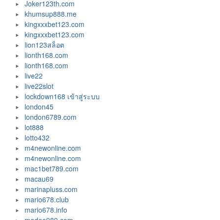
Joker123th.com
khumsup888.me
kingxxxbet123.com
kingxxxbet123.com
lion123สล็อต
lionth168.com
lionth168.com
live22
live22slot
lockdown168 เข้าสู่ระบบ
london45
london6789.com
lot888
lotto432
m4newonline.com
m4newonline.com
mac1bet789.com
macau69
marinapluss.com
mario678.club
mario678.info