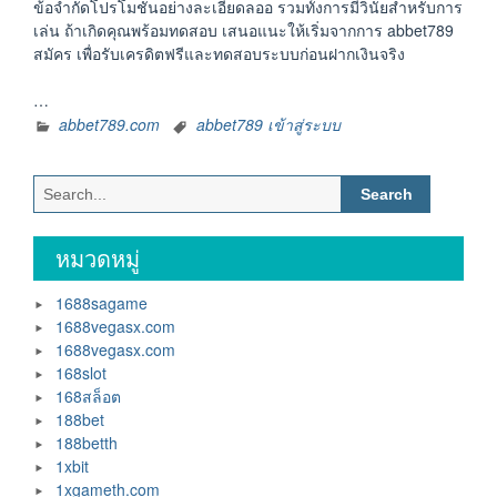
ข้อจำกัดโปรโมชั่นอย่างละเอียดลออ รวมทั้งการมีวินัยสำหรับการ
เล่น ถ้าเกิดคุณพร้อมทดสอบ เสนอแนะให้เริ่มจากการ abbet789
สมัคร เพื่อรับเครดิตฟรีและทดสอบระบบก่อนฝากเงินจริง
…
abbet789.com
abbet789 เข้าสู่ระบบ
Search
for:
หมวดหมู่
1688sagame
1688vegasx.com
1688vegasx.com
168slot
168สล็อต
188bet
188betth
1xbit
1xgameth.com