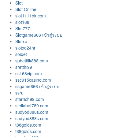
Slot
Slot Online
slot1111ok.com
slot168
Slot777
Slotgame666 เข้าสู่ระบบ
Slotxo
slotxo24hr
soibet
spbetflik888.com
sretthi99
ss168vip.com
ssc915casino.com
ssgame666 เข้าสู่ระบบ
ssru
starrich99.com
stellabet789.com
sudyod888s.com
sudyod888s.com
t88golds.com
t88golds.com