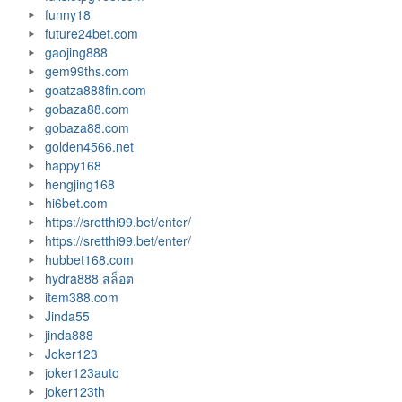
funny18
future24bet.com
gaojing888
gem99ths.com
goatza888fin.com
gobaza88.com
gobaza88.com
golden4566.net
happy168
hengjing168
hi6bet.com
https://sretthi99.bet/enter/
https://sretthi99.bet/enter/
hubbet168.com
hydra888 สล็อต
item388.com
Jinda55
jinda888
Joker123
joker123auto
joker123th