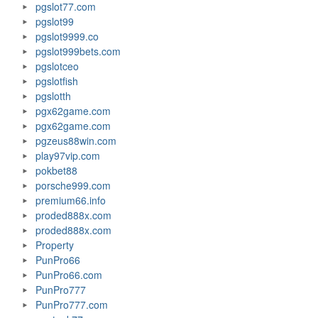
pgslot77.com
pgslot99
pgslot9999.co
pgslot999bets.com
pgslotceo
pgslotfish
pgslotth
pgx62game.com
pgx62game.com
pgzeus88win.com
play97vip.com
pokbet88
porsche999.com
premium66.info
proded888x.com
proded888x.com
Property
PunPro66
PunPro66.com
PunPro777
PunPro777.com