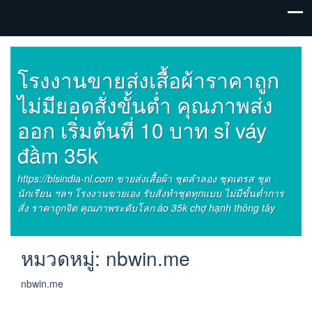
โรงงานขายส่งเสื้อผ้าราคาถูก
ไม่มียอดสั่งขั้นต่ำ คุณภาพส่ง
ออก เริ่มต้นที่ 10 บาท sỉ váy
đầm 35k
https://blsindia-nl.com ขายส่งเสื้อผ้า ชุดลำลอง ชุดเดรส ชุด
นักเรียน ฯลฯ โรงงานขายเอง รับสั่งทำชุดทุกแบบ ไม่มีขั้นต่ำการ
สั่ง ราคาถูกจิต คุณภาพระดับโลก áo 35k chợ hạnh thông tây
หมวดหมู่:
nbwin.me
nbwin.me