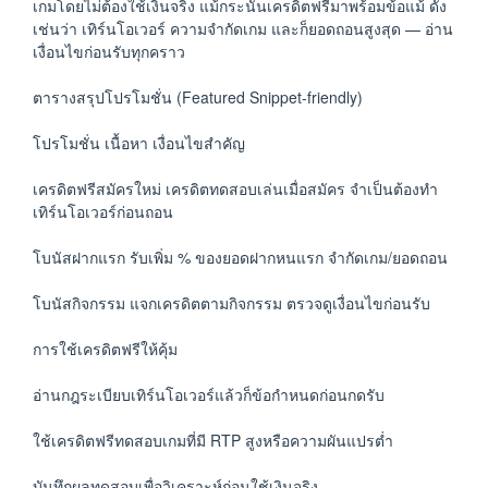
เกมโดยไม่ต้องใช้เงินจริง แม้กระนั้นเครดิตฟรีมาพร้อมข้อแม้ ดัง
เช่นว่า เทิร์นโอเวอร์ ความจำกัดเกม และก็ยอดถอนสูงสุด — อ่าน
เงื่อนไขก่อนรับทุกคราว
ตารางสรุปโปรโมชั่น (Featured Snippet-friendly)
โปรโมชั่น เนื้อหา เงื่อนไขสำคัญ
เครดิตฟรีสมัครใหม่ เครดิตทดสอบเล่นเมื่อสมัคร จำเป็นต้องทำ
เทิร์นโอเวอร์ก่อนถอน
โบนัสฝากแรก รับเพิ่ม % ของยอดฝากหนแรก จำกัดเกม/ยอดถอน
โบนัสกิจกรรม แจกเครดิตตามกิจกรรม ตรวจดูเงื่อนไขก่อนรับ
การใช้เครดิตฟรีให้คุ้ม
อ่านกฎระเบียบเทิร์นโอเวอร์แล้วก็ข้อกำหนดก่อนกดรับ
ใช้เครดิตฟรีทดสอบเกมที่มี RTP สูงหรือความผันแปรต่ำ
บันทึกผลทดสอบเพื่อวิเคราะห์ก่อนใช้เงินจริง