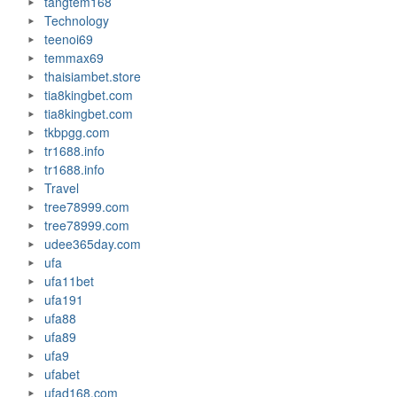
tangtem168
Technology
teenoi69
temmax69
thaisiambet.store
tia8kingbet.com
tia8kingbet.com
tkbpgg.com
tr1688.info
tr1688.info
Travel
tree78999.com
tree78999.com
udee365day.com
ufa
ufa11bet
ufa191
ufa88
ufa89
ufa9
ufabet
ufad168.com