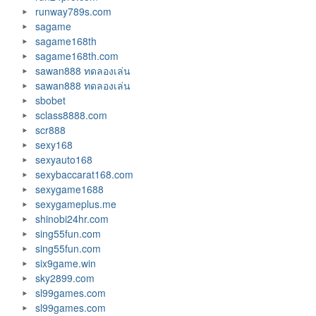
runway789s.com
sagame
sagame168th
sagame168th.com
sawan888 ทดลองเล่น
sawan888 ทดลองเล่น
sbobet
sclass8888.com
scr888
sexy168
sexyauto168
sexybaccarat168.com
sexygame1688
sexygameplus.me
shinobi24hr.com
sing55fun.com
sing55fun.com
six9game.win
sky2899.com
sl99games.com
sl99games.com