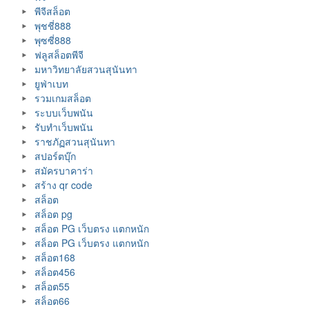
พีจีสล็อต
พุชชี่888
พุซซี่888
ฟลูสล็อตพีจี
มหาวิทยาลัยสวนสุนันทา
ยูฟ่าเบท
รวมเกมสล็อต
ระบบเว็บพนัน
รับทำเว็บพนัน
ราชภัฏสวนสุนันทา
สปอร์ตบุ๊ก
สมัครบาคาร่า
สร้าง qr code
สล็อต
สล็อต pg
สล็อต PG เว็บตรง แตกหนัก
สล็อต PG เว็บตรง แตกหนัก
สล็อต168
สล็อต456
สล็อต55
สล็อต66