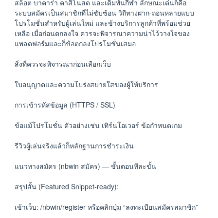
สล็อต บาคาร่า คาสิโนสด และเดิมพันกีฬา ลักษณะเด่นก็คือ
ระบบสมัครเป็นสมาชิกที่ไม่ซับซ้อน วิถีทางฝาก-ถอนหลายแบบ
โปรโมชั่นสำหรับผู้เล่นใหม่ และข้างบริการลูกค้าที่พร้อมช่วย
เหลือ เมื่อก่อนตกลงใจ ควรจะพิจารณาความน่าไว้วางใจของ
แพลตฟอร์มและก็ข้อตกลงโปรโมชั่นเสมอ
สิ่งที่ควรจะพิจารณาก่อนเลือกเว็บ
ใบอนุญาตและความโปร่งสบายใสของผู้ให้บริการ
การเข้ารหัสข้อมูล (HTTPS / SSL)
ข้อแม้โปรโมชั่น ตัวอย่างเช่น เทิร์นโอเวอร์ ข้อกำหนดเกม
รีวิวผู้เล่นจริงแล้วก็หลักฐานการชำระเงิน
แนวทางสมัคร (nbwin สมัคร) — ขั้นตอนทีละขั้น
สรุปสั้น (Featured Snippet-ready):
เข้าเว็บ: /nbwin/register หรือคลิกปุ่ม “ลงทะเบียนสมัครสมาชิก”