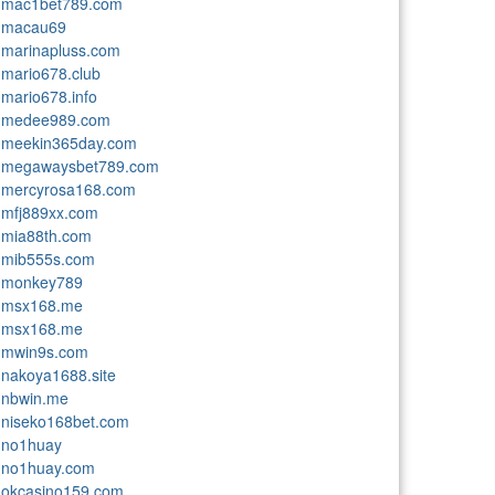
mac1bet789.com
macau69
marinapluss.com
mario678.club
mario678.info
medee989.com
meekin365day.com
megawaysbet789.com
mercyrosa168.com
mfj889xx.com
mia88th.com
mib555s.com
monkey789
msx168.me
msx168.me
mwin9s.com
nakoya1688.site
nbwin.me
niseko168bet.com
no1huay
no1huay.com
okcasino159.com