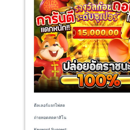
ดีลเลอร์แจกไพ่สด
ถ่ายทอดสดคาสิโน
Keyword Suggest: