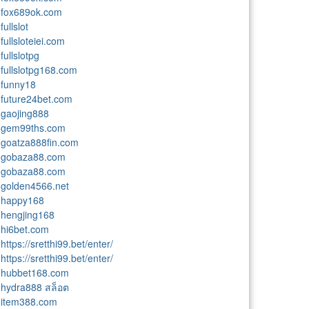
fox689ok.com
fullslot
fullsloteiei.com
fullslotpg
fullslotpg168.com
funny18
future24bet.com
gaojing888
gem99ths.com
goatza888fin.com
gobaza88.com
gobaza88.com
golden4566.net
happy168
hengjing168
hi6bet.com
https://sretthi99.bet/enter/
https://sretthi99.bet/enter/
hubbet168.com
hydra888 สล็อต
item388.com