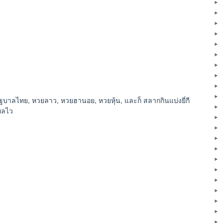
ัฐบาลไทย, หวยลาว, หวยฮานอย, หวยหุ้น, และก็ สลากกินแบ่งยี่กี
จผลไว