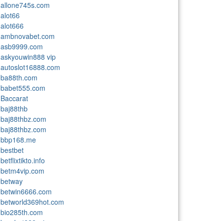
allone745s.com
alot66
alot666
ambnovabet.com
asb9999.com
askyouwin888 vip
autoslot16888.com
ba88th.com
babet555.com
Baccarat
baj88thb
baj88thbz.com
baj88thbz.com
bbp168.me
bestbet
betflixtikto.info
betm4vip.com
betway
betwin6666.com
betworld369hot.com
bio285th.com