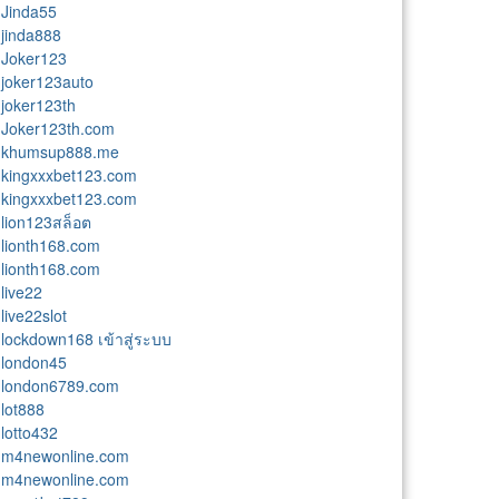
Jinda55
jinda888
Joker123
joker123auto
joker123th
Joker123th.com
khumsup888.me
kingxxxbet123.com
kingxxxbet123.com
lion123สล็อต
lionth168.com
lionth168.com
live22
live22slot
lockdown168 เข้าสู่ระบบ
london45
london6789.com
lot888
lotto432
m4newonline.com
m4newonline.com