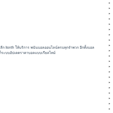
ทยลีก lionth ให้บริการ พนันบอลออนไลน์ครบทุกจำพวก อีกทั้งบอล
้วก็ระบบอัปเดตราคาบอลแบบเรียลไทม์