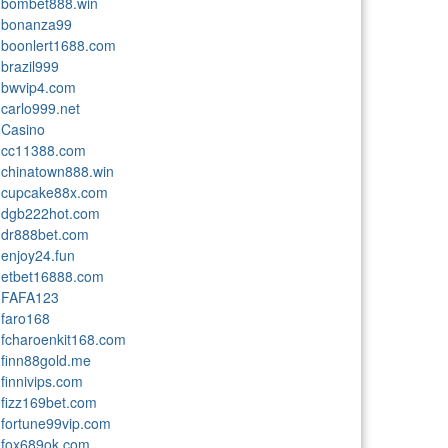
bombet888.win
bonanza99
boonlert1688.com
brazil999
bwvip4.com
carlo999.net
Casino
cc11388.com
chinatown888.win
cupcake88x.com
dgb222hot.com
dr888bet.com
enjoy24.fun
etbet16888.com
FAFA123
faro168
fcharoenkit168.com
finn88gold.me
finnivips.com
fizz169bet.com
fortune99vip.com
fox689ok.com