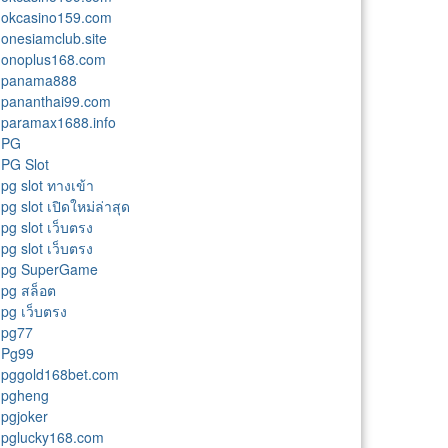
okcasino159.com
onesiamclub.site
onoplus168.com
panama888
pananthai99.com
paramax1688.info
PG
PG Slot
pg slot ทางเข้า
pg slot เปิดใหม่ล่าสุด
pg slot เว็บตรง
pg slot เว็บตรง
pg SuperGame
pg สล็อต
pg เว็บตรง
pg77
Pg99
pggold168bet.com
pgheng
pgjoker
pglucky168.com