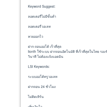
Keyword Suggest:
ลอตเตอรี่ไม่มีขั้นต่ำ
ลอตเตอรี่วอเลท
หวยออกไว
ฝาก-ถอนออโต้ เร็วที่สุด
lionth ใช้ระบบ ฝากถอนอัตโนมัติ ที่เร็วที่สุดในไทย 
วินาที ไม่ต้องแจ้งแอดมิน
LSI Keywords:
ระบบออโต้ทรูวอเลท
ฝากถอน 24 ชั่วโมง
ไม่ติดเทิร์น
เพิ่มเงินไว