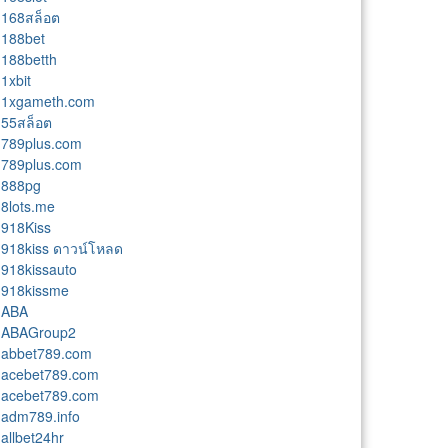
168สล็อต
188bet
188betth
1xbit
1xgameth.com
55สล็อต
789plus.com
789plus.com
888pg
8lots.me
918Kiss
918kiss ดาวน์โหลด
918kissauto
918kissme
ABA
ABAGroup2
abbet789.com
acebet789.com
acebet789.com
adm789.info
allbet24hr