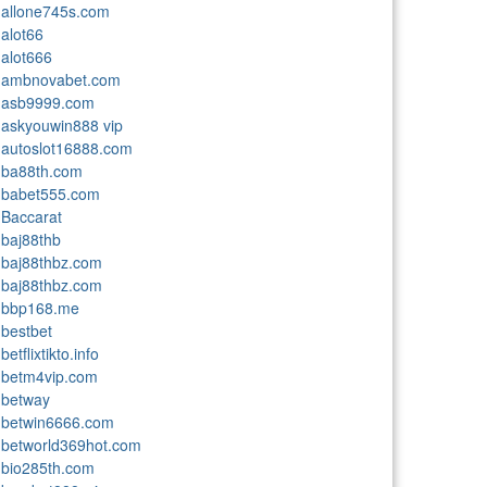
allone745s.com
alot66
alot666
ambnovabet.com
asb9999.com
askyouwin888 vip
autoslot16888.com
ba88th.com
babet555.com
Baccarat
baj88thb
baj88thbz.com
baj88thbz.com
bbp168.me
bestbet
betflixtikto.info
betm4vip.com
betway
betwin6666.com
betworld369hot.com
bio285th.com