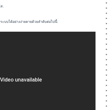
ัส.
ระบบได้อย่างง่ายดายด้วยลำดับต่อไปนี้: