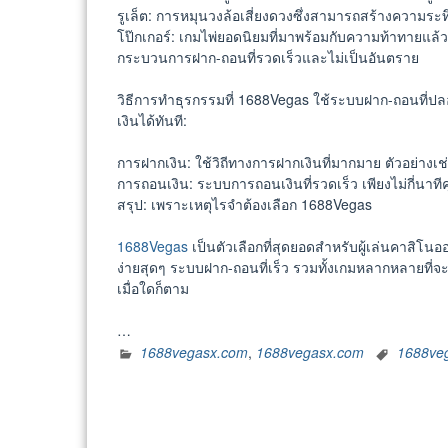
รูเล็ต: การหมุนวงล้อเสี่ยงดวงซึ่งสามารถสร้างความระทึก
โป๊กเกอร์: เกมไพ่ยอดนิยมที่มาพร้อมกับความท้าทายแล้
กระบวนการฝาก-ถอนที่รวดเร็วและไม่เป็นอันตราย
วิธีการทำธุรกรรมที่ 1688Vegas ใช้ระบบฝาก-ถอนที่ปล
เงินได้ทันที:
การฝากเงิน: ใช้วิถีทางการฝากเงินที่มากมาย ตัวอย่าง
การถอนเงิน: ระบบการถอนเงินที่รวดเร็ว เพียงไม่กี่นาทีค
สรุป: เพราะเหตุไรจำต้องเลือก 1688Vegas
1688Vegas
เป็นตัวเลือกที่สุดยอดสำหรับผู้เล่นคาสิโ
ง่ายสุดๆ ระบบฝาก-ถอนที่เร็ว รวมทั้งเกมหลากหลายที่จะทำให
เมื่อใดก็ตาม
…
1688vegasx.com
,
1688vegasx.com
1688ve