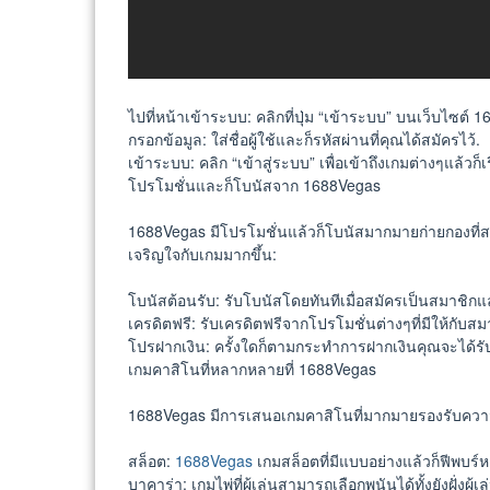
ไปที่หน้าเข้าระบบ: คลิกที่ปุ่ม “เข้าระบบ” บนเว็บไซต์ 
กรอกข้อมูล: ใส่ชื่อผู้ใช้และก็รหัสผ่านที่คุณได้สมัครไว้.
เข้าระบบ: คลิก “เข้าสู่ระบบ” เพื่อเข้าถึงเกมต่างๆแล้วก็เ
โปรโมชั่นและก็โบนัสจาก 1688Vegas
1688Vegas มีโปรโมชั่นแล้วก็โบนัสมากมายก่ายกองที่ส
เจริญใจกับเกมมากขึ้น:
โบนัสต้อนรับ: รับโบนัสโดยทันทีเมื่อสมัครเป็นสมาชิ
เครดิตฟรี: รับเครดิตฟรีจากโปรโมชั่นต่างๆที่มีให้กับส
โปรฝากเงิน: ครั้งใดก็ตามกระทำการฝากเงินคุณจะได้รับ
เกมคาสิโนที่หลากหลายที่ 1688Vegas
1688Vegas มีการเสนอเกมคาสิโนที่มากมายรองรับความต
สล็อต:
1688Vegas
เกมสล็อตที่มีแบบอย่างแล้วก็ฟีพบร
บาคาร่า: เกมไพ่ที่ผู้เล่นสามารถเลือกพนันได้ทั้งยังฝั่งผู้เล