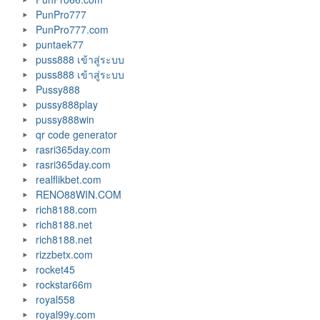
PunPro777
PunPro777.com
puntaek77
puss888 เข้าสู่ระบบ
puss888 เข้าสู่ระบบ
Pussy888
pussy888play
pussy888win
qr code generator
rasri365day.com
rasri365day.com
realflikbet.com
RENO88WIN.COM
rich8188.com
rich8188.net
rich8188.net
rizzbetx.com
rocket45
rockstar66m
royal558
royal99y.com