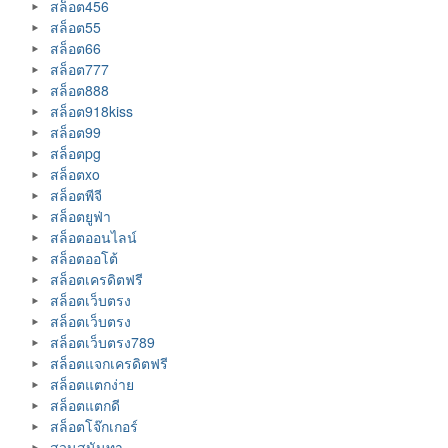
สล็อต456
สล็อต55
สล็อต66
สล็อต777
สล็อต888
สล็อต918kiss
สล็อต99
สล็อตpg
สล็อตxo
สล็อตพีจี
สล็อตยูฟ่า
สล็อตออนไลน์
สล็อตออโต้
สล็อตเครดิตฟรี
สล็อตเว็บตรง
สล็อตเว็บตรง
สล็อตเว็บตรง789
สล็อตแจกเครดิตฟรี
สล็อตแตกง่าย
สล็อตแตกดี
สล็อตโจ๊กเกอร์
สวนสุนันทา