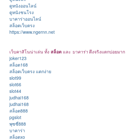
ดูหนังออนไลน์
ดูหนังชนโรง
บาคาร่าออนไลน์
สล็อตเว็บตรง
https://www.ngernn.net
เว็บคาสิโนน่าเล่น ทั้ง
สล็อต
และ
บาคาร่า
ตึงจริงแตกบ่อยมาก
joker123
สล็อต168
สล็อตเว็บตรง แตกง่าย
slot99
slot66
slot44
judhai168
judhai168
สล็อต888
pgslot
พุซซี่888
บาคาร่า
สล็อตxo