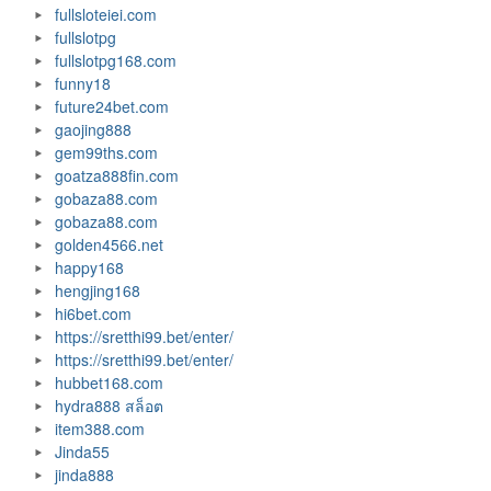
fullsloteiei.com
fullslotpg
fullslotpg168.com
funny18
future24bet.com
gaojing888
gem99ths.com
goatza888fin.com
gobaza88.com
gobaza88.com
golden4566.net
happy168
hengjing168
hi6bet.com
https://sretthi99.bet/enter/
https://sretthi99.bet/enter/
hubbet168.com
hydra888 สล็อต
item388.com
Jinda55
jinda888