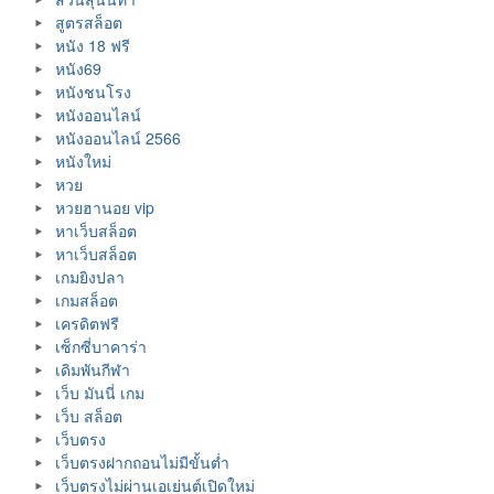
สูตรสล็อต
หนัง 18 ฟรี
หนัง69
หนังชนโรง
หนังออนไลน์
หนังออนไลน์ 2566
หนังใหม่
หวย
หวยฮานอย vip
หาเว็บสล็อต
หาเว็บสล็อต
เกมยิงปลา
เกมสล็อต
เครดิตฟรี
เซ็กซี่บาคาร่า
เดิมพันกีฬา
เว็บ มันนี่ เกม
เว็บ สล็อต
เว็บตรง
เว็บตรงฝากถอนไม่มีขั้นต่ำ
เว็บตรงไม่ผ่านเอเย่นต์เปิดใหม่