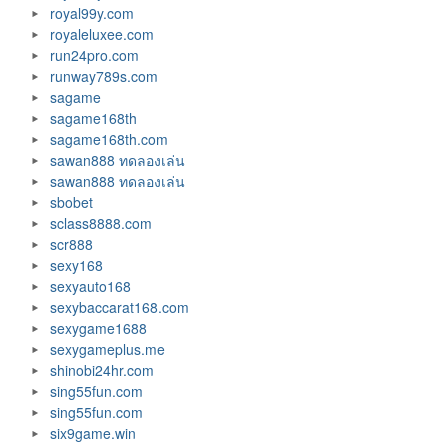
royal99y.com
royaleluxee.com
run24pro.com
runway789s.com
sagame
sagame168th
sagame168th.com
sawan888 ทดลองเล่น
sawan888 ทดลองเล่น
sbobet
sclass8888.com
scr888
sexy168
sexyauto168
sexybaccarat168.com
sexygame1688
sexygameplus.me
shinobi24hr.com
sing55fun.com
sing55fun.com
six9game.win