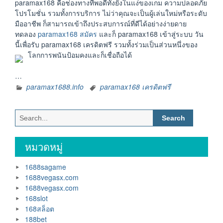
paramax168 คือช่องทางที่พอดีทั้งยังในแง่ของเกม ความปลอดภัย
โปรโมชั่น รวมทั้งการบริการ ไม่ว่าคุณจะเป็นผู้เล่นใหม่หรือระดับ
มืออาชีพ ก็สามารถเข้าถึงประสบการณ์ที่ดีได้อย่างง่ายดาย
ทดลอง
paramax168 สมัคร
และก็ paramax168 เข้าสู่ระบบ วัน
นี้เพื่อรับ paramax168 เครดิตฟรี รวมทั้งร่วมเป็นส่วนหนึ่งของ
โลกการพนันป้อมคงและก็เชื่อถือได้
…
paramax1688.info
paramax168 เครดิตฟรี
Search
for:
หมวดหมู่
1688sagame
1688vegasx.com
1688vegasx.com
168slot
168สล็อต
188bet