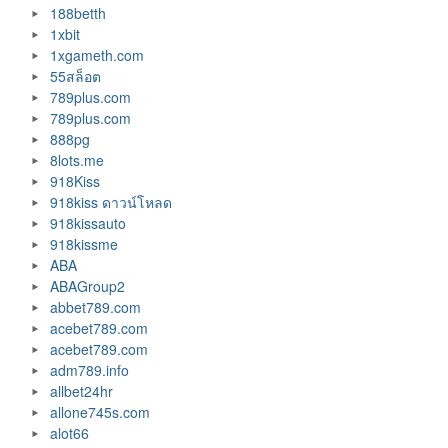
188betth
1xbit
1xgameth.com
55สล็อต
789plus.com
789plus.com
888pg
8lots.me
918Kiss
918kiss ดาวน์โหลด
918kissauto
918kissme
ABA
ABAGroup2
abbet789.com
acebet789.com
acebet789.com
adm789.info
allbet24hr
allone745s.com
alot66