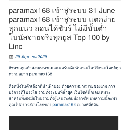
paramax168 เข้าสู่ระบบ 31 June
paramax168 เข้าสู่ระบบ แตกง่าย
ทุกแนว ถอนได้ชัวร์ ไม่มีขั้นต่ำ
โบนัสจ่ายจริงทุกยูส Top 100 by
Lino
25 มิถุนายน 2025
ถ้าหากคุณกำลังมองหาแพลตฟอร์มเดิมพันออนไลน์ที่ตอบโจทย์ทุก
ความอยาก paramax168
คือหนึ่งในตัวเลือกที่น่าเฝ้ามอง ด้วยความมากมายของเกม การ
บริการที่โปร่งใส รวมทั้งระบบที่ล้ำยุค เว็บไซต์นี้ก็เลยเหมาะ
สำหรับทั้งยังมือใหม่รวมทั้งผู้เล่นระดับมืออาชีพ บทความนี้จะพา
คุณไปตรวจสอบโลกของ
paramax168
อย่างพิถีพิถัน