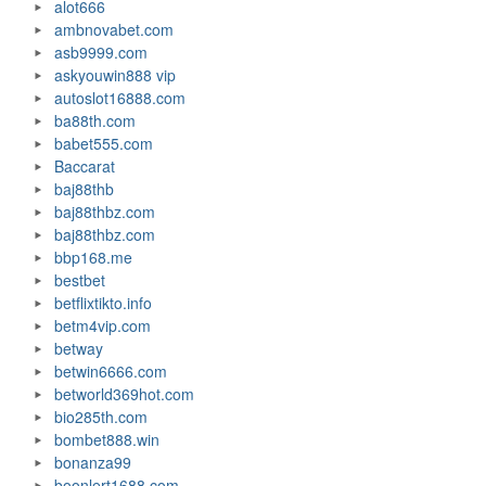
alot666
ambnovabet.com
asb9999.com
askyouwin888 vip
autoslot16888.com
ba88th.com
babet555.com
Baccarat
baj88thb
baj88thbz.com
baj88thbz.com
bbp168.me
bestbet
betflixtikto.info
betm4vip.com
betway
betwin6666.com
betworld369hot.com
bio285th.com
bombet888.win
bonanza99
boonlert1688.com