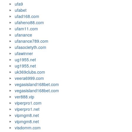
ufa9
ufabet
ufad168.com
ufaheno88.com
ufam11.com
ufanance
ufanance789.com
ufasocietyth.com
ufawinner
ug1955.net
ug1955.net
uk369clubs.com
veera6999.com
vegasisland168bet.com
vegasisland168bet.com
ver888.vip
viperpro1.com
viperpro1.net
vipmgm8.net
vipmgm8.net
visdomm.com