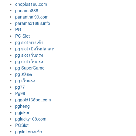
onoplus168.com
panama888
pananthai99.com
paramax1688.info
PG
PG Slot
pg slot ทางเข้า
pg slot เปิดใหม่ล่าสุด
pg slot เว็บตรง
pg slot เว็บตรง
pg SuperGame
pg สล็อต
pg เว็บตรง
pg77
Pg99
pggold168bet.com
pgheng
pgjoker
pglucky168.com
PGSlot
pgslot ทางเข้า