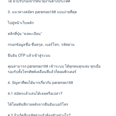
ได้ มีใบรับรองจากหน่วยงานต่างประเทศ
3. แนวทางสมัคร paramax168 แบบง่ายที่สุด
ไปสู่หน้าเว็บหลัก
คลิกที่ปุ่ม “ลงทะเบียน”
กรอกข้อมูลชื่อ-ชื่อสกุล, เบอร์โทร, รหัสผ่าน
ยืนยัน OTP แล้วเข้าสู่ระบบ
คุณสามารถ paramax168 เข้าระบบ ได้ทุกหนทุกแห่ง ทุกเมื่อ
รองรับทั้งโทรศัพท์เคลื่อนที่แล้วก็คอมพิวเตอร์
4. ปัญหาที่พบได้มากเกี่ยวกับ paramax168
4.1 สมัครแล้วเล่นได้เลยหรือเปล่า?
ได้โดยทันทีภายหลังจากยืนยันเบอร์โทร
4.2 ถ้าเกิดลืมรหัสผ่านจำต้องทำอย่างไร?