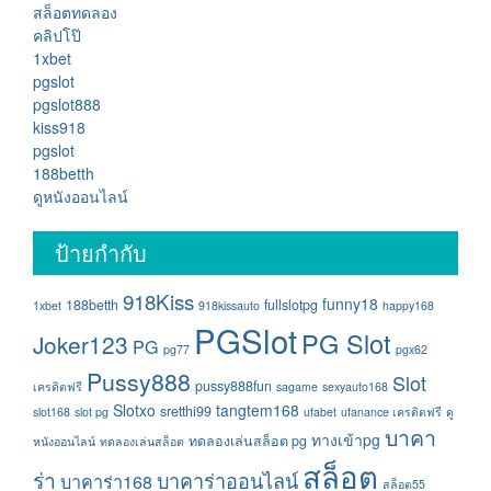
สล็อตทดลอง
คลิปโป๊
1xbet
pgslot
pgslot888
kiss918
pgslot
188betth
ดูหนังออนไลน์
ป้ายกำกับ
918Kiss
funny18
188betth
fullslotpg
1xbet
918kissauto
happy168
PGSlot
PG Slot
Joker123
PG
pg77
pgx62
Pussy888
Slot
pussy888fun
เครดิตฟรี
sagame
sexyauto168
Slotxo
tangtem168
sretthi99
slot168
slot pg
ufabet
ufanance เครดิตฟรี
ดู
บาคา
ทางเข้าpg
ทดลองเล่นสล็อต pg
หนังออนไลน์
ทดลองเล่นสล็อต
สล็อต
ร่า
บาคาร่าออนไลน์
บาคาร่า168
สล็อต55