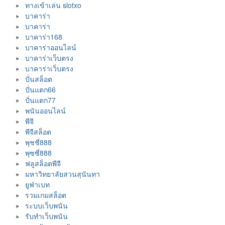
ทางเข้าเล่น slotxo
บาคาร่า
บาคาร่า
บาคาร่า168
บาคาร่าออนไลน์
บาคาร่าเว็บตรง
บาคาร่าเว็บตรง
ปั่นสล็อต
ปั่นแตก66
ปั่นแตก77
พนันออนไลน์
พีจี
พีจีสล็อต
พุชชี่888
พุซซี่888
ฟลูสล็อตพีจี
มหาวิทยาลัยสวนสุนันทา
ยูฟ่าเบท
รวมเกมสล็อต
ระบบเว็บพนัน
รับทำเว็บพนัน