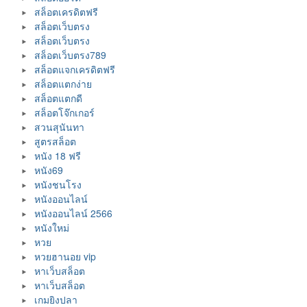
สล็อตเครดิตฟรี
สล็อตเว็บตรง
สล็อตเว็บตรง
สล็อตเว็บตรง789
สล็อตแจกเครดิตฟรี
สล็อตแตกง่าย
สล็อตแตกดี
สล็อตโจ๊กเกอร์
สวนสุนันทา
สูตรสล็อต
หนัง 18 ฟรี
หนัง69
หนังชนโรง
หนังออนไลน์
หนังออนไลน์ 2566
หนังใหม่
หวย
หวยฮานอย vip
หาเว็บสล็อต
หาเว็บสล็อต
เกมยิงปลา