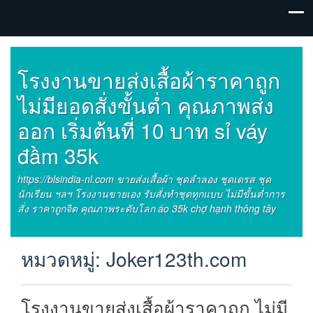
โรงงานขายส่งเสื้อผ้าราคาถูก
ไม่มียอดสั่งขั้นต่ำ คุณภาพส่ง
ออก เริ่มต้นที่ 10 บาท sỉ váy
đầm 35k
https://blsindia-nl.com ขายส่งเสื้อผ้า ชุดลำลอง ชุดเดรส ชุด
นักเรียน ฯลฯ โรงงานขายเอง รับสั่งทำชุดทุกแบบ ไม่มีขั้นต่ำการ
สั่ง ราคาถูกจิต คุณภาพระดับโลก áo 35k chợ hạnh thông tây
หมวดหมู่:
Joker123th.com
โรงงานขายส่งเสื้อผ้าราคาถูก ไม่มี