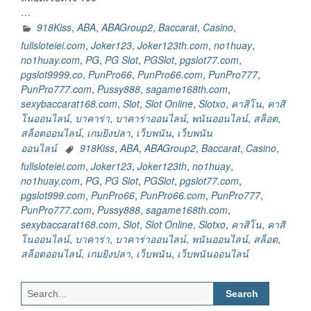
…
918Kiss
,
ABA
,
ABAGroup2
,
Baccarat
,
Casino
,
fullsloteiei.com
,
Joker123
,
Joker123th.com
,
no1huay
,
no1huay.com
,
PG
,
PG Slot
,
PGSlot
,
pgslot77.com
,
pgslot9999.co
,
PunPro66
,
PunPro66.com
,
PunPro777
,
PunPro777.com
,
Pussy888
,
sagame168th.com
,
sexybaccarat168.com
,
Slot
,
Slot Online
,
Slotxo
,
คาสิโน
,
คาสิ
โนออนไลน์
,
บาคาร่า
,
บาคาร่าออนไลน์
,
พนันออนไลน์
,
สล็อต
,
สล็อตออนไลน์
,
เกมยิงปลา
,
เว็บพนัน
,
เว็บพนัน
ออนไลน์
918Kiss
,
ABA
,
ABAGroup2
,
Baccarat
,
Casino
,
fullsloteiei.com
,
Joker123
,
Joker123th
,
no1huay
,
no1huay.com
,
PG
,
PG Slot
,
PGSlot
,
pgslot77.com
,
pgslot999.com
,
PunPro66
,
PunPro66.com
,
PunPro777
,
PunPro777.com
,
Pussy888
,
sagame168th.com
,
sexybaccarat168.com
,
Slot
,
Slot Online
,
Slotxo
,
คาสิโน
,
คาสิ
โนออนไลน์
,
บาคาร่า
,
บาคาร่าออนไลน์
,
พนันออนไลน์
,
สล็อต
,
สล็อตออนไลน์
,
เกมยิงปลา
,
เว็บพนัน
,
เว็บพนันออนไลน์
Search
for: