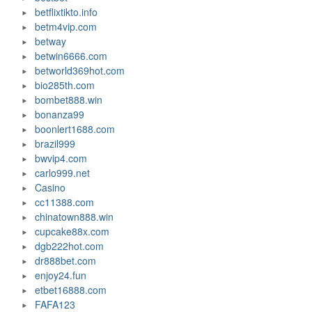
betflixtikto.info
betm4vip.com
betway
betwin6666.com
betworld369hot.com
bio285th.com
bombet888.win
bonanza99
boonlert1688.com
brazil999
bwvip4.com
carlo999.net
Casino
cc11388.com
chinatown888.win
cupcake88x.com
dgb222hot.com
dr888bet.com
enjoy24.fun
etbet16888.com
FAFA123