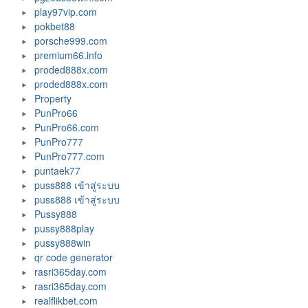
play97vip.com
pokbet88
porsche999.com
premium66.info
proded888x.com
proded888x.com
Property
PunPro66
PunPro66.com
PunPro777
PunPro777.com
puntaek77
puss888 เข้าสู่ระบบ
puss888 เข้าสู่ระบบ
Pussy888
pussy888play
pussy888win
qr code generator
rasri365day.com
rasri365day.com
realflikbet.com