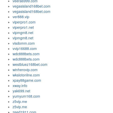
veera6999.com
vegasisland168bet.com
vegasisland168bet.com
ver888.vip
viperpro1.com
viperpro1.net
vipmgm8.net
vipmgm8.net
visdomm.com
vvip16688.com
wdc888bets.com
wdc888bets.com
westbluez168bet.com
winherovip.com
wkslotonline.com
xpay88game.com
xway.info
yak699.net
yumyum168.com
z5vip.me
z5vip.me
zeed1911.com