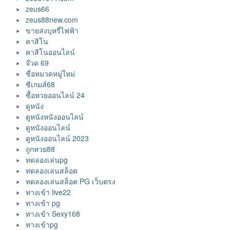
zeus66
zeus88new.com
ขายส่งบุหรี่ไฟฟ้า
คาสิโน
คาสิโนออนไลน์
จ๊วด 69
ชื่อหมวดหมู่ใหม่
ซีเกมส์68
ซื้อหวยออนไลน์ 24
ดูหนัง
ดูหนังหนังออนไลน์
ดูหนังออนไลน์
ดูหนังออนไลน์ 2023
ถูกหวย88
ทดลองเล่นpg
ทดลองเล่นสล็อต
ทดลองเล่นสล็อต PG เว็บตรง
ทางเข้า live22
ทางเข้า pg
ทางเข้า Sexy168
ทางเข้าpg