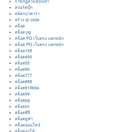
ราชภัฏสวนสุนันทา
สปอร์ตบุ๊ก
สมัครบาคาร่า
สร้าง qr code
สล็อต
สล็อต pg
สล็อต PG เว็บตรง แตกหนัก
สล็อต PG เว็บตรง แตกหนัก
สล็อต168
สล็อต456
สล็อต55
สล็อต66
สล็อต777
สล็อต888
สล็อต918kiss
สล็อต99
สล็อตpg
สล็อตxo
สล็อตพีจี
สล็อตยูฟ่า
สล็อตออนไลน์
สล็อตออโต้