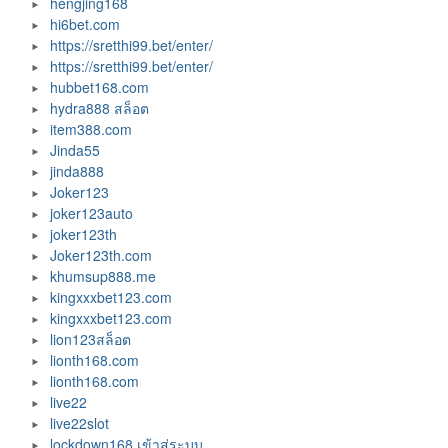
hengjing168
hi6bet.com
https://sretthi99.bet/enter/
https://sretthi99.bet/enter/
hubbet168.com
hydra888 สล็อต
item388.com
Jinda55
jinda888
Joker123
joker123auto
joker123th
Joker123th.com
khumsup888.me
kingxxxbet123.com
kingxxxbet123.com
lion123สล็อต
lionth168.com
lionth168.com
live22
live22slot
lockdown168 เข้าสู่ระบบ