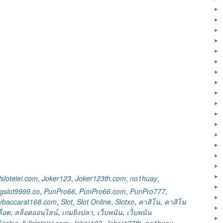
llsloteiei.com
,
Joker123
,
Joker123th.com
,
no1huay
,
gslot9999.co
,
PunPro66
,
PunPro66.com
,
PunPro777
,
ybaccarat168.com
,
Slot
,
Slot Online
,
Slotxo
,
คาสิโน
,
คาสิโน
็อต
,
สล็อตออนไลน์
,
เกมยิงปลา
,
เว็บพนัน
,
เว็บพนัน