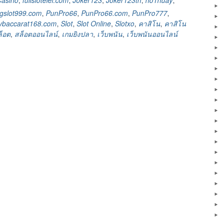
Casino
,
fullsloteiei.com
,
Joker123
,
Joker123th
,
no1huay
,
gslot999.com
,
PunPro66
,
PunPro66.com
,
PunPro777
,
ybaccarat168.com
,
Slot
,
Slot Online
,
Slotxo
,
คาสิโน
,
คาสิโน
็อต
,
สล็อตออนไลน์
,
เกมยิงปลา
,
เว็บพนัน
,
เว็บพนันออนไลน์