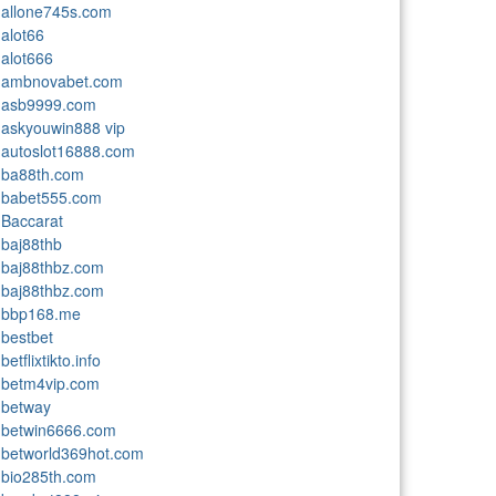
allone745s.com
alot66
alot666
ambnovabet.com
asb9999.com
askyouwin888 vip
autoslot16888.com
ba88th.com
babet555.com
Baccarat
baj88thb
baj88thbz.com
baj88thbz.com
bbp168.me
bestbet
betflixtikto.info
betm4vip.com
betway
betwin6666.com
betworld369hot.com
bio285th.com