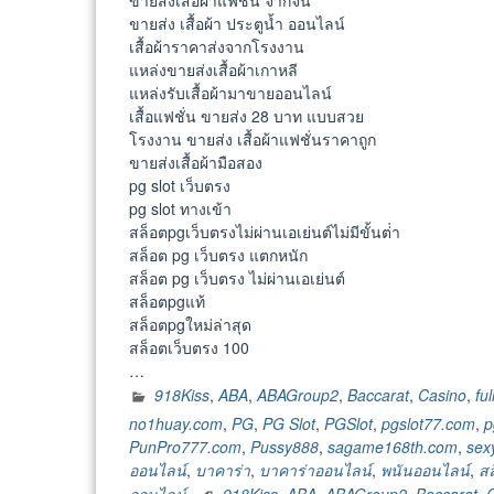
ขายส่งเสื้อผ้าแฟชั่น จากจีน
ขายส่ง เสื้อผ้า ประตูน้ำ ออนไลน์
เสื้อผ้าราคาส่งจากโรงงาน
แหล่งขายส่งเสื้อผ้าเกาหลี
แหล่งรับเสื้อผ้ามาขายออนไลน์
เสื้อแฟชั่น ขายส่ง 28 บาท แบบสวย
โรงงาน ขายส่ง เสื้อผ้าแฟชั่นราคาถูก
ขายส่งเสื้อผ้ามือสอง
pg slot เว็บตรง
pg slot ทางเข้า
สล็อตpgเว็บตรงไม่ผ่านเอเย่นต์ไม่มีขั้นต่ํา
สล็อต pg เว็บตรง แตกหนัก
สล็อต pg เว็บตรง ไม่ผ่านเอเย่นต์
สล็อตpgแท้
สล็อตpgใหม่ล่าสุด
สล็อตเว็บตรง 100
…
918Kiss
,
ABA
,
ABAGroup2
,
Baccarat
,
Casino
,
fu
no1huay.com
,
PG
,
PG Slot
,
PGSlot
,
pgslot77.com
,
p
PunPro777.com
,
Pussy888
,
sagame168th.com
,
sex
ออนไลน์
,
บาคาร่า
,
บาคาร่าออนไลน์
,
พนันออนไลน์
,
สล