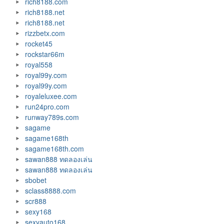
rich8188.com
rich8188.net
rich8188.net
rizzbetx.com
rocket45
rockstar66m
royal558
royal99y.com
royal99y.com
royaleluxee.com
run24pro.com
runway789s.com
sagame
sagame168th
sagame168th.com
sawan888 ทดลองเล่น
sawan888 ทดลองเล่น
sbobet
sclass8888.com
scr888
sexy168
sexyauto168