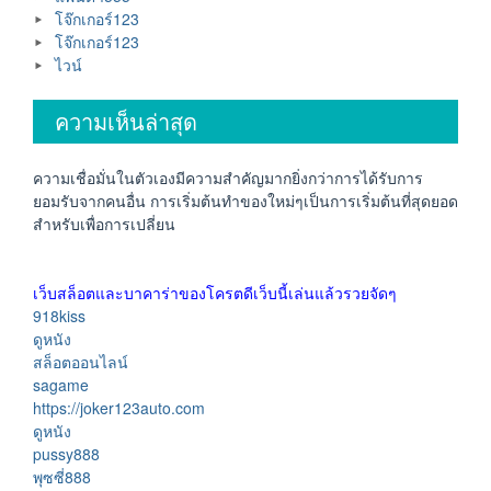
โจ๊กเกอร์123
โจ๊กเกอร์123
ไวน์
ความเห็นล่าสุด
ความเชื่อมั่นในตัวเองมีความสำคัญมากยิ่งกว่าการได้รับการ
ยอมรับจากคนอื่น การเริ่มต้นทำของใหม่ๆเป็นการเริ่มต้นที่สุดยอด
สำหรับเพื่อการเปลี่ยน
เว็บสล็อตและบาคาร่าของโครตดีเว็บนี้เล่นแล้วรวยจัดๆ
918kiss
ดูหนัง
สล็อตออนไลน์
sagame
https://joker123auto.com
ดูหนัง
pussy888
พุซซี่888