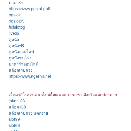
บาคาร่า
https://www.pgslot.golf
pgslot
pgslot99
fullslotpg
live22
ดูหนัง
ดูหนังฟรี
ดูหนังออนไลน์
ดูหนังชนโรง
บาคาร่าออนไลน์
สล็อตเว็บตรง
https://www.ngernn.net
เว็บคาสิโนน่าเล่น ทั้ง
สล็อต
และ
บาคาร่า
ตึงจริงแตกบ่อยมาก
joker123
สล็อต168
สล็อตเว็บตรง แตกง่าย
slot99
slot66