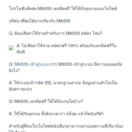
โปรโมชั่นพิเศษ Mib555 เครดิตฟรี ใช้ได้กับทุกเกมบนเว็บไซต์
ปริศนาที่พบได้มากเกี่ยวกับ Mib555
Q: ต้องเสียค่าใช้จ่ายสำหรับการ Mib555 สมัคร ไหม?
A: ไม่เสียค่าใช้จ่าย สมัครฟรี 100% พร้อมรับเครดิตฟรีใน
ทันที
Q:
Mib555 เข้าสู่ระบบ
การ Mib555 เข้าสู่ระบบ มีความปลอดภัย
ยังไง?
A: ใช้ระบบเข้ารหัส SSL มาตรฐานสากล ข้อมูลส่วนตัวไม่เป็น
อันตรายแน่ๆ
Q: Mib555 เครดิตฟรี ใช้ได้กับเกมใดบ้าง?
A: ใช้ได้กับทุกเกม ทั้งยังบาคาร่า สล็อต แล้วก็พนันกีฬา
สำหรับผู้ที่สนใจเว็บไซต์พนันอื่นๆสามารถอ่านบทความที่เกี่ยวข้อง