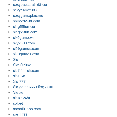
sexybaccarat168.com
sexygame1688
sexygameplus.me
shinobi24hr.com
sing55fun.com
sing55fun.com
six9game.win
sky2899.com
sl99games.com
sl99games.com
Slot
Slot Online
slot1111ok.com
slot168
Slot777
Slotgame666 เข้าสู่ระบบ
Slotxo
slotxo24hr
soibet
spbetflik888.com
sretthi99