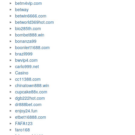
betm4vip.com
betway
betwin6666.com
betworld369hot.com
bio285th.com
bombet888.win
bonanza99
boonlert1688.com
brazil999
bwvip4.com
carlo999.net
Casino
cc11388.com
chinatown888.win
cupcake88x.com
dgb222hot.com
dr888bet.com
enjoy24.fun
etbet16888.com
FAFA123
faro168