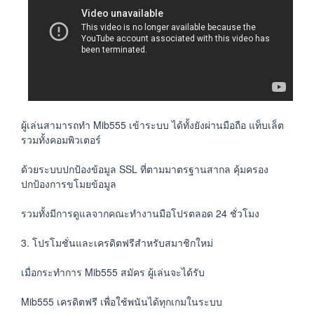
ผู้เล่นสามารถทำ Mib555 เข้าระบบ ได้ทั้งยังผ่านมือถือ แท็บเล็ต
รวมทั้งคอมพิวเตอร์
ด้วยระบบปกป้องข้อมูล SSL ที่ตามมาตรฐานสากล คุ้มครอง
ปกป้องการขโมยข้อมูล
รวมทั้งมีการดูแลจากคณะทำงานมือโปรตลอด 24 ชั่วโมง
3. โปรโมชั่นและเครดิตฟรีสำหรับสมาชิกใหม่
เมื่อกระทำการ Mib555 สมัคร ผู้เล่นจะได้รับ
Mib555 เครดิตฟรี เพื่อใช้พนันได้ทุกเกมในระบบ