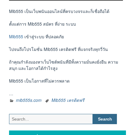
Mib555 เป็นเว็บพนันออนไลน์ที่ครบวงจรและก็เชื่อถือได้
ตั้งแต่การ Mib555 สมัคร ที่ง่าย ระบบ
Mib555
เข้าสู่ระบบ ที่ปลอดภัย
ไปจนถึงโปรโมชั่น Mib555 เครดิตฟรี ที่แจกจริงทุกวี่วัน
ถ้าคุณกำลังมองหาเว็บไซต์พนันที่มีทั้งความมั่นคงยั่งยืน ความ
สนุก และโอกาสได้กำไรสูง
Mib555 เป็นโอกาสที่ไม่ควรพลาด
…
mib555s.com
Mib555 เครดิตฟรี
Search
for: