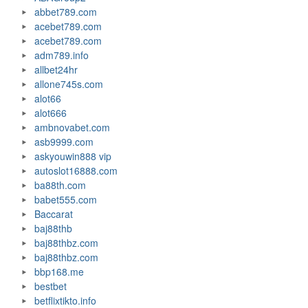
abbet789.com
acebet789.com
acebet789.com
adm789.info
allbet24hr
allone745s.com
alot66
alot666
ambnovabet.com
asb9999.com
askyouwin888 vip
autoslot16888.com
ba88th.com
babet555.com
Baccarat
baj88thb
baj88thbz.com
baj88thbz.com
bbp168.me
bestbet
betflixtikto.info