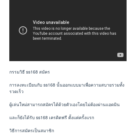
กรรมวิธี ss168 สมัคร
การลงทะเบียนกับ ss168 นั้นออกแบบมาเพื่อความสบายรวมทั้ง
รวดเร็ว
ผู้เล่นใหม่สามารถสมัครได้ด้วยตัวเองโดยไม่ต้องผ่านแอดมิน
และก็ยังได้รับ ss168 เครดิตฟรี ตั้งแต่ครั้งแรก
วิธีการสมัครเป็นสมาชิก