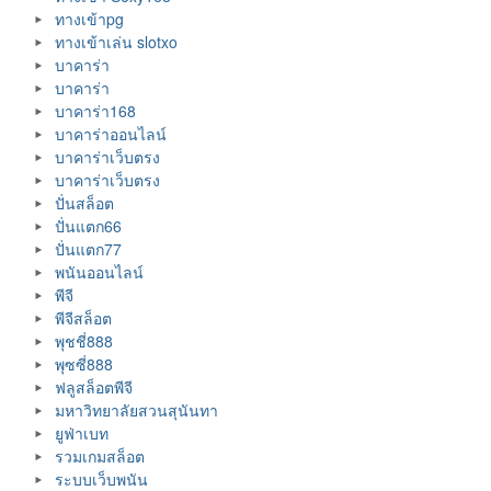
ทางเข้าpg
ทางเข้าเล่น slotxo
บาคาร่า
บาคาร่า
บาคาร่า168
บาคาร่าออนไลน์
บาคาร่าเว็บตรง
บาคาร่าเว็บตรง
ปั่นสล็อต
ปั่นแตก66
ปั่นแตก77
พนันออนไลน์
พีจี
พีจีสล็อต
พุชชี่888
พุซซี่888
ฟลูสล็อตพีจี
มหาวิทยาลัยสวนสุนันทา
ยูฟ่าเบท
รวมเกมสล็อต
ระบบเว็บพนัน