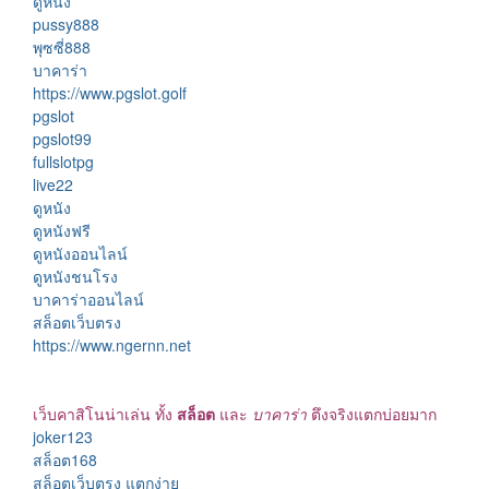
ดูหนัง
pussy888
พุซซี่888
บาคาร่า
https://www.pgslot.golf
pgslot
pgslot99
fullslotpg
live22
ดูหนัง
ดูหนังฟรี
ดูหนังออนไลน์
ดูหนังชนโรง
บาคาร่าออนไลน์
สล็อตเว็บตรง
https://www.ngernn.net
เว็บคาสิโนน่าเล่น ทั้ง
สล็อต
และ
บาคาร่า
ตึงจริงแตกบ่อยมาก
joker123
สล็อต168
สล็อตเว็บตรง แตกง่าย