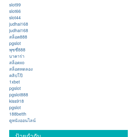
slot99
slot66
slot44
judhai168
judhai168
สล็อต888
pgslot
พุซซี่888
บาคาร่า
สล็อตxo
สล็อตทดลอง
คลิปโป๊
1xbet
pgslot
pgslot888
kiss918
pgslot
188betth
ดูหนังออนไลน์
ป้ายกำกับ