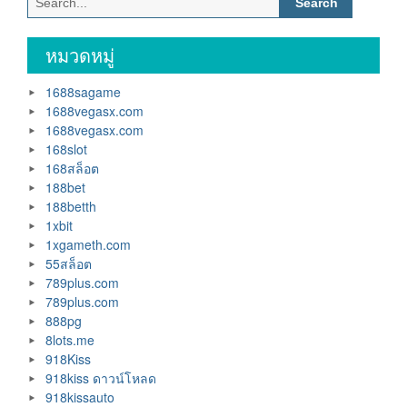
for:
หมวดหมู่
1688sagame
1688vegasx.com
1688vegasx.com
168slot
168สล็อต
188bet
188betth
1xbit
1xgameth.com
55สล็อต
789plus.com
789plus.com
888pg
8lots.me
918Kiss
918kiss ดาวน์โหลด
918kissauto