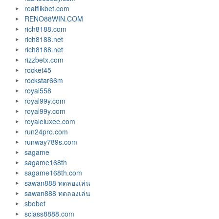
realflikbet.com
RENO88WIN.COM
rich8188.com
rich8188.net
rich8188.net
rizzbetx.com
rocket45
rockstar66m
royal558
royal99y.com
royal99y.com
royaleluxee.com
run24pro.com
runway789s.com
sagame
sagame168th
sagame168th.com
sawan888 ทดลองเล่น
sawan888 ทดลองเล่น
sbobet
sclass8888.com