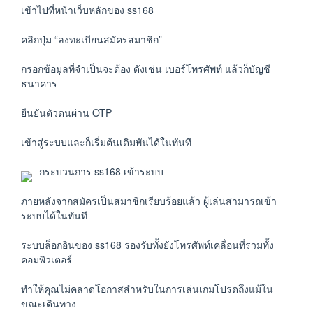
เข้าไปที่หน้าเว็บหลักของ ss168
คลิกปุ่ม “ลงทะเบียนสมัครสมาชิก”
กรอกข้อมูลที่จำเป็นจะต้อง ดังเช่น เบอร์โทรศัพท์ แล้วก็บัญชี
ธนาคาร
ยืนยันตัวตนผ่าน OTP
เข้าสู่ระบบและก็เริ่มต้นเดิมพันได้ในทันที
กระบวนการ ss168 เข้าระบบ
ภายหลังจากสมัครเป็นสมาชิกเรียบร้อยแล้ว ผู้เล่นสามารถเข้า
ระบบได้ในทันที
ระบบล็อกอินของ ss168 รองรับทั้งยังโทรศัพท์เคลื่อนที่รวมทั้ง
คอมพิวเตอร์
ทำให้คุณไม่คลาดโอกาสสำหรับในการเล่นเกมโปรดถึงแม้ใน
ขณะเดินทาง