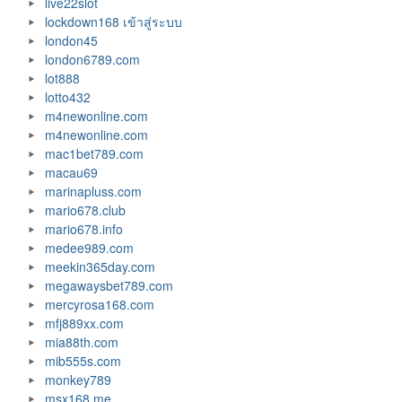
live22slot
lockdown168 เข้าสู่ระบบ
london45
london6789.com
lot888
lotto432
m4newonline.com
m4newonline.com
mac1bet789.com
macau69
marinapluss.com
mario678.club
mario678.info
medee989.com
meekin365day.com
megawaysbet789.com
mercyrosa168.com
mfj889xx.com
mia88th.com
mib555s.com
monkey789
msx168.me