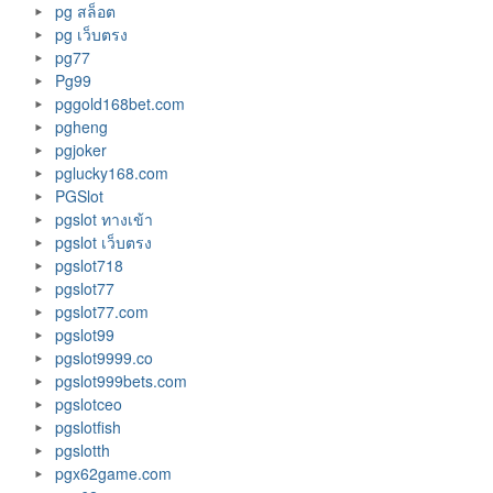
pg สล็อต
pg เว็บตรง
pg77
Pg99
pggold168bet.com
pgheng
pgjoker
pglucky168.com
PGSlot
pgslot ทางเข้า
pgslot เว็บตรง
pgslot718
pgslot77
pgslot77.com
pgslot99
pgslot9999.co
pgslot999bets.com
pgslotceo
pgslotfish
pgslotth
pgx62game.com