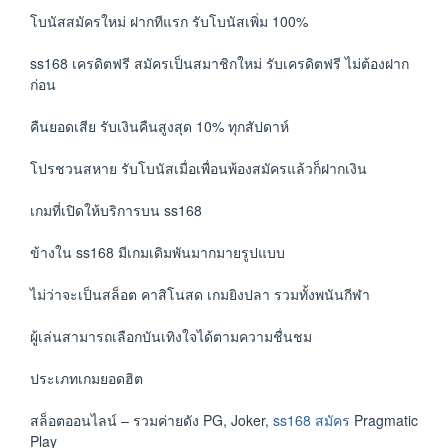
โบนัสสมัครใหม่ ฝากทีแรก รับโบนัสเพิ่ม 100%
ss168 เครดิตฟรี สมัครเป็นสมาชิกใหม่ รับเครดิตฟรี ไม่ต้องฝาก
ก่อน
คืนยอดเสีย รับเงินคืนสูงสุด 10% ทุกสัปดาห์
โปรชวนสหาย รับโบนัสเมื่อเพื่อนพ้องสมัครแล้วก็ฝากเงิน
เกมที่เปิดให้บริการบน ss168
ข้างใน ss168 มีเกมเดิมพันมากมายรูปแบบ
ไม่ว่าจะเป็นสล็อต คาสิโนสด เกมยิงปลา รวมทั้งพนันกีฬา
ผู้เล่นสามารถเลือกบันเทิงใจได้ตามความชื่นชม
ประเภทเกมยอดฮิต
สล็อตออนไลน์ – รวมค่ายดัง PG, Joker,
ss168 สมัคร
Pragmatic
Play