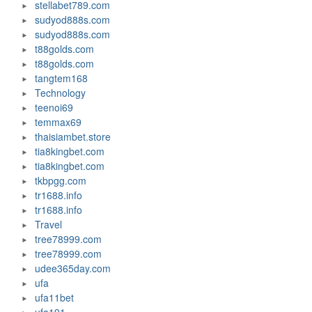
stellabet789.com
sudyod888s.com
sudyod888s.com
t88golds.com
t88golds.com
tangtem168
Technology
teenoi69
temmax69
thaisiambet.store
tia8kingbet.com
tia8kingbet.com
tkbpgg.com
tr1688.info
tr1688.info
Travel
tree78999.com
tree78999.com
udee365day.com
ufa
ufa11bet