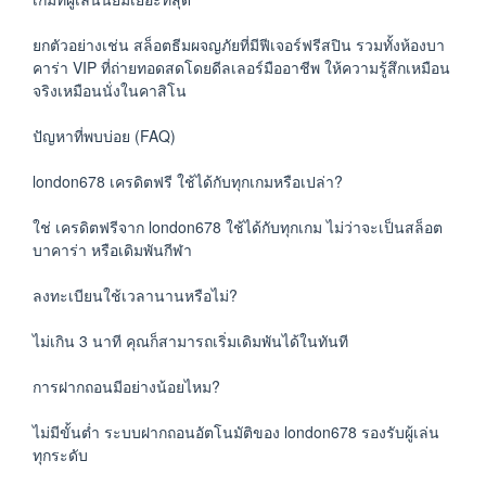
ยกตัวอย่างเช่น สล็อตธีมผจญภัยที่มีฟีเจอร์ฟรีสปิน รวมทั้งห้องบา
คาร่า VIP ที่ถ่ายทอดสดโดยดีลเลอร์มืออาชีพ ให้ความรู้สึกเหมือน
จริงเหมือนนั่งในคาสิโน
ปัญหาที่พบบ่อย (FAQ)
london678 เครดิตฟรี ใช้ได้กับทุกเกมหรือเปล่า?
ใช่ เครดิตฟรีจาก london678 ใช้ได้กับทุกเกม ไม่ว่าจะเป็นสล็อต
บาคาร่า หรือเดิมพันกีฬา
ลงทะเบียนใช้เวลานานหรือไม่?
ไม่เกิน 3 นาที คุณก็สามารถเริ่มเดิมพันได้ในทันที
การฝากถอนมีอย่างน้อยไหม?
ไม่มีขั้นต่ำ ระบบฝากถอนอัตโนมัติของ london678 รองรับผู้เล่น
ทุกระดับ