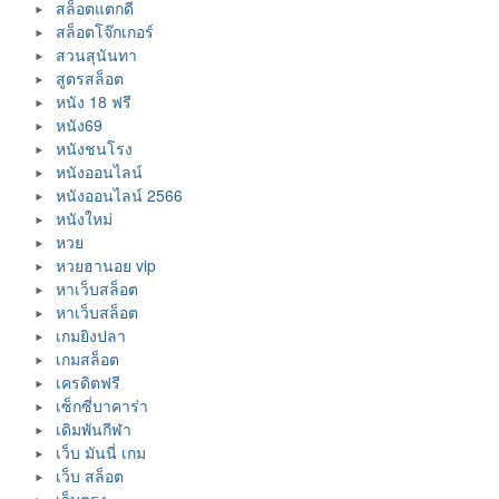
สล็อตแตกดี
สล็อตโจ๊กเกอร์
สวนสุนันทา
สูตรสล็อต
หนัง 18 ฟรี
หนัง69
หนังชนโรง
หนังออนไลน์
หนังออนไลน์ 2566
หนังใหม่
หวย
หวยฮานอย vip
หาเว็บสล็อต
หาเว็บสล็อต
เกมยิงปลา
เกมสล็อต
เครดิตฟรี
เซ็กซี่บาคาร่า
เดิมพันกีฬา
เว็บ มันนี่ เกม
เว็บ สล็อต