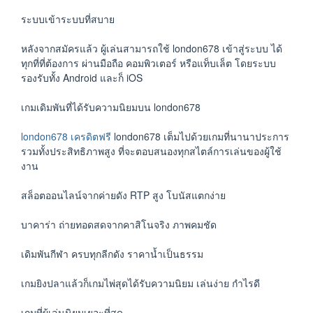
ระบบเข้าระบบที่สบาย
หลังจากสมัครแล้ว ผู้เล่นสามารถใช้ london678 เข้าสู่ระบบ ได้
ทุกที่ที่ต้องการ ผ่านมือถือ คอมพิวเตอร์ หรือแท็บเล็ต โดยระบบ
รองรับทั้ง Android และก็ iOS
เกมเดิมพันที่ได้รับความนิยมบน london678
london678 เครดิตฟรี
london678 เต็มไปด้วยเกมที่นานาประการ
รวมทั้งประสิทธิภาพสูง ที่จะตอบสนองทุกสไตล์การเล่นของผู้ใช้
งาน
สล็อตออนไลน์จากค่ายดัง RTP สูง โบนัสแตกง่าย
บาคาร่า ถ่ายทอดสดจากคาสิโนจริง ภาพคมชัด
เดิมพันกีฬา ครบทุกลีกดัง ราคาน้ำเป็นธรรม
เกมยิงปลาแล้วก็เกมไพ่สุดได้รับความนิยม เล่นง่าย กำไรดี
เกมที่ผู้เล่นนิยมเยอะที่สุด