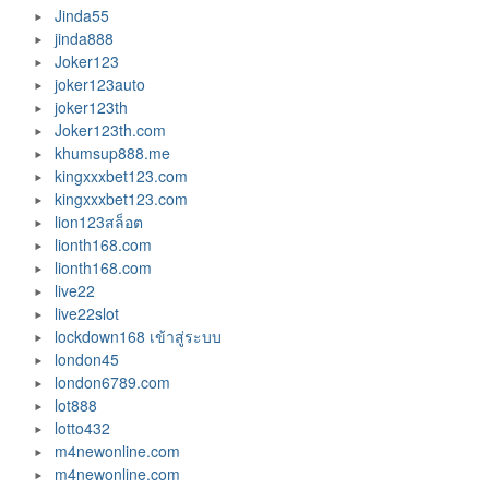
Jinda55
jinda888
Joker123
joker123auto
joker123th
Joker123th.com
khumsup888.me
kingxxxbet123.com
kingxxxbet123.com
lion123สล็อต
lionth168.com
lionth168.com
live22
live22slot
lockdown168 เข้าสู่ระบบ
london45
london6789.com
lot888
lotto432
m4newonline.com
m4newonline.com