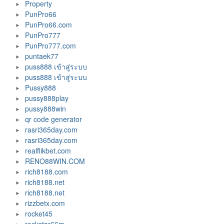
Property
PunPro66
PunPro66.com
PunPro777
PunPro777.com
puntaek77
puss888 เข้าสู่ระบบ
puss888 เข้าสู่ระบบ
Pussy888
pussy888play
pussy888win
qr code generator
rasri365day.com
rasri365day.com
realflikbet.com
RENO88WIN.COM
rich8188.com
rich8188.net
rich8188.net
rizzbetx.com
rocket45