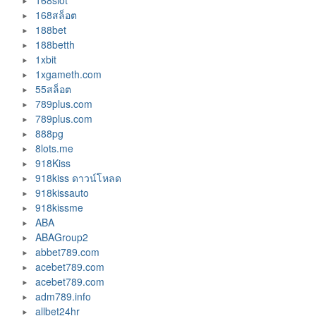
168slot
168สล็อต
188bet
188betth
1xbit
1xgameth.com
55สล็อต
789plus.com
789plus.com
888pg
8lots.me
918Kiss
918kiss ดาวน์โหลด
918kissauto
918kissme
ABA
ABAGroup2
abbet789.com
acebet789.com
acebet789.com
adm789.info
allbet24hr