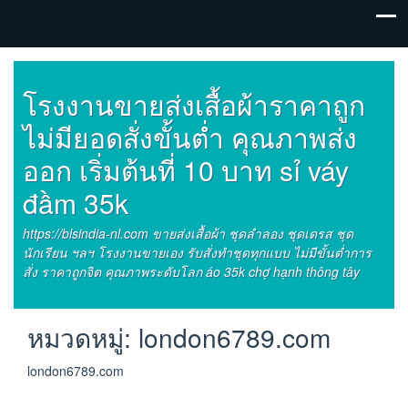
โรงงานขายส่งเสื้อผ้าราคาถูก
ไม่มียอดสั่งขั้นต่ำ คุณภาพส่ง
ออก เริ่มต้นที่ 10 บาท sỉ váy
đầm 35k
https://blsindia-nl.com ขายส่งเสื้อผ้า ชุดลำลอง ชุดเดรส ชุด
นักเรียน ฯลฯ โรงงานขายเอง รับสั่งทำชุดทุกแบบ ไม่มีขั้นต่ำการ
สั่ง ราคาถูกจิต คุณภาพระดับโลก áo 35k chợ hạnh thông tây
หมวดหมู่:
london6789.com
london6789.com