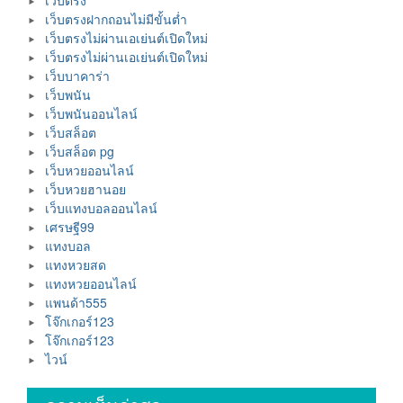
เว็บตรง
เว็บตรงฝากถอนไม่มีขั้นต่ำ
เว็บตรงไม่ผ่านเอเย่นต์เปิดใหม่
เว็บตรงไม่ผ่านเอเย่นต์เปิดใหม่
เว็บบาคาร่า
เว็บพนัน
เว็บพนันออนไลน์
เว็บสล็อต
เว็บสล็อต pg
เว็บหวยออนไลน์
เว็บหวยฮานอย
เว็บแทงบอลออนไลน์
เศรษฐี99
แทงบอล
แทงหวยสด
แทงหวยออนไลน์
แพนด้า555
โจ๊กเกอร์123
โจ๊กเกอร์123
ไวน์