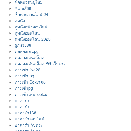
ชื่อหมวดหมู่ใหม่
ซีเกมส์68
ซื้อหวยออนไลน์ 24
ดูหนัง
ดูหนังหนังออนไลน์
ดูหนังออนไลน์
ดูหนังออนไลน์ 2023
ถูกหวย88
ทดลองเล่นpg
ทดลองเล่นสล็อต
ทดลองเล่นสล็อต PG เว็บตรง
ทางเข้า live22
ทางเข้า pg
ทางเข้า Sexy168
ทางเข้าpg
ทางเข้าเล่น slotxo
บาคาร่า
บาคาร่า
บาคาร่า168
บาคาร่าออนไลน์
บาคาร่าเว็บตรง