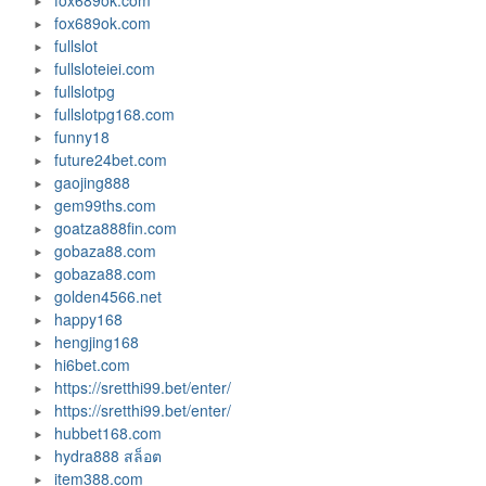
fox689ok.com
fox689ok.com
fullslot
fullsloteiei.com
fullslotpg
fullslotpg168.com
funny18
future24bet.com
gaojing888
gem99ths.com
goatza888fin.com
gobaza88.com
gobaza88.com
golden4566.net
happy168
hengjing168
hi6bet.com
https://sretthi99.bet/enter/
https://sretthi99.bet/enter/
hubbet168.com
hydra888 สล็อต
item388.com