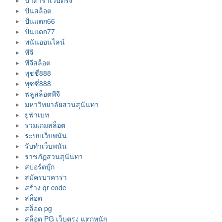
บาคาร่าเว็บตรง
ปั่นสล็อต
ปั่นแตก66
ปั่นแตก77
พนันออนไลน์
พีจี
พีจีสล็อต
พุชชี่888
พุซซี่888
ฟลูสล็อตพีจี
มหาวิทยาลัยสวนสุนันทา
ยูฟ่าเบท
รวมเกมสล็อต
ระบบเว็บพนัน
รับทำเว็บพนัน
ราชภัฏสวนสุนันทา
สปอร์ตบุ๊ก
สมัครบาคาร่า
สร้าง qr code
สล็อต
สล็อต pg
สล็อต PG เว็บตรง แตกหนัก