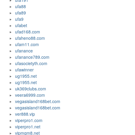
ufa191
ufa88
ufa89
ufa9
ufabet
ufad168.com
ufaheno88.com
ufam11.com
ufanance
ufanance789.com
ufasocietyth.com
ufawinner
ug1955.net
ug1955.net
uk369clubs.com
veera6999.com
vegasisland168bet.com
vegasisland168bet.com
ver888.vip
viperpro1.com
viperpro1.net
vipmgm8.net