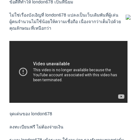
ข้อดีที่ทำให้ london678 เป็นที่นิยม
ไม่ใช่เรื่องบังเอิญที่ london678 แปลงเป็นเว็บเดิมพันที่ผู้เล่น
ผู้คนจำนวนไม่ใช้น้อยให้ความเชื่อถือ เนื่องจากว่าเต็มไปด้วย
คุณลักษณะที่เหนือกว่า
จุดเด่นของ london678
ลงทะเบียนฟรี ไม่ต้องจ่ายเงิน
ระบบ london678 เข้าระบบ ใช้งานง่าย รองรับทุกแพลตฟอร์ม