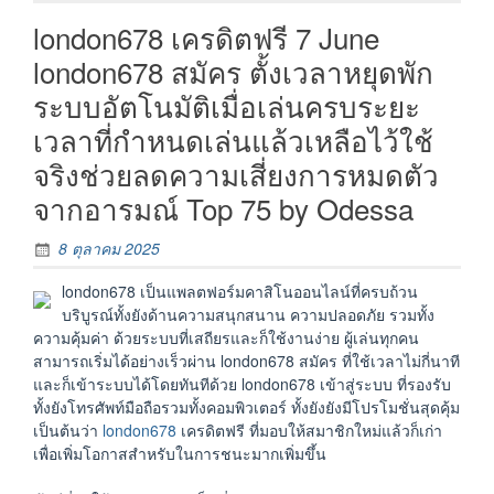
london678 เครดิตฟรี 7 June
london678 สมัคร ตั้งเวลาหยุดพัก
ระบบอัตโนมัติเมื่อเล่นครบระยะ
เวลาที่กำหนดเล่นแล้วเหลือไว้ใช้
จริงช่วยลดความเสี่ยงการหมดตัว
จากอารมณ์ Top 75 by Odessa
8 ตุลาคม 2025
london678 เป็นแพลตฟอร์มคาสิโนออนไลน์ที่ครบถ้วน
บริบูรณ์ทั้งยังด้านความสนุกสนาน ความปลอดภัย รวมทั้ง
ความคุ้มค่า ด้วยระบบที่เสถียรและก็ใช้งานง่าย ผู้เล่นทุกคน
สามารถเริ่มได้อย่างเร็วผ่าน london678 สมัคร ที่ใช้เวลาไม่กี่นาที
และก็เข้าระบบได้โดยทันทีด้วย london678 เข้าสู่ระบบ ที่รองรับ
ทั้งยังโทรศัพท์มือถือรวมทั้งคอมพิวเตอร์ ทั้งยังยังมีโปรโมชั่นสุดคุ้ม
เป็นต้นว่า
london678
เครดิตฟรี ที่มอบให้สมาชิกใหม่แล้วก็เก่า
เพื่อเพิ่มโอกาสสำหรับในการชนะมากเพิ่มขึ้น