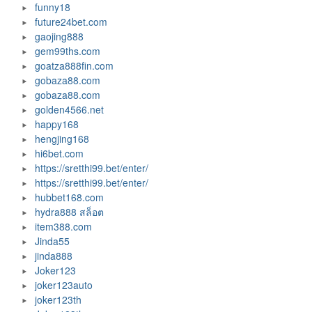
funny18
future24bet.com
gaojing888
gem99ths.com
goatza888fin.com
gobaza88.com
gobaza88.com
golden4566.net
happy168
hengjing168
hi6bet.com
https://sretthi99.bet/enter/
https://sretthi99.bet/enter/
hubbet168.com
hydra888 สล็อต
item388.com
Jinda55
jinda888
Joker123
joker123auto
joker123th