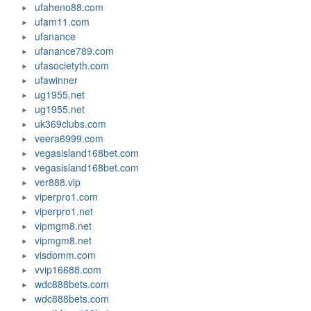
ufaheno88.com
ufam11.com
ufanance
ufanance789.com
ufasocietyth.com
ufawinner
ug1955.net
ug1955.net
uk369clubs.com
veera6999.com
vegasisland168bet.com
vegasisland168bet.com
ver888.vip
viperpro1.com
viperpro1.net
vipmgm8.net
vipmgm8.net
visdomm.com
vvip16688.com
wdc888bets.com
wdc888bets.com