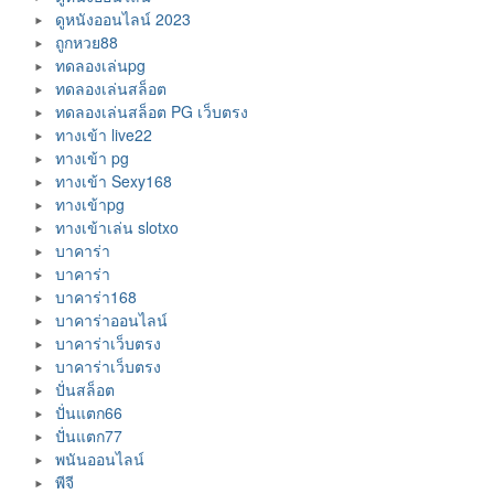
ดูหนังออนไลน์ 2023
ถูกหวย88
ทดลองเล่นpg
ทดลองเล่นสล็อต
ทดลองเล่นสล็อต PG เว็บตรง
ทางเข้า live22
ทางเข้า pg
ทางเข้า Sexy168
ทางเข้าpg
ทางเข้าเล่น slotxo
บาคาร่า
บาคาร่า
บาคาร่า168
บาคาร่าออนไลน์
บาคาร่าเว็บตรง
บาคาร่าเว็บตรง
ปั่นสล็อต
ปั่นแตก66
ปั่นแตก77
พนันออนไลน์
พีจี