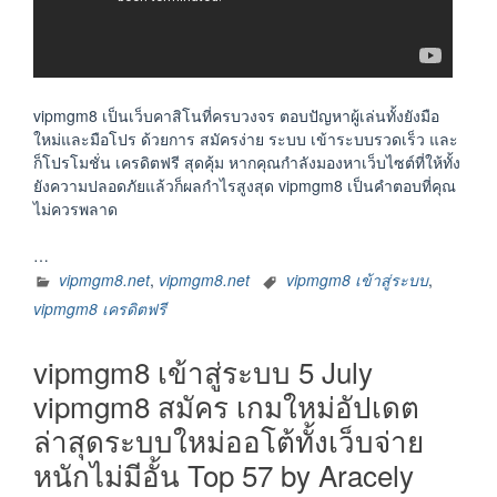
vipmgm8 เป็นเว็บคาสิโนที่ครบวงจร ตอบปัญหาผู้เล่นทั้งยังมือ
ใหม่และมือโปร ด้วยการ สมัครง่าย ระบบ เข้าระบบรวดเร็ว และ
ก็โปรโมชั่น เครดิตฟรี สุดคุ้ม หากคุณกำลังมองหาเว็บไซต์ที่ให้ทั้ง
ยังความปลอดภัยแล้วก็ผลกำไรสูงสุด vipmgm8 เป็นคำตอบที่คุณ
ไม่ควรพลาด
…
vipmgm8.net
,
vipmgm8.net
vipmgm8 เข้าสู่ระบบ
,
vipmgm8 เครดิตฟรี
vipmgm8 เข้าสู่ระบบ 5 July
vipmgm8 สมัคร เกมใหม่อัปเดต
ล่าสุดระบบใหม่ออโต้ทั้งเว็บจ่าย
หนักไม่มีอั้น Top 57 by Aracely