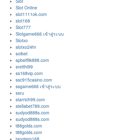
Slot
Slot Online
slot1111ok.com
slot168
Slot777
Slotgame666 เข้าสู่ระบบ
Slotxo
slotxo24hr
soibet
spbetflik888.com
sretthi99
ss168vip.com
ssc915casino.com
ssgame666 เข้าสู่ระบบ
ssru
starrich99.com
stellabet789.com
sudyod888s.com
sudyod888s.com
t88golds.com
t88golds.com
tangtem168