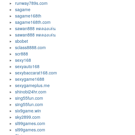
runway789s.com
sagame
sagame168th
sagame168th.com
sawan888 ทดลองเล่น
sawan888 ทดลองเล่น
sbobet
sclass8888.com
scr888
sexy168
sexyauto168
sexybaccarat168.com
sexygame1688
sexygameplus.me
shinobi24hr.com
sing55fun.com
sing55fun.com
six9game.win
sky2899.com
sl99games.com
sl99games.com