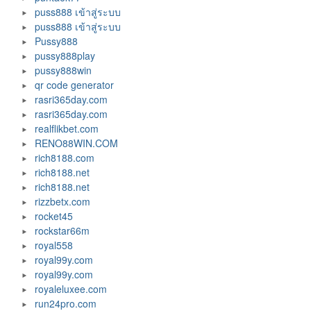
puss888 เข้าสู่ระบบ
puss888 เข้าสู่ระบบ
Pussy888
pussy888play
pussy888win
qr code generator
rasri365day.com
rasri365day.com
realflikbet.com
RENO88WIN.COM
rich8188.com
rich8188.net
rich8188.net
rizzbetx.com
rocket45
rockstar66m
royal558
royal99y.com
royal99y.com
royaleluxee.com
run24pro.com