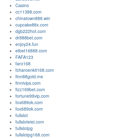
Casino
cc11388.com
chinatown888.win
cupcake88x.com
dgb222hot.com
dr888bet.com
enjoy24.fun
etbet16888.com
FAFA123
faro168
fcharoenkit168.com
finn88gold.me
finnivips.com
fizz169bet.com
fortune99vip.com
fox689ok.com
fox689ok.com
fullslot
fullsloteiei.com
fullslotpg
fullslotpg168.com