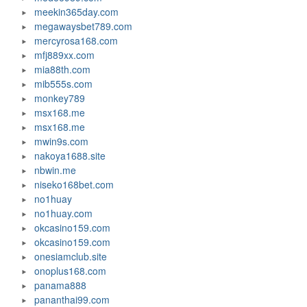
meekin365day.com
megawaysbet789.com
mercyrosa168.com
mfj889xx.com
mia88th.com
mib555s.com
monkey789
msx168.me
msx168.me
mwin9s.com
nakoya1688.site
nbwin.me
niseko168bet.com
no1huay
no1huay.com
okcasino159.com
okcasino159.com
onesiamclub.site
onoplus168.com
panama888
pananthai99.com