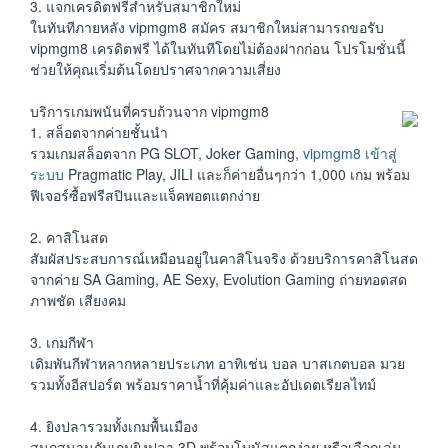
3. แจกเครดิตฟรีสำหรับสมาชิกใหม่
ในทันทีภายหลัง vipmgm8 สมัคร สมาชิกใหม่สามารถขอรับ
vipmgm8 เครดิตฟรี ได้ในทันทีโดยไม่ต้องฝากก่อน โปรโมชั่นนี้
ช่วยให้คุณเริ่มต้นโดยปราศจากความเสี่ยง
บริการเกมพนันที่ครบถ้วนจาก vipmgm8
1. สล็อตจากค่ายชั้นนำ
รวมเกมสล็อตจาก PG SLOT, Joker Gaming,
vipmgm8 เข้าสู่
ระบบ
Pragmatic Play, JILI และก็ค่ายอื่นๆกว่า 1,000 เกม พร้อม
ฟีเจอร์ซื้อฟรีสปินและแจ็คพอตแตกง่าย
2. คาสิโนสด
สัมผัสประสบการณ์เหมือนอยู่ในคาสิโนจริง ด้วยบริการคาสิโนสด
จากค่าย SA Gaming, AE Sexy, Evolution Gaming ถ่ายทอดสด
ภาพชัด เสียงคม
3. เกมกีฬา
เดิมพันกีฬาหลากหลายประเภท อาทิเช่น บอล บาสเกตบอล มวย
รวมทั้งอีสปอร์ต พร้อมราคาน้ำที่คุ้มค่าและอัปเดตเรียลไทม์
4. ยิงปลารวมทั้งเกมพื้นเมือง
สนุกสนานกับเกมยิงปลา 3D พร้อมโบนัสแตกง่าย หรือเลือกเล่น