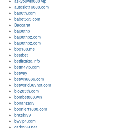
askyouwin888 vip
autoslot16888.com
ba88th.com
babet555.com
Baccarat
baj88thb
baj88thbz.com
baj88thbz.com
bbp168.me
bestbet
betflixtikto.info
betm4vip.com
betway
betwin6666.com
betworld369hot.com
bio285th.com
bombet888.win
bonanza99
boonlert1688.com
brazil999
bwvip4.com
carlo999.net