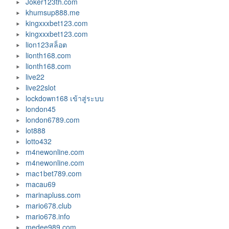
Joker123th.com
khumsup888.me
kingxxxbet123.com
kingxxxbet123.com
lion123สล็อต
lionth168.com
lionth168.com
live22
live22slot
lockdown168 เข้าสู่ระบบ
london45
london6789.com
lot888
lotto432
m4newonline.com
m4newonline.com
mac1bet789.com
macau69
marinapluss.com
mario678.club
mario678.info
medee989.com