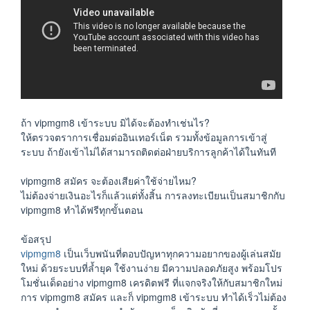
ถ้า vipmgm8 เข้าระบบ มิได้จะต้องทำเช่นไร?
ให้ตรวจตราการเชื่อมต่ออินเทอร์เน็ต รวมทั้งข้อมูลการเข้าสู่
ระบบ ถ้ายังเข้าไม่ได้สามารถติดต่อฝ่ายบริการลูกค้าได้ในทันที
vipmgm8 สมัคร จะต้องเสียค่าใช้จ่ายไหม?
ไม่ต้องจ่ายเงินอะไรก็แล้วแต่ทั้งสิ้น การลงทะเบียนเป็นสมาชิกกับ
vipmgm8 ทำได้ฟรีทุกขั้นตอน
ข้อสรุป
vipmgm8
เป็นเว็บพนันที่ตอบปัญหาทุกความอยากของผู้เล่นสมัย
ใหม่ ด้วยระบบที่ล้ำยุค ใช้งานง่าย มีความปลอดภัยสูง พร้อมโปร
โมชั่นเด็ดอย่าง vipmgm8 เครดิตฟรี ที่แจกจริงให้กับสมาชิกใหม่
การ vipmgm8 สมัคร และก็ vipmgm8 เข้าระบบ ทำได้เร็วไม่ต้อง