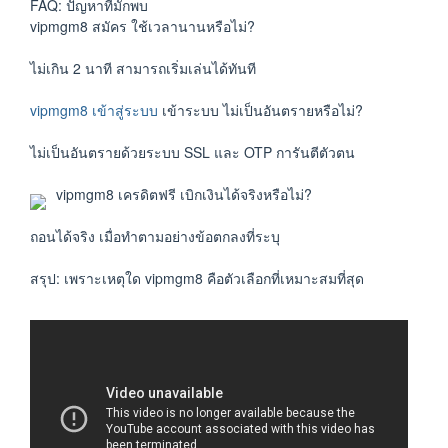
FAQ: ปัญหาที่มักพบ
vipmgm8 สมัคร ใช้เวลานานหรือไม่?
ไม่เกิน 2 นาที สามารถเริ่มเล่นได้ทันที
vipmgm8 เข้าสู่ระบบ
เข้าระบบ ไม่เป็นอันตรายหรือไม่?
ไม่เป็นอันตรายด้วยระบบ SSL และ OTP การันตีตัวตน
vipmgm8 เครดิตฟรี เบิกเงินได้จริงหรือไม่?
ถอนได้จริง เมื่อทำตามอย่างข้อตกลงที่ระบุ
สรุป: เพราะเหตุใด vipmgm8 คือตัวเลือกที่เหมาะสมที่สุด