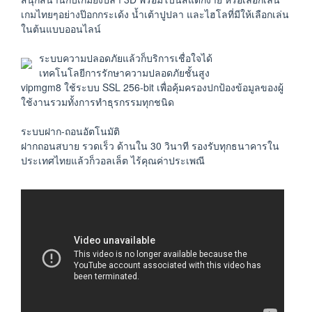
เกมไทยๆอย่างป๊อกกระเด้ง น้ำเต้าปูปลา และไฮโลที่มีให้เลือกเล่น
ในต้นแบบออนไลน์
ระบบความปลอดภัยแล้วก็บริการเชื่อใจได้
เทคโนโลยีการรักษาความปลอดภัยชั้นสูง
vipmgm8 ใช้ระบบ SSL 256-bit เพื่อคุ้มครองปกป้องข้อมูลของผู้
ใช้งานรวมทั้งการทำธุรกรรมทุกชนิด
ระบบฝาก-ถอนอัตโนมัติ
ฝากถอนสบาย รวดเร็ว ด้านใน 30 วินาที รองรับทุกธนาคารใน
ประเทศไทยแล้วก็วอลเล็ต ไร้คุณค่าประเพณี