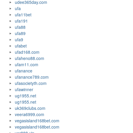
udee365day.com
ufa
ufa11bet
ufa191
ufa88
ufa89
ufa9
ufabet
ufad168.com
ufaheno88.com
ufam11.com
ufanance
ufanance789.com
ufasocietyth.com
ufawinner
ug1955.net
ug1955.net
uk369clubs.com
veera6999.com
vegasisland168bet.com
vegasisland168bet.com
ver888.vip