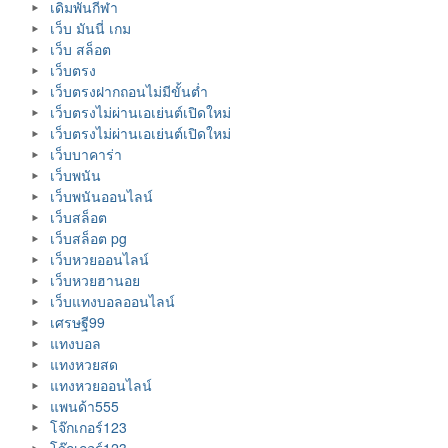
เดิมพันกีฬา
เว็บ มันนี่ เกม
เว็บ สล็อต
เว็บตรง
เว็บตรงฝากถอนไม่มีขั้นต่ำ
เว็บตรงไม่ผ่านเอเย่นต์เปิดใหม่
เว็บตรงไม่ผ่านเอเย่นต์เปิดใหม่
เว็บบาคาร่า
เว็บพนัน
เว็บพนันออนไลน์
เว็บสล็อต
เว็บสล็อต pg
เว็บหวยออนไลน์
เว็บหวยฮานอย
เว็บแทงบอลออนไลน์
เศรษฐี99
แทงบอล
แทงหวยสด
แทงหวยออนไลน์
แพนด้า555
โจ๊กเกอร์123
โจ๊กเกอร์123