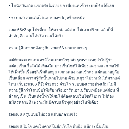
• โบนัสวันเกิด แจกจริงไม่ต้องขอ เพียงแค่เข้าระบบก็รับได้เลย
• ระบบสะสมแต้มไว้แลกของขวัญหรือเครดิต
zeus66v2 ทุกโปรที่เขาให้มา ข้อแม้ง่าย ไม่เอาเปรียบ แล้วก็ที่
สำคัญคือ เล่นได้จริง ถอนได้จริง
ความรู้สึกภายหลังอยู่กับ zeus66 มาแบบยาวๆ
แต่ก่อนผมเคยเล่นคาสิโนแบบกล้าๆกลัวๆเพราะเหตุว่าไม่รู้ว่า
แต่ละเว็บเชื่อใจได้เพียงใด บางเว็บไซต์ได้เพียงแค่ช่วงแรก พอใช้
ได้เพิ่มขึ้นเรื่อยๆก็เริ่มล็อกยูส แจกลดลง ถอนช้าลง แต่พอมาอยู่กับ
เว็บสล็อต ความรู้สึกนั้นหายไปเลย ด้วยเหตุว่าไม่ว่าเล่นได้มากแค่
ไหน เว็บzeus66 ก็ยังจ่ายตรง จ่ายไว ระบบยังเร็วอย่างเดิม ไม่มี
ความรู้สึกว่าโดนบีบให้เสีย หรือเอารัดเอาเปรียบเหมือนแต่ก่อน ที่
สำคัญเป็น เว็บแห่งนี้ทำให้ผมไม่ต้องสลับเว็บไซต์ไปมา ไม่ต้อง
สมัครหลายที่ เพราะมันมีครบแล้วทุกๆอย่างในที่เดียว
zeus66 สรุปแบบไม่อวย แต่บอกตามจริง
zeus66 ไม่ใช่แค่เว็บคาสิโนอีกเว็บไซต์หนึ่ง แม้กระนั้นเป็น