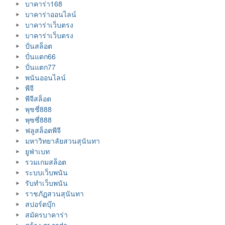
บาคาร่า168
บาคาร่าออนไลน์
บาคาร่าเว็บตรง
บาคาร่าเว็บตรง
ปั่นสล็อต
ปั่นแตก66
ปั่นแตก77
พนันออนไลน์
พีจี
พีจีสล็อต
พุชชี่888
พุซซี่888
ฟลูสล็อตพีจี
มหาวิทยาลัยสวนสุนันทา
ยูฟ่าเบท
รวมเกมสล็อต
ระบบเว็บพนัน
รับทำเว็บพนัน
ราชภัฏสวนสุนันทา
สปอร์ตบุ๊ก
สมัครบาคาร่า
สร้าง qr code