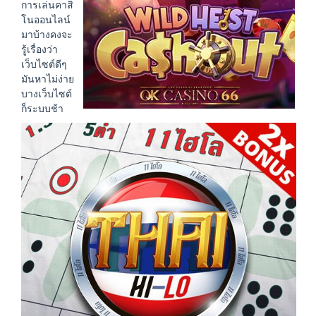
การเล่นคาสิ
โนออนไลน์
มาบ้างคงจะ
รู้เรื่องว่า
เว็บไซต์ดีๆ
มันหาไม่ง่าย
บางเว็บไซต์
ก็ระบบช้า