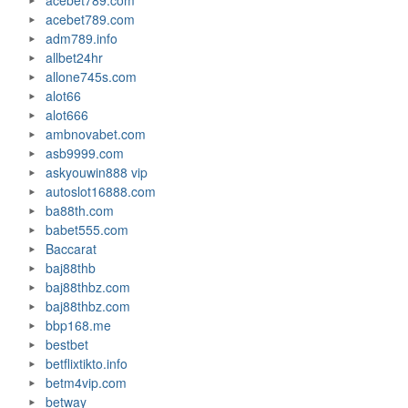
acebet789.com
adm789.info
allbet24hr
allone745s.com
alot66
alot666
ambnovabet.com
asb9999.com
askyouwin888 vip
autoslot16888.com
ba88th.com
babet555.com
Baccarat
baj88thb
baj88thbz.com
baj88thbz.com
bbp168.me
bestbet
betflixtikto.info
betm4vip.com
betway