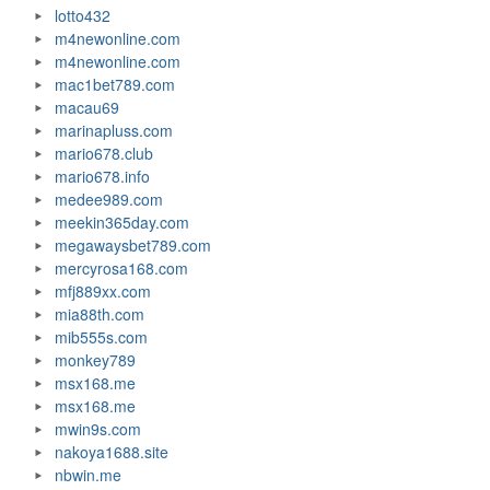
lotto432
m4newonline.com
m4newonline.com
mac1bet789.com
macau69
marinapluss.com
mario678.club
mario678.info
medee989.com
meekin365day.com
megawaysbet789.com
mercyrosa168.com
mfj889xx.com
mia88th.com
mib555s.com
monkey789
msx168.me
msx168.me
mwin9s.com
nakoya1688.site
nbwin.me