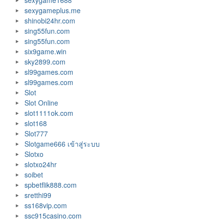
sexygameplus.me
shinobi24hr.com
sing55fun.com
sing55fun.com
six9game.win
sky2899.com
sl99games.com
sl99games.com
Slot
Slot Online
slot1111ok.com
slot168
Slot777
Slotgame666 เข้าสู่ระบบ
Slotxo
slotxo24hr
soibet
spbetflik888.com
sretthi99
ss168vip.com
ssc915casino.com