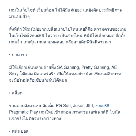
เกมในเว็บไซต์ เว็บสล็อต ไม่ได้มีแค่เยอะ แต่ยังคัดประสิทธิภาพ
มาแบบย้ำๆ
สิ่งที่ทำให้ผมไม่อยากเปลี่ยนเว็บไปไหนเลยก็คือ ความครบของเกม
ในเว็บไซต์ zeus66 ไม่ว่าจะเป็นสายไหน ที่นี่มีให้เลือกหมด อีกทั้ง
เกมเร็ว เกมลุ้น เกมสายทดสอบ หรือสายคิดพินิจพิจารณา
• บาคาร่า
มีให้เลือกเล่นหลายค่ายทั้ง SA Gaming, Pretty Gaming, AE
Sexy โต๊ะสด ดีลเลอร์จริง เปิดให้แทงอย่างน้อยเพียงแค่สิบบาท
จะมือใหม่หรือเซียนก็เล่นได้หมด
• สล็อต
รวมค่ายดังมาแบบจัดเต็ม PG Soft, Joker, JILI,
zeus66
Pragmatic Play เกมใหม่เข้าตลอด ภาพสวย เอฟเฟกต์ดี โบนัส
แจกจริงไม่ตัดจบระหว่างทาง
• พนันบอล