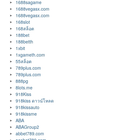
1688sagame
1688vegasx.com
1688vegasx.com
168slot
168สล็อต
188bet
188betth
1xbit
1xgameth.com
55สล็อต
789plus.com
789plus.com
888pg
8lots.me
918Kiss
918kiss ดาวน์โหลด
918kissauto
918kissme
ABA
ABAGroup2
abbet789.com
acebet789.com