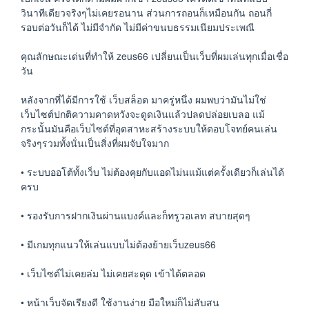
วินาทีเดียวจริงๆไม่เคยรอนาน ส่วนการถอนก็เหมือนกัน ถอนกี่
รอบต่อวันก็ได้ ไม่มีจำกัด ไม่มีค่าขนบธรรมเนียมประเพณี
คุณลักษณะเด่นที่ทำให้ zeus66 เปลี่ยนเป็นเว็บที่ผมเล่นทุกเมื่อเชื่อ
วัน
หลังจากที่ได้มีการใช้ เว็บสล็อต มาครู่หนึ่ง ผมพบว่ามันไม่ใช่
เว็บไซต์ปกติความคาดหวังจะดูดเงินแล้วปลดปล่อยเบลอ แม้
กระนั้นมันคือเว็บไซต์ที่อุตสาหะสร้างระบบให้ตอบโจทย์คนเล่น
จริงๆรวมทั้งนั่นเป็นสิ่งที่ผมจับใจมาก
• ระบบออโต้ทั้งเว็บ ไม่ต้องคุยกับแอดไม่นแม้แต่ครั้งเดียวก็เล่นได้
ครบ
• รองรับการฝากเงินผ่านแบงค์และก็ทรูวอเลท สบายสุดๆ
• มีเกมทุกแนวให้เล่นแบบไม่ต้องย้ายเว็บzeus66
• เว็บไซต์ไม่เคยล่ม ไม่เคยสะดุด เข้าได้ตลอด
• หน้าเว็บจัดเรียงดี ใช้งานง่าย มือใหม่ก็ไม่สับสน