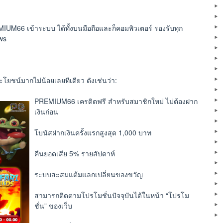
MIUM66 เข้าระบบ ได้ทั้งบนมือถือและก็คอมพิวเตอร์ รองรับทุก
ows
ะโยชน์มากไม่น้อยเลยทีเดียว ดังเช่นว่า:
PREMIUM66 เครดิตฟรี สำหรับสมาชิกใหม่ ไม่ต้องฝาก
เงินก่อน
โบนัสฝากเงินครั้งแรกสูงสุด 1,000 บาท
คืนยอดเสีย 5% รายสัปดาห์
ระบบสะสมแต้มแลกเปลี่ยนของขวัญ
สามารถติดตามโปรโมชั่นปัจจุบันได้ในหน้า “โปรโม
ชั่น” ของเว็บ