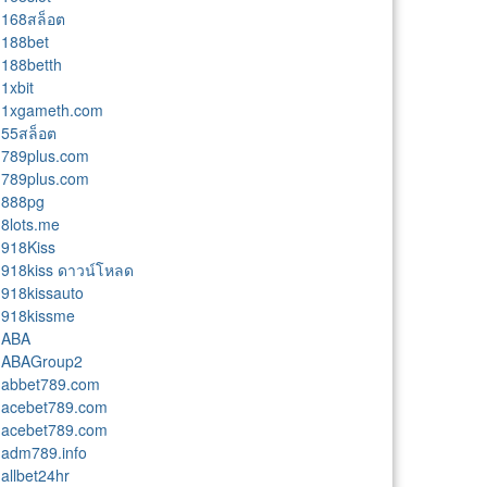
168สล็อต
188bet
188betth
1xbit
1xgameth.com
55สล็อต
789plus.com
789plus.com
888pg
8lots.me
918Kiss
918kiss ดาวน์โหลด
918kissauto
918kissme
ABA
ABAGroup2
abbet789.com
acebet789.com
acebet789.com
adm789.info
allbet24hr