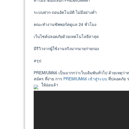
ทำไมจำต้องเลือก PREMIUM66?
ระบบฝาก-ถอนอัตโนมัติ ไม่มีอย่างต่ำ
คณะทำงานซัพพอร์ตดูแล 24 ชั่วโมง
เว็บไซต์ปลอดภัยด้วยเทคโนโลยีล่าสุด
มีรีวิวจากผู้ใช้งานจริงมากมายก่ายกอง
สรุป
PREMIUM66 เป็นมากกว่าเว็บเดิมพันทั่วไป ด้วยเหตุว่า
สมัคร ที่ง่าย การ
PREMIUM66 เข้าสู่ระบบ
ที่ปลอดภัย ร
ให้อ่อนล้า