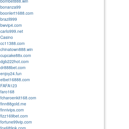
bombet888.win
bonanza99
boonlert1688.com
brazil999
bwvip4.com
carlo999.net
Casino
cc11388.com
chinatown888.win
cupcake88x.com
dgb222hot.com
dr888bet.com
enjoy24.fun
etbet16888.com
FAFA123
faro168
fcharoenkit168.com
finn88gold.me
finnivips.com
fizz169bet.com
fortune99vip.com
fox689ok.com