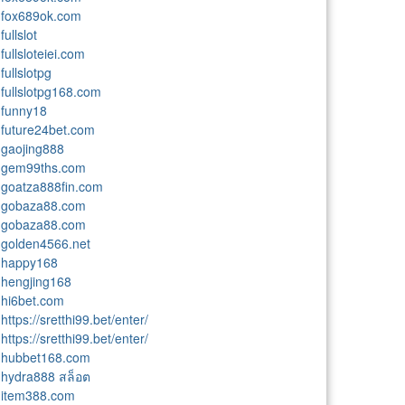
fox689ok.com
fullslot
fullsloteiei.com
fullslotpg
fullslotpg168.com
funny18
future24bet.com
gaojing888
gem99ths.com
goatza888fin.com
gobaza88.com
gobaza88.com
golden4566.net
happy168
hengjing168
hi6bet.com
https://sretthi99.bet/enter/
https://sretthi99.bet/enter/
hubbet168.com
hydra888 สล็อต
item388.com