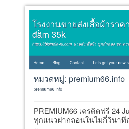
Skip
to
content
โรงงานขายส่งเสื้อผ้าราคาถู
đầm 35k
https://blsindia-nl.com ขายส่งเสื้อผ้า ชุดลำลอง ชุดเ
Home
Blog
Contact
Lets get your new s
หมวดหมู่:
premium66.info
premium66.info
PREMIUM66 เครดิตฟรี 24 Ju
ทุกแนวฝากถอนในไม่กี่วินาทีถ