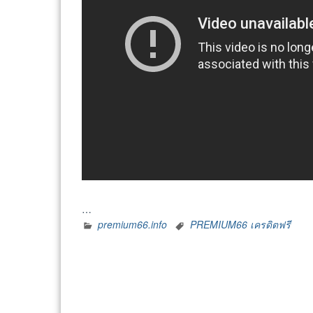
…
premium66.info
PREMIUM66 เครดิตฟรี