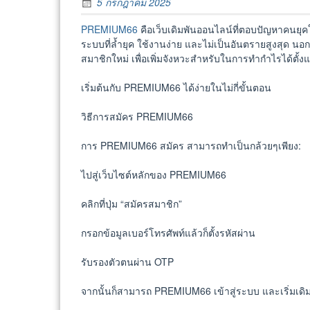
5 กรกฎาคม 2025
PREMIUM66
คือเว็บเดิมพันออนไลน์ที่ตอบปัญหาคนยุคใ
ระบบที่ล้ำยุค ใช้งานง่าย และไม่เป็นอันตรายสูงสุด น
สมาชิกใหม่ เพื่อเพิ่มจังหวะสำหรับในการทำกำไรได้ตั้ง
เริ่มต้นกับ PREMIUM66 ได้ง่ายในไม่กี่ขั้นตอน
วิธีการสมัคร PREMIUM66
การ PREMIUM66 สมัคร สามารถทำเป็นกล้วยๆเพียง:
ไปสู่เว็บไซต์หลักของ PREMIUM66
คลิกที่ปุ่ม “สมัครสมาชิก”
กรอกข้อมูลเบอร์โทรศัพท์แล้วก็ตั้งรหัสผ่าน
รับรองตัวตนผ่าน OTP
จากนั้นก็สามารถ PREMIUM66 เข้าสู่ระบบ และเริ่มเดิม