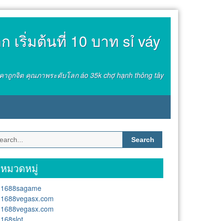
 เริ่มต้นที่ 10 บาท sỉ váy
ง ราคาถูกจิต คุณภาพระดับโลก áo 35k chợ hạnh thông tây
Search
for:
หมวดหมู่
1688sagame
1688vegasx.com
1688vegasx.com
168slot