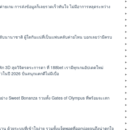
กค่ายเกม การส่งข้อมูลก็เลยรวดเร็วทันใจ ไม่มีอาการหลุดระหว่าง
ระดับนานาชาติ ผู้ใดกันแน่ที่เป็นแฟนคลับค่ายไหน บอกเลยว่ามีครบ
3D สุดวิจิตรตระการตา ที่ 188bet เรามีทุกเกมอัปเดตใหม่
ตัวในปี 2026 ปั่นสนุกแตกดีไม่มีเบื่อ
งอย่าง Sweet Bonanza รวมทั้ง Gates of Olympus ที่พร้อมจะเสก
น ด้วยระบบที่เข้าใจง่าย รวมทั้งแจ็คพอตที่ออกบ่อยจนถึงน่าตกใจ