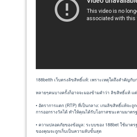
188betth เว็บตรงลิขสิทธิ์แท้: เพราะเหตุใดถึงสำคัญกับ
หลายๆคนบางครั้งก็อาจจะมองข้ามคำว่า ลิขสิทธิ์แท้ แต่ว่
• อัตราการแตก (RTP) ที่เป็นกลาง: เกมลิขสิทธิ์แท้จะถูกต
การออกรางวัลได้ ทำให้คุณได้รับโอกาสชนะตามมาตร
• ความปลอดภัยของข้อมูล: ระบบของ 188bet ใช้มาตรฐา
ของคุณจะถูกเก็บเป็นความลับขั้นสุด