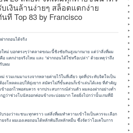
บเงินล้านง่ายๆ สล็อตแตกง่าย
ทันที Top 83 by Francisco
ยฝากถอนได้จริง
้งใหม่ บอกตรงๆว่าตลาดขณะนี้ชิงชัยกันสูงมากมาย แต่ว่าสิ่งที่ผม
คือ แตกง่ายจริงไหม และ “ฝากถอนได้ใช่หรือเปล่า” ด้วยเหตุว่าถึง
ครับผม
ใหม่ รวมเกมมาแรงจากหลายค่ายไว้ในที่เดียว จุดที่ประทับจิตใจเป็น
ต้องโหลดแอปให้ยุ่งยาก สมัครไม่กี่ขั้นตอนก็เข้าเล่นได้เลย ที่สำคัญ
งินเข้าออกไวพอสมควร จากประสบการณ์ส่วนตัว ผมลองฝากอย่างต่ำ
รากฏว่าช่วงโบนัสออกค่อนข้างจะบ่อยมาก โดยยิ่งไปกว่านั้นเกมที่มี
ใครรับรองว่าจะชนะทุกคราว แต่สิ่งที่ผมทำความเข้าใจเป็นควรจะเลือก
รจ่ายจริง ผมเองเคยถอนได้หลักพันถึงหลักหมื่น ซึ่งจัดว่าโอเคในการ