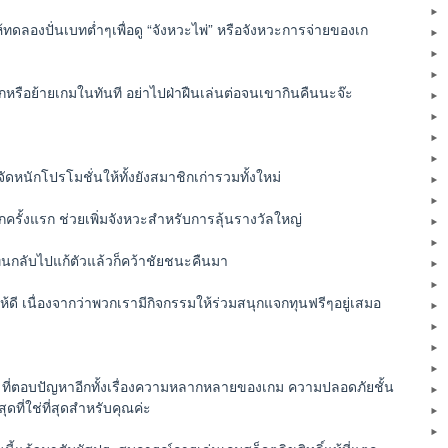
 ให้ทดลองปั่นเบทต่ำๆเพื่อดู “จังหวะไพ่” หรือจังหวะการจ่ายของเก
กหรือย้ายเกมในทันที อย่าไปฝ่าฝืนเล่นต่อจนเขากินคืนนะจ๊ะ
ัดหนักโปรโมชั่นให้ทั้งยังสมาชิกเก่ารวมทั้งใหม่
ากครั้งแรก ช่วยเพิ่มจังหวะสำหรับการลุ้นรางวัลใหญ่
มีทุนกลับไปแก้ตัวแล้วก็คว้าชัยชนะคืนมา
้ดี เนื่องจากว่าพวกเรามีกิจกรรมให้ร่วมสนุกแจกทุนฟรีๆอยู่เสมอ
6 ที่ตอบปัญหาอีกทั้งเรื่องความหลากหลายของเกม ความปลอดภัยชั้น
ุดที่ใช่ที่สุดสำหรับคุณค่ะ