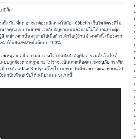
่มีกั๊ก!
มทั้ง มัน ที่สุด อาจจะต้องหลีกทางให้กับ 188betth เว็บไซต์ตรงที่ไม่
้ะ! ถ้าหากคุณเคยประสบพบเจอกับปัญหาเล่นแล้วถอนไม่ได้ เกมกระตุก
แย่ๆเหล่านั้นจะหายไปเมื่อก้าวเท้าไปสู่บ้านข้างหลังนี้ เนื่องจาก
บเซอร์ยืนยันลิขสิทธิ์แท้แบบ 100%
หตุว่ายุคนี้ ความน่าวางใจ เป็นสิ่งสำคัญที่สุด รวมทั้งเว็บไซต์
ือคุณแบบถูกต้องตามกฎหมาย ไม่ว่าจะเป็นเกมสล็อตแนวผจญภัย กราฟิก
ไม่มีการดัดแปลงปรับปรุงแก้ไขโปรแกรม วันนี้พวกเราจะพาทุกคนไป
นักปั่นทั่วเอเชียได้เหนียวแน่นขนาดนี้!