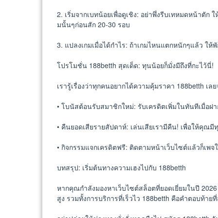
2. เริ่มจากเบทน้อยเพื่อดูเชิง: อย่าพึ่งรีบเทหมดหน้าตัก
มนั้นๆก่อนสัก 20-30 รอบ
3. แปลงเกมเมื่อได้กำไร: ถ้าเกมไหนแตกหนักๆแล้ว ให้พั
โปรโมชั่น 188betth สุดเด็ด: ทุนน้อยก็มั่งมีถึงที่กะไว้นี่!
เรารู้เรื่องว่าทุกคนอยากได้ความคุ้มราคา 188betth เลยจ
• โบนัสต้อนรับสมาชิกใหม่: รับเครดิตเพิ่มในทันทีเมื่อฝ
• คืนยอดเสียรายสัปดาห์: เล่นเสียเรามีคืน! เพื่อให้คุณ
• กิจกรรมแจกเครดิตฟรี: ติดตามหน้าเว็บไซต์แล้วก็เพจให
บทสรุป: เริ่มต้นทางความเฮงไปกับ 188betth
หากคุณกำลังมองหาเว็บไซต์สล็อตที่ยอดเยี่ยมในปี 202
สูง รวมทั้งการบริการที่เร็วไว 188betth คือคำตอบท้ายที่ส