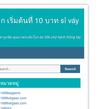
 เริ่มต้นที่ 10 บาท sỉ váy
ง ราคาถูกจิต คุณภาพระดับโลก áo 35k chợ hạnh thông tây
Search
for:
หมวดหมู่
1688sagame
1688vegasx.com
1688vegasx.com
168slot