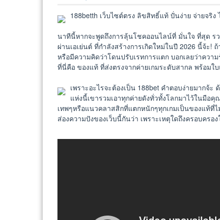
188betth เว็บไซต์ตรง ลิขสิทธิ์แท้ ปั่นง่าย จ่ายจริง ไม
นาทีนี้หากจะพูดถึงการลุ้นโชคออนไลน์ที่ มั่นใจ ที่สุด รว
ผ่านเอเย่นต์ ที่กำลังสร้างการเกิดใหม่ในปี 2026 นี้จ
หรือมีความคิดว่าโดนปรับเรทการแตก บอกเลยว่าความรู้สึก
ที่นี่คือ ของแท้ ที่ส่งตรงจากค่ายเกมระดับสากล พร้อมใ
เพราะอะไรจะต้องเป็น 188bet คำตอบง่ายมากจ้ะ ด้วยเ
แห่งนี้เขารวมเอาทุกค่ายดังทั่วทั้งโลกมาไว้ในม
เทพๆหรือแนวคลาสสิกที่แตกหนักๆทุกเกมเป็นของแท้ที่
ส่องความปังของเว็บนี้กันว่า เพราะเหตุใดถึงครอบครองใจ