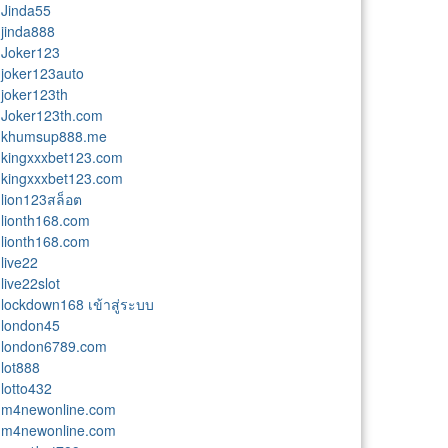
Jinda55
jinda888
Joker123
joker123auto
joker123th
Joker123th.com
khumsup888.me
kingxxxbet123.com
kingxxxbet123.com
lion123สล็อต
lionth168.com
lionth168.com
live22
live22slot
lockdown168 เข้าสู่ระบบ
london45
london6789.com
lot888
lotto432
m4newonline.com
m4newonline.com