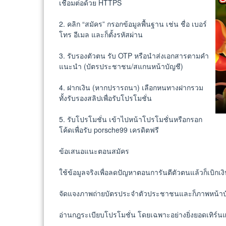
เชื่อมต่อด้วย HTTPS
2. คลิก “สมัคร” กรอกข้อมูลพื้นฐาน เช่น ชื่อ เบอร์
โทร อีเมล และก็ตั้งรหัสผ่าน
3. รับรองตัวตน รับ OTP หรือนำส่งเอกสารตามคำ
แนะนำ (บัตรประชาชน/สแกนหน้าบัญชี)
4. ฝากเงิน (หากปรารถนา) เลือกหนทางฝากรวม
ทั้งรับรองสลิปเพื่อรับโปรโมชั่น
5. รับโปรโมชั่น เข้าไปหน้าโปรโมชั่นหรือกรอก
โค้ดเพื่อรับ porsche99 เครดิตฟรี
ข้อเสนอแนะตอนสมัคร
ใช้ข้อมูลจริงเพื่อลดปัญหาตอนการันตีตัวตนแล้วก็เบิกเง
จัดแจงภาพถ่ายบัตรประจำตัวประชาชนและก็ภาพหน้าบ
อ่านกฎระเบียบโปรโมชั่น โดยเฉพาะอย่างยิ่งยอดเทิร์