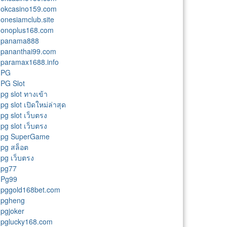
okcasino159.com
onesiamclub.site
onoplus168.com
panama888
pananthai99.com
paramax1688.info
PG
PG Slot
pg slot ทางเข้า
pg slot เปิดใหม่ล่าสุด
pg slot เว็บตรง
pg slot เว็บตรง
pg SuperGame
pg สล็อต
pg เว็บตรง
pg77
Pg99
pggold168bet.com
pgheng
pgjoker
pglucky168.com