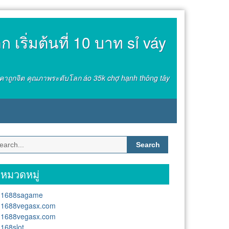
 เริ่มต้นที่ 10 บาท sỉ váy
ง ราคาถูกจิต คุณภาพระดับโลก áo 35k chợ hạnh thông tây
Search
for:
หมวดหมู่
1688sagame
1688vegasx.com
1688vegasx.com
168slot