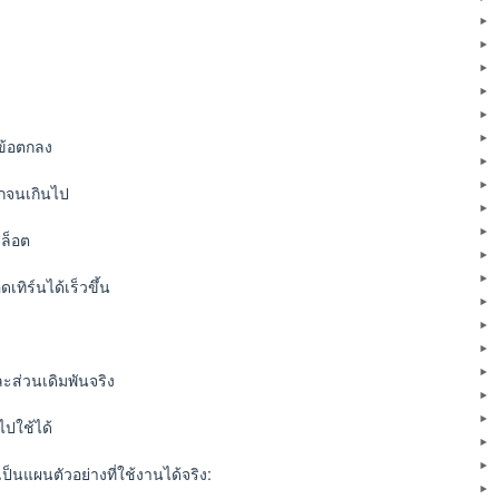
นข้อตกลง
มากจนเกินไป
สล็อต
เทิร์นได้เร็วขึ้น
ส่วนเดิมพันจริง
ไปใช้ได้
ป็นแผนตัวอย่างที่ใช้งานได้จริง: