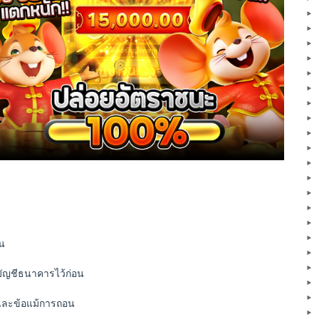
ิน
ัญชีธนาคารไว้ก่อน
นและข้อแม้การถอน