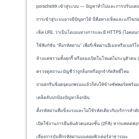
porsche99 เข้าสู่ระบบ — ปัญหาทั่วไปและการปรับแต่ง
การเข้าสู่ระบบอาจมีปัญหาได้ นี่คือทางเช็คและแก้ไขก่
เช็ค URL ว่าเป็นโดเมนทางการและมี HTTPS (ไอคอน
ใช้ฟังก์ชัน “ลืมรหัสผ่าน” เพื่อรีเซ็ตผ่านอีเมลหรือเบอร์โ
ล้างแคชรวมทั้งคุกกี้ หรือลองเปิดในโหมดไม่ระบุตัวตน 
ตรวจดูสถานะบัญชีว่าถูกล็อกหรือถูกจำกัดสิทธิ์ไหม
ถ่ายสกรีนช็อตจุดบกพร่องแล้วก็ส่งให้ข้างซัพพอร์ตพร้อม
เคล็ดลับปกป้องปัญหาล็อกอิน
ตั้งรหัสผ่านที่แข็งแรงและไม่ใช้รหัสเดียวกับบริการสำคั
เปิดใช้งานการยืนยันตัวตนสองชั้น (2FA) หากแพลตฟอร
เลี่ยงการบันทึกรหัสผ่านบนคอมพิวเตอร์สาธารณะ