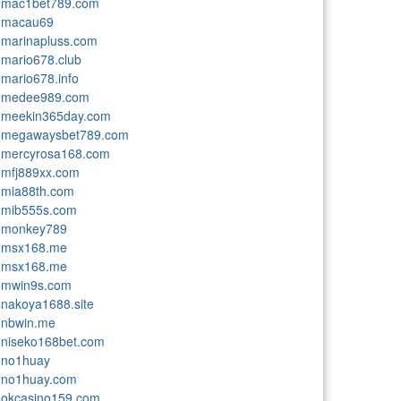
mac1bet789.com
macau69
marinapluss.com
mario678.club
mario678.info
medee989.com
meekin365day.com
megawaysbet789.com
mercyrosa168.com
mfj889xx.com
mia88th.com
mib555s.com
monkey789
msx168.me
msx168.me
mwin9s.com
nakoya1688.site
nbwin.me
niseko168bet.com
no1huay
no1huay.com
okcasino159.com