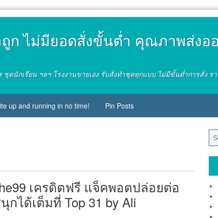
ก ไม่มียอดสั่งขั้นต่ำ คุณภาพส่งออก
ดรส ชุดนักเรียน ฯลฯ โรงงานขายเอง รับสั่งทำชุดทุกแบบ ไม่มีขั้นต่ำการสั่
ite up and running in no time!
Pin Posts
m
he99 เครดิตฟรี แจ็คพอตปล่อยต่อ
กได้เต็มที่ Top 31 by Ali