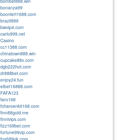
bombet888.win
bonanza99
boonlert1688.com
brazil999
bwvip4.com
carlo999.net
Casino
cc11388.com
chinatown888.win
cupcake88x.com
dgb222hot.com
dr888bet.com
enjoy24.fun
etbet16888.com
FAFA123
faro168
fcharoenkit168.com
finn88gold.me
finnivips.com
fizz169bet.com
fortune99vip.com
fox689ok.com