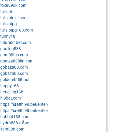
fox689ok.com
fullslot
fullsloteiei.com
fullslotpg
fullslotpg168.com
funny18
future24bet.com
gaojing888
gem99ths.com
goatza888fin.com
gobaza88.com
gobaza88.com
golden4566.net
happy168
hengjing168
hi6bet.com
https://sretthi99.bet/enter/
https://sretthi99.bet/enter/
hubbet168.com
hydra888 สล็อต
item388.com