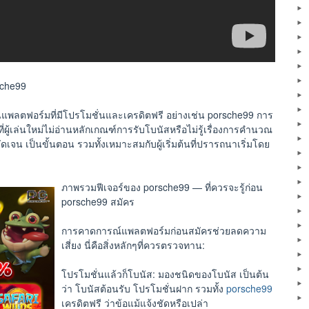
sche99
นแพลตฟอร์มที่มีโปรโมชั่นและเครดิตฟรี อย่างเช่น porsche99 การ
ที่ผู้เล่นใหม่ไม่อ่านหลักเกณฑ์การรับโบนัสหรือไม่รู้เรื่องการคำนวณ
ห้ชัดเจน เป็นขั้นตอน รวมทั้งเหมาะสมกับผู้เริ่มต้นที่ปรารถนาเริ่มโดย
ภาพรวมฟีเจอร์ของ porsche99 — ที่ควรจะรู้ก่อน
porsche99 สมัคร
การคาดการณ์แพลตฟอร์มก่อนสมัครช่วยลดความ
เสี่ยง นี่คือสิ่งหลักๆที่ควรตรวจทาน:
โปรโมชั่นแล้วก็โบนัส: มองชนิดของโบนัส เป็นต้น
ว่า โบนัสต้อนรับ โปรโมชั่นฝาก รวมทั้ง
porsche99
เครดิตฟรี ว่าข้อแม้แจ้งชัดหรือเปล่า