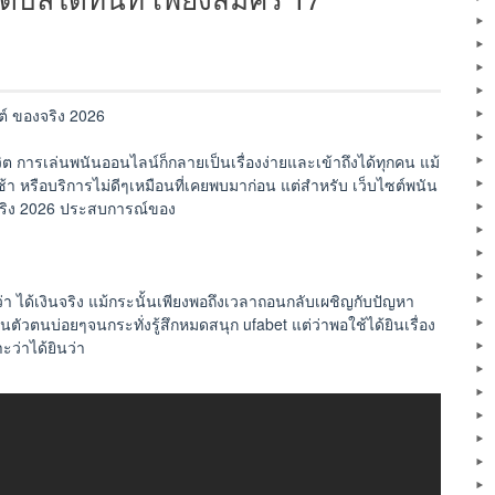
ต์ ของจริง 2026
ิต การเล่นพนันออนไลน์ก็กลายเป็นเรื่องง่ายและเข้าถึงได้ทุกคน แม้
ยช้า หรือบริการไม่ดีๆเหมือนที่เคยพบมาก่อน แต่สำหรับ เว็บไซต์พนัน
ิง 2026 ประสบการณ์ของ
ว่า ได้เงินจริง แม้กระนั้นเพียงพอถึงเวลาถอนกลับเผชิญกับปัญหา
นตัวตนบ่อยๆจนกระทั่งรู้สึกหมดสนุก ufabet แต่ว่าพอใช้ได้ยินเรื่อง
ะว่าได้ยินว่า