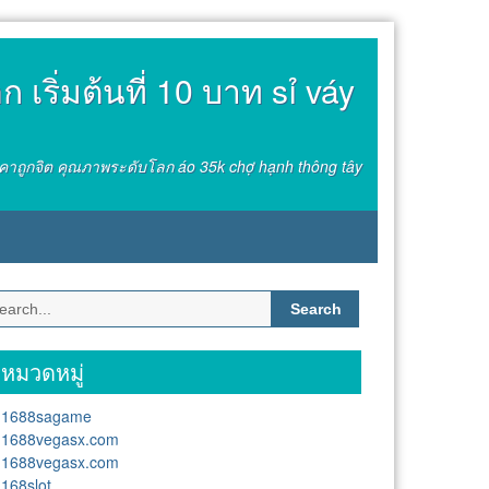
 เริ่มต้นที่ 10 บาท sỉ váy
ง ราคาถูกจิต คุณภาพระดับโลก áo 35k chợ hạnh thông tây
Search
for:
หมวดหมู่
1688sagame
1688vegasx.com
1688vegasx.com
168slot