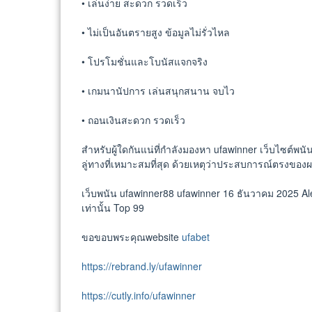
• เล่นง่าย สะดวก รวดเร็ว
• ไม่เป็นอันตรายสูง ข้อมูลไม่รั่วไหล
• โปรโมชั่นและโบนัสแจกจริง
• เกมนานัปการ เล่นสนุกสนาน จบไว
• ถอนเงินสะดวก รวดเร็ว
สำหรับผู้ใดกันแน่ที่กำลังมองหา ufawinner เว็บไซต์พนัน
ลู่ทางที่เหมาะสมที่สุด ด้วยเหตุว่าประสบการณ์ตรงของผม
เว็บพนัน ufawinner88 ufawinner 16 ธันวาคม 2025 Alexa
เท่านั้น Top 99
ขอขอบพระคุณwebsite
ufabet
https://rebrand.ly/ufawinner
https://cutly.info/ufawinner