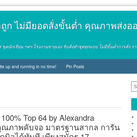
ก ไม่มียอดสั่งขั้นต่ำ คุณภาพส่งออก
ดรส ชุดนักเรียน ฯลฯ โรงงานขายเอง รับสั่งทำชุดทุกแบบ ไม่มีขั้นต่ำการสั่
ite up and running in no time!
Pin Posts
ง 100% Top 64 by Alexandra
ู่ คุณภาพคับจอ มาตรฐานสากล การัน
บิลได้ทันที เพียงสมัคร 17