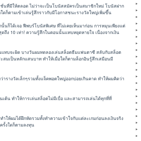
รโมชั่นที่มีให้ตลอด ไม่ว่าจะเป็นโบนัสสมัครเป็นสมาชิกใหม่ โบนัสฝาก
ดก็ตามเข้าเล่นรู้สึกราวกับมีโอกาสชนะรางวัลใหญ่เพิ่มขึ้น
้นก็ได้เจอ ฟีพบร์โบนัสพิเศษ ที่ไม่เคยเห็นมาก่อน การหมุนเพียงแต่
สุดถึง 10 เท่า! ความรู้สึกในตอนนั้นแทบหยุดหายใจ เนื่องจากเงิน
กเล่นแทบจะผิด บางวันผมทดลองเล่นสล็อตธีมแฟนตาซี สลับกับสล็อต
สมเป็นหลักแสนบาท ทำให้เมื่อใดก็ตามล็อกอินรู้สึกเสมือนมี
ารางวัลเล็กๆรวมทั้งแจ็คพอตใหญ่ออกบ่อยเกินคาด ทำให้ผมคิดว่า
่นเต้น ทำให้การเล่นสล็อตไม่มีเบื่อ และสามารถเล่นได้ทุกที่ที่
 ทำให้ผมได้ฝึกหัดรวมทั้งทำความเข้าใจกับแต่ละเกมก่อนลงเงินจริง
ใจครั้งใดก็ตามลงทุน