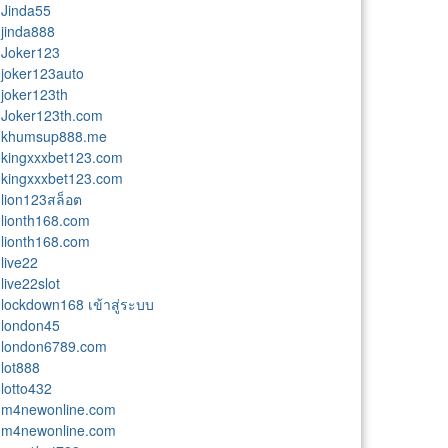
Jinda55
jinda888
Joker123
joker123auto
joker123th
Joker123th.com
khumsup888.me
kingxxxbet123.com
kingxxxbet123.com
lion123สล็อต
lionth168.com
lionth168.com
live22
live22slot
lockdown168 เข้าสู่ระบบ
london45
london6789.com
lot888
lotto432
m4newonline.com
m4newonline.com