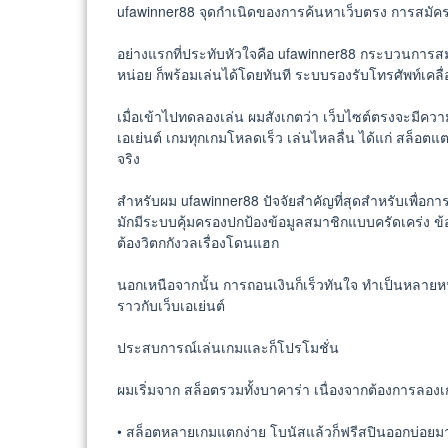
ufawinner88 จุดกำเนิดของการค้นหาเว็บตรง การสมัครแล
อย่างแรกที่ประทับหัวใจคือ ufawinner88 กระบวนการสมัค
หน่อย ก็พร้อมเล่นได้โดยทันที ระบบรองรับโทรศัพท์เคลื่อ
เมื่อเข้าไปทดลองเล่น ผมสังเกตว่า เว็บไซต์ตรงจะมีควา
เอเย่นต์ เกมทุกเกมโหลดเร็ว เล่นไหลลื่น ได้แก่ สล
จริง
สำหรับผม ufawinner88 ปัจจัยสำคัญที่สุดสำหรับเพื่อกา
มักมีระบบคุ้มครองปกป้องข้อมูลสมาชิกแบบครัดเคร่ง ข้อม
ต้องวิตกกังวลเรื่องโดนแฮก
นอกเหนือจากนั้น การถอนเงินก็เร็วทันใจ ทำเป็นหลายห
ราวกับเว็บเอเย่นต์
ประสบการณ์เล่นเกมและก็โปรโมชั่น
ผมเริ่มจาก สล็อตรวมทั้งบาคาร่า เนื่องจากต้องการลองเก
• สล็อตหลายเกมแตกง่าย โบนัสแล้วก็ฟรีสปินออกบ่อยม