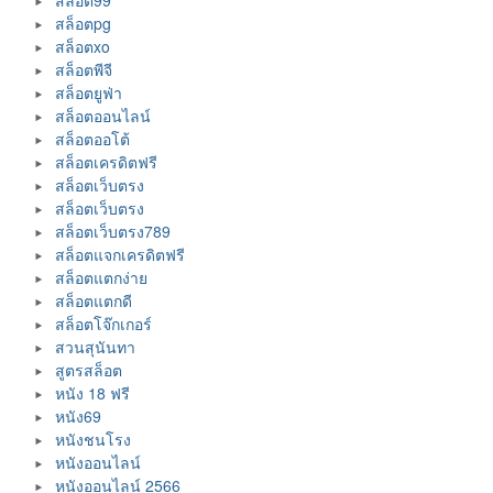
สล็อต99
สล็อตpg
สล็อตxo
สล็อตพีจี
สล็อตยูฟ่า
สล็อตออนไลน์
สล็อตออโต้
สล็อตเครดิตฟรี
สล็อตเว็บตรง
สล็อตเว็บตรง
สล็อตเว็บตรง789
สล็อตแจกเครดิตฟรี
สล็อตแตกง่าย
สล็อตแตกดี
สล็อตโจ๊กเกอร์
สวนสุนันทา
สูตรสล็อต
หนัง 18 ฟรี
หนัง69
หนังชนโรง
หนังออนไลน์
หนังออนไลน์ 2566