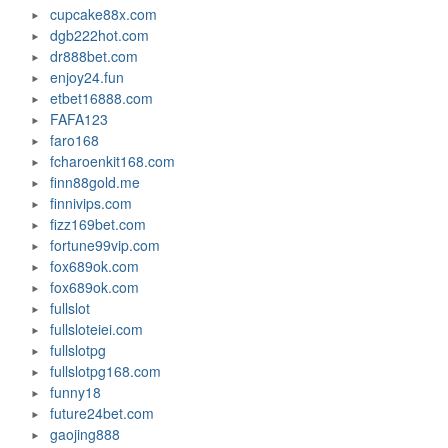
cupcake88x.com
dgb222hot.com
dr888bet.com
enjoy24.fun
etbet16888.com
FAFA123
faro168
fcharoenkit168.com
finn88gold.me
finnivips.com
fizz169bet.com
fortune99vip.com
fox689ok.com
fox689ok.com
fullslot
fullsloteiei.com
fullslotpg
fullslotpg168.com
funny18
future24bet.com
gaojing888