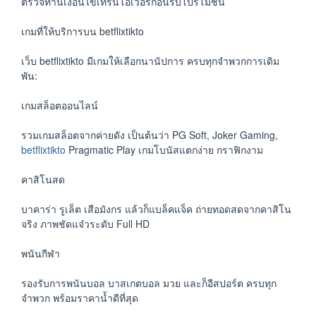
ตรวจทานเงื่อนไขเทิร์นโอเวอร์ก่อนรับโปรโมชั่น
เกมที่ให้บริการบน betflixtikto
เว็บ betflixtikto มีเกมให้เลือกนานัปการ ครบทุกจำพวกการเดิม
พัน:
เกมสล็อตออนไลน์
รวมเกมสล็อตจากค่ายดัง เป็นต้นว่า PG Soft, Joker Gaming,
betflixtikto
Pragmatic Play เกมโบนัสแตกง่าย กราฟิกงาม
คาสิโนสด
บาคาร่า รูเล็ต เสือมังกร แล้วก็แบล็คแจ็ค ถ่ายทอดสดจากคาสิโน
จริง ภาพชัดแจ๋วระดับ Full HD
พนันกีฬา
รองรับการพนันบอล บาสเกตบอล มวย และก็อีสปอร์ต ครบทุก
จำพวก พร้อมราคาน้ำดีที่สุด