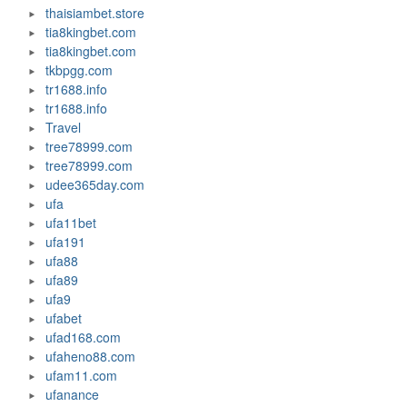
thaisiambet.store
tia8kingbet.com
tia8kingbet.com
tkbpgg.com
tr1688.info
tr1688.info
Travel
tree78999.com
tree78999.com
udee365day.com
ufa
ufa11bet
ufa191
ufa88
ufa89
ufa9
ufabet
ufad168.com
ufaheno88.com
ufam11.com
ufanance