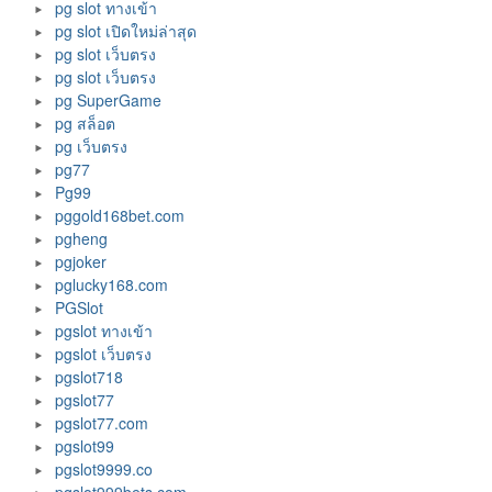
pg slot ทางเข้า
pg slot เปิดใหม่ล่าสุด
pg slot เว็บตรง
pg slot เว็บตรง
pg SuperGame
pg สล็อต
pg เว็บตรง
pg77
Pg99
pggold168bet.com
pgheng
pgjoker
pglucky168.com
PGSlot
pgslot ทางเข้า
pgslot เว็บตรง
pgslot718
pgslot77
pgslot77.com
pgslot99
pgslot9999.co