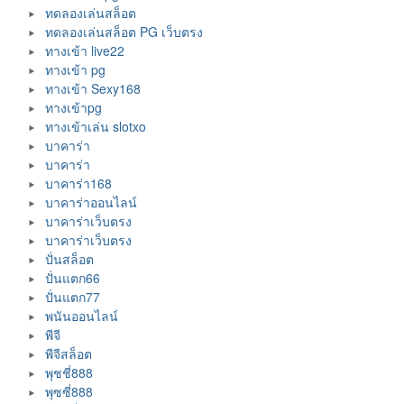
ทดลองเล่นสล็อต
ทดลองเล่นสล็อต PG เว็บตรง
ทางเข้า live22
ทางเข้า pg
ทางเข้า Sexy168
ทางเข้าpg
ทางเข้าเล่น slotxo
บาคาร่า
บาคาร่า
บาคาร่า168
บาคาร่าออนไลน์
บาคาร่าเว็บตรง
บาคาร่าเว็บตรง
ปั่นสล็อต
ปั่นแตก66
ปั่นแตก77
พนันออนไลน์
พีจี
พีจีสล็อต
พุชชี่888
พุซซี่888