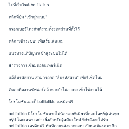
ไปที่เว็บไซต์ betflixtikto
คลิกที่ปุ่ม “เข้าสู่ระบบ”
กรอกเบอร์โทรศัพท์รวมทั้งรหัสผ่านที่ตั้งไว้
คลิก “เข้าระบบ” เพื่อเริ่มเล่นเกม
แนวทางแก้ปัญหาเข้าสู่ระบบไม่ได้
สำรวจการเชื่อมต่ออินเทอร์เน็ต
แม้ลืมรหัสผ่าน สามารถกด “ลืมรหัสผ่าน” เพื่อรีเซ็ตใหม่
ติดต่อทีมงานซัพพอร์ตถ้าหากยังไม่อาจจะเข้าใช้งานได้
โปรโมชั่นและก็ betflixtikto เครดิตฟรี
betflixtikto มีโปรโมชั่นมากไม่น้อยเลยทีเดียวที่ตอบโจทย์ผู้เล่นทุก
กรุ๊ป โดยเฉพาะอย่างยิ่งสำหรับผู้สมัครใหม่ ที่กำลังจะได้รับ
betflixtikto เครดิตฟรี ทันทีภายหลังจากลงทะเบียนสมัครสมาชิก