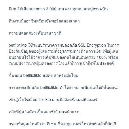
มีเกมให้เลือกมากกว่า 3,000 เกม ครบทุกหมวดหมู่การพนัน
ทีมงานมืออาชีพพร้อมซัพพอร์ตตลอดเวลา
ความปลอดภัยระดับนานาชาติ
betflixtikto ใช้ระบบรักษาความปลอดภัย SSL Encryption ในการ
ป้องกันข้อมูลของผู้เล่นรวมทั้งธุรกรรมทางด้านการเงิน เพื่อผู้เล่น
มั่นอกมั่นใจได้ว่าการเดิมพันของตนไม่เป็นอันตราย 100% พร้อม
ระบบพิจารณาที่คุ้มครองการโกงแล้วก็การเข้าถึงที่ไม่ประสงค์
ขั้นตอน betflixtikto สมัคร สำหรับมือใหม่
การลงทะเบียนกับ betflixtikto ทำได้ง่ายมากเพียงแค่ไม่กี่ขั้นตอน:
เข้าสู่เว็บไซต์ betflixtikto ผ่านมือถือหรือคอมพิวเตอร์
คลิกที่ปุ่ม “สมัครเป็นสมาชิก” บนหน้าแรก
กรอกข้อมูลส่วนตัว อาทิเช่น ชื่อ-สกุล เบอร์โทรศัพท์ แล้วก็บัญชี