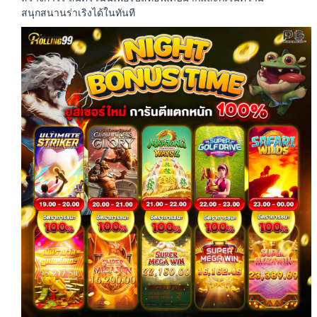
สนุกสนานร่าเริงได้ในทันที