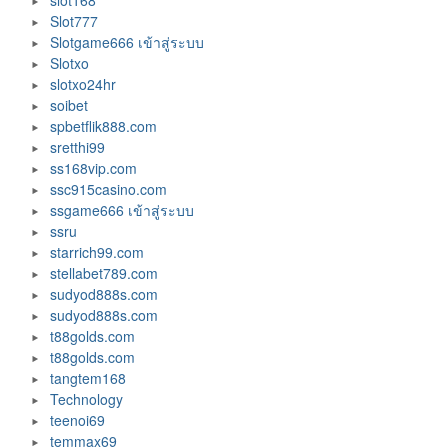
slot168
Slot777
Slotgame666 เข้าสู่ระบบ
Slotxo
slotxo24hr
soibet
spbetflik888.com
sretthi99
ss168vip.com
ssc915casino.com
ssgame666 เข้าสู่ระบบ
ssru
starrich99.com
stellabet789.com
sudyod888s.com
sudyod888s.com
t88golds.com
t88golds.com
tangtem168
Technology
teenoi69
temmax69