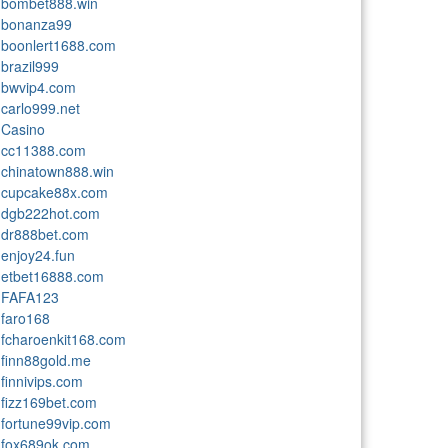
bombet888.win
bonanza99
boonlert1688.com
brazil999
bwvip4.com
carlo999.net
Casino
cc11388.com
chinatown888.win
cupcake88x.com
dgb222hot.com
dr888bet.com
enjoy24.fun
etbet16888.com
FAFA123
faro168
fcharoenkit168.com
finn88gold.me
finnivips.com
fizz169bet.com
fortune99vip.com
fox689ok.com