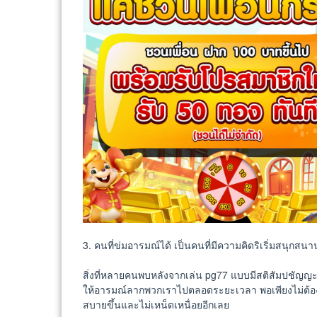
3. คนที่ข่มอารมณ์ได้ เป็นคนที่มีความคิดริเริ่มสนุกส
สิ่งที่หลายคนพบหลังจากเล่น pg77 แบบมีสติสัมปชัญญะเยอะ
ให้อารมณ์ลากพวกเราไปตลอดระยะเวลา พอเพียงไม่ต้องเร่
สบายขึ้นและไม่เหน็ดเหนื่อยอีกเลย