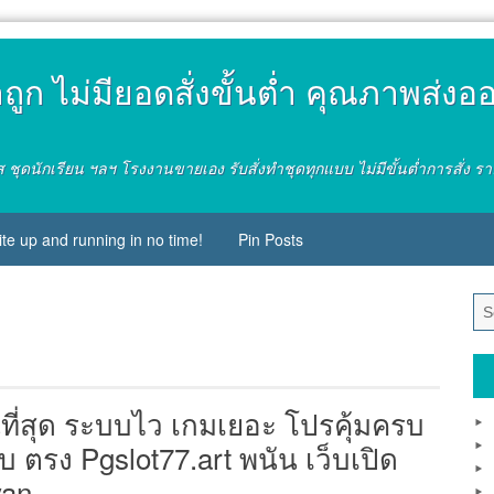
ก ไม่มียอดสั่งขั้นต่ำ คุณภาพส่งออก
ดรส ชุดนักเรียน ฯลฯ โรงงานขายเอง รับสั่งทำชุดทุกแบบ ไม่มีขั้นต่ำการสั่
ite up and running in no time!
Pin Posts
นที่สุด ระบบไว เกมเยอะ โปรคุ้มครบ
็บ ตรง Pgslot77.art พนัน เว็บเปิด
yan