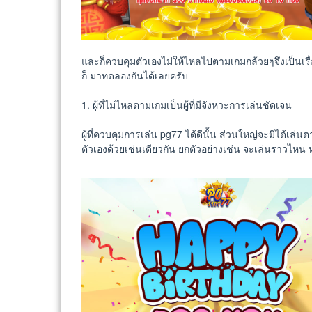
และก็ควบคุมตัวเองไม่ให้ไหลไปตามเกมกล้วยๆจึงเป็นเร
ก็ มาทดลองกันได้เลยครับ
1. ผู้ที่ไม่ไหลตามเกมเป็นผู้ที่มีจังหวะการเล่นชัดเจน
ผู้ที่ควบคุมการเล่น pg77 ได้ดีนั้น ส่วนใหญ่จะมิได้เล
ตัวเองด้วยเช่นเดียวกัน ยกตัวอย่างเช่น จะเล่นราวไห