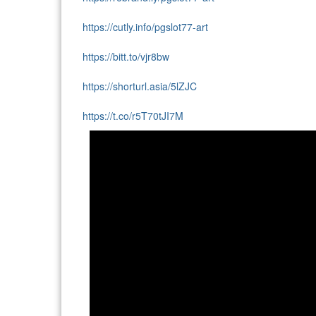
https://cutly.info/pgslot77-art
https://bitt.to/vjr8bw
https://shorturl.asia/5lZJC
https://t.co/r5T70tJI7M