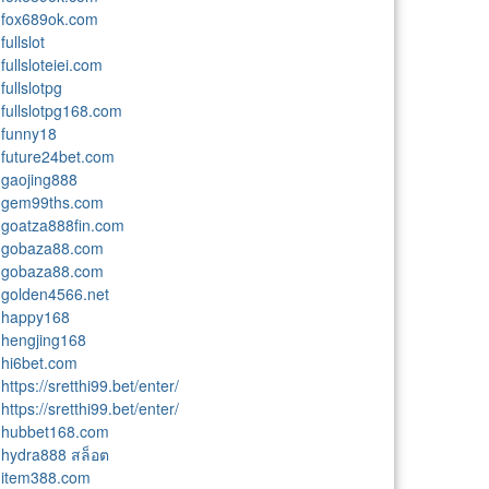
fox689ok.com
fullslot
fullsloteiei.com
fullslotpg
fullslotpg168.com
funny18
future24bet.com
gaojing888
gem99ths.com
goatza888fin.com
gobaza88.com
gobaza88.com
golden4566.net
happy168
hengjing168
hi6bet.com
https://sretthi99.bet/enter/
https://sretthi99.bet/enter/
hubbet168.com
hydra888 สล็อต
item388.com