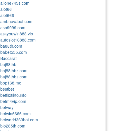
allone745s.com
alot66
alot666
ambnovabet.com
asb9999.com
askyouwin888 vip
autoslot16888.com
ba88th.com
babet555.com
Baccarat
baj88thb
baj88thbz.com
baj88thbz.com
bbp168.me
bestbet
betflixtikto.info
betm4vip.com
betway
betwin6666.com
betworld369hot.com
bio285th.com