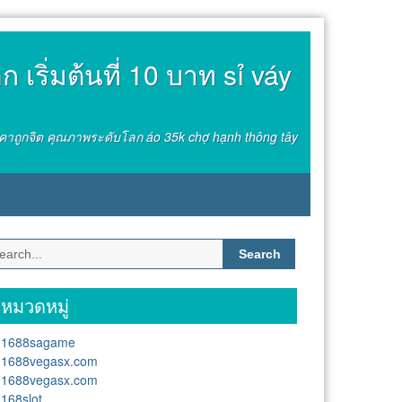
 เริ่มต้นที่ 10 บาท sỉ váy
ง ราคาถูกจิต คุณภาพระดับโลก áo 35k chợ hạnh thông tây
Search
for:
หมวดหมู่
1688sagame
1688vegasx.com
1688vegasx.com
168slot