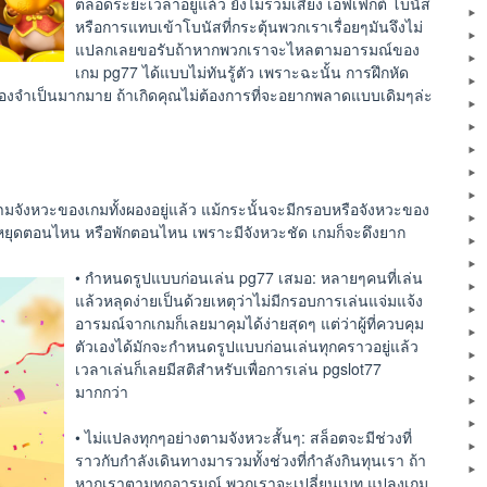
ตลอดระยะเวลาอยู่แล้ว ยังไม่รวมเสียง เอฟเฟกต์ โบนัส
หรือการแทบเข้าโบนัสที่กระตุ้นพวกเราเรื่อยๆมันจึงไม่
แปลกเลยขอรับถ้าหากพวกเราจะไหลตามอารมณ์ของ
เกม pg77 ได้แบบไม่ทันรู้ตัว เพราะฉะนั้น การฝึกหัด
ื่องจำเป็นมากมาย ถ้าเกิดคุณไม่ต้องการที่จะอยากพลาดแบบเดิมๆล่ะ
่นตามจังหวะของเกมทั้งผองอยู่แล้ว แม้กระนั้นจะมีกรอบหรือจังหวะของ
น หยุดตอนไหน หรือพักตอนไหน เพราะมีจังหวะชัด เกมก็จะดึงยาก
• กำหนดรูปแบบก่อนเล่น pg77 เสมอ: หลายๆคนที่เล่น
แล้วหลุดง่ายเป็นด้วยเหตุว่าไม่มีกรอบการเล่นแจ่มแจ้ง
อารมณ์จากเกมก็เลยมาคุมได้ง่ายสุดๆ แต่ว่าผู้ที่ควบคุม
ตัวเองได้มักจะกำหนดรูปแบบก่อนเล่นทุกคราวอยู่แล้ว
เวลาเล่นก็เลยมีสติสำหรับเพื่อการเล่น pgslot77
มากกว่า
• ไม่แปลงทุกๆอย่างตามจังหวะสั้นๆ: สล็อตจะมีช่วงที่
ราวกับกำลังเดินทางมารวมทั้งช่วงที่กำลังกินทุนเรา ถ้า
หากเราตามทุกอารมณ์ พวกเราจะเปลี่ยนเบท แปลงเกม