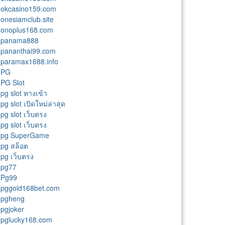
okcasino159.com
onesiamclub.site
onoplus168.com
panama888
pananthai99.com
paramax1688.info
PG
PG Slot
pg slot ทางเข้า
pg slot เปิดใหม่ล่าสุด
pg slot เว็บตรง
pg slot เว็บตรง
pg SuperGame
pg สล็อต
pg เว็บตรง
pg77
Pg99
pggold168bet.com
pgheng
pgjoker
pglucky168.com