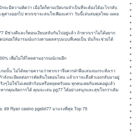
์มักจะมีความคิดว่า เมื่อใดก็ตามเปิดเกมจำเป็นที่จะต้องได้อะไรกลับ
จะดูต่างออกไป พวกเขาจะสนใจเพียงแค่ว่า วันนี้เล่นสมดุลไหม เผลอ
7 มีช่วงดีและก็ตอนเงียบสลับกันไปอยู่แล้ว ถ้าหากเราไม่ได้อยาก
ปลดปล่อยให้อารมณ์แกว่งตามผลสรุปแบบที่เคยเป็น มันก็จะช่วยได้
00% เพื่อไม่ให้ไหลตามอารมณ์เกมอีก
กมนั้น ไม่ได้หมายความว่าพวกเราจึงควรฝ่าฝืนเล่นจนกระทั่งเรา
มณ์กำลังจะมีผลต่อการตัดสินใจตอนไหน แล้วเราจะดึงตัวเองกลับมาอยู่
จริงๆไม่ใช่ไม่เคยหัวร้อนหรือหลุดครับผม ทุกคนเคยกันหมดอยู่แล้ว
 ถ้าหากคุณจัดการได้ คุณจะเล่น pg77 ได้อย่างสนุกและสุขใจกว่าเดิม
ย. 69 Ryan casino pgslot77 มาแรงที่สุด Top 75