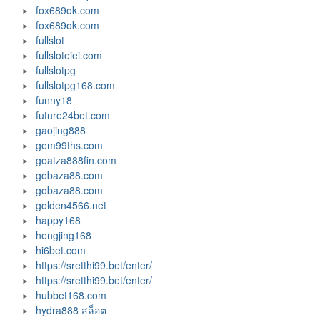
fox689ok.com
fox689ok.com
fullslot
fullsloteiei.com
fullslotpg
fullslotpg168.com
funny18
future24bet.com
gaojing888
gem99ths.com
goatza888fin.com
gobaza88.com
gobaza88.com
golden4566.net
happy168
hengjing168
hi6bet.com
https://sretthi99.bet/enter/
https://sretthi99.bet/enter/
hubbet168.com
hydra888 สล็อต