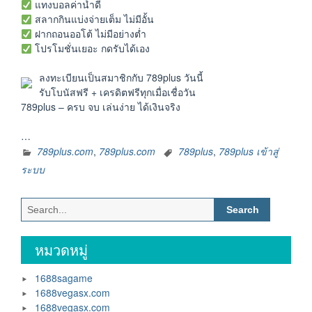
แทงบอลค่าน้ำดี
สลากกินแบ่งจ่ายเต็ม ไม่มีอั้น
ฝากถอนออโต้ ไม่มีอย่างต่ำ
โปรโมชั่นเยอะ กดรับได้เอง
ลงทะเบียนเป็นสมาชิกกับ 789plus วันนี้
รับโบนัสฟรี + เครดิตฟรีทุกเมื่อเชื่อวัน
789plus – ครบ จบ เล่นง่าย ได้เงินจริง
…
789plus.com
,
789plus.com
789plus
,
789plus เข้าสู่
ระบบ
Search
for:
หมวดหมู่
1688sagame
1688vegasx.com
1688vegasx.com