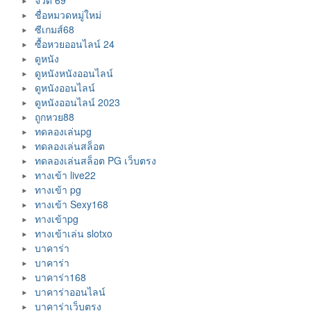
จ๊วด 69
ชื่อหมวดหมู่ใหม่
ซีเกมส์68
ซื้อหวยออนไลน์ 24
ดูหนัง
ดูหนังหนังออนไลน์
ดูหนังออนไลน์
ดูหนังออนไลน์ 2023
ถูกหวย88
ทดลองเล่นpg
ทดลองเล่นสล็อต
ทดลองเล่นสล็อต PG เว็บตรง
ทางเข้า live22
ทางเข้า pg
ทางเข้า Sexy168
ทางเข้าpg
ทางเข้าเล่น slotxo
บาคาร่า
บาคาร่า
บาคาร่า168
บาคาร่าออนไลน์
บาคาร่าเว็บตรง