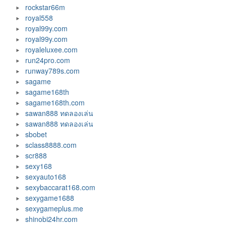
rockstar66m
royal558
royal99y.com
royal99y.com
royaleluxee.com
run24pro.com
runway789s.com
sagame
sagame168th
sagame168th.com
sawan888 ทดลองเล่น
sawan888 ทดลองเล่น
sbobet
sclass8888.com
scr888
sexy168
sexyauto168
sexybaccarat168.com
sexygame1688
sexygameplus.me
shinobi24hr.com