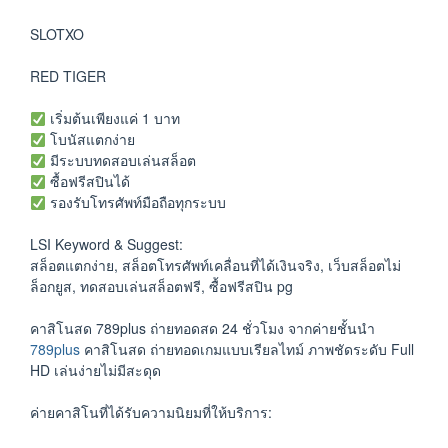
SLOTXO
RED TIGER
เริ่มต้นเพียงแค่ 1 บาท
โบนัสแตกง่าย
มีระบบทดสอบเล่นสล็อต
ซื้อฟรีสปินได้
รองรับโทรศัพท์มือถือทุกระบบ
LSI Keyword & Suggest:
สล็อตแตกง่าย, สล็อตโทรศัพท์เคลื่อนที่ได้เงินจริง, เว็บสล็อตไม่
ล็อกยูส, ทดสอบเล่นสล็อตฟรี, ซื้อฟรีสปิน pg
คาสิโนสด 789plus ถ่ายทอดสด 24 ชั่วโมง จากค่ายชั้นนำ
789plus
คาสิโนสด ถ่ายทอดเกมแบบเรียลไทม์ ภาพชัดระดับ Full
HD เล่นง่ายไม่มีสะดุด
ค่ายคาสิโนที่ได้รับความนิยมที่ให้บริการ: