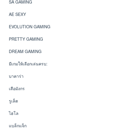
SA GAMING
AE SEXY
EVOLUTION GAMING
PRETTY GAMING
DREAM GAMING
มีเกมให้เลือกเล่นครบ:
บาคาร่า
เสือมังกร
รูเล็ต
ไฮโล
แบล็กแจ็ก