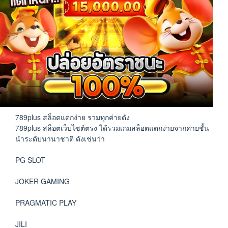
789plus สล็อตแตกง่าย รวมทุกค่ายดัง
789plus สล็อตเว็บไซต์ตรง ได้รวมเกมสล็อตแตกง่ายจากค่ายชั้น
นำระดับนานาชาติ ดังเช่นว่า
PG SLOT
JOKER GAMING
PRAGMATIC PLAY
JILI