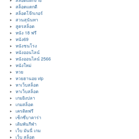
สล็อตแตกง่าย
สล็อตแตกดี
สล็อตโจ๊กเกอร์
สวนสุนันทา
สูตรสล็อต
หนัง 18 ฟรี
หนัง69
หนังชนโรง
หนังออนไลน์
หนังออนไลน์ 2566
หนังใหม่
หวย
หวยฮานอย vip
หาเว็บสล็อต
หาเว็บสล็อต
เกมยิงปลา
เกมสล็อต
เครดิตฟรี
เซ็กซี่บาคาร่า
เดิมพันกีฬา
เว็บ มันนี่ เกม
เว็บ สล็อต