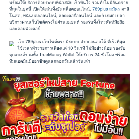
พร้อมให้บริการด้วยระบบที่นำสมัย เร็วทันใจ รวมทั้งไม่มีอันตราย
ที่สุดในยุคนี้ เปิดให้เล่นทั้งยัง สล็อตออนไลน์,
789plus สมัคร
คาสิ
โนสด, พนันบอลออนไลน์, ลอตเตอรี่ออนไลน์ และก็ เกมยิงปลา
บริการผ่านเว็บไซต์ตรงไม่ผ่านเอเย่นต์ รองรับทั้งโทรศัพท์มือถือ
และคอมพิวเตอร์
เว็บ 789plus เว็บไซต์ตรง มีระบบ ฝากถอนออโต้ ที่เร็วที่สุด
ใช้เวลาทำรายการเพียงแค่ 10 วินาที ไม่มีอย่างน้อย รองรับ
ทุกแบงค์รวมทั้ง TrueMoney Wallet ให้บริการ 24 ชั่วโมง พร้อม
ทีมแอดมินมืออาชีพดูแลตลอดวันแล้ววันเล่า