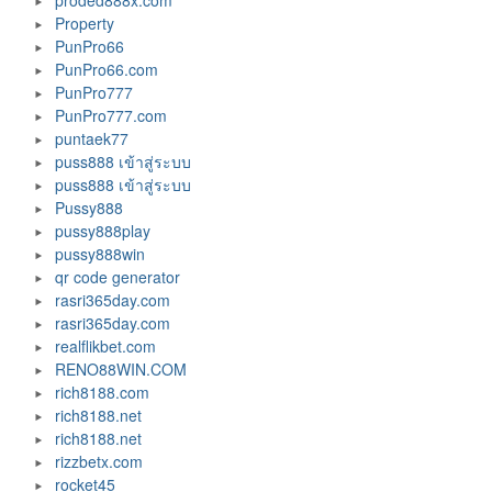
proded888x.com
Property
PunPro66
PunPro66.com
PunPro777
PunPro777.com
puntaek77
puss888 เข้าสู่ระบบ
puss888 เข้าสู่ระบบ
Pussy888
pussy888play
pussy888win
qr code generator
rasri365day.com
rasri365day.com
realflikbet.com
RENO88WIN.COM
rich8188.com
rich8188.net
rich8188.net
rizzbetx.com
rocket45