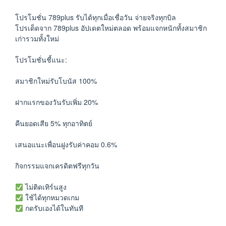
โปรโมชั่น 789plus รับได้ทุกเมื่อเชื่อวัน จ่ายจริงทุกบิล
โปรเด็ดจาก 789plus อัปเดตใหม่ตลอด พร้อมแจกหนักทั้งสมาชิก
เก่ารวมทั้งใหม่
โปรโมชั่นชี้แนะ:
สมาชิกใหม่รับโบนัส 100%
ฝากแรกของวันรับเพิ่ม 20%
คืนยอดเสีย 5% ทุกอาทิตย์
เสนอแนะเพื่อนฝูงรับค่าคอม 0.6%
กิจกรรมแจกเครดิตฟรีทุกวัน
ไม่ติดเทิร์นสูง
ใช้ได้ทุกหมวดเกม
กดรับเองได้ในทันที