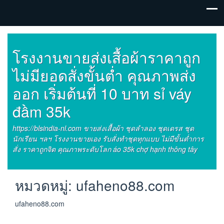
โรงงานขายส่งเสื้อผ้าราคาถูก
ไม่มียอดสั่งขั้นต่ำ คุณภาพส่ง
ออก เริ่มต้นที่ 10 บาท sỉ váy
đầm 35k
https://blsindia-nl.com ขายส่งเสื้อผ้า ชุดลำลอง ชุดเดรส ชุด
นักเรียน ฯลฯ โรงงานขายเอง รับสั่งทำชุดทุกแบบ ไม่มีขั้นต่ำการ
สั่ง ราคาถูกจิต คุณภาพระดับโลก áo 35k chợ hạnh thông tây
หมวดหมู่:
ufaheno88.com
ufaheno88.com