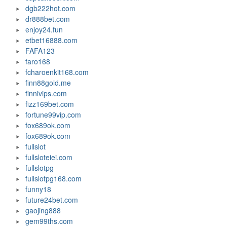
dgb222hot.com
dr888bet.com
enjoy24.fun
etbet16888.com
FAFA123
faro168
fcharoenkit168.com
finn88gold.me
finnivips.com
fizz169bet.com
fortune99vip.com
fox689ok.com
fox689ok.com
fullslot
fullsloteiei.com
fullslotpg
fullslotpg168.com
funny18
future24bet.com
gaojing888
gem99ths.com