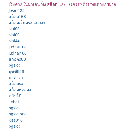
เว็บคาสิโนน่าเล่น ทั้ง
สล็อต
และ
บาคาร่า
ตึงจริงแตกบ่อยมาก
joker123
สล็อต168
สล็อตเว็บตรง แตกง่าย
slot99
slot66
slot44
judhai168
judhai168
สล็อต888
pgslot
พุซซี่888
บาคาร่า
สล็อตxo
สล็อตทดลอง
คลิปโป๊
1xbet
pgslot
pgslot888
kiss918
pgslot