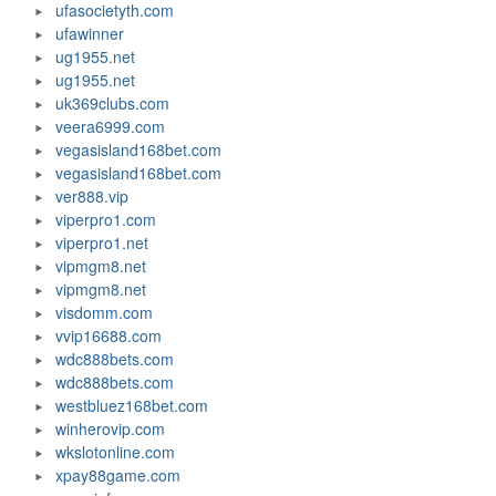
ufasocietyth.com
ufawinner
ug1955.net
ug1955.net
uk369clubs.com
veera6999.com
vegasisland168bet.com
vegasisland168bet.com
ver888.vip
viperpro1.com
viperpro1.net
vipmgm8.net
vipmgm8.net
visdomm.com
vvip16688.com
wdc888bets.com
wdc888bets.com
westbluez168bet.com
winherovip.com
wkslotonline.com
xpay88game.com