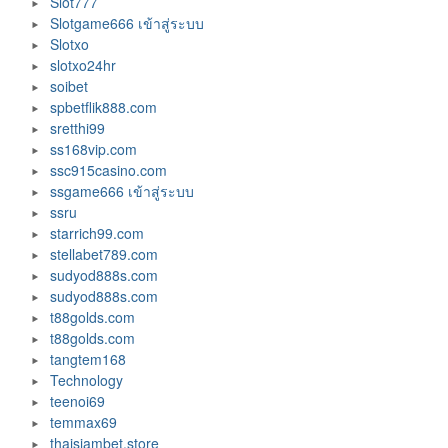
Slot777
Slotgame666 เข้าสู่ระบบ
Slotxo
slotxo24hr
soibet
spbetflik888.com
sretthi99
ss168vip.com
ssc915casino.com
ssgame666 เข้าสู่ระบบ
ssru
starrich99.com
stellabet789.com
sudyod888s.com
sudyod888s.com
t88golds.com
t88golds.com
tangtem168
Technology
teenoi69
temmax69
thaisiambet.store