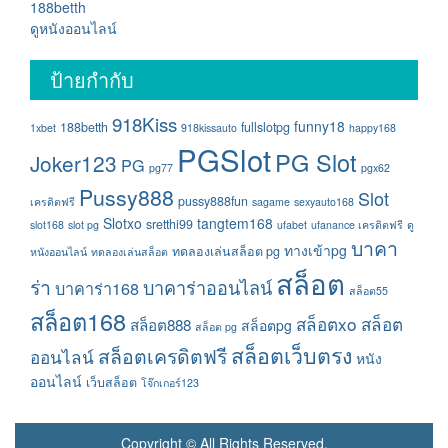
188betth
ดูหนังออนไลน์
ป้ายกำกับ
918Kiss
funny18
188betth
fullslotpg
1xbet
918kissauto
happy168
PGSlot
PG Slot
Joker123
PG
pg77
pgx62
Pussy888
Slot
pussy888fun
เครดิตฟรี
sagame
sexyauto168
Slotxo
tangtem168
sretthi99
slot168
slot pg
ufabet
ufanance เครดิตฟรี
ดู
บาคา
ทางเข้าpg
ทดลองเล่นสล็อต pg
หนังออนไลน์
ทดลองเล่นสล็อต
สล็อต
ร่า
บาคาร่าออนไลน์
บาคาร่า168
สล็อต55
สล็อต168
สล็อตxo
สล็อต
สล็อต888
สล็อตpg
สล็อต pg
สล็อตเว็บตรง
สล็อตเครดิตฟรี
ออนไลน์
หนัง
ออนไลน์
เว็บสล็อต
โจ๊กเกอร์123
Copyright © All Rights Reserved.