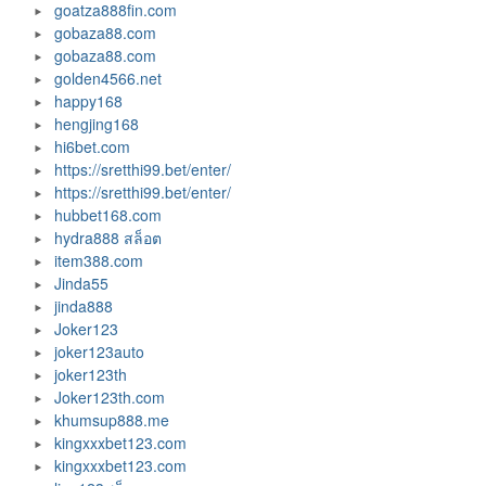
goatza888fin.com
gobaza88.com
gobaza88.com
golden4566.net
happy168
hengjing168
hi6bet.com
https://sretthi99.bet/enter/
https://sretthi99.bet/enter/
hubbet168.com
hydra888 สล็อต
item388.com
Jinda55
jinda888
Joker123
joker123auto
joker123th
Joker123th.com
khumsup888.me
kingxxxbet123.com
kingxxxbet123.com