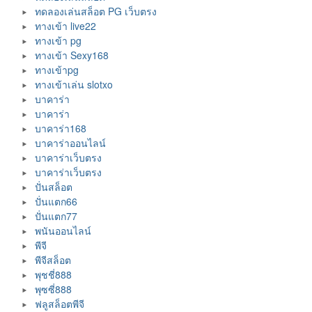
ทดลองเล่นสล็อต PG เว็บตรง
ทางเข้า live22
ทางเข้า pg
ทางเข้า Sexy168
ทางเข้าpg
ทางเข้าเล่น slotxo
บาคาร่า
บาคาร่า
บาคาร่า168
บาคาร่าออนไลน์
บาคาร่าเว็บตรง
บาคาร่าเว็บตรง
ปั่นสล็อต
ปั่นแตก66
ปั่นแตก77
พนันออนไลน์
พีจี
พีจีสล็อต
พุชชี่888
พุซซี่888
ฟลูสล็อตพีจี