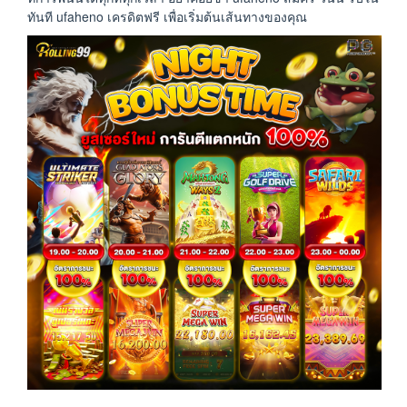
ทันที ufaheno เครดิตฟรี เพื่อเริ่มต้นเส้นทางของคุณ