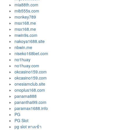
mia88th.com
mib555s.com
monkey789
msx168.me
msx168.me
mwin9s.com
nakoya1688.site
nbwin.me
niseko168bet.com
no1huay
no1huay.com
okcasino159.com
okcasino159.com
onesiamclub.site
onoplus168.com
panama888
pananthai99.com
paramax1688.info
PG
PG Slot
pg slot ทางเข้า