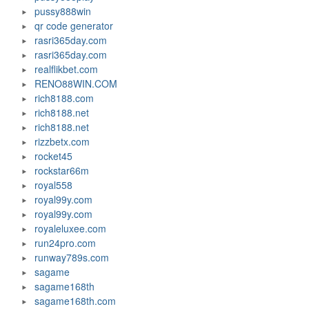
pussy888win
qr code generator
rasri365day.com
rasri365day.com
realflikbet.com
RENO88WIN.COM
rich8188.com
rich8188.net
rich8188.net
rizzbetx.com
rocket45
rockstar66m
royal558
royal99y.com
royal99y.com
royaleluxee.com
run24pro.com
runway789s.com
sagame
sagame168th
sagame168th.com