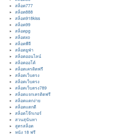
สล็อต777
สล็อต888
สล็อต918kiss
สล็อต99
สล็อตpg
สล็อตxo
สล็อตพีจี
สล็อตยูฟ่า
สล็อตออนไลน์
สล็อตออโต้
สล็อตเครดิตฟรี
สล็อตเว็บตรง
สล็อตเว็บตรง
สล็อตเว็บตรง789
สล็อตแจกเครดิตฟรี
สล็อตแตกง่าย
สล็อตแตกดี
สล็อตโจ๊กเกอร์
สวนสุนันทา
สูตรสล็อต
หนัง 18 ฟรี