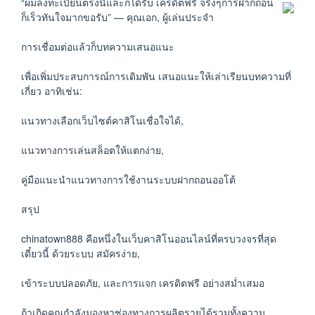
“ผมลงทะเบียนตรงนี้และก็ได้รับ เครดิตฟรี จริงๆการฝากถอน
ก็เร็วทันใจมากขอรับ” — คุณเอก, ผู้เล่นประจำ
การเชื่อมต่อแล้วก็บทความเสนอแนะ
เพื่อเพิ่มประสบการณ์การเดิมพัน เสนอแนะให้เล่าเรียนบทความที่
เกี่ยว อาทิเช่น:
แนวทางเลือกเว็บไซต์คาสิโนเชื่อใจได้,
แนวทางการเล่นสล็อตให้แตกง่าย,
คู่มือแนะนำแนวทางการใช้งานระบบฝากถอนออโต้
สรุป
chinatown888 คือหนึ่งในเว็บคาสิโนออนไลน์ที่ครบวงจรที่สุด
เดี๋ยวนี้ ด้วยระบบ สมัครง่าย,
เข้าระบบปลอดภัย, และการแจก เครดิตฟรี อย่างสม่ำเสมอ
ถ้าเกิดคุณกำลังมองหาช่องทางการผลิตรายได้รวมทั้งความ