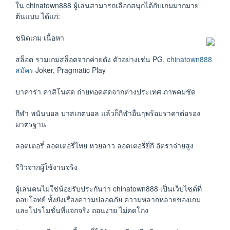
ใน chinatown888 ผู้เล่นสามารถเลือกสนุกได้กับเกมมากมาย
ต้นแบบ ได้แก่:
ชนิดเกม เนื้อหา
สล็อต รวมเกมสล็อตจากค่ายดัง ตัวอย่างเช่น PG,
chinatown888
สมัคร
Joker, Pragmatic Play
บาคาร่า คาสิโนสด ถ่ายทอดสดจากต่างประเทศ ภาพคมชัด
กีฬา พนันบอล บาสเกตบอล แล้วก็กีฬาอื่นๆพร้อมราคาต่อรอง
มาตรฐาน
ลอตเตอรี่ ลอตเตอรี่ไทย หวยลาว ลอตเตอรี่ยี่กี อัตราจ่ายสูง
รีวิวจากผู้ใช้งานจริง
ผู้เล่นคนไม่ใช่น้อยรับประกันว่า chinatown888 เป็นเว็บไซต์ที่
ตอบโจทย์ ทั้งยังเรื่องความปลอดภัย ความหลากหลายของเกม
และโปรโมชั่นที่แจกจริง ถอนง่าย ไม่คดโกง