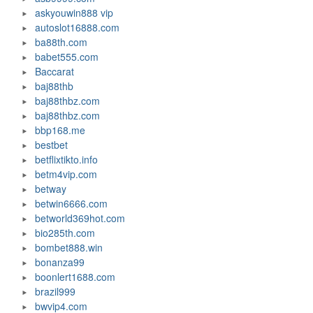
askyouwin888 vip
autoslot16888.com
ba88th.com
babet555.com
Baccarat
baj88thb
baj88thbz.com
baj88thbz.com
bbp168.me
bestbet
betflixtikto.info
betm4vip.com
betway
betwin6666.com
betworld369hot.com
bio285th.com
bombet888.win
bonanza99
boonlert1688.com
brazil999
bwvip4.com