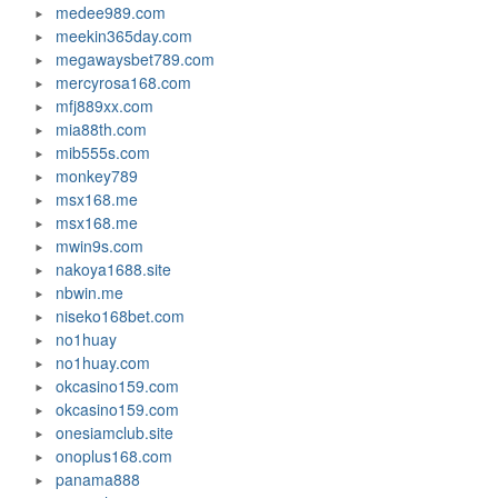
medee989.com
meekin365day.com
megawaysbet789.com
mercyrosa168.com
mfj889xx.com
mia88th.com
mib555s.com
monkey789
msx168.me
msx168.me
mwin9s.com
nakoya1688.site
nbwin.me
niseko168bet.com
no1huay
no1huay.com
okcasino159.com
okcasino159.com
onesiamclub.site
onoplus168.com
panama888