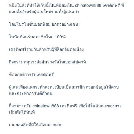
หนึ่งในสิ่งที่ทำให้เว็บนี้เป็นที่นิยมเป็น chinatown888 เครดิตฟรี ที่
แจกทั้งสำหรับผู้เล่นใหม่รวมทั้งผู้เล่นเก่า
โดยโปรโมชั่นยอดนิยม ยกตัวอย่างเช่น:
โบนัสต้อนรับสมาชิกใหม่ 100%
เครดิตฟรีรายวันสำหรับผู้ที่ล็อกอินต่อเนื่อง
กิจกรรมหมุนวงล้อลุ้นรางวัลใหญ่ทุกสัปดาห์
ข้อตกลงการรับเครดิตฟรี
ผู้เล่นเพียงแค่กระทำลงทะเบียนเป็นสมาชิก กรอกข้อมูลให้ครบ
และกระทำการันตีตัวตน
ก็สามารถรับ chinatown888 เครดิตฟรี เพื่อใช้ในลัษณะของการ
เดิมพันได้ทันที
เกมยอดฮิตที่มีให้เลือกมากมาย