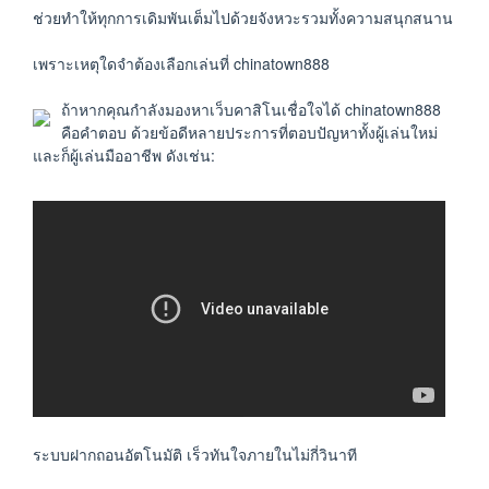
ช่วยทำให้ทุกการเดิมพันเต็มไปด้วยจังหวะรวมทั้งความสนุกสนาน
เพราะเหตุใดจำต้องเลือกเล่นที่ chinatown888
ถ้าหากคุณกำลังมองหาเว็บคาสิโนเชื่อใจได้ chinatown888
คือคำตอบ ด้วยข้อดีหลายประการที่ตอบปัญหาทั้งผู้เล่นใหม่
และก็ผู้เล่นมืออาชีพ ดังเช่น:
ระบบฝากถอนอัตโนมัติ เร็วทันใจภายในไม่กี่วินาที