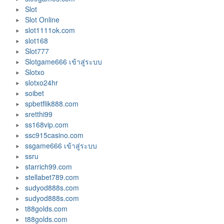
Slot
Slot Online
slot1111ok.com
slot168
Slot777
Slotgame666 เข้าสู่ระบบ
Slotxo
slotxo24hr
soibet
spbetflik888.com
sretthi99
ss168vip.com
ssc915casino.com
ssgame666 เข้าสู่ระบบ
ssru
starrich99.com
stellabet789.com
sudyod888s.com
sudyod888s.com
t88golds.com
t88golds.com