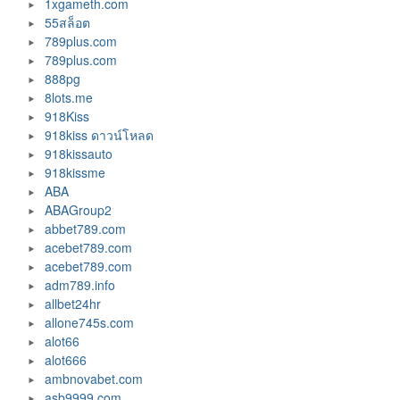
1xgameth.com
55สล็อต
789plus.com
789plus.com
888pg
8lots.me
918Kiss
918kiss ดาวน์โหลด
918kissauto
918kissme
ABA
ABAGroup2
abbet789.com
acebet789.com
acebet789.com
adm789.info
allbet24hr
allone745s.com
alot66
alot666
ambnovabet.com
asb9999.com