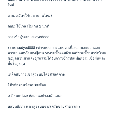
ใหม่
ถาม: สมัครใช้เวลานานไหม?
ตอบ: ใช้เวลาไม่เกิน 2 นาที
การเข้าสู่ระบบ sudyod888
ระบบ sudyod888 เข้าระบบ วางแบบมาเพื่อความสะดวกและ
ความปลอดภัยของผู้เล่น รองรับทั้งคอมพิวเตอร์รวมทั้งสมาร์ทโฟน
ข้อมูลส่วนตัวและธุรกรรมได้รับการเข้ารหัสเพื่อความเชื่อมั่นและ
มั่นใจสูงสุด
เคล็ดลับการเข้าสู่ระบบโดยสวัสดิภาพ
ใช้รหัสผ่านที่สลับซับซ้อน
เปลี่ยนแปลงรหัสผ่านอย่างสม่ำเสมอ
หลบหลีกการเข้าสู่ระบบจากเครือข่ายสาธารณะ