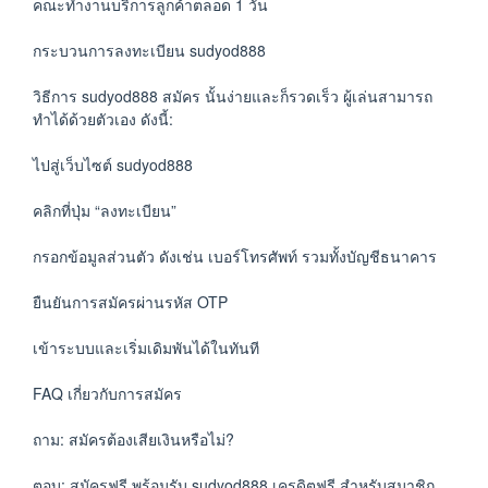
คณะทำงานบริการลูกค้าตลอด 1 วัน
กระบวนการลงทะเบียน sudyod888
วิธีการ sudyod888 สมัคร นั้นง่ายและก็รวดเร็ว ผู้เล่นสามารถ
ทำได้ด้วยตัวเอง ดังนี้:
ไปสู่เว็บไซต์ sudyod888
คลิกที่ปุ่ม “ลงทะเบียน”
กรอกข้อมูลส่วนตัว ดังเช่น เบอร์โทรศัพท์ รวมทั้งบัญชีธนาคาร
ยืนยันการสมัครผ่านรหัส OTP
เข้าระบบและเริ่มเดิมพันได้ในทันที
FAQ เกี่ยวกับการสมัคร
ถาม: สมัครต้องเสียเงินหรือไม่?
ตอบ: สมัครฟรี พร้อมรับ sudyod888 เครดิตฟรี สำหรับสมาชิก