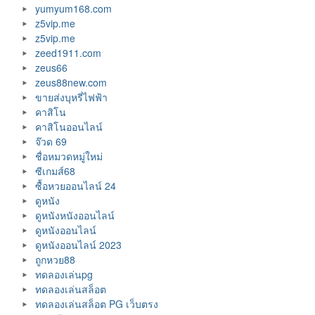
yumyum168.com
z5vip.me
z5vip.me
zeed1911.com
zeus66
zeus88new.com
ขายส่งบุหรี่ไฟฟ้า
คาสิโน
คาสิโนออนไลน์
จ๊วด 69
ชื่อหมวดหมู่ใหม่
ซีเกมส์68
ซื้อหวยออนไลน์ 24
ดูหนัง
ดูหนังหนังออนไลน์
ดูหนังออนไลน์
ดูหนังออนไลน์ 2023
ถูกหวย88
ทดลองเล่นpg
ทดลองเล่นสล็อต
ทดลองเล่นสล็อต PG เว็บตรง