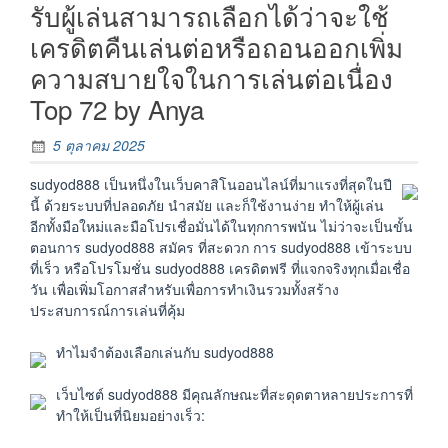
รับผู้เล่นสามารถเลือกได้ว่าจะใช้
เครดิตคืนเล่นต่อหรือถอนออกเพิ่ม
ความสบายใจในการเล่นต่อเนื่อง
Top 72 by Anya
5 ตุลาคม 2025
sudyod888 เป็นหนึ่งในเว็บคาสิโนออนไลน์ที่มาแรงที่สุดในปี
นี้ ด้วยระบบที่ปลอดภัย นำสมัย และก็ใช้งานง่าย ทำให้ผู้เล่น
อีกทั้งมือใหม่และมือโปรเชื่อมั่นได้ในทุกการพนัน ไม่ว่าจะเป็นขั้น
ตอนการ sudyod888 สมัคร ที่สะดวก การ sudyod888 เข้าระบบ
ที่เร็ว หรือโปรโมชั่น sudyod888 เครดิตฟรี ที่แจกจริงทุกเมื่อเชื่อ
วัน เพื่อเพิ่มโอกาสสำหรับเพื่อการทำเงินรวมทั้งสร้าง
ประสบการณ์การเล่นที่คุ้ม
ทำไมจำต้องเลือกเล่นกับ sudyod888
เว็บไซต์ sudyod888 มีคุณลักษณะที่สะดุดตาหลายประการที่
ทำให้เป็นที่นิยมอย่างเร็ว: