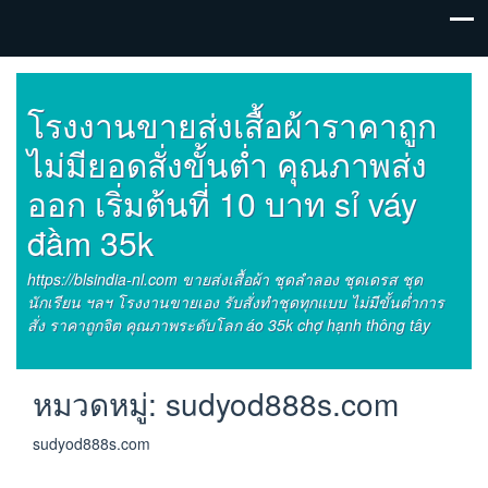
โรงงานขายส่งเสื้อผ้าราคาถูก
ไม่มียอดสั่งขั้นต่ำ คุณภาพส่ง
ออก เริ่มต้นที่ 10 บาท sỉ váy
đầm 35k
https://blsindia-nl.com ขายส่งเสื้อผ้า ชุดลำลอง ชุดเดรส ชุด
นักเรียน ฯลฯ โรงงานขายเอง รับสั่งทำชุดทุกแบบ ไม่มีขั้นต่ำการ
สั่ง ราคาถูกจิต คุณภาพระดับโลก áo 35k chợ hạnh thông tây
หมวดหมู่:
sudyod888s.com
sudyod888s.com