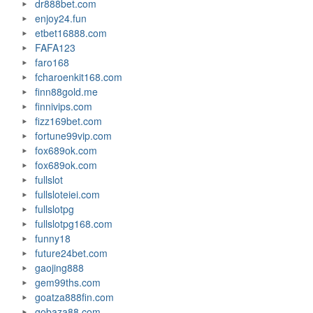
dr888bet.com
enjoy24.fun
etbet16888.com
FAFA123
faro168
fcharoenkit168.com
finn88gold.me
finnivips.com
fizz169bet.com
fortune99vip.com
fox689ok.com
fox689ok.com
fullslot
fullsloteiei.com
fullslotpg
fullslotpg168.com
funny18
future24bet.com
gaojing888
gem99ths.com
goatza888fin.com
gobaza88.com