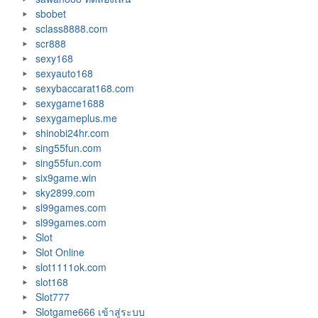
sbobet
sclass8888.com
scr888
sexy168
sexyauto168
sexybaccarat168.com
sexygame1688
sexygameplus.me
shinobi24hr.com
sing55fun.com
sing55fun.com
six9game.win
sky2899.com
sl99games.com
sl99games.com
Slot
Slot Online
slot1111ok.com
slot168
Slot777
Slotgame666 เข้าสู่ระบบ