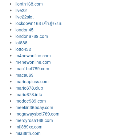
lionth168.com
live22
live22slot
lockdown168 เข้าสู่ระบบ
london45
london6789.com
lot888
lotto432
m4newonline.com
m4newonline.com
mac1bet789.com
macau69
marinapluss.com
mario678.club
mario678.info
medee989.com
meekin365day.com
megawaysbet789.com
mercyrosa168.com
mfj889xx.com
mia88th.com