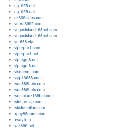
ug1955.net
ug1955.net
uk369clubs.com
veera6999.com
vegasisland168bet.com
vegasisland168bet.com
ver888.vip
viperpro1.com
viperpro1.net
vipmgm8.net
vipmgm8.net
visdomm.com
vvip16688.com
wdc888bets.com
wdc888bets.com
westbluez168bet.com
winherovip.com
wkslotonline.com
xpay88game.com
xway.info
yak699.net