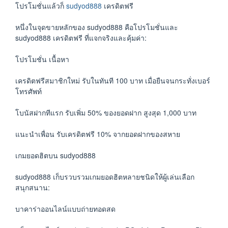
โปรโมชั่นแล้วก็
sudyod888
เครดิตฟรี
หนึ่งในจุดขายหลักของ sudyod888 คือโปรโมชั่นและ
sudyod888 เครดิตฟรี ที่แจกจริงและคุ้มค่า:
โปรโมชั่น เนื้อหา
เครดิตฟรีสมาชิกใหม่ รับในทันที 100 บาท เมื่อยืนจนกระทั่งเบอร์
โทรศัพท์
โบนัสฝากทีแรก รับเพิ่ม 50% ของยอดฝาก สูงสุด 1,000 บาท
แนะนำเพื่อน รับเครดิตฟรี 10% จากยอดฝากของสหาย
เกมยอดฮิตบน sudyod888
sudyod888 เก็บรวบรวมเกมยอดฮิตหลายชนิดให้ผู้เล่นเลือก
สนุกสนาน:
บาคาร่าออนไลน์แบบถ่ายทอดสด