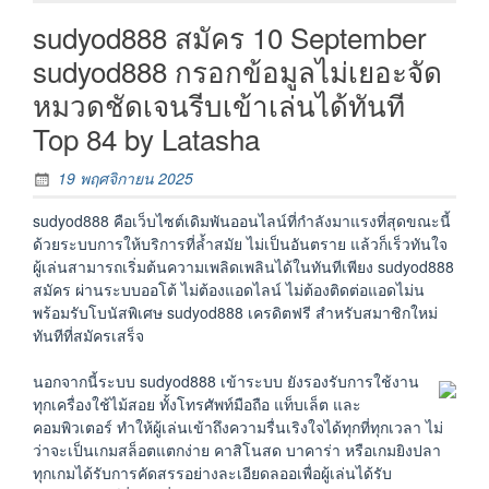
sudyod888 สมัคร 10 September
sudyod888 กรอกข้อมูลไม่เยอะจัด
หมวดชัดเจนรีบเข้าเล่นได้ทันที
Top 84 by Latasha
19 พฤศจิกายน 2025
sudyod888 คือเว็บไซต์เดิมพันออนไลน์ที่กำลังมาแรงที่สุดขณะนี้
ด้วยระบบการให้บริการที่ล้ำสมัย ไม่เป็นอันตราย แล้วก็เร็วทันใจ
ผู้เล่นสามารถเริ่มต้นความเพลิดเพลินได้ในทันทีเพียง sudyod888
สมัคร ผ่านระบบออโต้ ไม่ต้องแอดไลน์ ไม่ต้องติดต่อแอดไม่น
พร้อมรับโบนัสพิเศษ sudyod888 เครดิตฟรี สำหรับสมาชิกใหม่
ทันทีที่สมัครเสร็จ
นอกจากนี้ระบบ sudyod888 เข้าระบบ ยังรองรับการใช้งาน
ทุกเครื่องใช้ไม้สอย ทั้งโทรศัพท์มือถือ แท็บเล็ต และ
คอมพิวเตอร์ ทำให้ผู้เล่นเข้าถึงความรื่นเริงใจได้ทุกที่ทุกเวลา ไม่
ว่าจะเป็นเกมสล็อตแตกง่าย คาสิโนสด บาคาร่า หรือเกมยิงปลา
ทุกเกมได้รับการคัดสรรอย่างละเอียดลออเพื่อผู้เล่นได้รับ