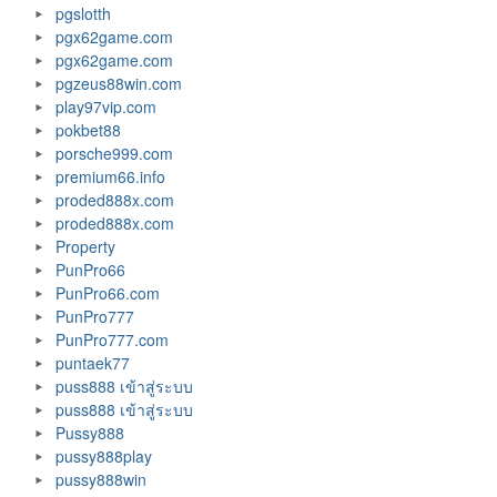
pgslotth
pgx62game.com
pgx62game.com
pgzeus88win.com
play97vip.com
pokbet88
porsche999.com
premium66.info
proded888x.com
proded888x.com
Property
PunPro66
PunPro66.com
PunPro777
PunPro777.com
puntaek77
puss888 เข้าสู่ระบบ
puss888 เข้าสู่ระบบ
Pussy888
pussy888play
pussy888win