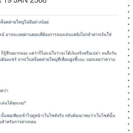
สล็อตค่ายใหญ่ไม่มีอย่างน้อย
ไลน์ อาจจะเคยผ่านตอนที่ต้องการลองเล่นแต่ยังไม่กล้าฝากเงินใช่
 ก็รู้สึกอยากลอง แต่ว่าก็ไม่แน่ใจว่าจะได้เงินจริงหรือเปล่า จนถึงวัน
่ต้องแชร์ จากเว็บสล็อตค่ายใหญ่ที่เพื่อนฝูงชี้แนะ บอกเลยว่าความ
ตว่า
เล่นได้ทุกเกม!”
้นพอเพียงเข้าไปดูหน้าเว็บไซต์จริง กลับต้องมาพบว่าเว็บไซต์นั้น
งน้อยสำหรับการฝากถอน