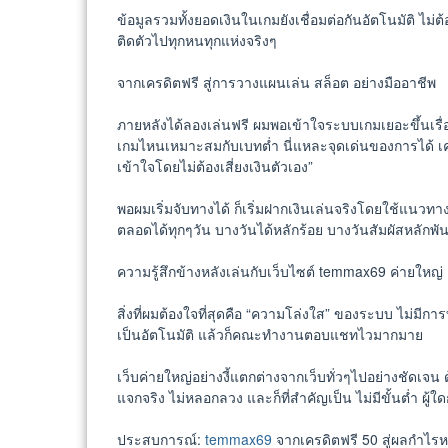
ข้อมูลรวมทั้งยอดเงินในเกมยังเชื่อมต่อกันอัตโนมัติ ไม่ต
ติดตัวไปทุกหนทุกแห่งจริงๆ
จากเครดิตฟรี สู่การวางแผนเล่น สล็อต อย่างมืออาชีพ
ภายหลังได้ลองเล่นฟรี ผมพอเข้าใจระบบเกมเยอะขึ้นเรื่อย
เกมไหนเหมาะสมกับเบทต่ำ นี่แหละจุดเด่นของการได้ เคร
เข้าใจโดยไม่ต้องเสี่ยงเงินตัวเอง”
พอผมเริ่มจับทางได้ ก็เริ่มฝากเงินเล่นจริงโดยใช้แ
ตลอดได้ทุกๆวัน บางวันได้หลักร้อย บางวันสัมผัสหลักพัน 
ความรู้สึกข้างหลังเล่นกับเว็บไซต์ temmax69 ค่ายใหญ่
สิ่งที่ผมต้องใจที่สุดคือ “ความโล่งใส” ของระบบ ไม่มีกา
เป็นอัตโนมัติ แล้วก็คณะทำงานตอบแชทไวมากมาย
เว็บค่ายใหญ่อย่างงี้แตกต่างจากเว็บทั่วๆไปอย่างชัดเจน 
แจกจริง ไม่หลอกลวง และก็ที่สำคัญเป็น ไม่มีขั้นต่ำ ผู้ใดก
ประสบการณ์:
temmax69
จากเครดิตฟรี 50 สู่ผลกำไรห