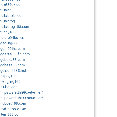
fox689ok.com
fullslot
fullsloteiei.com
fullslotpg
fullslotpg168.com
funny18
future24bet.com
gaojing888
gem99ths.com
goatza888fin.com
gobaza88.com
gobaza88.com
golden4566.net
happy168
hengjing168
hi6bet.com
https://sretthi99.bet/enter/
https://sretthi99.bet/enter/
hubbet168.com
hydra888 สล็อต
item388.com