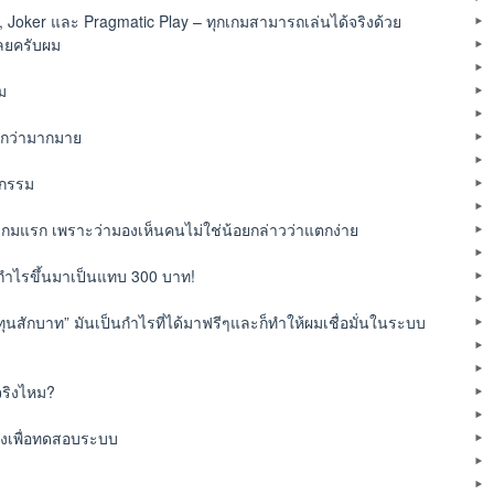
 Joker และ Pragmatic Play – ทุกเกมสามารถเล่นได้จริงด้วย
นเลยครับผม
ม
ใจกว่ามากมาย
ิจกรรม
นเกมแรก เพราะว่ามองเห็นคนไม่ใช่น้อยกล่าวว่าแตกง่าย
ลกำไรขึ้นมาเป็นแทบ 300 บาท!
งทุนสักบาท” มันเป็นกำไรที่ได้มาฟรีๆและก็ทำให้ผมเชื่อมั่นในระบบ
จริงไหม?
องเพื่อทดสอบระบบ
บ