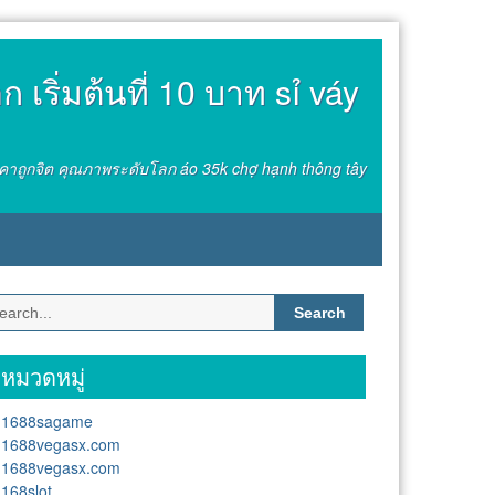
 เริ่มต้นที่ 10 บาท sỉ váy
ง ราคาถูกจิต คุณภาพระดับโลก áo 35k chợ hạnh thông tây
Search
for:
หมวดหมู่
1688sagame
1688vegasx.com
1688vegasx.com
168slot