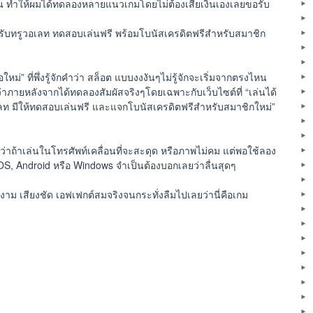
ดถอน ทำให้ผมได้ทดลองหลายแนวเกมโดยไม่ต้องเสียเงินเองเลยขอรับ
 รองรับทรูวอเลท ทดสอบเล่นฟรี พร้อมโบนัสเครดิตฟรีสำหรับสมาชิก
ใหม่” ที่พึ่งรู้จักคำว่า สล็อต แบบงงงันๆไม่รู้จักจะเริ่มจากตรงไหน
ต่ว่าภายหลังจากได้ทดลองสัมผัสจริงๆโดยเฉพาะกับเว็บไซต์ที่ “เล่นได้
ูวอเลท มีให้ทดสอบเล่นฟรี และแจกโบนัสเครดิตฟรีสำหรับสมาชิกใหม่”
ว่าถ้าเล่นในโทรศัพท์เคลื่อนที่จะสะดุด หรือภาพไม่คม แต่พอใช้ลอง
 iOS, Android หรือ Windows จำเป็นต้องบอกเลยว่าลื่นสุดๆ
าม เสียงชัด เอฟเฟกต์สมจริงจนกระทั่งลืมไปเลยว่านี่คือเกม