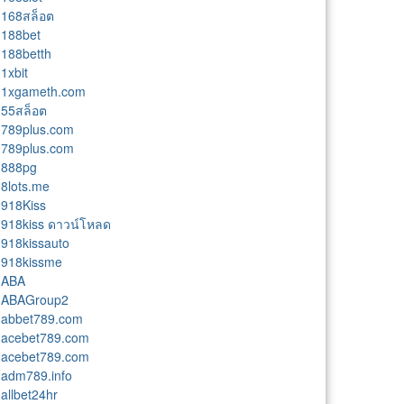
168สล็อต
188bet
188betth
1xbit
1xgameth.com
55สล็อต
789plus.com
789plus.com
888pg
8lots.me
918Kiss
918kiss ดาวน์โหลด
918kissauto
918kissme
ABA
ABAGroup2
abbet789.com
acebet789.com
acebet789.com
adm789.info
allbet24hr