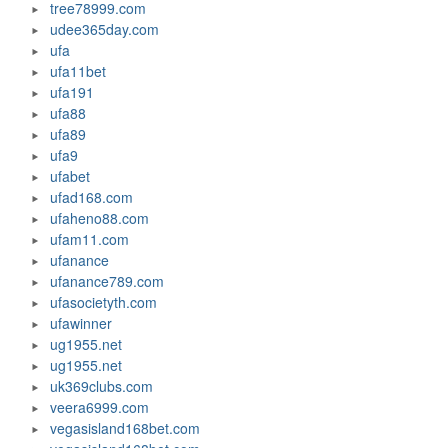
tree78999.com
udee365day.com
ufa
ufa11bet
ufa191
ufa88
ufa89
ufa9
ufabet
ufad168.com
ufaheno88.com
ufam11.com
ufanance
ufanance789.com
ufasocietyth.com
ufawinner
ug1955.net
ug1955.net
uk369clubs.com
veera6999.com
vegasisland168bet.com