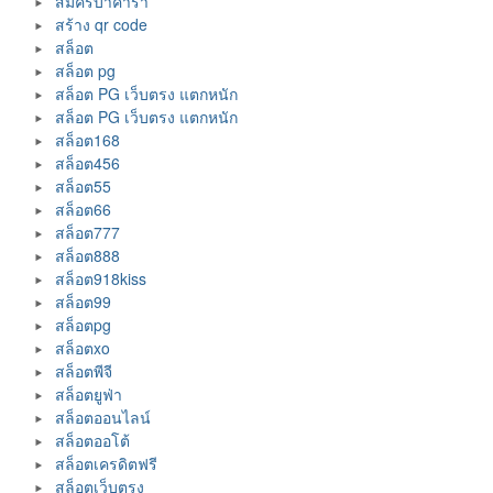
สมัครบาคาร่า
สร้าง qr code
สล็อต
สล็อต pg
สล็อต PG เว็บตรง แตกหนัก
สล็อต PG เว็บตรง แตกหนัก
สล็อต168
สล็อต456
สล็อต55
สล็อต66
สล็อต777
สล็อต888
สล็อต918kiss
สล็อต99
สล็อตpg
สล็อตxo
สล็อตพีจี
สล็อตยูฟ่า
สล็อตออนไลน์
สล็อตออโต้
สล็อตเครดิตฟรี
สล็อตเว็บตรง