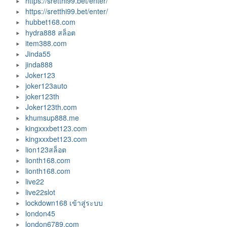
https://sretthi99.bet/enter/
https://sretthi99.bet/enter/
hubbet168.com
hydra888 สล็อต
item388.com
Jinda55
jinda888
Joker123
joker123auto
joker123th
Joker123th.com
khumsup888.me
kingxxxbet123.com
kingxxxbet123.com
lion123สล็อต
lionth168.com
lionth168.com
live22
live22slot
lockdown168 เข้าสู่ระบบ
london45
london6789.com