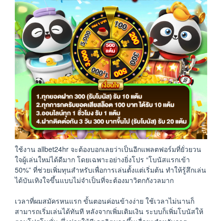
ใช้งาน allbet24hr จะต้องบอกเลยว่าเป็นอีกแพลตฟอร์มที่ยั่วยวน
ใจผู้เล่นใหม่ได้ดีมาก โดยเฉพาะอย่างยิ่งโปร “โบนัสแรกเข้า
50%” ที่ช่วยเพิ่มทุนสำหรับเพื่อการเล่นตั้งแต่เริ่มต้น ทำให้รู้สึกเล่น
ได้บันเทิงใจขึ้นแบบไม่จำเป็นที่จะต้องมาวิตกกังวลมาก
เวลาที่ผมสมัครหนแรก ขั้นตอนค่อนข้างง่าย ใช้เวลาไม่นานก็
สามารถเริ่มเล่นได้ทันที หลังจากเพิ่มเติมเงิน ระบบก็เพิ่มโบนัสให้