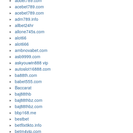
abbet789.com
acebet789.com
acebet789.com
adm789.info
allbet24hr
allone745s.com
alot66
alot666
ambnovabet.com
asb9999.com
askyouwin888 vip
autoslot16888.com
ba88th.com
babet555.com
Baccarat
baj88thb
baj88thbz.com
baj88thbz.com
bbp168.me
bestbet
betflixtikto.info
betm4vip.com