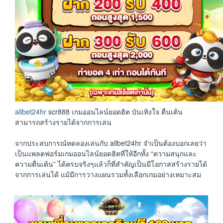
allbet24hr
scr888 เกมออนไลน์ยอดฮิต บันเทิงใจ ตื่นเต้น
สามารถสร้างรายได้จากการเล่น
จากประสบการณ์ทดลองเล่นกับ allbet24hr จำเป็นต้องบอกเลยว่า
เป็นแพลตฟอร์มเกมออนไลน์ยอดฮิตที่ให้อีกทั้ง “ความสนุกและ
ความตื่นเต้น” ได้ครบจริงๆแล้วก็ที่สำคัญเป็นมีโอกาสสร้างรายได้
จากการเล่นได้ แม้มีการวางแผนรวมทั้งเลือกเกมอย่างเหมาะสม