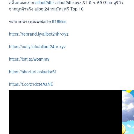
สล็อตแตกง่าย
allbet24hr
allbet24hr.xyz 31 มิ.ย. 69 Gina ดูรีวิว
จากลูกค้าจริง allbet24hrสมัครฟรี Top 16
ขอขอบพระคุณwebsite
918kiss
https://rebrand.ly/allbet24hr-xyz
https://cutly.info/allbet24hr-xyz
https://bitt.to/wotmm9
https://shorturl.asia/dsr6f
https://t.co/z1dzt4AaNE