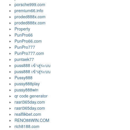
porsche999.com
premium66.info
proded888x.com
proded888x.com
Property
PunPro66
PunPro66.com
PunPro777
PunPro777.com
puntaek77
puss888 เข้าสู่ระบบ
puss888 เข้าสู่ระบบ
Pussy888
pussy888play
pussy888win
qr code generator
rasri365day.com
rasri365day.com
realflikbet.com
RENO88WIN.COM
rich8188.com