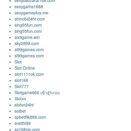
sexybaccarat168.com
sexygame1688
sexygameplus.me
shinobi24hr.com
sing55fun.com
sing55fun.com
six9game.win
sky2899.com
sl99games.com
sl99games.com
Slot
Slot Online
slot1111ok.com
slot168
Slot777
Slotgame666 เข้าสู่ระบบ
Slotxo
slotxo24hr
soibet
spbetflik888.com
sretthi99
ss168vip.com