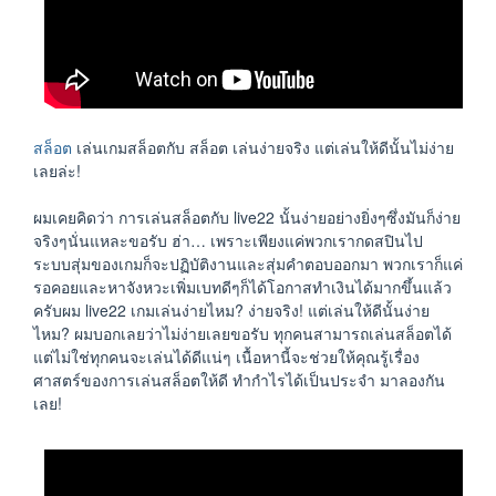
สล็อต
เล่นเกมสล็อตกับ สล็อต เล่นง่ายจริง แต่เล่นให้ดีนั้นไม่ง่าย
เลยล่ะ!
ผมเคยคิดว่า การเล่นสล็อตกับ live22 นั้นง่ายอย่างยิ่งๆซึ่งมันก็ง่าย
จริงๆนั่นแหละขอรับ ฮ่า… เพราะเพียงแค่พวกเรากดสปินไป
ระบบสุ่มของเกมก็จะปฏิบัติงานและสุ่มคำตอบออกมา พวกเราก็แค่
รอคอยและหาจังหวะเพิ่มเบทดีๆก็ได้โอกาสทำเงินได้มากขึ้นแล้ว
ครับผม live22 เกมเล่นง่ายไหม? ง่ายจริง! แต่เล่นให้ดีนั้นง่าย
ไหม? ผมบอกเลยว่าไม่ง่ายเลยขอรับ ทุกคนสามารถเล่นสล็อตได้
แต่ไม่ใช่ทุกคนจะเล่นได้ดีแน่ๆ เนื้อหานี้จะช่วยให้คุณรู้เรื่อง
ศาสตร์ของการเล่นสล็อตให้ดี ทำกำไรได้เป็นประจำ มาลองกัน
เลย!