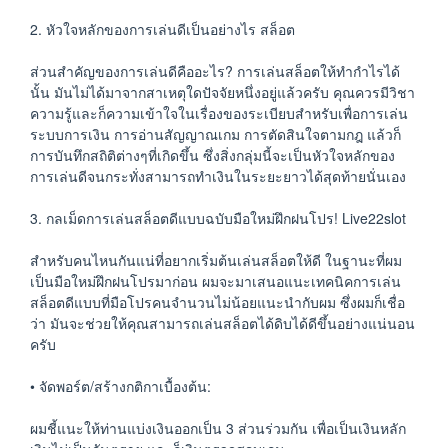
2. หัวใจหลักของการเล่นดีเป็นอย่างไร สล็อต
ส่วนสำคัญของการเล่นดีคืออะไร? การเล่นสล็อตให้ทำกำไรได้
นั้น มันไม่ได้มาจากสาเหตุใดปัจจัยหนึ่งอยู่แล้วครับ คุณควรมีวิชา
ความรู้และก็ความเข้าใจในเรื่องของระเบียบสำหรับเพื่อการเล่น
ระบบการเงิน การอ่านสัญญาณเกม การตัดสินใจตามกฎ แล้วก็
การบันทึกสถิติต่างๆที่เกิดขึ้น ซึ่งสิ่งกลุ่มนี้จะเป็นหัวใจหลักของ
การเล่นดีจนกระทั่งสามารถทำเงินในระยะยาวได้สุดท้ายนั่นเอง
3. กลเม็ดการเล่นสล็อตดีแบบฉบับมือใหม่ฝึกฝนโปร! Live22slot
สำหรับคนไหนกันแน่ที่อยากเริ่มต้นเล่นสล็อตให้ดี ในฐานะที่ผม
เป็นมือใหม่ฝึกฝนโปรมาก่อน ผมจะมาเสนอแนะเทคนิคการเล่น
สล็อตดีแบบที่มือโปรคนจำนวนไม่น้อยแนะนำกับผม ซึ่งผมก็เชื่อ
ว่า มันจะช่วยให้คุณสามารถเล่นสล็อตได้ดิบได้ดีขึ้นอย่างแน่นอน
ครับ
• จัดพอร์ต/สร้างกติกาเบื้องต้น:
ผมชี้แนะให้ท่านแบ่งเงินออกเป็น 3 ส่วนร่วมกัน เพื่อเป็นเงินหลัก