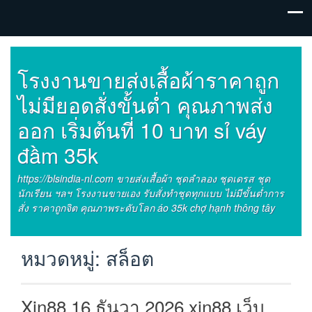
โรงงานขายส่งเสื้อผ้าราคาถูก
ไม่มียอดสั่งขั้นต่ำ คุณภาพส่ง
ออก เริ่มต้นที่ 10 บาท sỉ váy
đầm 35k
https://blsindia-nl.com ขายส่งเสื้อผ้า ชุดลำลอง ชุดเดรส ชุด
นักเรียน ฯลฯ โรงงานขายเอง รับสั่งทำชุดทุกแบบ ไม่มีขั้นต่ำการ
สั่ง ราคาถูกจิต คุณภาพระดับโลก áo 35k chợ hạnh thông tây
หมวดหมู่:
สล็อต
Xin88 16 ธันวา 2026 xin88 เว็บ