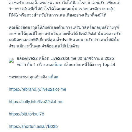
ล่ะขอรับ เกมสล็อตของพวกเราไม่ได้มีอะไรยากเลยครับ เพียงแต่
ว่า การเล่นเพื่อได้กำไรได้โดยตลอดนั้น เราจะอาศัยระบบสุ่ม
RNG หรือดวงสำหรับในการเล่นเพียงอย่างเดียวก็คงมิได้
คุณต้องติดอาวุธให้กับตัวเองด้วยการเสริมวิธีหรือกลยุทธ์ต่างๆที่
จะช่วยให้คุณมีโอกาสทำเงินเยอะขึ้นได้ live22slot นั่นแหละครับ
ผมคือทางออกที่ดีเยี่ยมที่สุด ค้ำประกันเลยนะครับว่า เล่นให้ดีนั้น
ง่าย แม้กระนั้นคุณจำต้องเล่นให้เป็นด้วย
สล็อตlive22 สล็อต Live22slot.me 30 พฤศจิกายน 2025
Edith ยืน 1 เรื่องเกม
สล็อต
สล็อตปลดหนี้ได้ง่ายๆ Top 44
ขอขอบพระคุณอ้างอิง
สล็อต
https://rebrand.ly/live22slot-me
https://cutly.info/live22slot-me
https://bitt.to/fxul78
https://shorturl.asia/7B03b