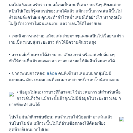
ผมไม่แย้งเลยครับว่า เกมสล็อตเป็นเกมที่เล่นง่ายจริงๆเพียงแค่กด
สปินไปเรื่อยก็รู้ผลสรุปของเกมได้แล้ว แม้กระนั้นการเล่นดีนั้นไม่
ง่ายเลยล่ะครับผม คุณจะทำกำไรสม่ำเสมอได้อย่างไร หากคุณยัง
ไม่รู้เรื่องว่าทำไมมันเล่นง่าย แต่ว่าเล่นให้ดีไม่ง่ายเลย
• เทคนิคการกดง่าย: แม้จะเล่นง่ายมากๆแค่กดสปินไปเรื่อยๆแต่ว่า
เกมเป็นระบบสุ่มระยะยาว ทำให้มีความผันผวนสูง
• อารมณ์เข้าแทรกได้ง่ายมาก: เสียง ภาพ หรือเอฟเฟกต์ต่างๆ
ทำให้ท่านตื่นตัวตลอดเวลา อาจจะส่งผลให้ตัดสินใจพลาดได้
• ขาดระบบการคลัง:
สล็อต
คนที่เข้ามาเล่นแบบกดสุ่มไม่มี
แบบแผน มักจะหมดก่อนที่จะเจอรอบจ่ายหรือรอบโบนัสของเกม
• ข้อมูลไม่พอ: เราบางทีก็อาจจะใช้ประสบการณ์สำหรับเพื่อ
การเล่นก็จริง แม้กระนั้นถ้าคุณไม่มีข้อมูลในระยะยาวเลย ก็
ยากที่จะทำเงินได้
โปรโมชัน/กติกาซับซ้อน: คนจำนวนไม่น้อยเข้ามาเล่นแล้ว
รับโปรโมชัน แม้กระนั้นไม่ได้อ่านข้อตกลงให้ดีพอเพียง
สุดท้ายก็เล่นยากไปเลย