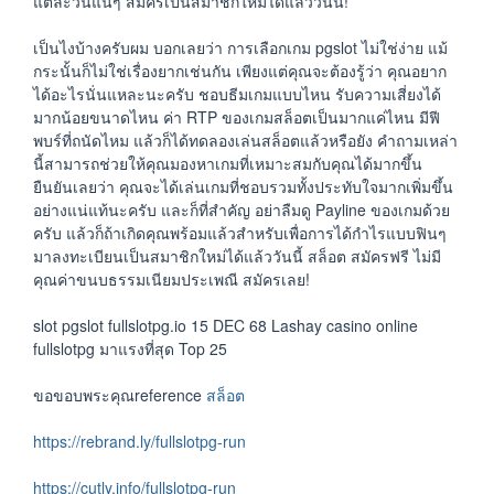
แต่ละวันแน่ๆ สมัครเป็นสมาชิกใหม่ได้แล้ววันนี้!
เป็นไงบ้างครับผม บอกเลยว่า การเลือกเกม pgslot ไม่ใช่ง่าย แม้
กระนั้นก็ไม่ใช่เรื่องยากเช่นกัน เพียงแต่คุณจะต้องรู้ว่า คุณอยาก
ได้อะไรนั่นแหละนะครับ ชอบธีมเกมแบบไหน รับความเสี่ยงได้
มากน้อยขนาดไหน ค่า RTP ของเกมสล็อตเป็นมากแค่ไหน มีฟี
พบร์ที่ถนัดไหม แล้วก็ได้ทดลองเล่นสล็อตแล้วหรือยัง คำถามเหล่า
นี้สามารถช่วยให้คุณมองหาเกมที่เหมาะสมกับคุณได้มากขึ้น
ยืนยันเลยว่า คุณจะได้เล่นเกมที่ชอบรวมทั้งประทับใจมากเพิ่มขึ้น
อย่างแน่แท้นะครับ และก็ที่สำคัญ อย่าลืมดู Payline ของเกมด้วย
ครับ แล้วก็ถ้าเกิดคุณพร้อมแล้วสำหรับเพื่อการได้กำไรแบบฟินๆ
มาลงทะเบียนเป็นสมาชิกใหม่ได้แล้ววันนี้ สล็อต สมัครฟรี ไม่มี
คุณค่าขนบธรรมเนียมประเพณี สมัครเลย!
slot pgslot fullslotpg.io 15 DEC 68 Lashay casino online
fullslotpg มาแรงที่สุด Top 25
ขอขอบพระคุณreference
สล็อต
https://rebrand.ly/fullslotpg-run
https://cutly.info/fullslotpg-run