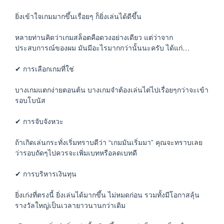
ยิ่งเข้าใจเกมมากขึ้นเรื่อยๆ ก็ยิ่งเล่นได้ดีขึ้น
หลายท่านคิดว่าเกมสล็อตคือดวงอย่างเดียว แต่ว่าจาก
ประสบการณ์ของผม มันมีอะไรมากกว่านั้นนะครับ ได้แก่…
✔ การเลือกเกมที่ใช่
บางเกมแตกง่ายตอนต้น บางเกมจำต้องเล่นไต่ไปเรื่อยๆกว่าจะเข้า
รอบโบนัส
✔ การจับจังหวะ
ถ้าเกิดเล่นกระทั่งเริ่มทราบดีว่า “เกมมันเริ่มมา” คุณจะทราบเลย
ว่ารอบถัดๆไปควรจะเพิ่มเบทหรือลดเบทดี
✔ การบริหารเงินทุน
ยิ่งเก่งที่ตรงนี้ ยิ่งเล่นได้มากขึ้น ไม่หมดก่อน รวมทั้งมีโอกาสลุ้น
รางวัลใหญ่เป็นเวลายาวนานกว่าเดิม