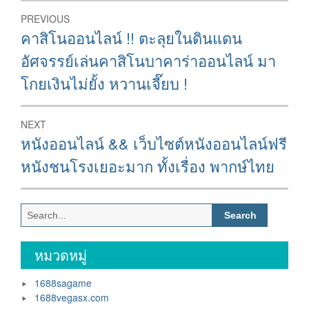
แนะแนว
PREVIOUS
เรื่อง
Previous
คาสิโนออนไลน์ !! ตะลุยในดินแดน
post:
อัศจรรย์เล่นคาสิโนบาคาร่าออนไลน์ มา
โกยเงินไม่ยั้ง หวานเจี๊ยบ !
NEXT
Next
หนังออนไลน์ && เว็บไซต์หนังออนไลน์ฟรี
post:
หนังชนโรงเยอะมาก ทั้งเรื่อง พากษ์ไทย
Search
for:
หมวดหมู่
1688sagame
1688vegasx.com