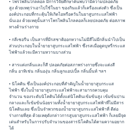
•
โพ
ร
ไพลิน
ไกล
คอ
ล
มี
การวิจัย
ศึกษาค้นพบ
ว่า
มี
ความปลอดภัย
สูง
ด้วยเหตุว่า
เอาไปใช้
ใน
ยา
ของกิน
แล้วก็
เครื่องแต่งตัว
ซึ่ง
เป็น
องค์ประกอบ
ที่
กระตุ้นให้เกิด
ไอ
หรือ
ควัน
ใน
ยาสูบ
กระแสไฟฟ้า
นั่นเอง
ด้วยเหตุนั้น
สาร
โพ
ร
ไพลิน
ไกล
คอ
ล
ก็เลย
ปลอดภัย
ต่อสภาพ
ทางด้านร่างกาย
•
กลีเซอรีน
เป็น
สารที่
มีรส
ชาติ
ออก
หวาน
ไม่มี
สี
ไม่มี
กลิ่น
นำไป
เป็น
ส่วนประกอบ
ใน
น้ำยา
ยาสูบ
กระแสไฟฟ้า
ซึ่ง
รส
เมื่อ
ดูดบุหรี่
กระแส
ไฟฟ้า
แล้ว
จะ
มี
ความหวาน
บางส่วน
•
สาร
แต่ง
กลิ่น
และก็
สี
ปลอดภัย
ต่อสภาพร่างกาย
ซึ่ง
จะ
แต่ง
สี
กลิ่น
อาทิเช่น
กลิ่น
องุ่น
กลิ่น
ลูกแอปเปิ้ล
กลิ่น
มิ้นท์
ฯลฯ
•
นิโคติน
ซึ่ง
เป็น
องค์ประกอบ
ที่
สำคัญ
ใน
น้ำยา
ยาสูบ
กระแส
ไฟฟ้า
ซึ่ง
ใน
น้ำยา
ยาสูบ
กระแสไฟฟ้า
จะ
สามารถ
ควบคุม
จำนวน
ของ
ระดับ
นิโคติน
ได้
ตั้งแต่
นิโคติน
เข้มข้น
สูง
เข้มข้น
ปาน
กลาง
และก็
เข้มข้น
น้อย
รวมทั้ง
น้ำยา
ยาสูบ
กระแสไฟฟ้า
ที่
ไม่มี
สาร
นิโคติน
เลย
ซึ่ง
เป็น
จำพวก
ของ
น้ำยา
ยาสูบ
กระแสไฟฟ้า
ที่
ดี
ต่อ
ร่างกาย
ที่สุด
ด้วยเหตุดังกล่าว
การสูบ
ยาสูบ
กระแสไฟฟ้า
ก็เลย
มี
จุด
เด่น
สำหรับในการ
ปรับ
จำนวน
ของ
สาร
นิโคติน
ได้
ตาม
ความอยาก
ได้