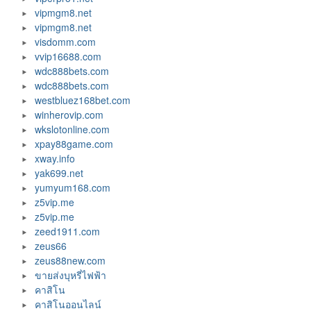
vipmgm8.net
vipmgm8.net
visdomm.com
vvip16688.com
wdc888bets.com
wdc888bets.com
westbluez168bet.com
winherovip.com
wkslotonline.com
xpay88game.com
xway.info
yak699.net
yumyum168.com
z5vip.me
z5vip.me
zeed1911.com
zeus66
zeus88new.com
ขายส่งบุหรี่ไฟฟ้า
คาสิโน
คาสิโนออนไลน์