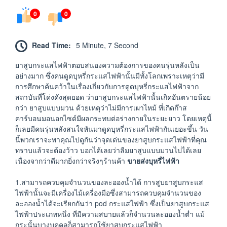
0
0
Read Time:
5 Minute, 7 Second
ยาสูบ
กระแสไฟฟ้า
ตอบสนองความต้องการ
ของ
คนรุ่นหลัง
เป็น
อย่างมาก
ซึ่ง
คน
ดูดบุหรี่
กระแสไฟฟ้า
นั้น
มี
ทั้งโลก
เพราะเหตุว่า
มี
การ
ศึกษาค้นคว้า
ใน
เรื่องเกี่ยวกับการ
ดูดบุหรี่
กระแสไฟฟ้า
จาก
สถาบัน
ที่
โด่งดัง
สุดยอด
ว่า
ยาสูบ
กระแสไฟฟ้า
นั้น
เกิดอันตราย
น้อย
กว่า
ยาสูบ
แบบ
มวน
ด้วยเหตุว่า
ไม่มี
การเผาไหม้
ที่เกิด
ก๊าส
คาร์บอนมอนอกไซด์
มีผลกระทบ
ต่อร่างกาย
ใน
ระยะยาว
โดยเหตุนี้
ก็เลย
มี
คนรุ่นหลัง
สนใจ
หันมา
ดูดบุหรี่
กระแสไฟฟ้า
กัน
เยอะขึ้น
วัน
นี้
พวกเรา
จะ
พา
คุณ
ไปดู
กัน
ว่า
จุดเด่น
ของ
ยาสูบ
กระแสไฟฟ้า
ที่
คุณ
ทราบแล้ว
จะต้อง
ว้าว
บอก
ได้
เลย
ว่า
ลืม
ยาสูบ
แบบ
มวน
ไป
ได้
เลย
เนื่องจากว่า
ดีมากยิ่งกว่า
จริงๆ
ร้านค้า
ขายส่งบุหรี่ไฟฟ้า
1.
สามารถ
ควบคุม
จำนวน
ของ
ละอองน้ำ
ได้
การสูบ
ยาสูบ
กระแส
ไฟฟ้า
นั้น
จะ
มี
เครื่องไม้เครื่องมือ
ซึ่งสามารถ
ควบคุม
จำนวน
ของ
ละอองน้ำ
ได้
จะ
เรียกกันว่า
pod
กระแสไฟฟ้า
ซึ่ง
เป็น
ยาสูบ
กระแส
ไฟฟ้า
ประเภทหนึ่ง
ที่
มี
ความสบาย
แล้วก็
จำนวน
ละอองน้ำ
ต่ำ
แม้
กระนั้น
บางบุคคล
ก็
สามารถ
ใช้
ยาสูบ
กระแสไฟฟ้า