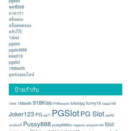
pgslot
พุซซี่888
บาคาร่า
สล็อตxo
สล็อตทดลอง
คลิปโป๊
1xbet
pgslot
pgslot888
kiss918
pgslot
188betth
ดูหนังออนไลน์
ป้ายกำกับ
918Kiss
funny18
188betth
fullslotpg
1xbet
918kissauto
happy168
PGSlot
PG Slot
Joker123
PG
pg77
pgx62
Pussy888
Slot
pussy888fun
เครดิตฟรี
sagame
sexyauto168