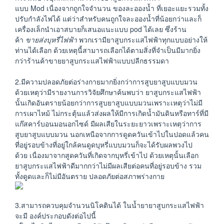
แบบ
Mod
เนื่องจาก
ถูกใจ
จำนวน
ของ
ละอองน้ำ
ที่
เยอะแยะ
รวมทั้ง
ปรับ
กำลัง
ไฟ
ได้
แต่ว่า
สำหรับ
คน
ถูกใจ
ละอองน้ำ
ที่
น้อยกว่า
และก็
เครื่อง
เล็ก
นำเอา
สบาย
ก็
เสนอแนะ
แบบ
pod
ได้
เลย
ซึ่ง
ร้าน
ค้า
ขายส่งบุหรี่ไฟฟ้า
พวกเรา
มี
ยาสูบ
กระแสไฟฟ้า
ทุก
แบบอย่าง
ให้
ท่าน
ได้
เลือก
ด้วยเหตุนี้
สามารถ
เลือก
ได้
ตาม
สิ่งที่จำเป็น
มี
มากยิ่ง
กว่า
ร้านค้า
ขาย
ยาสูบ
กระแสไฟฟ้า
แบบ
ปลีก
ธรรมดา
2.
มี
ความปลอดภัย
ต่อร่างกาย
มากยิ่งกว่า
การสูบ
ยาสูบ
แบบ
มวน
ด้วยเหตุว่า
มี
รายงานการวิจัย
ศึกษาค้นพบ
ว่า
ยาสูบ
กระแสไฟฟ้า
นั้น
เกิดอันตราย
น้อยกว่า
การสูบ
ยาสูบ
แบบ
มวน
เพราะเหตุว่า
ไม่มี
การเผาไหม้
ไม่
กระตุ้นแล้วส่งผลให้มีการเกิด
น้ำมันดิน
หรือ
ทาร์
ที่
มี
แก๊ส
คาร์บอนมอนอกไซด์
มีผลเสีย
ใน
ระยะยาว
เพราะเหตุว่า
การ
สูบ
ยาสูบ
แบบ
มวน
นอกเหนือจากการ
ดูด
ควัน
เข้าไป
ใน
ปอด
แล้ว
คน
ที่อยู่รอบข้าง
ที่อยู่
ใกล้
คน
ดูดบุหรี่
แบบ
มวน
ก็
จะ
ได้รับ
ผลพวง
ไป
ด้วย
เนื่องมาจาก
สูด
ควันที่เกิดจากบุหรี่
เข้าไป
ด้วยเหตุนั้น
เลือก
ยาสูบ
กระแสไฟฟ้า
ดีมากกว่า
ไม่
มีผลเสีย
ต่อ
คนที่อยู่รอบข้าง
รวม
ทั้ง
ดูด
และก็
ไม่มีอันตราย
ปลอดภัย
ต่อสภาพร่างกาย
3.
สามารถ
ควบคุม
จำนวน
นิโคติน
ได้
ใน
น้ำยา
ยาสูบ
กระแสไฟฟ้า
จะ
มี
องค์ประกอบ
ดังต่อไปนี้