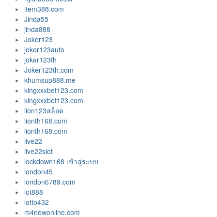
item388.com
Jinda55
jinda888
Joker123
joker123auto
joker123th
Joker123th.com
khumsup888.me
kingxxxbet123.com
kingxxxbet123.com
lion123สล็อต
lionth168.com
lionth168.com
live22
live22slot
lockdown168 เข้าสู่ระบบ
london45
london6789.com
lot888
lotto432
m4newonline.com