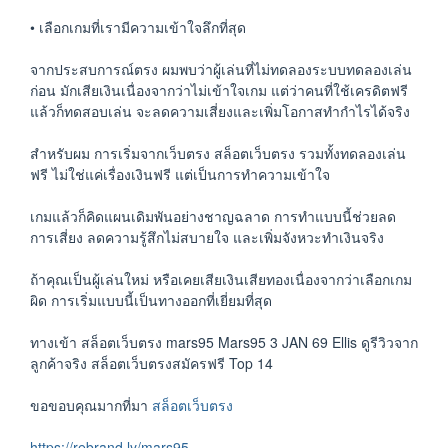
• เลือกเกมที่เรามีความเข้าใจลึกที่สุด
จากประสบการณ์ตรง ผมพบว่าผู้เล่นที่ไม่ทดลองระบบทดลองเล่น
ก่อน มักเสียเงินเนื่องจากว่าไม่เข้าใจเกม แต่ว่าคนที่ใช้เครดิตฟรี
แล้วก็ทดสอบเล่น จะลดความเสี่ยงและเพิ่มโอกาสทำกำไรได้จริง
สำหรับผม การเริ่มจากเว็บตรง สล็อตเว็บตรง รวมทั้งทดลองเล่น
ฟรี ไม่ใช่แค่เรื่องเงินฟรี แต่เป็นการทำความเข้าใจ
เกมแล้วก็คิดแผนเดิมพันอย่างชาญฉลาด การทำแบบนี้ช่วยลด
การเสี่ยง ลดความรู้สึกไม่สบายใจ และเพิ่มจังหวะทำเงินจริง
ถ้าคุณเป็นผู้เล่นใหม่ หรือเคยเสียเงินเสียทองเนื่องจากว่าเลือกเกม
ผิด การเริ่มแบบนี้เป็นทางออกที่เยี่ยมที่สุด
ทางเข้า สล็อตเว็บตรง mars95 Mars95 3 JAN 69 Ellis ดูรีวิวจาก
ลูกค้าจริง สล็อตเว็บตรงสมัครฟรี Top 14
ขอขอบคุณมากที่มา
สล็อตเว็บตรง
https://rebrand.ly/mars95