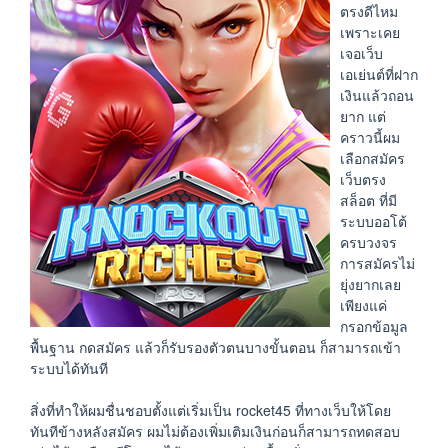
ตรงดีไหม
เพราะเคย
เจอเว็บ
เอเย่นต์ที่ฝาก
เงินแล้วถอน
ยาก แต่
คราวนี้ผม
เลือกสมัคร
เว็บตรง
สล็อต ที่มี
ระบบออโต้
ครบวงจร
การสมัครไม่
ยุ่งยากเลย
เพียงแค่
กรอกข้อมูล
พื้นฐาน กดสมัคร แล้วก็รับรองตัวตนบางขั้นตอน ก็สามารถเข้า
ระบบได้ทันที
สิ่งที่ทำให้ผมชื่นชอบตั้งแต่เริ่มเป็น rocket45 ที่ทางเว็บให้โดย
ทันทีข้างหลังสมัคร ผมไม่ต้องเพิ่มเติมเงินก่อนก็สามารถทดสอบ