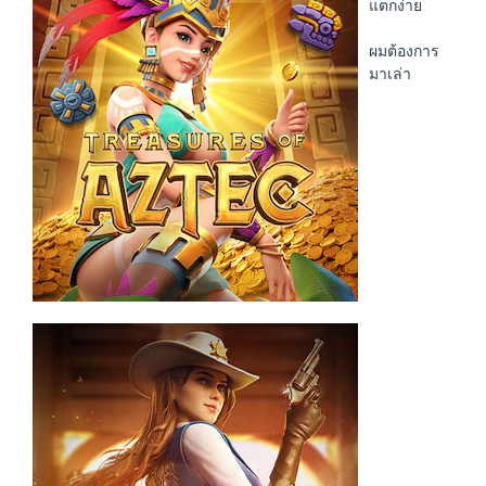
แตกง่าย
ผมต้องการ
มาเล่า