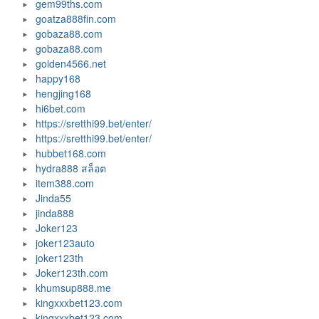
gem99ths.com
goatza888fin.com
gobaza88.com
gobaza88.com
golden4566.net
happy168
hengjing168
hi6bet.com
https://sretthi99.bet/enter/
https://sretthi99.bet/enter/
hubbet168.com
hydra888 สล็อต
item388.com
Jinda55
jinda888
Joker123
joker123auto
joker123th
Joker123th.com
khumsup888.me
kingxxxbet123.com
kingxxxbet123.com