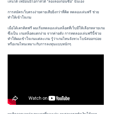
เล่นได้ เหมือนมีโอกาสได้ “ลองลองก่อนซื้อ” นั่นเอง
การสมัครเว็บตรงง่ายดายเสียยิ่งกว่าที่คิด ทดลองเล่นฟรี ช่วย
ทำให้เข้าใจเกม
เมื่อได้เครดิตฟรี ผมเริ่มทดลองเล่นสล็อตที่เว็บมีให้เลือกหลายเกม
ซึ่งเป็น เกมสล็อตแตกง่าย จากค่ายดัง การทดลองเล่นฟรีนี้ช่วย
ทำให้ผมเข้าใจเกมแต่ละเกม รู้ว่าเกมไหนจังหวะโบนัสออกบ่อย
หรือเกมไหนเหมาะกับการลงทุนแบบหนักๆ
ผมคิดออกเลยว่าเกมแรกที่ลองเล่น ผมสามารถทำเงินได้จาก