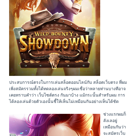
ประสบการณ์ตรงในการเล่นสล็อตออนไลน์กับ สล็อตเว็บตรง ที่ผม
เพิ่งสมัครรวมทั้งได้ทดลองเล่นจริงๆผมเชื่อว่าหลายท่านบางทีอาจ
เคยทราบคำว่า เว็บไซต์ตรง กันมาบ้าง แม้กระนั้นสำหรับผม การ
ได้ลองเล่นด้วยตัวเองนั้นชี้ให้เห็นไม่เหมือนกันอย่างเห็นได้ชัด
ช่วงแรกผมก็
ลังเลอยู่
เหมือนกันว่า
จะสมัครเว็บ