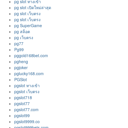
pg slot ทางเข้า
pg slot เปิดใหม่ล่าสุด
pg slot เว็บตรง
pg slot เว็บตรง
pg SuperGame
pg สล็อต
pg เว็บตรง
pg77
Pg99
pggold168bet.com
pgheng
pgjoker
pglucky168.com
PGSlot
pgslot ทางเข้า
pgslot เว็บตรง
pgslot718
pgslot77
pgslot77.com
pgslot99
pgslot9999.co
pgslot999bets.com