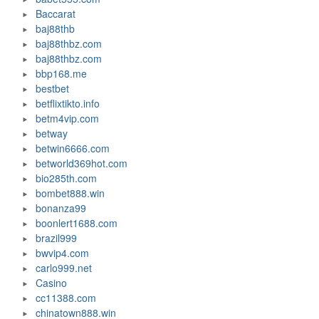
Baccarat
baj88thb
baj88thbz.com
baj88thbz.com
bbp168.me
bestbet
betflixtikto.info
betm4vip.com
betway
betwin6666.com
betworld369hot.com
bio285th.com
bombet888.win
bonanza99
boonlert1688.com
brazil999
bwvip4.com
carlo999.net
Casino
cc11388.com
chinatown888.win