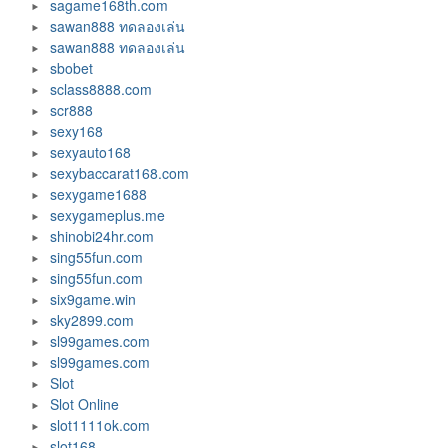
sagame168th.com
sawan888 ทดลองเล่น
sawan888 ทดลองเล่น
sbobet
sclass8888.com
scr888
sexy168
sexyauto168
sexybaccarat168.com
sexygame1688
sexygameplus.me
shinobi24hr.com
sing55fun.com
sing55fun.com
six9game.win
sky2899.com
sl99games.com
sl99games.com
Slot
Slot Online
slot1111ok.com
slot168