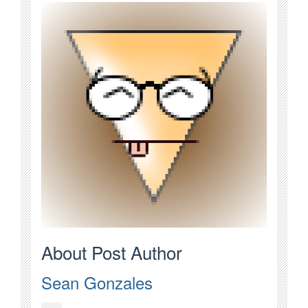
About Post Author
Sean Gonzales