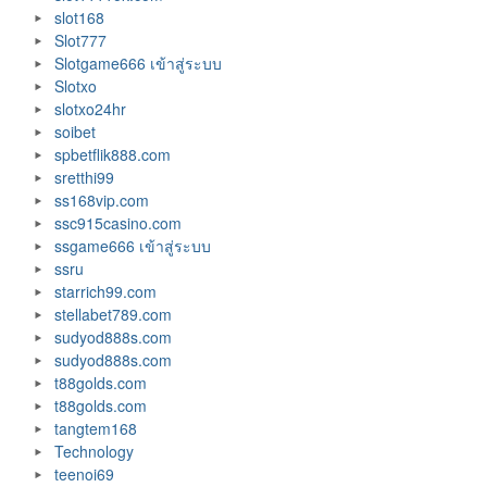
slot168
Slot777
Slotgame666 เข้าสู่ระบบ
Slotxo
slotxo24hr
soibet
spbetflik888.com
sretthi99
ss168vip.com
ssc915casino.com
ssgame666 เข้าสู่ระบบ
ssru
starrich99.com
stellabet789.com
sudyod888s.com
sudyod888s.com
t88golds.com
t88golds.com
tangtem168
Technology
teenoi69