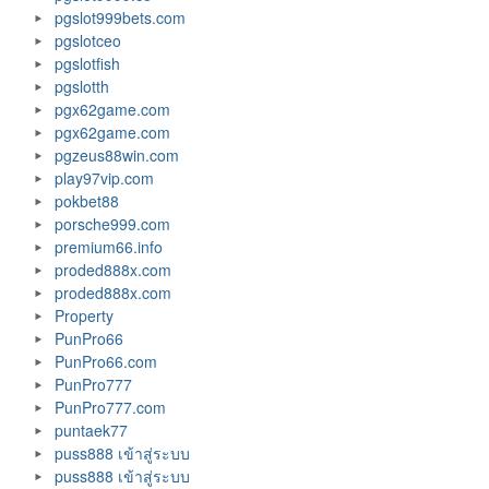
pgslot999bets.com
pgslotceo
pgslotfish
pgslotth
pgx62game.com
pgx62game.com
pgzeus88win.com
play97vip.com
pokbet88
porsche999.com
premium66.info
proded888x.com
proded888x.com
Property
PunPro66
PunPro66.com
PunPro777
PunPro777.com
puntaek77
puss888 เข้าสู่ระบบ
puss888 เข้าสู่ระบบ