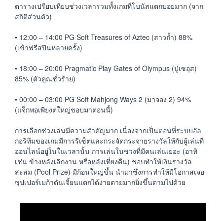
ตารางเปรียบเทียบช่วงเวลารวมทั้งเกมที่โบนัสแตกบ่อยมาก (จาก
สถิติส่วนตัว)
• 12:00 – 14:00 PG Soft Treasures of Aztec (สาวถ้ำ) 88%
(เข้าฟรีสปินหลายครั้ง)
• 18:00 – 20:00 Pragmatic Play Gates of Olympus (ปู่เซอุส)
85% (ตัวคูณชั่วร้าย)
• 00:00 – 03:00 PG Soft Mahjong Ways 2 (มาจอง 2) 94%
(แจ็กพอเพียงตใหญ่ชอบมาตอนนี้)
การเลือกช่วงเล่นมีความสำคัญมาก เนื่องจากเป็นตอนที่ระบบอัล
กอริทึมของเกมมีการรีเซ็ตและกระจัดกระจายรางวัลให้กับผู้เล่นที่
ออนไลน์อยู่ในในเวลานั้น การเล่นในช่วงที่มีคนเล่นเยอะ (อาทิ
เช่น ข้างหลังเลิกงาน หรือหลังเที่ยงคืน) ชอบทำให้เงินรางวัล
สะสม (Pool Prize) มีก้อนใหญ่ขึ้น นำมาซึ่งการทำให้มีโอกาสเจอ
ซุปเปอร์เมก้าดันเจี้ยนแตกได้ง่ายดายมากยิ่งขึ้นตามไปด้วย