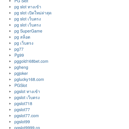
PG Slot
pg slot ทางเข้า
pg slot เปิดใหม่ล่าสุด
pg slot เว็บตรง
pg slot เว็บตรง
pg SuperGame
pg สล็อต
pg เว็บตรง
pg77
Pg99
pggold168bet.com
pgheng
pgjoker
pglucky168.com
PGSlot
pgslot ทางเข้า
pgslot เว็บตรง
pgslot718
pgslot77
pgslot77.com
pgslot99
pgslot9999.co