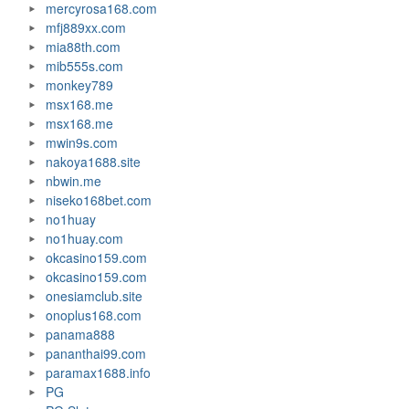
mercyrosa168.com
mfj889xx.com
mia88th.com
mib555s.com
monkey789
msx168.me
msx168.me
mwin9s.com
nakoya1688.site
nbwin.me
niseko168bet.com
no1huay
no1huay.com
okcasino159.com
okcasino159.com
onesiamclub.site
onoplus168.com
panama888
pananthai99.com
paramax1688.info
PG