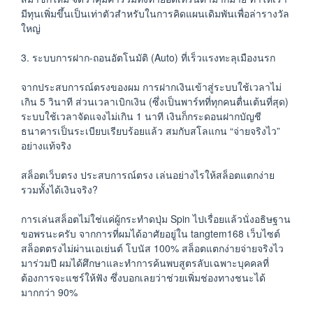
มีทุนเพิ่มขึ้นเป็นเท่าตัวสำหรับในการคิดแผนเดิมพันเพื่อล่ารางวัล
ใหญ่
3. ระบบการฝาก-ถอนอัตโนมัติ (Auto) ที่เร็วแรงทะลุเมืองนรก
จากประสบการณ์ตรงของผม การฝากเงินเข้าสู่ระบบใช้เวลาไม่
เกิน 5 วินาที ส่วนเวลาเบิกเงิน (ซึ่งเป็นพาร์ทที่ทุกคนตื่นเต้นที่สุด)
ระบบใช้เวลาจัดแจงไม่เกิน 1 นาที เงินก็กระดอนฝากบัญชี
ธนาคารเป็นระเบียบเรียบร้อยแล้ว สมกับสโลแกน “จ่ายจริงไว”
อย่างแท้จริง
สล็อตเว็บตรง ประสบการณ์ตรง เล่นอย่างไรให้สล็อตแตกง่าย
รวมทั้งได้เงินจริง?
การเล่นสล็อตไม่ใช่แค่ผู้กระทำดปุ่ม Spin ไปเรื่อยแล้วนั่งอธิษฐาน
ขอพรนะครับ จากการที่ผมได้อาศัยอยู่ใน tangtem168 เว็บไซต์
สล็อตตรงไม่ผ่านเอเย่นต์ โบนัส 100% สล็อตแตกง่ายจ่ายจริงไว
มาร่วมปี ผมได้ศึกษาและทำการค้นพบสูตรลับเฉพาะบุคคลที่
ต้องการจะแชร์ให้ฟัง ซึ่งบอกเลยว่าช่วยเพิ่มช่องทางชนะได้
มากกว่า 90%