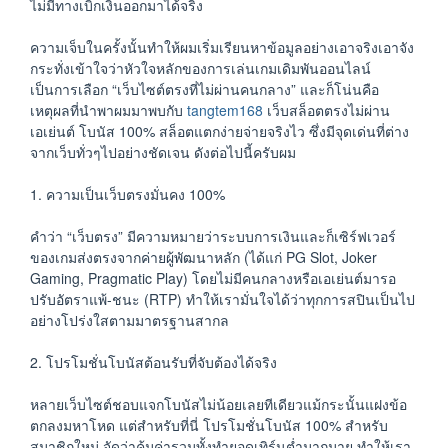
ไม่มีทางเบิกเงินออกมาได้จริง
ความเจ็บในครั้งนั้นทำให้ผมเริ่มเรียนหาข้อมูลอย่างเอาจริงเอาจัง
กระทั่งเข้าใจว่าหัวใจหลักของการเล่นเกมเดิมพันออนไลน์
เป็นการเลือก “เว็บไซต์ตรงที่ไม่ผ่านคนกลาง” และก็โน่นคือ
เหตุผลที่นำพาผมมาพบกับ
tangtem168
เว็บสล็อตตรงไม่ผ่าน
เอเย่นต์ โบนัส 100% สล็อตแตกง่ายจ่ายจริงไว ซึ่งมีจุดเด่นที่ต่าง
จากเว็บทั่วๆไปอย่างชัดเจน ดังต่อไปนี้ครับผม
1. ความเป็นเว็บตรงมั่นคง 100%
คำว่า “เว็บตรง” มีความหมายว่าระบบการเงินและก็เซิร์ฟเวอร์
ของเกมส่งตรงจากค่ายผู้พัฒนาหลัก (ได้แก่ PG Slot, Joker
Gaming, Pragmatic Play) โดยไม่มีคนกลางหรือเอเย่นต์มารอ
ปรับอัตราแพ้-ชนะ (RTP) ทำให้เรามั่นใจได้ว่าทุกการสปินเป็นไป
อย่างโปร่งใสตามมาตรฐานสากล
2. โปรโมชั่นโบนัสต้อนรับที่จับต้องได้จริง
หลายเว็บไซต์ชอบแจกโบนัสไม่น้อยเลยทีเดียวแม้กระนั้นแฝงข้อ
ตกลงมหาโหด แต่สำหรับที่นี่ โปรโมชั่นโบนัส 100% สำหรับ
สมาชิกใหม่ จัดว่าคุ้มค่ารวมทั้งทำยอดเทิร์นต่ำมากมาย ทำให้เรา