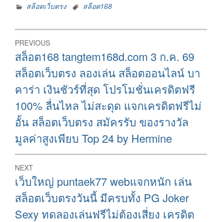
สล็อตเว็บตรง
สล็อต168
แนะแนว
PREVIOUS
เรื่อง
Previous
สล็อต168 tangtem168d.com 3 ก.ค. 69
post:
สล็อตเว็บตรง ลองเล่น สล็อตออนไลน์ บา
คาร่า เงินชัวร์ที่สุด โปรโมชั่นเครดิตฟรี
100% ลื่นไหล ไม่สะดุด แจกเครดิตฟรีไม่
อั้น สล็อตเว็บตรง สมัครรับ ของรางวัล
มูลค่าสูงเพียบ Top 24 by Hermine
NEXT
Next
เว็บใหญ่ puntaek77 webแจกหนัก เล่น
post:
สล็อตเว็บตรงวันนี้ มีครบทั้ง PG Joker
Sexy ทดลองเล่นฟรีไม่ต้องเสี่ยง เครดิต