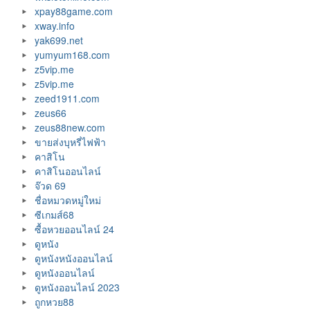
xpay88game.com
xway.info
yak699.net
yumyum168.com
z5vip.me
z5vip.me
zeed1911.com
zeus66
zeus88new.com
ขายส่งบุหรี่ไฟฟ้า
คาสิโน
คาสิโนออนไลน์
จ๊วด 69
ชื่อหมวดหมู่ใหม่
ซีเกมส์68
ซื้อหวยออนไลน์ 24
ดูหนัง
ดูหนังหนังออนไลน์
ดูหนังออนไลน์
ดูหนังออนไลน์ 2023
ถูกหวย88