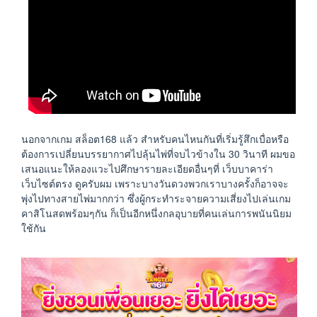
นอกจากเกม สล็อต168 แล้ว สำหรับคนไหนกันที่เริ่มรู้สึกเบื่อหรือ
ต้องการเปลี่ยนบรรยากาศไปลุ้นไพ่ที่จบไวข้างใน 30 วินาที ผมขอ
เสนอแนะให้ลองแวะไปศึกษารายละเอียดอื่นๆที่ เว็บบาคาร่า
เว็บไซต์ตรง ดูครับผม เพราะบางวันดวงพวกเราบางครั้งก็อาจจะ
พุ่งไปทางสายไพ่มากกว่า ซึ่งผู้กระทำระจายความเสี่ยงไปเล่นเกม
คาสิโนสดพร้อมๆกัน ก็เป็นอีกหนึ่งกลอุบายที่คนเล่นการพนันนิยม
ใช้กัน