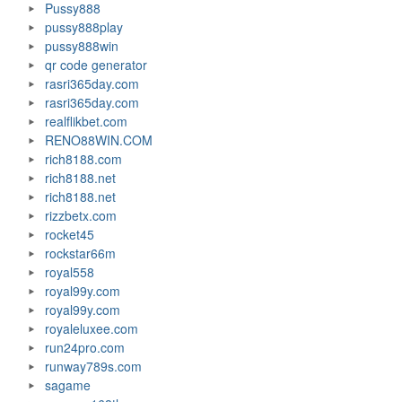
Pussy888
pussy888play
pussy888win
qr code generator
rasri365day.com
rasri365day.com
realflikbet.com
RENO88WIN.COM
rich8188.com
rich8188.net
rich8188.net
rizzbetx.com
rocket45
rockstar66m
royal558
royal99y.com
royal99y.com
royaleluxee.com
run24pro.com
runway789s.com
sagame