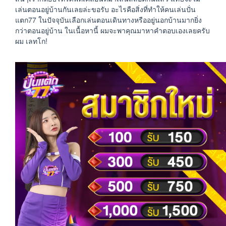
เล่นตอนอยู่บ้านกันเลยล่ะขอรับ อะไรคือสิ่งที่ทำให้คนเล่นปั่น
แตก77 ในปัจจุบันเลือกเล่นตอนเดินทางหรืออยู่นอกบ้านมากยิ่ง
กว่าตอนอยู่บ้าน ในเนื้อหานี้ ผมจะพาคุณมาหาคำตอบเองเลยครับ
ผม เลทโก!