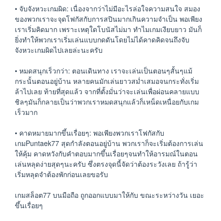
• จับจังหวะเกมผิด: เนื่องจากว่าไม่มีอะไรล่อใจความสนใจ สมอง
ของพวกเราจะจุดโฟกัสกับการสปินมากเกินความจำเป็น พอเพียง
เราเริ่มคิดมาก เพราะเหตุใดโบนัสไม่มา ทำไมเกมเงียบยาว มันก็
ยิ่งทำให้พวกเราเริ่มเล่นแบบกดดันโดยไม่ได้คาดคิดจนถึงจับ
จังหวะเกมผิดไปเลยล่ะนะครับ
• หมดสนุกเร็วกว่า: ตอนเดินทาง เราจะเล่นเป็นตอนๆสั้นๆแม้
กระนั้นตอนอยู่บ้าน หลายคนมักเล่นยาวสม่ำเสมอจนกระทั่งเริ่ม
ล้าไปเลย ท้ายที่สุดแล้ว จากที่ตั้งมั่นว่าจะเล่นเพื่อผ่อนคลายแบบ
ชิลๆมันก็กลายเป็นว่าพวกเราหมดสนุกแล้วก็เหน็ดเหนื่อยกับเกม
เร็วมาก
• คาดหมายมากขึ้นเรื่อยๆ: พอเพียงพวกเราโฟกัสกับ
เกมPuntaek77 สุดกำลังตอนอยู่บ้าน พวกเราก็จะเริ่มต้องการเล่น
ให้คุ้ม คาดหวังกับคำตอบมากขึ้นเรื่อยๆจนทำให้อารมณ์ในตอน
เล่นหลุดง่ายสุดๆนะครับ ซึ่งตรงจุดนี้จัดว่าต้องระวังเลย ถ้ารู้ว่า
เริ่มหลุดจำต้องพักก่อนเลยขอรับ
เกมสล็อต77 บนมือถือ ถูกออกแบบมาให้กับ ขณะระหว่างวัน เยอะ
ขึ้นเรื่อยๆ