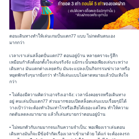
ตอนเดินทางทำให้เล่นเกมปั่นแตก77 แบบ ไม่กดดันตนเอง
มากกว่า
เวลาเราเล่นสล็อตปั่นแตก77 ตอนอยู่บ้าน หลายคราจะรู้สึก
เหมือนกำลังตั้งอกตั้งใจเล่นจริงจัง แม้กระนั้นพอเพียงเล่นระหว่าง
เดินทาง มันแตกต่างเลยครับ มันจะแปลงเป็นกิจกรรมฆ่าเวลาหรือ
หยุดพักจริงๆมากยิ่งกว่า ทำให้เล่นแบบไม่คาดหมายแล้วบันเทิงใจ
กว่า
• ไม่ต้องมีความคิดว่าเอาจริงเอาจัง: เวลานั่งคอยรถหรือเดินทาง
อยู่ คนเล่นปั่นแตก77 ส่วนมากชอบเปิดสล็อตเล่นแบบเรื่อยๆมิได้
วางเป้าว่าจะต้องทำเงินเท่าไรหรือเสียได้เยอะแค่ไหน ทำให้ความ
กดดันลดลงมากมาย แล้วก็เล่นสบายกว่าตอนอยู่บ้าน
• ไม่หมกตัวกับเกมมากจนเกินความจำเป็น: พอเพียงเราเล่นตอน
เดินทางมันก็จะมีข้อจำกัดเรื่องเวลาเข้ามาด้วย ได้แก่ จะต้องลงรถ