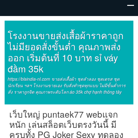
โรงงานขายส่งเสื้อผ้าราคาถูก
ไม่มียอดสั่งขั้นต่ำ คุณภาพส่ง
ออก เริ่มต้นที่ 10 บาท sỉ váy
đầm 35k
https://blsindia-nl.com ขายส่งเสื้อผ้า ชุดลำลอง ชุดเดรส ชุด
นักเรียน ฯลฯ โรงงานขายเอง รับสั่งทำชุดทุกแบบ ไม่มีขั้นต่ำการ
สั่ง ราคาถูกจิต คุณภาพระดับโลก áo 35k chợ hạnh thông tây
เว็บใหญ่ puntaek77 webแจก
หนัก เล่นสล็อตเว็บตรงวันนี้ มี
ครบทั้ง PG Joker Sexy ทดลอง