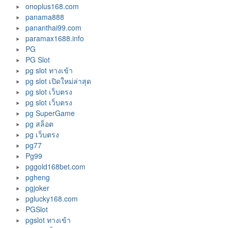
onoplus168.com
panama888
pananthai99.com
paramax1688.info
PG
PG Slot
pg slot ทางเข้า
pg slot เปิดใหม่ล่าสุด
pg slot เว็บตรง
pg slot เว็บตรง
pg SuperGame
pg สล็อต
pg เว็บตรง
pg77
Pg99
pggold168bet.com
pgheng
pgjoker
pglucky168.com
PGSlot
pgslot ทางเข้า