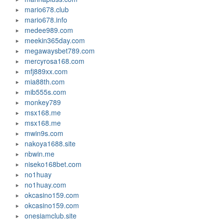
mario678.club
mario678.info
medee989.com
meekin365day.com
megawaysbet789.com
mercyrosa168.com
mfj889xx.com
mia88th.com
mib555s.com
monkey789
msx168.me
msx168.me
mwin9s.com
nakoya1688.site
nbwin.me
niseko168bet.com
no1huay
no1huay.com
okcasino159.com
okcasino159.com
onesiamclub.site