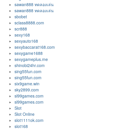
sawan888 ทดลองเล่น
sawan888 ทดลองเล่น
sbobet
sclass8888.com
scr888
sexy168
sexyauto168
sexybaccarat168.com
sexygame1688
sexygameplus.me
shinobi24hr.com
sing55fun.com
sing55fun.com
six9game.win
sky2899.com
sl99games.com
sl99games.com
Slot
Slot Online
slot1111ok.com
slot168