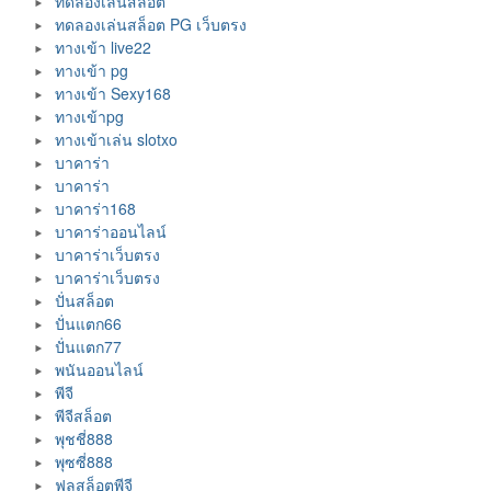
ทดลองเล่นสล็อต
ทดลองเล่นสล็อต PG เว็บตรง
ทางเข้า live22
ทางเข้า pg
ทางเข้า Sexy168
ทางเข้าpg
ทางเข้าเล่น slotxo
บาคาร่า
บาคาร่า
บาคาร่า168
บาคาร่าออนไลน์
บาคาร่าเว็บตรง
บาคาร่าเว็บตรง
ปั่นสล็อต
ปั่นแตก66
ปั่นแตก77
พนันออนไลน์
พีจี
พีจีสล็อต
พุชชี่888
พุซซี่888
ฟลูสล็อตพีจี