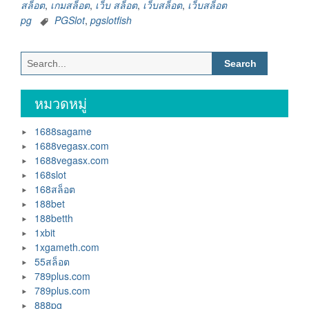
สล็อต
,
เกมสล็อต
,
เว็บ สล็อต
,
เว็บสล็อต
,
เว็บสล็อต
pg
PGSlot
,
pgslotfish
Search
for:
หมวดหมู่
1688sagame
1688vegasx.com
1688vegasx.com
168slot
168สล็อต
188bet
188betth
1xbit
1xgameth.com
55สล็อต
789plus.com
789plus.com
888pg