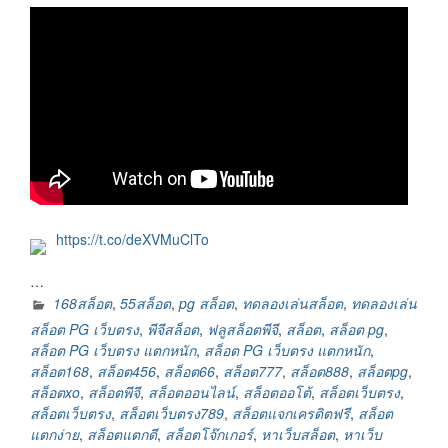
https://t.co/deXVMuClTo
…
168สล็อต
,
55สล็อต
,
pg สล็อต
,
ทดลองเล่นสล็อต
,
ทดลองเล่น
สล็อต PG เว็บตรง
,
พีจีสล็อต
,
ฟลูสล็อตพีจี
,
สล็อต
,
สล็อต pg
,
สล็อต PG เว็บตรง แตกหนัก
,
สล็อต PG เว็บตรง แตกหนัก
,
สล็อต168
,
สล็อต456
,
สล็อต66
,
สล็อต777
,
สล็อต888
,
สล็อตpg
,
สล็อตxo
,
สล็อตพีจี
,
สล็อตออนไลน์
,
สล็อตออโต้
,
สล็อตเว็บตรง
,
สล็อตเว็บตรง
,
สล็อตเว็บตรง789
,
สล็อตแจกเครดิตฟรี
,
สล็อต
แตกง่าย
,
สล็อตแตกดี
,
สล็อตโจ๊กเกอร์
,
หาเว็บสล็อต
,
หาเว็บ