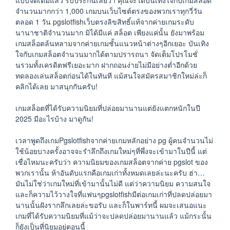
จำนวนมากกว่า 1,000 เกมบนเว็บไซต์ตรงของพวกเราทุกวี่วัน
ตลอด 1 วัน pgslotfishเว็บตรงลิขสิทธิ์แท้จากค่ายเกมระดับ
นานาชาติจำนวนมาก มิได้มีแค่ สล็อต เพียงแค่นั้น ยังมาพร้อม
เกมสล็อตล้นหลามจากค่ายเกมชั้นแนวหน้าต่างๆอีกเยอะ บันเทิง
ใจกับเกมสล็อตจำนวนมากได้ตามปรารถนา จัดเต็มโปรโมชั่
นรวมทั้งเครดิตฟรีเยอะมาก ฝากถอนง่ายไม่มีอย่างต่ำอีกด้วย
ทดลองเล่นสล็อตก่อนได้ในทันที แม้สนใจสมัครสมาชิกใหม่ล่ะก็
คลิกได้เลย มาสนุกกันครับ!
เกมสล็อตที่ได้รับความนิยมที่ปล่อยมานานแต่ยังแตกหนักในปี
2025 มีอะไรบ้าง มาดูกัน!
เวลาพูดถึงเกมPgslotfishจากค่ายเกมหลักอย่าง pg ผู้คนจำนวนไม่
ใช้น้อยบางครั้งอาจจะรำลึกถึงเกมใหม่ๆที่พึ่งจะเข้ามาในปีนี้ แต่
เชื่อไหมนะครับว่า ความนิยมของเกมสล็อตจากค่าย pgslot ของ
พวกเรานั้น ห้าอันดับแรกคือเกมเก่าทั้งหมดเลยล่ะนะครับ ฮ่า…
มันไม่ใช่ว่าเกมใหม่ที่เข้ามานั้นไม่ดี แต่ว่าความนิยม ความสนใจ
และก็ความไว้วางใจที่แฟนๆpgslotfishมีต่อเกมเก่าที่ปลดปล่อยมา
นานนั้นฝังรากลึกเลยล่ะขอรับ และก็ในพาร์ทนี้ ผมจะเสนอแนะ
เกมที่ได้รับความนิยมที่แม้ว่าจะปลดปล่อยมานานแล้ว แม้กระนั้น
ก็ยังเป็นที่นิยมอยู่ตอนนี้