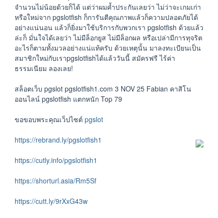
จำนวนไม่น้อยด้วยก็ได้ แต่ว่าผมค้ำประกันเลยว่า ไม่ว่าจะเกมเก่า
หรือใหม่จาก pgslotfish ก็การันตีคุณภาพแล้วก็ความปลอดภัยได้
อย่างแน่นอน แล้วก็ยิ่งมาใช้บริการกับพวกเรา pgslotfish ด้วยแล้ว
ล่ะก็ มั่นใจได้เลยว่า ไม่มีล็อกยูส ไม่มีล็อกผล หรือเปล่ามีการทุจริต
อะไรก็ตามทั้งมวลอย่างแน่แท้ครับ ด้วยเหตุนั้น มาลงทะเบียนเป็น
สมาชิกใหม่กับเราpgslotfishได้แล้ววันนี้ สมัครฟรี ไร้ค่า
ธรรมเนียม ลองเลย!
สล็อตเว็บ pgslot pgslotfish1.com 3 NOV 25 Fabian คาสิโน
ออนไลน์ pgslotfish แตกหนัก Top 79
ขอขอบพระคุณเว็ปไซต์
pgslot
https://rebrand.ly/pgslotfish1
https://cutly.info/pgslotfish1
https://shorturl.asia/Rm5Sf
https://cutt.ly/9rXxG43w