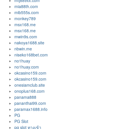
mfj889xx.com
mia88th.com
mib555s.com
monkey789
msx168.me
msx168.me
mwin9s.com
nakoya1688.site
nbwin.me
niseko168bet.com
no1huay
no1huay.com
okcasino159.com
okcasino159.com
onesiamclub.site
onoplus168.com
panama888
pananthai99.com
paramax1688.info
PG
PG Slot
pg slot ทางเข้า