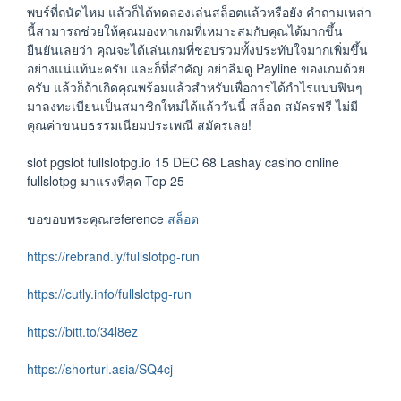
พบร์ที่ถนัดไหม แล้วก็ได้ทดลองเล่นสล็อตแล้วหรือยัง คำถามเหล่า
นี้สามารถช่วยให้คุณมองหาเกมที่เหมาะสมกับคุณได้มากขึ้น
ยืนยันเลยว่า คุณจะได้เล่นเกมที่ชอบรวมทั้งประทับใจมากเพิ่มขึ้น
อย่างแน่แท้นะครับ และก็ที่สำคัญ อย่าลืมดู Payline ของเกมด้วย
ครับ แล้วก็ถ้าเกิดคุณพร้อมแล้วสำหรับเพื่อการได้กำไรแบบฟินๆ
มาลงทะเบียนเป็นสมาชิกใหม่ได้แล้ววันนี้ สล็อต สมัครฟรี ไม่มี
คุณค่าขนบธรรมเนียมประเพณี สมัครเลย!
slot pgslot fullslotpg.io 15 DEC 68 Lashay casino online
fullslotpg มาแรงที่สุด Top 25
ขอขอบพระคุณreference
สล็อต
https://rebrand.ly/fullslotpg-run
https://cutly.info/fullslotpg-run
https://bitt.to/34l8ez
https://shorturl.asia/SQ4cj