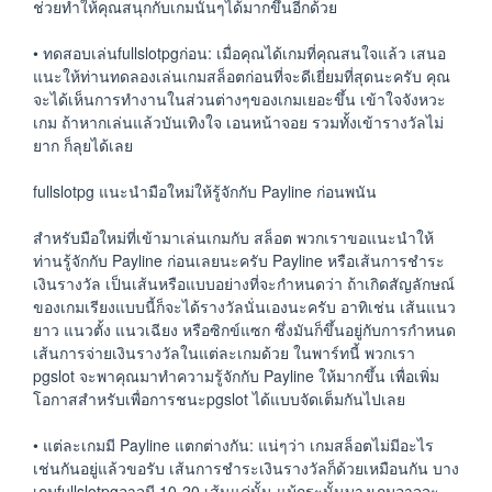
ช่วยทำให้คุณสนุกกับเกมนั้นๆได้มากขึ้นอีกด้วย
• ทดสอบเล่นfullslotpgก่อน: เมื่อคุณได้เกมที่คุณสนใจแล้ว เสนอ
แนะให้ท่านทดลองเล่นเกมสล็อตก่อนที่จะดีเยี่ยมที่สุดนะครับ คุณ
จะได้เห็นการทำงานในส่วนต่างๆของเกมเยอะขึ้น เข้าใจจังหวะ
เกม ถ้าหากเล่นแล้วบันเทิงใจ เอนหน้าจอย รวมทั้งเข้ารางวัลไม่
ยาก ก็ลุยได้เลย
fullslotpg แนะนำมือใหม่ให้รู้จักกับ Payline ก่อนพนัน
สำหรับมือใหม่ที่เข้ามาเล่นเกมกับ สล็อต พวกเราขอแนะนำให้
ท่านรู้จักกับ Payline ก่อนเลยนะครับ Payline หรือเส้นการชำระ
เงินรางวัล เป็นเส้นหรือแบบอย่างที่จะกำหนดว่า ถ้าเกิดสัญลักษณ์
ของเกมเรียงแบบนี้ก็จะได้รางวัลนั่นเองนะครับ อาทิเช่น เส้นแนว
ยาว แนวตั้ง แนวเฉียง หรือซิกข์แซก ซึ่งมันก็ขึ้นอยู่กับการกำหนด
เส้นการจ่ายเงินรางวัลในแต่ละเกมด้วย ในพาร์ทนี้ พวกเรา
pgslot จะพาคุณมาทำความรู้จักกับ Payline ให้มากขึ้น เพื่อเพิ่ม
โอกาสสำหรับเพื่อการชนะpgslot ได้แบบจัดเต็มกันไปเลย
• แต่ละเกมมี Payline แตกต่างกัน: แน่ๆว่า เกมสล็อตไม่มีอะไร
เช่นกันอยู่แล้วขอรับ เส้นการชำระเงินรางวัลก็ด้วยเหมือนกัน บาง
เกมfullslotpgอาจมี 10-20 เส้นแค่นั้น แม้กระนั้นบางเกมอาจจะ