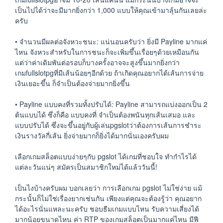
เป็นไปได้ว่าจะมีมากยิ่งกว่า 1,000 แบบให้คุณเข้ามาลุ้นกันเลยล่ะ
ครับ
• จำนวนมีผลต่อจังหวะชนะ: แน่นอนครับว่า ยิ่งมี Payline มากแค่
ไหน จังหวะสำหรับในการชนะก็จะเพิ่มขึ้นเรื่อยๆด้วยเหมือนกัน
แต่ว่าค่าเดิมพันต่อรอบก็บางครั้งอาจจะสูงขึ้นมากยิ่งกว่า
เกมfullslotpgที่มีเส้นน้อยๆอีกด้วย ถ้าเกิดคุณอยากได้เส้นการจ่าย
เงินเยอะขึ้น ก็จำเป็นต้องจ่ายมากยิ่งขึ้น
• Payline แบบคงที่รวมทั้งปรับได้: Payline สามารถแบ่งออกเป็น 2
ต้นแบบได้ ซึ่งก็คือ แบบคงที่ จำเป็นต้องพนันทุกเส้นเสมอ และ
แบบปรับได้ ซึ่งจะขึ้นอยู่กับผู้เล่นpgslotว่าต้องการเส้นการชำระ
เงินรางวัลกี่เส้น ยิ่งจ่ายมากก็ยิ่งได้มากนั่นเองครับผม
เลือกเกมสล็อตแบบง่ายๆกับ pgslot ได้เกมที่ชอบใจ ทำกำไรได้
แต่ละวันแน่ๆ สมัครเป็นสมาชิกใหม่ได้แล้ววันนี้!
เป็นไงบ้างครับผม บอกเลยว่า การเลือกเกม pgslot ไม่ใช่ง่าย แม้
กระนั้นก็ไม่ใช่เรื่องยากเช่นกัน เพียงแต่คุณจะต้องรู้ว่า คุณอยาก
ได้อะไรนั่นแหละนะครับ ชอบธีมเกมแบบไหน รับความเสี่ยงได้
มากน้อยขนาดไหน ค่า RTP ของเกมสล็อตเป็นมากแค่ไหน มีฟี