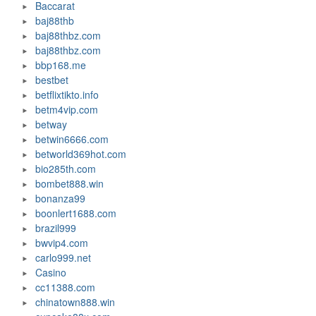
Baccarat
baj88thb
baj88thbz.com
baj88thbz.com
bbp168.me
bestbet
betflixtikto.info
betm4vip.com
betway
betwin6666.com
betworld369hot.com
bio285th.com
bombet888.win
bonanza99
boonlert1688.com
brazil999
bwvip4.com
carlo999.net
Casino
cc11388.com
chinatown888.win