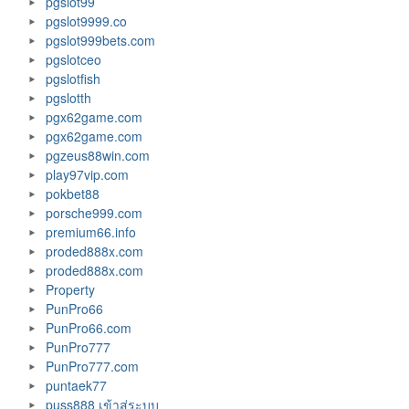
pgslot99
pgslot9999.co
pgslot999bets.com
pgslotceo
pgslotfish
pgslotth
pgx62game.com
pgx62game.com
pgzeus88win.com
play97vip.com
pokbet88
porsche999.com
premium66.info
proded888x.com
proded888x.com
Property
PunPro66
PunPro66.com
PunPro777
PunPro777.com
puntaek77
puss888 เข้าสู่ระบบ