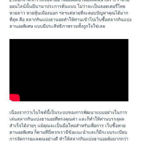
ออนไลน์นั้นมีนานาประการต้นแบบ ไม่ว่าจะเป็นลอตเตอรี่ไทย
หวยลาว หวยหุ้นเมืองนอก ฯลฯแต่หวยที่จะตอบปัญหาคุณได้มาก
ที่สุด คือ สลากกินแบ่งฮานอยทำให้ท่านเข้าไปเว็บซื้อสลากกินแบ่ง
ฮานอยพิเศษ แบบมีประสิทธิภาพรวมทั้งถูกใจใช่เลย
เนื่องจากว่าเว็บไซต์นี้เป็นระบบของการพัฒนาแบบอย่างในการ
เล่นสลากกินแบ่งฮานอยที่ทรงคุณค่า และก็ทำให้ท่านบรรลุผล
สำเร็จได้ง่ายๆ แม้คุณจะเป็นมือใหม่สำหรับเพื่อการ เว็บซื้อหวย
ฮานอยพิเศษ ก็ตามที่นี่พวกเรามีข้อแนะนำและก็มีระบบระเบียบ
การจัดการดูแลคุณอย่างดี ทำให้สลากกินแบ่งฮานอยคุ้มมากกว่า