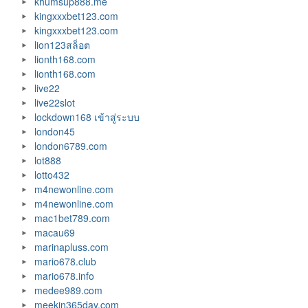
khumsup888.me
kingxxxbet123.com
kingxxxbet123.com
lion123สล็อต
lionth168.com
lionth168.com
live22
live22slot
lockdown168 เข้าสู่ระบบ
london45
london6789.com
lot888
lotto432
m4newonline.com
m4newonline.com
mac1bet789.com
macau69
marinapluss.com
mario678.club
mario678.info
medee989.com
meekin365day.com