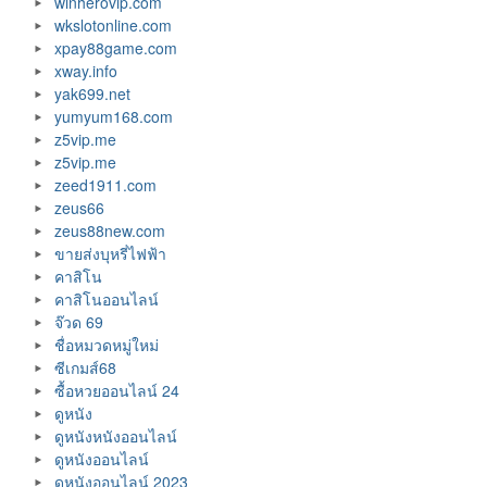
winherovip.com
wkslotonline.com
xpay88game.com
xway.info
yak699.net
yumyum168.com
z5vip.me
z5vip.me
zeed1911.com
zeus66
zeus88new.com
ขายส่งบุหรี่ไฟฟ้า
คาสิโน
คาสิโนออนไลน์
จ๊วด 69
ชื่อหมวดหมู่ใหม่
ซีเกมส์68
ซื้อหวยออนไลน์ 24
ดูหนัง
ดูหนังหนังออนไลน์
ดูหนังออนไลน์
ดูหนังออนไลน์ 2023