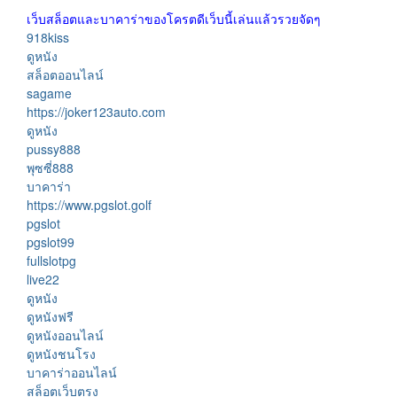
เว็บสล็อตและบาคาร่าของโครตดีเว็บนี้เล่นแล้วรวยจัดๆ
918kiss
ดูหนัง
สล็อตออนไลน์
sagame
https://joker123auto.com
ดูหนัง
pussy888
พุซซี่888
บาคาร่า
https://www.pgslot.golf
pgslot
pgslot99
fullslotpg
live22
ดูหนัง
ดูหนังฟรี
ดูหนังออนไลน์
ดูหนังชนโรง
บาคาร่าออนไลน์
สล็อตเว็บตรง