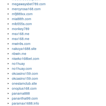
megawaysbet789.com
mercyrosa168.com
mfj889xx.com
mia88th.com
mib555s.com
monkey789
msx168.me
msx168.me
mwin9s.com
nakoya1688.site
nbwin.me
niseko168bet.com
no1huay
no1huay.com
okcasino159.com
okcasino159.com
onesiamclub.site
onoplus168.com
panama888
pananthai99.com
paramax1688.info