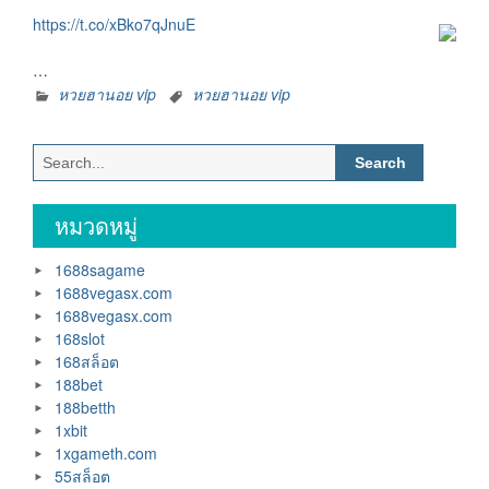
https://t.co/xBko7qJnuE
…
หวยฮานอย vip
หวยฮานอย vip
Search
for:
หมวดหมู่
1688sagame
1688vegasx.com
1688vegasx.com
168slot
168สล็อต
188bet
188betth
1xbit
1xgameth.com
55สล็อต