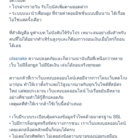
อัตโนมัติ
• โปรฝากรายวัน รับโบนัสเพิ่มตามยอดฝาก
• ระบบแนะนำเพื่อนฝูง ที่จ่ายค่าคอมมิชชั่นแบบยืนนาน ได้เรื่อย
ไม่ใช่แค่ครั้งเดียว
ที่สำคัญคือ ยูฟ่าเบท ไม่บังคับให้รับโปร เหมาะสมอย่างยิ่งสำหรับ
คนที่ไม่ได้อยากทำเทิร์นสูงๆและก็ต้องการถอนเงินเมื่อไหร่ก็ถอน
ได้เลย
ufasnake
ความปลอดภัยและก็ความน่านับถือที่เหนือกว่าหลาย
เว็บ ไม่มีล็อกยูส ไม่มีบิดเงิน เล่นได้ถอนจริงทุกยอด
ความกลัวที่เราเว็บแทงบอลออนไลน์เคยมีจากการโดนเว็บคดโกง
มาก่อน ทำให้เราตั้งกำแพงไว้สูงมากมายกับทุกเว็บไซต์ที่สมัคร
ใหม่ แต่พอประมาณ เว็บแทงบอลออนไลน์ ไปเรื่อยมันมีหลาย
อย่างที่ช่วยทำให้รู้สึกปลอดภัย
เหตุผลที่ทำให้เรากล้าใช้เว็บนี้สม่ำเสมอ:
• เว็บมีระบบระเบียบคุ้มครองข้อมูลรั่วไหลด้วยมาตรฐาน SSL
• ไม่มีการล็อกยูสหรือขัดขวางการชนะ เราเว็บแทงบอลออนไลน์
เคยแตกสล็อตหลักหมื่นก็ถอนได้ครบ
• ไม่เคยโทรศัพท์หา ไม่เคยส่งข้อความขายของบ่อยๆเสมือน