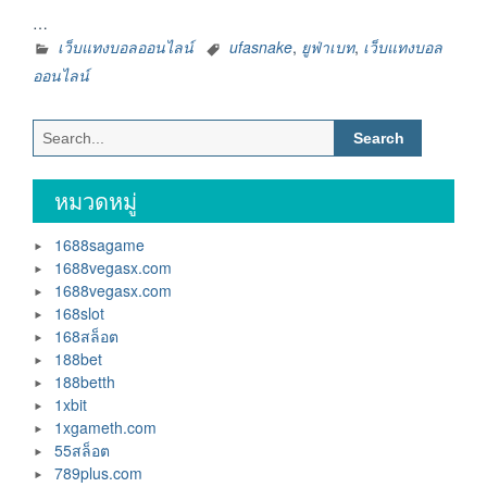
…
เว็บแทงบอลออนไลน์
ufasnake
,
ยูฟ่าเบท
,
เว็บแทงบอล
ออนไลน์
Search
for:
หมวดหมู่
1688sagame
1688vegasx.com
1688vegasx.com
168slot
168สล็อต
188bet
188betth
1xbit
1xgameth.com
55สล็อต
789plus.com