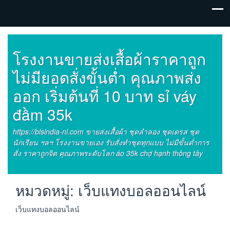
โรงงานขายส่งเสื้อผ้าราคาถูก
ไม่มียอดสั่งขั้นต่ำ คุณภาพส่ง
ออก เริ่มต้นที่ 10 บาท sỉ váy
đầm 35k
https://blsindia-nl.com ขายส่งเสื้อผ้า ชุดลำลอง ชุดเดรส ชุด
นักเรียน ฯลฯ โรงงานขายเอง รับสั่งทำชุดทุกแบบ ไม่มีขั้นต่ำการ
สั่ง ราคาถูกจิต คุณภาพระดับโลก áo 35k chợ hạnh thông tây
หมวดหมู่:
เว็บแทงบอลออนไลน์
เว็บแทงบอลออนไลน์