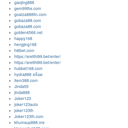
gaojing888
gem99ths.com
goatza888fin.com
gobaza88.com
gobaza88.com
golden4566.net
happy168
hengjing168
hi6bet.com
https://sretthi99.bet/enter/
https://sretthi99.bet/enter/
hubbet168.com
hydra888 สล็อต
item388.com
Jinda55
jinda888
Joker123
joker123auto
joker123th
Joker123th.com
khumsup888.me