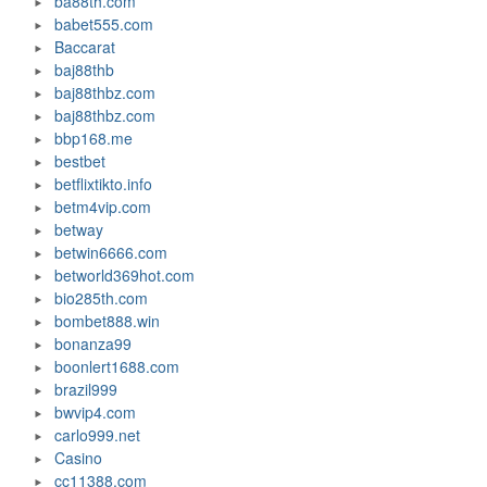
ba88th.com
babet555.com
Baccarat
baj88thb
baj88thbz.com
baj88thbz.com
bbp168.me
bestbet
betflixtikto.info
betm4vip.com
betway
betwin6666.com
betworld369hot.com
bio285th.com
bombet888.win
bonanza99
boonlert1688.com
brazil999
bwvip4.com
carlo999.net
Casino
cc11388.com