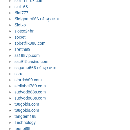
slot1111ok.com
slot168
Slot777
Slotgame666 เข้าสู่ระบบ
Slotxo
slotxo24hr
soibet
spbetflik888.com
sretthi99
ss168vip.com
ssc915casino.com
ssgame666 เข้าสู่ระบบ
ssru
starrich99.com
stellabet789.com
sudyod888s.com
sudyod888s.com
t88golds.com
t88golds.com
tangtem168
Technology
teenoi69