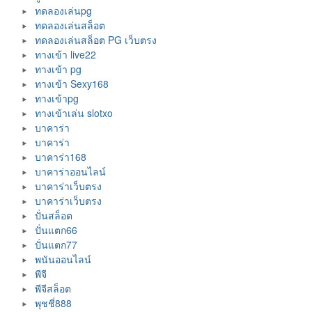
ทดลองเล่นpg
ทดลองเล่นสล็อต
ทดลองเล่นสล็อต PG เว็บตรง
ทางเข้า live22
ทางเข้า pg
ทางเข้า Sexy168
ทางเข้าpg
ทางเข้าเล่น slotxo
บาคาร่า
บาคาร่า
บาคาร่า168
บาคาร่าออนไลน์
บาคาร่าเว็บตรง
บาคาร่าเว็บตรง
ปั่นสล็อต
ปั่นแตก66
ปั่นแตก77
พนันออนไลน์
พีจี
พีจีสล็อต
พุชชี่888