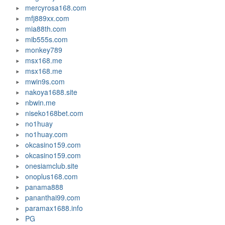
mercyrosa168.com
mfj889xx.com
mia88th.com
mib555s.com
monkey789
msx168.me
msx168.me
mwin9s.com
nakoya1688.site
nbwin.me
niseko168bet.com
no1huay
no1huay.com
okcasino159.com
okcasino159.com
onesiamclub.site
onoplus168.com
panama888
pananthai99.com
paramax1688.info
PG