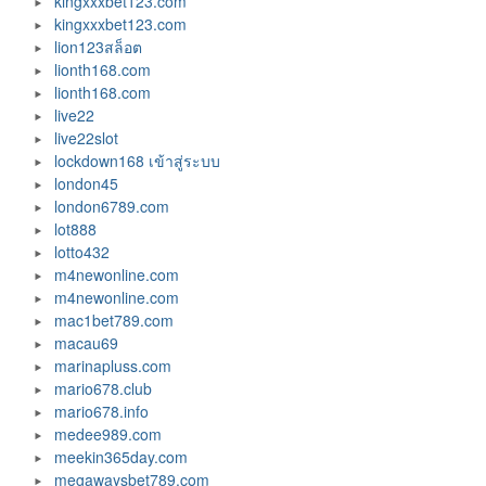
kingxxxbet123.com
kingxxxbet123.com
lion123สล็อต
lionth168.com
lionth168.com
live22
live22slot
lockdown168 เข้าสู่ระบบ
london45
london6789.com
lot888
lotto432
m4newonline.com
m4newonline.com
mac1bet789.com
macau69
marinapluss.com
mario678.club
mario678.info
medee989.com
meekin365day.com
megawaysbet789.com