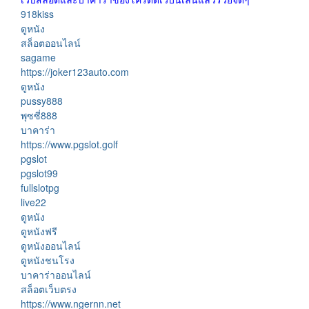
918kiss
ดูหนัง
สล็อตออนไลน์
sagame
https://joker123auto.com
ดูหนัง
pussy888
พุซซี่888
บาคาร่า
https://www.pgslot.golf
pgslot
pgslot99
fullslotpg
live22
ดูหนัง
ดูหนังฟรี
ดูหนังออนไลน์
ดูหนังชนโรง
บาคาร่าออนไลน์
สล็อตเว็บตรง
https://www.ngernn.net