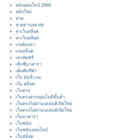
หนังออนไลน์ 2566
หนังใหม่
หวย
หวยฮานอย vip
หาเว็บสล็อต
หาเว็บสล็อต
เกมยิงปลา
เกมสล็อต
เครดิตฟรี
เซ็กซี่บาคาร่า
เดิมพันกีฬา
เว็บ มันนี่ เกม
เว็บ สล็อต
เว็บตรง
เว็บตรงฝากถอนไม่มีขั้นต่ำ
เว็บตรงไม่ผ่านเอเย่นต์เปิดใหม่
เว็บตรงไม่ผ่านเอเย่นต์เปิดใหม่
เว็บบาคาร่า
เว็บพนัน
เว็บพนันออนไลน์
เว็บสล็อต