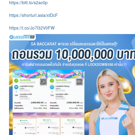
https://bitt.to/s2ac0p
https://shorturl.asia/xtDcF
https://t.co/Jo7l32V0FW