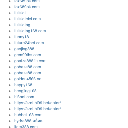
fox689ok.com
fox689ok.com
fullslot
fullsloteiei.com
fullslotpg
fullslotpg168.com
funny18
future24bet.com
gaojing888
gem99ths.com
goatza888fin.com
gobaza88.com
gobaza88.com
golden4566.net
happy168
hengjing168
hi6bet.com
https://sretthi99.bet/enter/
https://sretthi99.bet/enter/
hubbet168.com
hydra888 สล็อต
item388.com