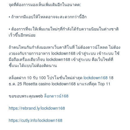
จุดที่ต้องการมองเห็นเพิ่มเติมอีกในอนาคต:
• ถ้าหากมีแอปให้โหลดอาจจะสะดวกกว่านี้อีก
• ต้องการที่จะให้เพิ่มเกมใหม่ๆที่กำลังได้รับความนิยมในต่างชาติ
เร็วขึ้นอีกหน่อย
ถ้าคนไหนกันกำลังมองหาเว็บคาสิโนที่ ไม่ต้องดาวน์โหลด ไม่ต้อง
งวยงงกับรายการอาหาร lockdown168 เข้าสู่ระบบ เข้าระบบ ใช้
มือถือเครื่องเดียวก็จบ lockdown168 เข้าสู่ระบบ คือเว็บไซต์ที่
ชี้แนะได้แบบไม่ต้องคิดนาน
สล็อตฝาก 10 รับ 100 โปรโมชั่นใหม่ล่าสุด
lockdown168
18
ธ.ค. 25 Rosetta casino lockdown168 มาแรงที่สุด Top 11
ขอขอบพระคุณweb
ล็อกดาวน์168
https://rebrand.ly/lockdown168
https://cutly.info/lockdown168