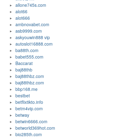
allone745s.com
alot66
alot666
ambnovabet.com
asb9999.com
askyouwin888 vip
autoslot16888.com
ba88th.com
babet555.com
Baccarat
baj88thb
baj88thbz.com
baj88thbz.com
bbp168.me
bestbet
betflixtikto.info
betm4vip.com
betway
betwin6666.com
betworld369hot.com
bio285th.com