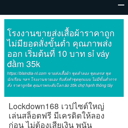
โรงงานขายส่งเสื้อผ้าราคาถูก
ไม่มียอดสั่งขั้นต่ำ คุณภาพส่ง
ออก เริ่มต้นที่ 10 บาท sỉ váy
đầm 35k
https://blsindia-nl.com ขายส่งเสื้อผ้า ชุดลำลอง ชุดเดรส ชุด
นักเรียน ฯลฯ โรงงานขายเอง รับสั่งทำชุดทุกแบบ ไม่มีขั้นต่ำการ
สั่ง ราคาถูกจิต คุณภาพระดับโลก áo 35k chợ hạnh thông tây
Lockdown168 เวปไซต์ใหญ่
เล่นสล็อตฟรี มีเครดิตให้ลอง
ก่อน ไม่ต้องเสียเงิน พนัน