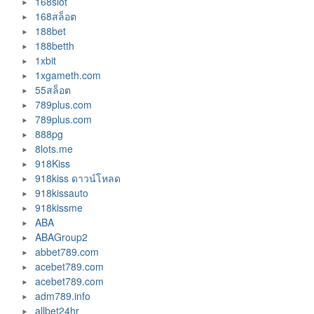
168slot
168สล็อต
188bet
188betth
1xbit
1xgameth.com
55สล็อต
789plus.com
789plus.com
888pg
8lots.me
918Kiss
918kiss ดาวน์โหลด
918kissauto
918kissme
ABA
ABAGroup2
abbet789.com
acebet789.com
acebet789.com
adm789.info
allbet24hr