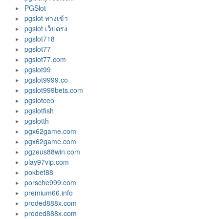
PGSlot
pgslot ทางเข้า
pgslot เว็บตรง
pgslot718
pgslot77
pgslot77.com
pgslot99
pgslot9999.co
pgslot999bets.com
pgslotceo
pgslotfish
pgslotth
pgx62game.com
pgx62game.com
pgzeus88win.com
play97vip.com
pokbet88
porsche999.com
premium66.info
proded888x.com
proded888x.com