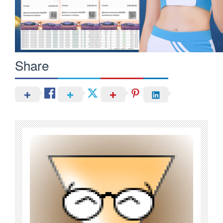
Share