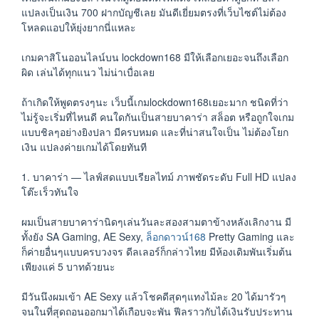
แปลงเป็นเงิน 700 ฝากบัญชีเลย มันดีเยี่ยมตรงที่เว็บไซต์ไม่ต้อง
โหลดแอปให้ยุ่งยากนี่แหละ
เกมคาสิโนออนไลน์บน lockdown168 มีให้เลือกเยอะจนถึงเลือก
ผิด เล่นได้ทุกแนว ไม่น่าเบื่อเลย
ถ้าเกิดให้พูดตรงๆนะ เว็บนี้เกมlockdown168เยอะมาก ชนิดที่ว่า
ไม่รู้จะเริ่มที่ไหนดี คนใดกันเป็นสายบาคาร่า สล็อต หรือถูกใจเกม
แบบชิลๆอย่างยิงปลา มีครบหมด และที่น่าสนใจเป็น ไม่ต้องโยก
เงิน แปลงค่ายเกมได้โดยทันที
1. บาคาร่า — ไลฟ์สดแบบเรียลไทม์ ภาพชัดระดับ Full HD แปลง
โต๊ะเร็วทันใจ
ผมเป็นสายบาคาร่านิดๆเล่นวันละสองสามตาข้างหลังเลิกงาน มี
ทั้งยัง SA Gaming, AE Sexy,
ล็อกดาวน์168
Pretty Gaming และ
ก็ค่ายอื่นๆแบบครบวงจร ดีลเลอร์ก็กล่าวไทย มีห้องเดิมพันเริ่มต้น
เพียงแค่ 5 บาทด้วยนะ
มีวันนึงผมเข้า AE Sexy แล้วโชคดีสุดๆแทงไม้ละ 20 ได้มารัวๆ
จนในที่สุดถอนออกมาได้เกือบจะพัน ฟีลราวกับได้เงินรับประทาน