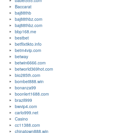
babet555.com
Baccarat
baj88thb
baj88thbz.com
baj88thbz.com
bbp168.me
bestbet
betflixtikto.info
betm4vip.com
betway
betwin6666.com
betworld369hot.com
bio285th.com
bombet888.win
bonanza99
boonlert1688.com
brazil999
bwvip4.com
carlo999.net
Casino
cc11388.com
chinatown888.win