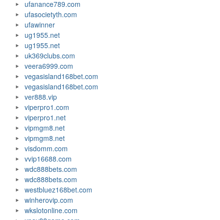
ufanance789.com
ufasocietyth.com
ufawinner
ug1955.net
ug1955.net
uk369clubs.com
veera6999.com
vegasisland168bet.com
vegasisland168bet.com
ver888.vip
viperpro1.com
viperpro1.net
vipmgm8.net
vipmgm8.net
visdomm.com
vvip16688.com
wdc888bets.com
wdc888bets.com
westbluez168bet.com
winherovip.com
wkslotonline.com