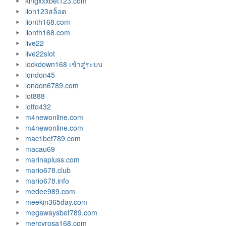
kingxxxbet123.com
lion123สล็อต
lionth168.com
lionth168.com
live22
live22slot
lockdown168 เข้าสู่ระบบ
london45
london6789.com
lot888
lotto432
m4newonline.com
m4newonline.com
mac1bet789.com
macau69
marinapluss.com
mario678.club
mario678.info
medee989.com
meekin365day.com
megawaysbet789.com
mercyrosa168.com