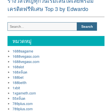
รางวัลใหญ่ทุกวันเริ่มเล่นได้เลยพร้อม
เครดิตฟรีพิเศษ Top 3 by Edwardo
Search
for:
หมวดหมู่
1688sagame
1688vegasx.com
1688vegasx.com
168slot
168สล็อต
188bet
188betth
1xbit
1xgameth.com
55สล็อต
789plus.com
789plus.com