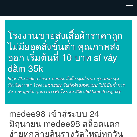
โรงงานขายส่งเสื้อผ้าราคาถูก
ไม่มียอดสั่งขั้นต่ำ คุณภาพส่ง
ออก เริ่มต้นที่ 10 บาท sỉ váy
đầm 35k
https://blsindia-nl.com ขายส่งเสื้อผ้า ชุดลำลอง ชุดเดรส ชุด
นักเรียน ฯลฯ โรงงานขายเอง รับสั่งทำชุดทุกแบบ ไม่มีขั้นต่ำการ
สั่ง ราคาถูกจิต คุณภาพระดับโลก áo 35k chợ hạnh thông tây
medee98 เข้าสู่ระบบ 24
มิถุนายน medee98 สล็อตแตก
ง่ายทุกค่ายลุ้นรางวัลใหญ่ทุกวัน