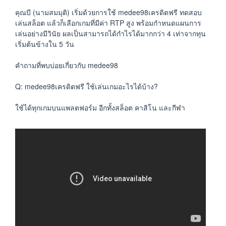
คุณบี (นามสมมุติ) เริ่มด้วยการใช้ medee98เครดิตฟรี ทดสอบ
เล่นสล็อต แล้วก็เลือกเกมที่มีค่า RTP สูง พร้อมกำหนดแผนการ
เล่นอย่างมีวินัย ผลเป็นสามารถได้กำไรได้มากกว่า 4 เท่าจากทุน
เริ่มต้นข้างใน 5 วัน
คำถามที่พบบ่อยเกี่ยวกับ medee98
Q: medee98เครดิตฟรี ใช้เล่นเกมอะไรได้บ้าง?
ใช้ได้ทุกเกมบนแพลตฟอร์ม อีกทั้งสล็อต คาสิโน และกีฬา