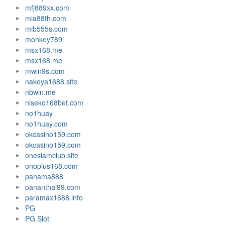
mfj889xx.com
mia88th.com
mib555s.com
monkey789
msx168.me
msx168.me
mwin9s.com
nakoya1688.site
nbwin.me
niseko168bet.com
no1huay
no1huay.com
okcasino159.com
okcasino159.com
onesiamclub.site
onoplus168.com
panama888
pananthai99.com
paramax1688.info
PG
PG Slot