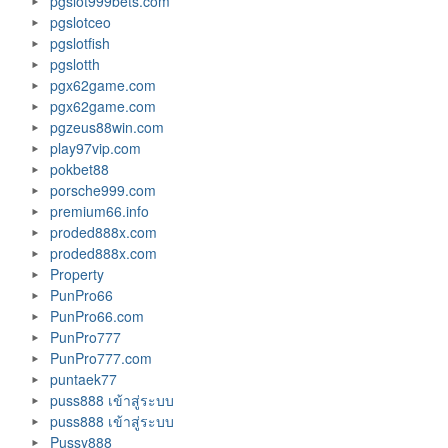
pgslot999bets.com
pgslotceo
pgslotfish
pgslotth
pgx62game.com
pgx62game.com
pgzeus88win.com
play97vip.com
pokbet88
porsche999.com
premium66.info
proded888x.com
proded888x.com
Property
PunPro66
PunPro66.com
PunPro777
PunPro777.com
puntaek77
puss888 เข้าสู่ระบบ
puss888 เข้าสู่ระบบ
Pussy888