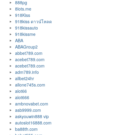
888pg
8lots.me
918Kiss
918kiss ดาวน์โหลด
918kissauto
918kissme
ABA
ABAGroup2
abbet789.com
acebet789.com
acebet789.com
adm789.info
allbet24hr
allone745s.com
alot66
alot666
ambnovabet.com
asb9999.com
askyouwin888 vip
autoslot16888.com
ba88th.com