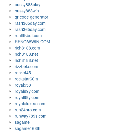
pussy888play
pussy888win
qr code generator
rasri365day.com
rasri365day.com
realflikbet.com
RENO88WIN.COM
rich8188.com
rich8188.net
rich8188.net
rizzbetx.com
rocket45
rockstar66m
royal558
royal99y.com
royal99y.com
royaleluxee.com
run24pro.com
runway789s.com
sagame
sagame168th