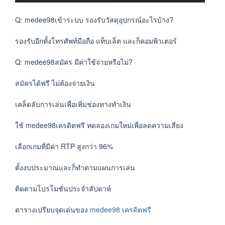
Q: medee98เข้าระบบ รองรับวัสดุอุปกรณ์อะไรบ้าง?
รองรับอีกทั้งโทรศัพท์มือถือ แท็บเล็ต และก็คอมพิวเตอร์
Q: medee98สมัคร มีค่าใช้จ่ายหรือไม่?
สมัครได้ฟรี ไม่ต้องจ่ายเงิน
เคล็ดลับการเล่นเพื่อเพิ่มช่องทางทำเงิน
ใช้ medee98เครดิตฟรี ทดลองเกมใหม่เพื่อลดความเสี่ยง
เลือกเกมที่มีค่า RTP สูงกว่า 96%
ตั้งงบประมาณและก็ทำตามแผนการเล่น
ติดตามโปรโมชั่นประจำสัปดาห์
ตารางเปรียบจุดเด่นของ
medee98 เครดิตฟรี