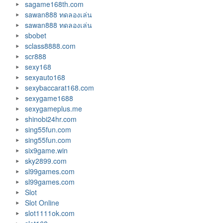
sagame168th.com
sawan888 ทดลองเล่น
sawan888 ทดลองเล่น
sbobet
sclass8888.com
scr888
sexy168
sexyauto168
sexybaccarat168.com
sexygame1688
sexygameplus.me
shinobi24hr.com
sing55fun.com
sing55fun.com
six9game.win
sky2899.com
sl99games.com
sl99games.com
Slot
Slot Online
slot1111ok.com