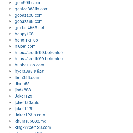
gem99ths.com
goatza888fin.com
gobaza88.com
gobaza88.com
golden4566.net
happy168
hengjing168
hi6bet.com
https://sretthi99.bet/enter/
https://sretthi99.bet/enter/
hubbet168.com
hydra888 สล็อต
item388.com
Jinda55
jinda888
Joker123
joker123auto
joker123th
Joker123th.com
khumsup888.me
kingxxxbet123.com