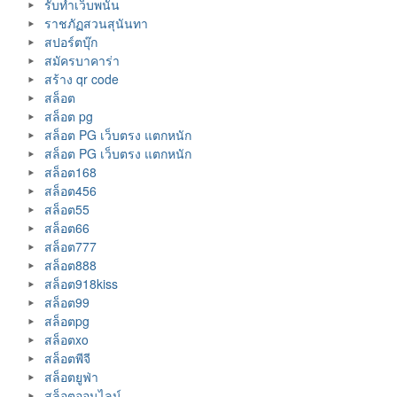
รับทำเว็บพนัน
ราชภัฏสวนสุนันทา
สปอร์ตบุ๊ก
สมัครบาคาร่า
สร้าง qr code
สล็อต
สล็อต pg
สล็อต PG เว็บตรง แตกหนัก
สล็อต PG เว็บตรง แตกหนัก
สล็อต168
สล็อต456
สล็อต55
สล็อต66
สล็อต777
สล็อต888
สล็อต918kiss
สล็อต99
สล็อตpg
สล็อตxo
สล็อตพีจี
สล็อตยูฟ่า
สล็อตออนไลน์