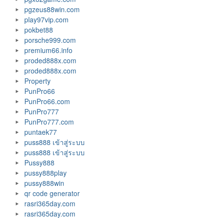
pgzeus88win.com
play97vip.com
pokbet88
porsche999.com
premium66.info
proded888x.com
proded888x.com
Property
PunPro66
PunPro66.com
PunPro777
PunPro777.com
puntaek77
puss888 เข้าสู่ระบบ
puss888 เข้าสู่ระบบ
Pussy888
pussy888play
pussy888win
qr code generator
rasri365day.com
rasri365day.com