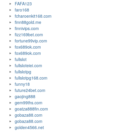
FAFA123
faro168
fcharoenkit168.com
finn88gold.me
finnivips.com
fizz169bet.com
fortune99vip.com
fox689ok.com
fox689ok.com
fullslot
fullsloteiei.com
fullslotpg
fullslotpg168.com
funny18
future24bet.com
gaojing888
gem99ths.com
goatza888fin.com
gobaza88.com
gobaza88.com
golden4566.net