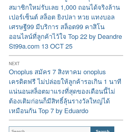
post:
สมาชิกใหม่รับเลย 1,000 ถอนได้จริงล้าน
เปอร์เซ็นต์ สล็อต ยิงปลา หวย แทงบอล
เศรษฐี99 มีบริการ สล็อต99 คาสิโน
ออนไลน์ที่ลูกค้าไว้ใจ Top 22 by Deandre
St99a.com 13 OCT 25
NEXT
Next
Onoplus สมัคร 7 สิงหาคม onoplus
post:
เครดิตฟรี ไม่ปล่อยให้ลูกค้ารอเกิน 1 นาที
แน่นอนสล็อตมาแรงที่สุดของเดือนนี้ไม่
ต้องเติมก่อนก็มีสิทธิ์ลุ้นรางวัลใหญ่ได้
เหมือนกัน Top 7 by Eduardo
Search