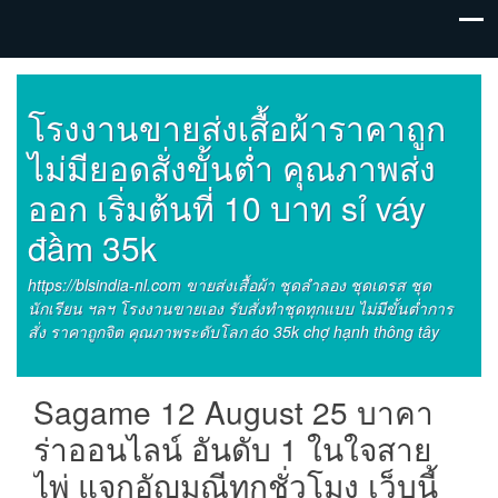
โรงงานขายส่งเสื้อผ้าราคาถูก
ไม่มียอดสั่งขั้นต่ำ คุณภาพส่ง
ออก เริ่มต้นที่ 10 บาท sỉ váy
đầm 35k
https://blsindia-nl.com ขายส่งเสื้อผ้า ชุดลำลอง ชุดเดรส ชุด
นักเรียน ฯลฯ โรงงานขายเอง รับสั่งทำชุดทุกแบบ ไม่มีขั้นต่ำการ
สั่ง ราคาถูกจิต คุณภาพระดับโลก áo 35k chợ hạnh thông tây
Sagame 12 August 25 บาคา
ร่าออนไลน์ อันดับ 1 ในใจสาย
ไพ่ แจกอัญมณีทุกชั่วโมง เว็บนี้