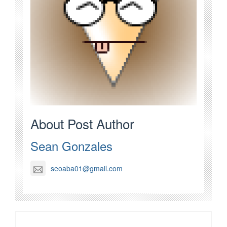
About Post Author
Sean Gonzales
seoaba01@gmail.com