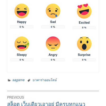
Happy
Sad
Excited
0
%
0
%
0
%
Sleepy
Angry
Surprise
0
%
0
%
0
%
sagame
บาคาร่าออนไลน์
แนะแนว
PREVIOUS
เรื่อง
Previous
สล็อต เว็บเดียวเอาอยู่ มีครบทุกแนว