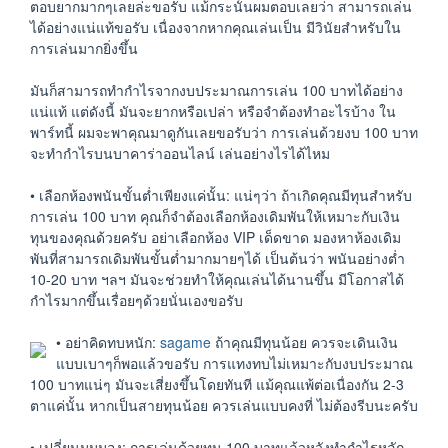
ตอบยากมากๆเลยล่ะขอรับ แม้กระนั้นผมตอบเลยว่า สามารถเล่น
ได้อย่างแน่แท้ขอรับ เนื่องจากหากคุณเล่นเป็น มีวินัยสำหรับใน
การเล่นมากยิ่งขึ้น
มันก็สามารถทำกำไรจากงบประมาณการเล่น 100 บาทได้อย่าง
แน่แท้ แต่ดังนี้ มันจะยากหรือเปล่า หรือจำต้องทำอะไรบ้าง ใน
พาร์ทนี้ ผมจะพาคุณมาดูกันเลยขอรับว่า การเล่นด้วยงบ 100 บาท
จะทำกำไรบนบาคาร่าออนไลน์ เล่นอย่างไรได้ไหม
• เลือกห้องพนันขั้นต่ำเพียงแค่นั้น: แน่ๆว่า ถ้าเกิดคุณมีทุนสำหรับ
การเล่น 100 บาท คุณก็จำต้องเลือกห้องเดิมพันให้เหมาะกับเงิน
ทุนของคุณด้วยครับ อย่าเลือกห้อง VIP เด็ดขาด มองหาห้องเดิม
พันที่สามารถเดิมพันขั้นต่ำมากมายๆได้ เป็นต้นว่า พนันอย่างต่ำ
10-20 บาท ฯลฯ มันจะช่วยทำให้คุณเล่นได้นานขึ้น มีโอกาสได้
กำไรมากขึ้นเรื่อยๆด้วยนั่นเองขอรับ
• อย่าคิดทบหนัก:
sagame
ถ้าคุณมีทุนน้อย ควรจะเดินเงิน
แบบเบาๆก็พอแล้วขอรับ การแทงทบไม่เหมาะกับงบประมาณ
100 บาทแน่ๆ มันจะเสี่ยงขึ้นโดยทันที แม้คุณแพ้ต่อเนื่องกัน 2-3
ตาแค่นั้น หากเป็นสายทุนน้อย ควรเล่นแบบคงที่ ไม่ต้องรีบนะครับ
• เปลี่ยนมุมมอง: การเล่นด้วยทุน 100 บาทแล้วหวังทำกำไรหลัก