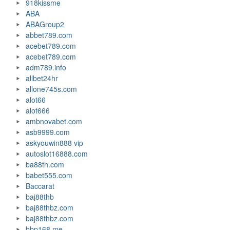
918kissme
ABA
ABAGroup2
abbet789.com
acebet789.com
acebet789.com
adm789.info
allbet24hr
allone745s.com
alot66
alot666
ambnovabet.com
asb9999.com
askyouwin888 vip
autoslot16888.com
ba88th.com
babet555.com
Baccarat
baj88thb
baj88thbz.com
baj88thbz.com
bbp168.me