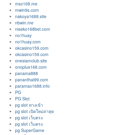
msx168.me
mwin9s.com
nakoya1688.site
nbwin.me
niseko168bet.com
no1huay
no1huay.com
okcasino159.com
okcasino159.com
onesiamclub.site
onoplus168.com
panama888
pananthai99.com
paramax1688.info
PG
PG Slot
pg slot ทางเข้า
pg slot เปิดใหม่ล่าสุด
pg slot เว็บตรง
pg slot เว็บตรง
pg SuperGame