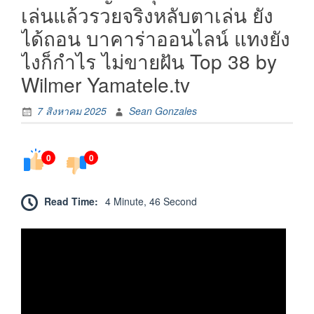
เล่นแล้วรวยจริงหลับตาเล่น ยัง
ได้ถอน บาคาร่าออนไลน์ แทงยัง
ไงก็กำไร ไม่ขายฝัน Top 38 by
Wilmer Yamatele.tv
7 สิงหาคม 2025
Sean Gonzales
0
0
Read Time:
4 Minute, 46 Second