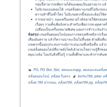
กลุ่มนี้สามารถเพิ่มรายได้ของคุณเป็นอย่างมาก แล้ว
ไม่นิเกมแบบตอบโต้: เกมสล็อตบางเกมมีไม่นิเกมแ
ความท้าที่ไม่ซ้ำใคร ไม่นิเกมพวกนี้ชอบจะต้องใช้ค
การขยายป่า: มองเครื่องหมายไวด์ขยายให้ครอบคลุม
เรื่อยๆ รวมทั้งเพิ่มจังหวะสำหรับเพื่อการสะดุดตา
เปลี่ยนเป็นเครื่องหมายพิเศษ มอบการชำระเงินจำ
ข้อสรุป
เกมสล็อตออนไลน์มอบการหลบหลีกหนีจากเรื่องจร
เสี่ยงอันตราย แล้วก็ความน่าจะเป็นไม่สิ้นสุด ด้วยธีมที่น่
เกมพวกนี้มอบประสบการณ์การเล่นเกมที่เหนือชั้น แล้วเ
เกมสล็อตออนไลน์ที่น่าคลั่งไคล้เย้ายวนใจความรู้สึกข
หมุนวงล้อ โอบรับสิ่งที่ไม่รู้ รวมทั้งศึกษาและทำการค้นพบ
…
PG
,
PG Slot
,
Slot
,
ทดลองเล่นpg
,
ทดลองเล่นสล็อต
สล็อตออนไลน์
,
สล็อตเว็บตรง
borhu789
,
joker ส
สล็อต 789 ฝากถอน
,
สล็อต789
,
สล็อต789 pg
,
สล็อต789