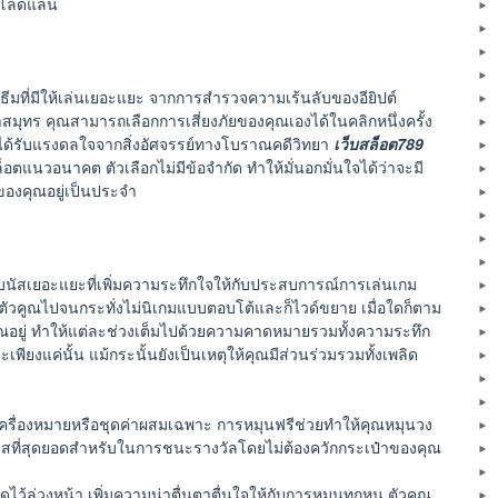
ณโลดแล่น
็นธีมที่มีให้เล่นเยอะแยะ จากการสำรวจความเร้นลับของอียิปต์
ุทร คุณสามารถเลือกการเสี่ยงภัยของคุณเองได้ในคลิกหนึ่งครั้ง
ได้รับแรงดลใจจากสิ่งอัศจรรย์ทางโบราณคดีวิทยา
เว็บสล็อต789
แนวอนาคต ตัวเลือกไม่มีข้อจำกัด ทำให้มั่นอกมั่นใจได้ว่าจะมี
องคุณอยู่เป็นประจำ
์โบนัสเยอะแยะที่เพิ่มความระทึกใจให้กับประสบการณ์การเล่นเกม
้งตัวคูณไปจนกระทั่งไม่นิเกมแบบตอบโต้และก็ไวด์ขยาย เมื่อใดก็ตาม
ุณอยู่ ทำให้แต่ละช่วงเต็มไปด้วยความคาดหมายรวมทั้งความระทึก
ียงแค่นั้น แม้กระนั้นยังเป็นเหตุให้คุณมีส่วนร่วมรวมทั้งเพลิด
ากเครื่องหมายหรือชุดค่าผสมเฉพาะ การหมุนฟรีช่วยทำให้คุณหมุนวง
โอกาสที่สุดยอดสำหรับในการชนะรางวัลโดยไม่ต้องควักกระเป๋าของคุณ
ว้ล่วงหน้า เพิ่มความน่าตื่นตาตื่นใจให้กับการหมุนทุกหน ตัวคูณ