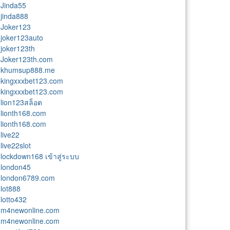
Jinda55
jinda888
Joker123
joker123auto
joker123th
Joker123th.com
khumsup888.me
kingxxxbet123.com
kingxxxbet123.com
lion123สล็อต
lionth168.com
lionth168.com
live22
live22slot
lockdown168 เข้าสู่ระบบ
london45
london6789.com
lot888
lotto432
m4newonline.com
m4newonline.com