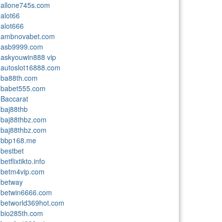
allone745s.com
alot66
alot666
ambnovabet.com
asb9999.com
askyouwin888 vip
autoslot16888.com
ba88th.com
babet555.com
Baccarat
baj88thb
baj88thbz.com
baj88thbz.com
bbp168.me
bestbet
betflixtikto.info
betm4vip.com
betway
betwin6666.com
betworld369hot.com
bio285th.com