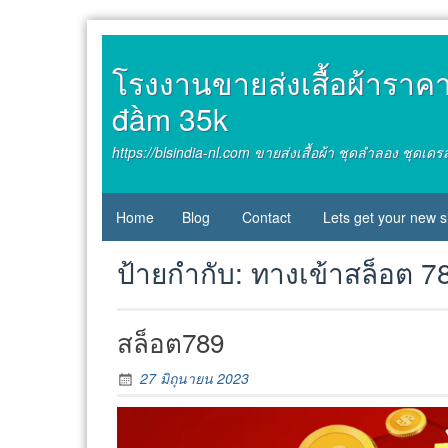
Skip
to
content
โรงงานขายส่งเสื้อผ้าราคาถู
đầm 35k
https://blsindia-nl.com ขายส่งเสื้อผ้า ชุดลำลอง ชุดเ
Home
Blog
Contact
Lets get your new s
ป้ายกำกับ:
ทางเข้าสล็อต 7
สล็อต789
27 มิถุนายน 2023