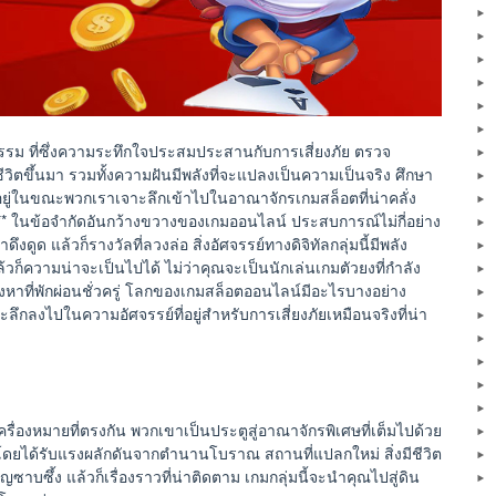
รม ที่ซึ่งความระทึกใจประสมประสานกับการเสี่ยงภัย ตรวจ
วิตขึ้นมา รวมทั้งความฝันมีพลังที่จะแปลงเป็นความเป็นจริง ศึกษา
อยู่ในขณะพวกเราเจาะลึกเข้าไปในอาณาจักรเกมสล็อตที่น่าคลั่ง
** ในข้อจำกัดอันกว้างขวางของเกมออนไลน์ ประสบการณ์ไม่กี่อย่าง
าดึงดูด แล้วก็รางวัลที่ลวงล่อ สิ่งอัศจรรย์ทางดิจิทัลกลุ่มนี้มีพลัง
วก็ความน่าจะเป็นไปได้ ไม่ว่าคุณจะเป็นนักเล่นเกมตัวยงที่กำลัง
มองหาที่พักผ่อนชั่วครู่ โลกของเกมสล็อตออนไลน์มีอะไรบางอย่าง
ะลึกลงไปในความอัศจรรย์ที่อยู่สำหรับการเสี่ยงภัยเหมือนจริงที่น่า
ื่องหมายที่ตรงกัน พวกเขาเป็นประตูสู่อาณาจักรพิเศษที่เต็มไปด้วย
 โดยได้รับแรงผลักดันจากตำนานโบราณ สถานที่แปลกใหม่ สิ่งมีชีวิต
ซาบซึ้ง แล้วก็เรื่องราวที่น่าติดตาม เกมกลุ่มนี้จะนำคุณไปสู่ดิน