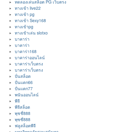
ทดลองเล่นสล็อต PG เว็บตรง
ทางเข้า live22
ทางเข้า pg
ทางเข้า Sexy168
ทางเข้าpg
ทางเข้าเล่น slotxo
บาคาร่า
บาคาร่า
บาคาร่า168
บาคาร่าออนไลน์
บาคาร่าเว็บตรง
บาคาร่าเว็บตรง
ปั่นสล็อต
ปั่นแตก66
ปั่นแตก77
พนันออนไลน์
พีจี
พีจีสล็อต
พุชชี่888
พุซซี่888
ฟลูสล็อตพีจี
มหาวิทยาลัยสวนสุนันทา