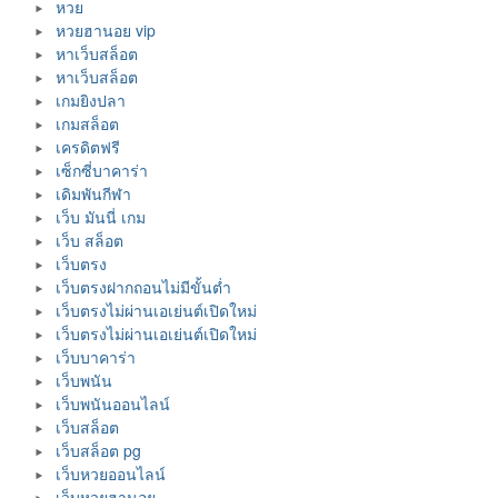
หวย
หวยฮานอย vip
หาเว็บสล็อต
หาเว็บสล็อต
เกมยิงปลา
เกมสล็อต
เครดิตฟรี
เซ็กซี่บาคาร่า
เดิมพันกีฬา
เว็บ มันนี่ เกม
เว็บ สล็อต
เว็บตรง
เว็บตรงฝากถอนไม่มีขั้นต่ำ
เว็บตรงไม่ผ่านเอเย่นต์เปิดใหม่
เว็บตรงไม่ผ่านเอเย่นต์เปิดใหม่
เว็บบาคาร่า
เว็บพนัน
เว็บพนันออนไลน์
เว็บสล็อต
เว็บสล็อต pg
เว็บหวยออนไลน์
เว็บหวยฮานอย