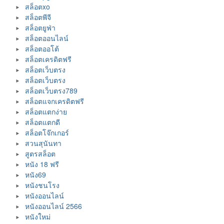
สล็อตxo
สล็อตพีจี
สล็อตยูฟ่า
สล็อตออนไลน์
สล็อตออโต้
สล็อตเครดิตฟรี
สล็อตเว็บตรง
สล็อตเว็บตรง
สล็อตเว็บตรง789
สล็อตแจกเครดิตฟรี
สล็อตแตกง่าย
สล็อตแตกดี
สล็อตโจ๊กเกอร์
สวนสุนันทา
สูตรสล็อต
หนัง 18 ฟรี
หนัง69
หนังชนโรง
หนังออนไลน์
หนังออนไลน์ 2566
หนังใหม่