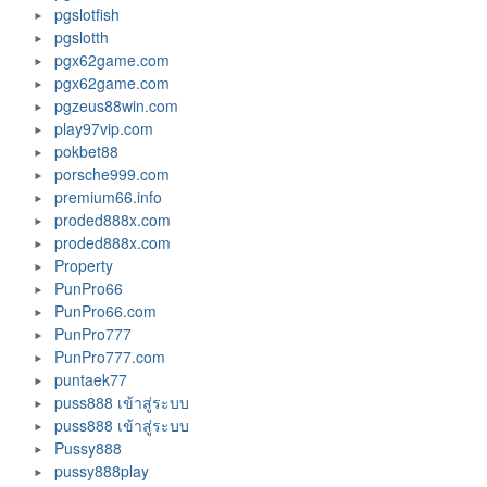
pgslotfish
pgslotth
pgx62game.com
pgx62game.com
pgzeus88win.com
play97vip.com
pokbet88
porsche999.com
premium66.info
proded888x.com
proded888x.com
Property
PunPro66
PunPro66.com
PunPro777
PunPro777.com
puntaek77
puss888 เข้าสู่ระบบ
puss888 เข้าสู่ระบบ
Pussy888
pussy888play