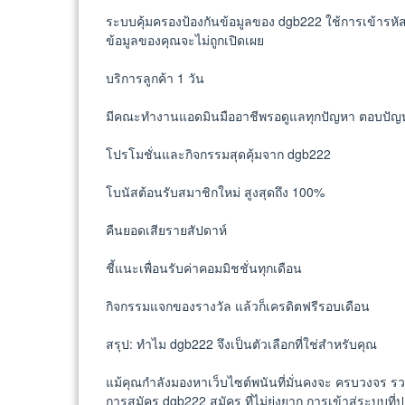
ระบบคุ้มครองป้องกันข้อมูลของ dgb222 ใช้การเข้ารหัสแบ
ข้อมูลของคุณจะไม่ถูกเปิดเผย
บริการลูกค้า 1 วัน
มีคณะทำงานแอดมินมืออาชีพรอดูแลทุกปัญหา ตอบปัญหารว
โปรโมชั่นและกิจกรรมสุดคุ้มจาก dgb222
โบนัสต้อนรับสมาชิกใหม่ สูงสุดถึง 100%
คืนยอดเสียรายสัปดาห์
ชี้แนะเพื่อนรับค่าคอมมิชชั่นทุกเดือน
กิจกรรมแจกของรางวัล แล้วก็เครดิตฟรีรอบเดือน
สรุป: ทำไม dgb222 จึงเป็นตัวเลือกที่ใช่สำหรับคุณ
แม้คุณกำลังมองหาเว็บไซต์พนันที่มั่นคงจะ ครบวงจร รว
การสมัคร dgb222 สมัคร ที่ไม่ยุ่งยาก การเข้าสู่ระบบที่