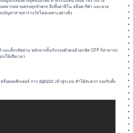
มู่นักเสี่ยงดวงยุคสมัยใหม่ ด้วยระบบที่นำสมัย ใช้งานง่าย
นเกมหลากหลายครบทุกจำพวก อีกทั้งคาสิโน สล็อต กีฬา และหวย
่ตอบปัญหาสายล่ารางวัลโดยเฉพาะอย่างยิ่ง
ัพท์ และตั้งรหัสผ่าน หลังจากนั้นรับรองตัวตนด้วยรหัส OTP ก็สามารถ
ม่นให้เสียเวลา
ล็ต หรือคอมพิวเตอร์ การ dgb222 เข้าสู่ระบบ ทำได้สะดวก รองรับทั้ง