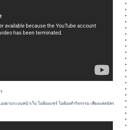
คร
องผ่านระบบหน้าเว็บ ไม่ต้องแชร์ ไม่ต้องทำกิจกรรม เพียงแค่สมัคร