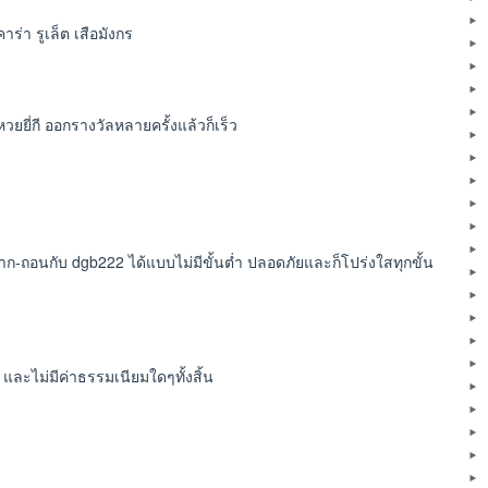
ร่า รูเล็ต เสือมังกร
ยี่กี ออกรางวัลหลายครั้งแล้วก็เร็ว
าก-ถอนกับ dgb222 ได้แบบไม่มีขั้นต่ำ ปลอดภัยและก็โปร่งใสทุกขั้น
ละไม่มีค่าธรรมเนียมใดๆทั้งสิ้น