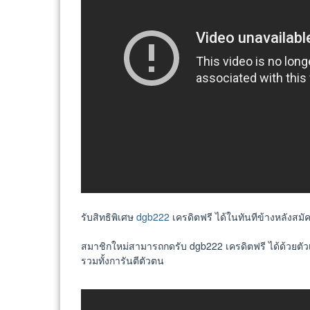
รับสิทธิพิเศษ
dgb222
เครดิตฟรี ได้ในทันทีข้างหลังสมั
สมาชิกใหม่สามารถกดรับ dgb222 เครดิตฟรี ได้ด้วยตัวเ
รวมทั้งการันตีตัวตน