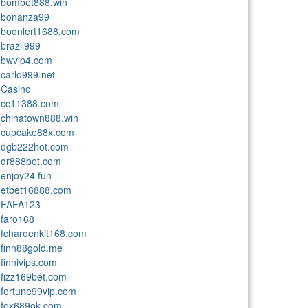
bombet888.win
bonanza99
boonlert1688.com
brazil999
bwvip4.com
carlo999.net
Casino
cc11388.com
chinatown888.win
cupcake88x.com
dgb222hot.com
dr888bet.com
enjoy24.fun
etbet16888.com
FAFA123
faro168
fcharoenkit168.com
finn88gold.me
finnivips.com
fizz169bet.com
fortune99vip.com
fox689ok.com