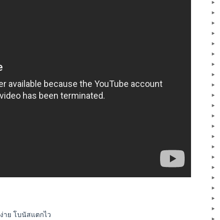
นง่าย โบนัสแตกไว