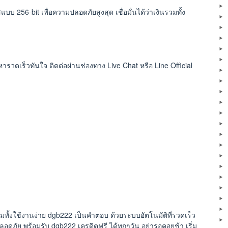
บ 256-bit เพื่อความปลอดภัยสูงสุด เชื่อมั่นได้ว่าเงินรวมทั้ง
ดเร็วทันใจ ติดต่อผ่านช่องทาง Live Chat หรือ Line Official
มทั้งใช้งานง่าย dgb222 เป็นคำตอบ ด้วยระบบอัตโนมัติที่รวดเร็ว
ปลอดภัย พร้อมรับ dgb222 เครดิตฟรี ได้ทุกๆวัน อย่ารอคอยช้า เริ่ม