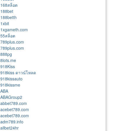
168สล็อต
188bet
188betth
1xbit
1xgameth.com
55สล็อต
789plus.com
789plus.com
888pg
8lots.me
918Kiss
918kiss ดาวน์โหลด
918kissauto
918kissme
ABA
ABAGroup2
abbet789.com
acebet789.com
acebet789.com
adm789.info
allbet24hr