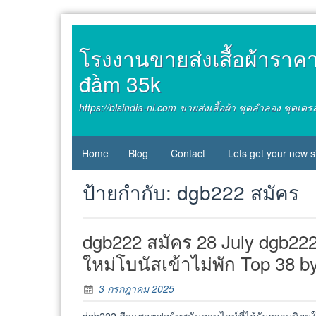
Skip
to
content
โรงงานขายส่งเสื้อผ้าราคาถู
đầm 35k
https://blsindia-nl.com ขายส่งเสื้อผ้า ชุดลำลอง ชุดเ
Home
Blog
Contact
Lets get your new s
ป้ายกำกับ:
dgb222 สมัคร
dgb222 สมัคร 28 July dgb22
ใหม่โบนัสเข้าไม่พัก Top 38 
3 กรกฎาคม 2025