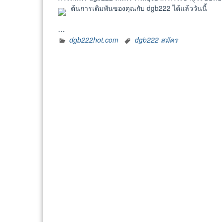
ต้นการเดิมพันของคุณกับ dgb222 ได้แล้ววันนี้
…
dgb222hot.com
dgb222 สมัคร