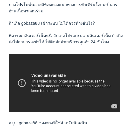
บางโปรโมชั่นอาจมีข้อตกลงแนวทางการทำเทิร์นโอเวอร์ ควร
อ่านเนื้อหาก่อนร่วม
ถ้าเกิด gobaza88 เข้าระบบ ไม่ได้ควรทำเช่นไร?
พิจารณาอินเทอร์เน็ตหรืออัปเดตโปรแกรมเล่นอินเตอร์เน็ต ถ้าเกิด
ยังไม่สามารถเข้าได้ ให้ติดต่อฝ่ายบริการลูกค้า 24 ชั่วโมง
สรุป: gobaza88 ช่องทางที่ใช่สำหรับนักพนัน