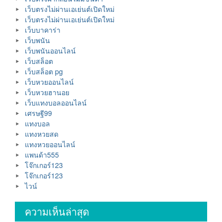
เว็บตรงไม่ผ่านเอเย่นต์เปิดใหม่
เว็บตรงไม่ผ่านเอเย่นต์เปิดใหม่
เว็บบาคาร่า
เว็บพนัน
เว็บพนันออนไลน์
เว็บสล็อต
เว็บสล็อต pg
เว็บหวยออนไลน์
เว็บหวยฮานอย
เว็บแทงบอลออนไลน์
เศรษฐี99
แทงบอล
แทงหวยสด
แทงหวยออนไลน์
แพนด้า555
โจ๊กเกอร์123
โจ๊กเกอร์123
ไวน์
ความเห็นล่าสุด