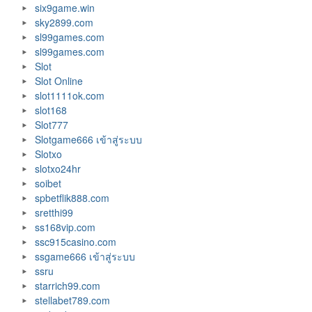
six9game.win
sky2899.com
sl99games.com
sl99games.com
Slot
Slot Online
slot1111ok.com
slot168
Slot777
Slotgame666 เข้าสู่ระบบ
Slotxo
slotxo24hr
soibet
spbetflik888.com
sretthi99
ss168vip.com
ssc915casino.com
ssgame666 เข้าสู่ระบบ
ssru
starrich99.com
stellabet789.com