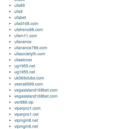
ufa89
ufa9
ufabet
ufad168.com
ufaheno88.com
ufam11.com
ufanance
ufanance789.com
ufasocietyth.com
ufawinner
ug1955.net
ug1955.net
uk369clubs.com
veera6999.com
vegasisland168bet.com
vegasisland168bet.com
ver888.vip
viperpro1.com
viperpro1.net
vipmgm8.net
vipmgm8.net