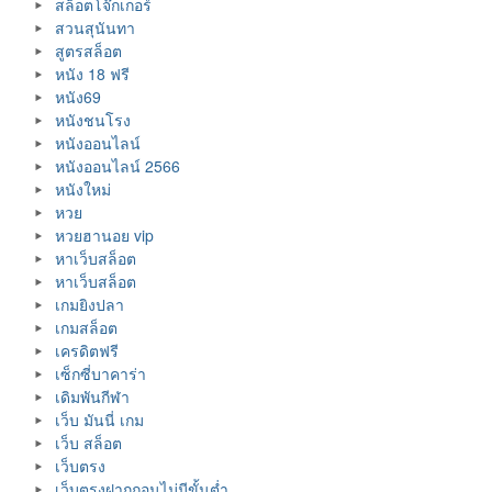
สล็อตโจ๊กเกอร์
สวนสุนันทา
สูตรสล็อต
หนัง 18 ฟรี
หนัง69
หนังชนโรง
หนังออนไลน์
หนังออนไลน์ 2566
หนังใหม่
หวย
หวยฮานอย vip
หาเว็บสล็อต
หาเว็บสล็อต
เกมยิงปลา
เกมสล็อต
เครดิตฟรี
เซ็กซี่บาคาร่า
เดิมพันกีฬา
เว็บ มันนี่ เกม
เว็บ สล็อต
เว็บตรง
เว็บตรงฝากถอนไม่มีขั้นต่ำ