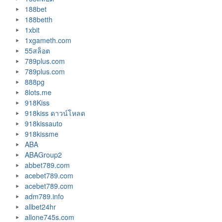
188bet
188betth
1xbit
1xgameth.com
55สล็อต
789plus.com
789plus.com
888pg
8lots.me
918Kiss
918kiss ดาวน์โหลด
918kissauto
918kissme
ABA
ABAGroup2
abbet789.com
acebet789.com
acebet789.com
adm789.info
allbet24hr
allone745s.com