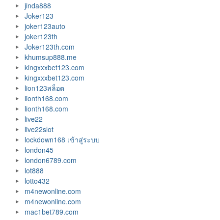
jinda888
Joker123
joker123auto
joker123th
Joker123th.com
khumsup888.me
kingxxxbet123.com
kingxxxbet123.com
lion123สล็อต
lionth168.com
lionth168.com
live22
live22slot
lockdown168 เข้าสู่ระบบ
london45
london6789.com
lot888
lotto432
m4newonline.com
m4newonline.com
mac1bet789.com