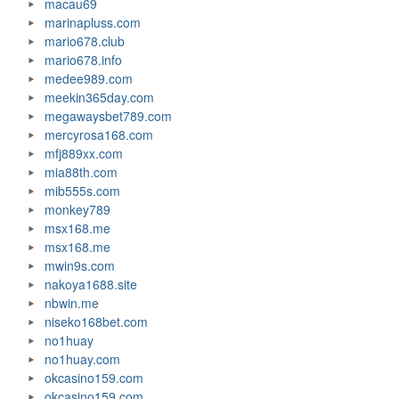
macau69
marinapluss.com
mario678.club
mario678.info
medee989.com
meekin365day.com
megawaysbet789.com
mercyrosa168.com
mfj889xx.com
mia88th.com
mib555s.com
monkey789
msx168.me
msx168.me
mwin9s.com
nakoya1688.site
nbwin.me
niseko168bet.com
no1huay
no1huay.com
okcasino159.com
okcasino159.com