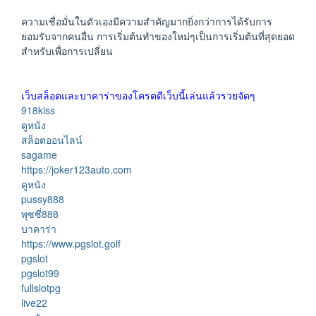
ความเชื่อมั่นในตัวเองมีความสำคัญมากยิ่งกว่าการได้รับการ
ยอมรับจากคนอื่น การเริ่มต้นทำของใหม่ๆเป็นการเริ่มต้นที่สุดยอด
สำหรับเพื่อการเปลี่ยน
เว็บสล็อตและบาคาร่าของโครตดีเว็บนี้เล่นแล้วรวยจัดๆ
918kiss
ดูหนัง
สล็อตออนไลน์
sagame
https://joker123auto.com
ดูหนัง
pussy888
พุซซี่888
บาคาร่า
https://www.pgslot.golf
pgslot
pgslot99
fullslotpg
live22