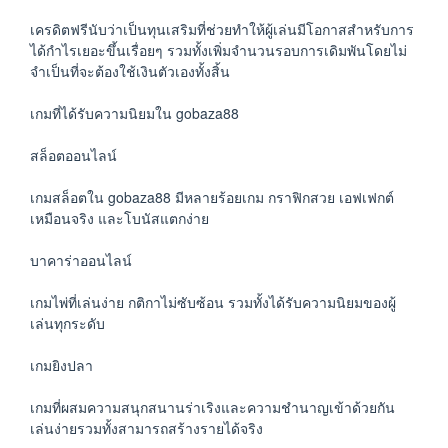
เครดิตฟรีนับว่าเป็นทุนเสริมที่ช่วยทำให้ผู้เล่นมีโอกาสสำหรับการ
ได้กำไรเยอะขึ้นเรื่อยๆ รวมทั้งเพิ่มจำนวนรอบการเดิมพันโดยไม่
จำเป็นที่จะต้องใช้เงินตัวเองทั้งสิ้น
เกมที่ได้รับความนิยมใน gobaza88
สล็อตออนไลน์
เกมสล็อตใน gobaza88 มีหลายร้อยเกม กราฟิกสวย เอฟเฟกต์
เหมือนจริง และโบนัสแตกง่าย
บาคาร่าออนไลน์
เกมไพ่ที่เล่นง่าย กติกาไม่ซับซ้อน รวมทั้งได้รับความนิยมของผู้
เล่นทุกระดับ
เกมยิงปลา
เกมที่ผสมความสนุกสนานร่าเริงและความชำนาญเข้าด้วยกัน
เล่นง่ายรวมทั้งสามารถสร้างรายได้จริง