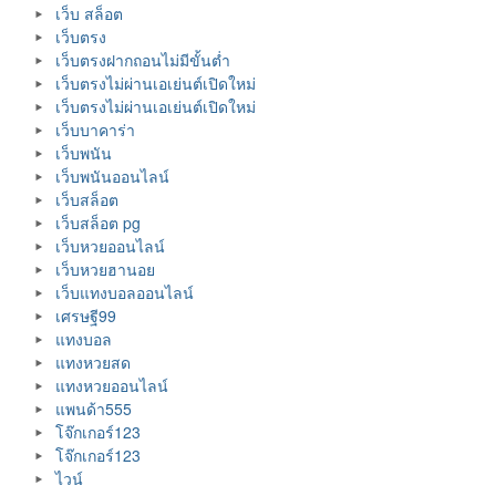
เว็บ สล็อต
เว็บตรง
เว็บตรงฝากถอนไม่มีขั้นต่ำ
เว็บตรงไม่ผ่านเอเย่นต์เปิดใหม่
เว็บตรงไม่ผ่านเอเย่นต์เปิดใหม่
เว็บบาคาร่า
เว็บพนัน
เว็บพนันออนไลน์
เว็บสล็อต
เว็บสล็อต pg
เว็บหวยออนไลน์
เว็บหวยฮานอย
เว็บแทงบอลออนไลน์
เศรษฐี99
แทงบอล
แทงหวยสด
แทงหวยออนไลน์
แพนด้า555
โจ๊กเกอร์123
โจ๊กเกอร์123
ไวน์