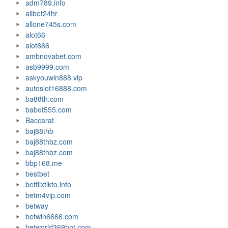
adm789.info
allbet24hr
allone745s.com
alot66
alot666
ambnovabet.com
asb9999.com
askyouwin888 vip
autoslot16888.com
ba88th.com
babet555.com
Baccarat
baj88thb
baj88thbz.com
baj88thbz.com
bbp168.me
bestbet
betflixtikto.info
betm4vip.com
betway
betwin6666.com
betworld369hot.com