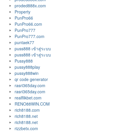
proded888x.com
Property
PunPro66
PunPro66.com
PunPro777
PunPro777.com
puntaek77
puss888 เข้าสู่ระบบ
puss888 เข้าสู่ระบบ
Pussy888
pussy888play
pussy888win
qr code generator
rasri365day.com
rasri365day.com
realflikbet.com
RENO88WIN.COM
rich8188.com
rich8188.net
rich8188.net
rizzbetx.com