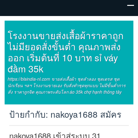
โรงงานขายส่งเสื้อผ้าราคาถูก
ไม่มียอดสั่งขั้นต่ำ คุณภาพส่ง
ออก เริ่มต้นที่ 10 บาท sỉ váy
đầm 35k
https://blsindia-nl.com ขายส่งเสื้อผ้า ชุดลำลอง ชุดเดรส ชุด
นักเรียน ฯลฯ โรงงานขายเอง รับสั่งทำชุดทุกแบบ ไม่มีขั้นต่ำการ
สั่ง ราคาถูกจิต คุณภาพระดับโลก áo 35k chợ hạnh thông tây
ป้ายกำกับ:
nakoya1688 สมัคร
nakoya1688 เข้าสู่ระบบ 31