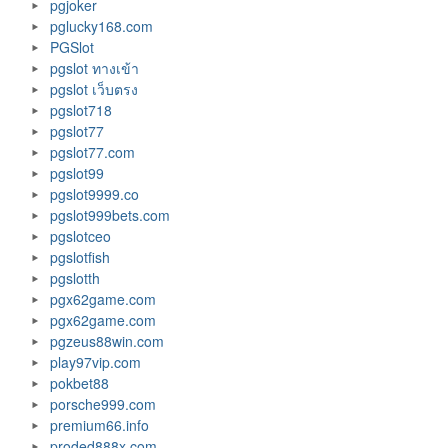
pgjoker
pglucky168.com
PGSlot
pgslot ทางเข้า
pgslot เว็บตรง
pgslot718
pgslot77
pgslot77.com
pgslot99
pgslot9999.co
pgslot999bets.com
pgslotceo
pgslotfish
pgslotth
pgx62game.com
pgx62game.com
pgzeus88win.com
play97vip.com
pokbet88
porsche999.com
premium66.info
proded888x.com