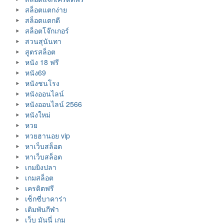
สล็อตแตกง่าย
สล็อตแตกดี
สล็อตโจ๊กเกอร์
สวนสุนันทา
สูตรสล็อต
หนัง 18 ฟรี
หนัง69
หนังชนโรง
หนังออนไลน์
หนังออนไลน์ 2566
หนังใหม่
หวย
หวยฮานอย vip
หาเว็บสล็อต
หาเว็บสล็อต
เกมยิงปลา
เกมสล็อต
เครดิตฟรี
เซ็กซี่บาคาร่า
เดิมพันกีฬา
เว็บ มันนี่ เกม