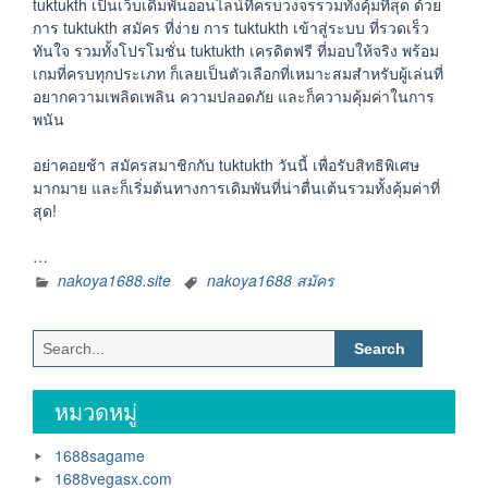
tuktukth เป็นเว็บเดิมพันออนไลน์ที่ครบวงจรรวมทั้งคุ้มที่สุด ด้วย
การ tuktukth สมัคร ที่ง่าย การ tuktukth เข้าสู่ระบบ ที่รวดเร็ว
ทันใจ รวมทั้งโปรโมชั่น tuktukth เครดิตฟรี ที่มอบให้จริง พร้อม
เกมที่ครบทุกประเภท ก็เลยเป็นตัวเลือกที่เหมาะสมสำหรับผู้เล่นที่
อยากความเพลิดเพลิน ความปลอดภัย และก็ความคุ้มค่าในการ
พนัน
อย่าคอยช้า สมัครสมาชิกกับ tuktukth วันนี้ เพื่อรับสิทธิพิเศษ
มากมาย และก็เริ่มต้นทางการเดิมพันที่น่าตื่นเต้นรวมทั้งคุ้มค่าที่
สุด!
…
nakoya1688.site
nakoya1688 สมัคร
Search
for:
หมวดหมู่
1688sagame
1688vegasx.com