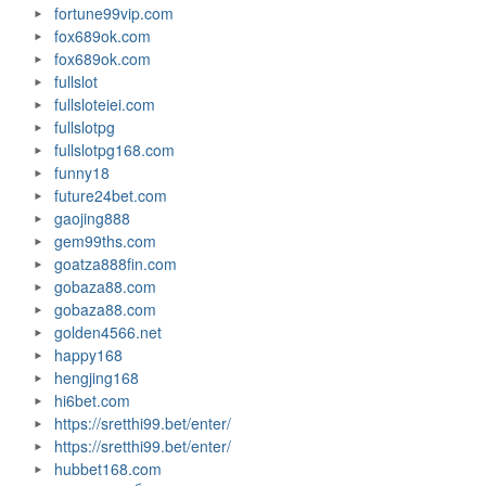
fortune99vip.com
fox689ok.com
fox689ok.com
fullslot
fullsloteiei.com
fullslotpg
fullslotpg168.com
funny18
future24bet.com
gaojing888
gem99ths.com
goatza888fin.com
gobaza88.com
gobaza88.com
golden4566.net
happy168
hengjing168
hi6bet.com
https://sretthi99.bet/enter/
https://sretthi99.bet/enter/
hubbet168.com