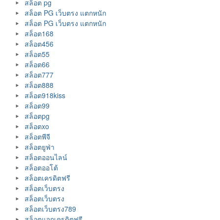
สล็อต pg
สล็อต PG เว็บตรง แตกหนัก
สล็อต PG เว็บตรง แตกหนัก
สล็อต168
สล็อต456
สล็อต55
สล็อต66
สล็อต777
สล็อต888
สล็อต918kiss
สล็อต99
สล็อตpg
สล็อตxo
สล็อตพีจี
สล็อตยูฟ่า
สล็อตออนไลน์
สล็อตออโต้
สล็อตเครดิตฟรี
สล็อตเว็บตรง
สล็อตเว็บตรง
สล็อตเว็บตรง789
สล็อตแจกเครดิตฟรี