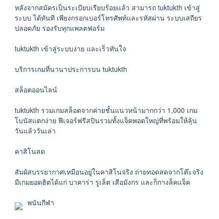
หลังจากสมัครเป็นระเบียบเรียบร้อยแล้ว สามารถ tuktukth เข้าสู่
ระบบ ได้ทันที เพียงกรอกเบอร์โทรศัพท์และรหัสผ่าน ระบบเสถียร
ปลอดภัย รองรับทุกแพลตฟอร์ม
tuktukth เข้าสู่ระบบง่าย และเร็วทันใจ
บริการเกมที่นานาประการบน tuktukth
สล็อตออนไลน์
tuktukth รวมเกมสล็อตจากค่ายชั้นแนวหน้ามากกว่า 1,000 เกม
โบนัสแตกง่าย ฟีเจอร์ฟรีสปินรวมทั้งแจ็คพอตใหญ่ที่พร้อมให้ลุ้น
วันแล้ววันเล่า
คาสิโนสด
สัมผัสบรรยากาศเหมือนอยู่ในคาสิโนจริง ถ่ายทอดสดจากโต๊ะจริง
มีเกมยอดฮิตได้แก่ บาคาร่า รูเล็ต เสือมังกร และก็กางล็คแจ็ค
พนันกีฬา