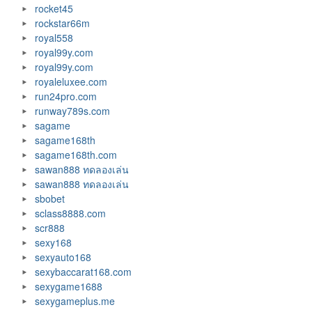
rocket45
rockstar66m
royal558
royal99y.com
royal99y.com
royaleluxee.com
run24pro.com
runway789s.com
sagame
sagame168th
sagame168th.com
sawan888 ทดลองเล่น
sawan888 ทดลองเล่น
sbobet
sclass8888.com
scr888
sexy168
sexyauto168
sexybaccarat168.com
sexygame1688
sexygameplus.me