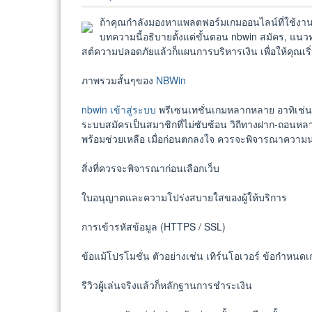
ถ้าคุณกำลังมองหาแพลตฟอร์มเกมออนไลน์ที่ใช้งานง่า
บทความนี้อธิบายตั้งแต่ขั้นตอน nbwin สมัคร, แนวทา
สต์ความปลอดภัยแล้วก็แผนการบริหารเงิน เพื่อให้คุณเริ
ภาพรวมสั้นๆของ
NBWin
nbwin เข้าสู่ระบบ
พรีเซนเทชั่นเกมหลากหลาย อาทิเช่น 
ระบบสมัครเป็นสมาชิกที่ไม่ซับซ้อน วิถีทางฝาก-ถอนหลาย
พร้อมช่วยเหลือ เมื่อก่อนตกลงใจ ควรจะพิจารณาความ
สิ่งที่ควรจะพิจารณาก่อนเลือกเว็บ
ใบอนุญาตและความโปร่งสบายใสของผู้ให้บริการ
การเข้ารหัสข้อมูล (HTTPS / SSL)
ข้อแม้โปรโมชั่น ตัวอย่างเช่น เทิร์นโอเวอร์ ข้อกำหนด
รีวิวผู้เล่นจริงแล้วก็หลักฐานการชำระเงิน