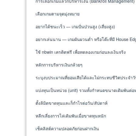
การเลือกเกมแล้วก็บริหารเงิน (Bankroll Management)
เลือกเกมตามจุดมุ่งหมาย
อยากได้ชนะเร็ว — เกมปั่นป่วนสูง (เสี่ยงสูง)
อยากเล่นนาน — เกมผันผวนต่ำ หรือโต๊ะที่มี House Edg
ใช้ nbwin เครดิตฟรี เพื่อทดลองเกมก่อนลงเงินจริง
หลักการบริหารเงินกล้วยๆ
ระบุงบประมาณที่ยอมเสียได้และไม่กระทบชีวิตประจำว
แบ่งทุนเป็นหน่วย (unit) รวมทั้งกำหนดขนาดเดิมพันต่อ
ตั้งลิมิตขาดทุนและก็กำไรต่อวัน/สัปดาห์
หลีกเลี่ยงการไล่เดิมพันเมื่อขาดทุนหนัก
เช็คลิสต์ความปลอดภัยก่อนฝากเงิน