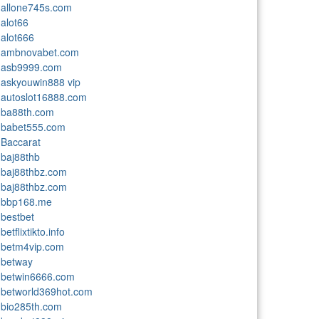
allone745s.com
alot66
alot666
ambnovabet.com
asb9999.com
askyouwin888 vip
autoslot16888.com
ba88th.com
babet555.com
Baccarat
baj88thb
baj88thbz.com
baj88thbz.com
bbp168.me
bestbet
betflixtikto.info
betm4vip.com
betway
betwin6666.com
betworld369hot.com
bio285th.com