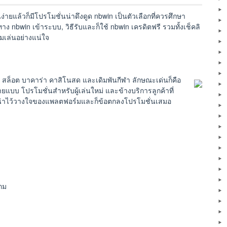
ยแล้วก็มีโปรโมชั่นน่าดึงดูด nbwin เป็นตัวเลือกที่ควรศึกษา
ง nbwin เข้าระบบ, วิธีรับและก็ใช้ nbwin เครดิตฟรี รวมทั้งเช็คลิ
่มเล่นอย่างแน่ใจ
สล็อต บาคาร่า คาสิโนสด และเดิมพันกีฬา ลักษณะเด่นก็คือ
แบบ โปรโมชั่นสำหรับผู้เล่นใหม่ และข้างบริการลูกค้าที่
น่าไว้วางใจของแพลตฟอร์มและก็ข้อตกลงโปรโมชั่นเสมอ
เกม