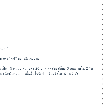
(หากมี)
 เครดิตฟรี อย่างมีกลอุบาย
ณแบ่งเป็น 15 หน่วย หน่วยละ 20 บาท ทดสอบสล็อต 3 เกมภายใน 2 วัน
ระนั้นผันผวน — เมื่อมั่นใจจึงฝากเงินจริงในรูปร่างจำกัด