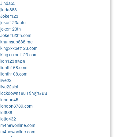
Jinda55
jinda888
Joker123
joker123auto
joker123th
Joker123th.com
khumsup888.me
kingxxxbet123.com
kingxxxbet123.com
lion123สล็อต
lionth168.com
lionth168.com
live22
live22slot
lockdown168 เข้าสู่ระบบ
london45
london6789.com
lot888
lotto432
m4newonline.com
m4newonline.com