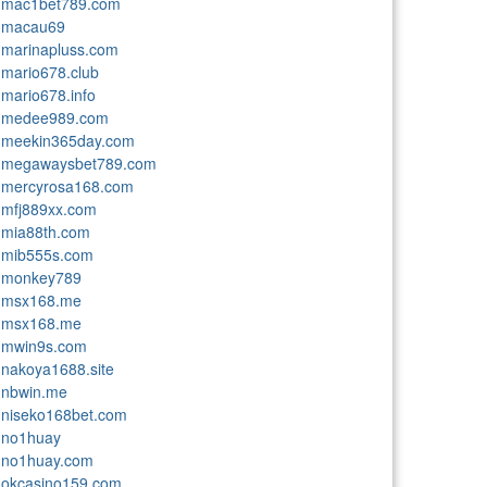
mac1bet789.com
macau69
marinapluss.com
mario678.club
mario678.info
medee989.com
meekin365day.com
megawaysbet789.com
mercyrosa168.com
mfj889xx.com
mia88th.com
mib555s.com
monkey789
msx168.me
msx168.me
mwin9s.com
nakoya1688.site
nbwin.me
niseko168bet.com
no1huay
no1huay.com
okcasino159.com