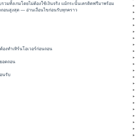
วมทั้งเกมโดยไม่ต้องใช้เงินจริง แม้กระนั้นเครดิตฟรีมาพร้อม
อดถอนสูงสุด — อ่านเงื่อนไขก่อนรับทุกคราว
นต้องทำเทิร์นโอเวอร์ก่อนถอน
/ยอดถอน
่อนรับ