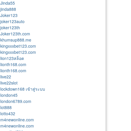
Jinda55
jinda888
Joker123
joker123auto
joker123th
Joker123th.com
khumsup888.me
kingxxxbet123.com
kingxxxbet123.com
lion123สล็อต
lionth168.com
lionth168.com
live22
live22slot
lockdown168 เข้าสู่ระบบ
london45
london6789.com
lot888
lotto432
m4newonline.com
m4newonline.com