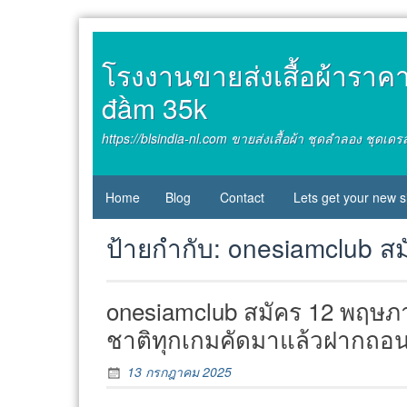
Skip
to
content
โรงงานขายส่งเสื้อผ้าราคาถู
đầm 35k
https://blsindia-nl.com ขายส่งเสื้อผ้า ชุดลำลอง ชุดเ
Home
Blog
Contact
Lets get your new s
ป้ายกำกับ:
onesiamclub สม
onesiamclub สมัคร 12 พฤษภา
ชาติทุกเกมคัดมาแล้วฝากถอนไ
13 กรกฎาคม 2025