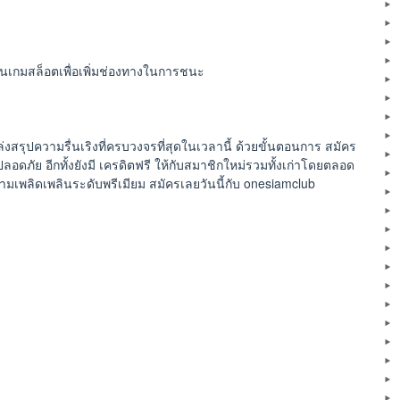
รในเกมสล็อตเพื่อเพิ่มช่องทางในการชนะ
ล่งสรุปความรื่นเริงที่ครบวงจรที่สุดในเวลานี้ ด้วยขั้นตอนการ สมัคร
ปลอดภัย อีกทั้งยังมี เครดิตฟรี ให้กับสมาชิกใหม่รวมทั้งเก่าโดยตลอด
มเพลิดเพลินระดับพรีเมียม สมัครเลยวันนี้กับ onesiamclub