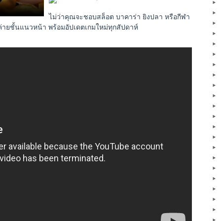
ไม่ว่าคุณจะชอบสล็อต บาคาร่า ยิงปลา หรือกีฬา
่ายชั้นแนวหน้า พร้อมอัปเดตเกมใหม่ทุกสัปดาห์