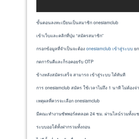
ขั้นตอนลงทะเบียนเป็นสมาชิก onesiamclub
เข้าเว็บและคลิกที่ปุ่ม “สมัครสมาชิก”
กรอกข้อมูลที่จำเป็นจะต้อง
onesiamclub เข้าสู่ระบบ
ยก
กดการันตีและก็รอคอยรับ OTP
ข้างหลังสมัครเสร็จ สามารถ เข้าสู่ระบบ ได้ทันที
การ onesiamclub สมัคร ใช้เวลาไม่ถึง 1 นาที ไม่ต้องจ่าย
เหตุผลที่ควรจะเลือก onesiamclub
มีคณะทำงานซัพพอร์ตตลอด 24 ชม. ผ่านไลน์รวมทั้งแ
ระบบออโต้ทั้งฝากรวมทั้งถอน