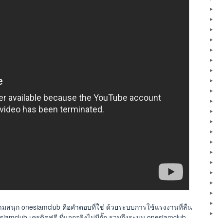
ามสนุก onesiamclub คือคำตอบที่ใช่ ด้วยระบบการใช้แรงงานที่ลื่น
siamclub เครดิตฟรี ที่แจกจริงไม่มีกั๊ก รวมถึงระบบ onesiamclub