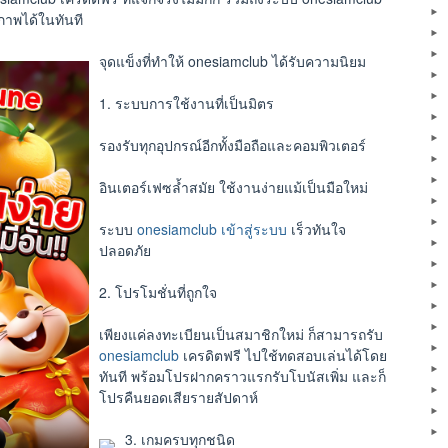
ิภาพได้ในทันที
จุดแข็งที่ทำให้ onesiamclub ได้รับความนิยม
1. ระบบการใช้งานที่เป็นมิตร
รองรับทุกอุปกรณ์อีกทั้งมือถือและคอมพิวเตอร์
อินเตอร์เฟซล้ำสมัย ใช้งานง่ายแม้เป็นมือใหม่
ระบบ
onesiamclub เข้าสู่ระบบ
เร็วทันใจ
ปลอดภัย
2. โปรโมชั่นที่ถูกใจ
เพียงแค่ลงทะเบียนเป็นสมาชิกใหม่ ก็สามารถรับ
onesiamclub
เครดิตฟรี ไปใช้ทดสอบเล่นได้โดย
ทันที พร้อมโปรฝากคราวแรกรับโบนัสเพิ่ม และก็
โปรคืนยอดเสียรายสัปดาห์
3. เกมครบทุกชนิด