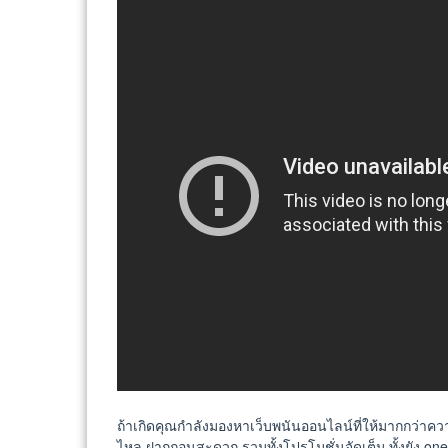
ถ้าเกิดคุณกำลังมองหาเว็บพนันออนไลน์ที่ให้มากกว่าคว
ไหล ฝากถอนสะดวก รวมทั้งโปรโมชั่นจัดเต็ม ทั้งยัง one