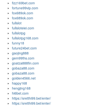
fizz169bet.com
fortune99vip.com
fox689ok.com
fox689ok.com
fullslot
fullsloteiei.com
fullslotpg
fullslotpg168.com
funny18
future24bet.com
gaojing888
gem99ths.com
goatza888fin.com
gobaza88.com
gobaza88.com
golden4566.net
happy168
hengjing168
hi6bet.com
https://sretthi99.bet/enter/
https://sretthi99.bet/enter/