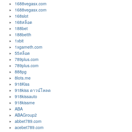
1688vegasx.com
1688vegasx.com
168slot
168สล็อต
188bet
188betth
1xbit
1xgameth.com
55สล็อต
789plus.com
789plus.com
888pg
8lots.me
918Kiss
918kiss ดาวน์โหลด
918kissauto
918kissme
ABA
ABAGroup2
abbet789.com
acebet789.com