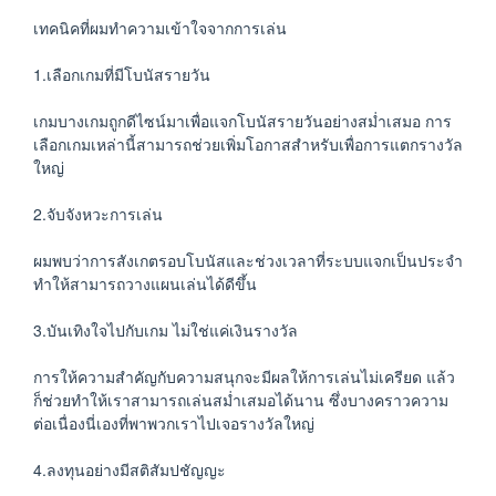
เทคนิคที่ผมทำความเข้าใจจากการเล่น
1.เลือกเกมที่มีโบนัสรายวัน
เกมบางเกมถูกดีไซน์มาเพื่อแจกโบนัสรายวันอย่างสม่ำเสมอ การ
เลือกเกมเหล่านี้สามารถช่วยเพิ่มโอกาสสำหรับเพื่อการแตกรางวัล
ใหญ่
2.จับจังหวะการเล่น
ผมพบว่าการสังเกตรอบโบนัสและช่วงเวลาที่ระบบแจกเป็นประจำ
ทำให้สามารถวางแผนเล่นได้ดีขึ้น
3.บันเทิงใจไปกับเกม ไม่ใช่แค่เงินรางวัล
การให้ความสำคัญกับความสนุกจะมีผลให้การเล่นไม่เครียด แล้ว
ก็ช่วยทำให้เราสามารถเล่นสม่ำเสมอได้นาน ซึ่งบางคราวความ
ต่อเนื่องนี่เองที่พาพวกเราไปเจอรางวัลใหญ่
4.ลงทุนอย่างมีสติสัมปชัญญะ