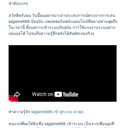
ลำดับแรกๆ
สวัสดีครับผม วันนี้ผมอยากมาเล่าประสบการณ์ตรงจากการเล่น
ssgame666 ปัจจุบัน แพลตฟอร์มพนันออนไลน์ที่หลายท่านพูดถึง
ในเวลานี้ ตั้งแต่การเข้าระบบปัจจุบัน การใช้แรงงานระบบฝาก-
ถอนออโต้ ไปจนถึงความรู้สึกหลังได้สัมผัสเกมจริงๆ
ทำความรู้จัก
ssgame666 เข้าสู่ระบบ ล่าสุด
หนแรกที่ผมได้ยินชื่อ ssgame666 เข้าระบบ เป็นจากเพื่อนฝูงที่