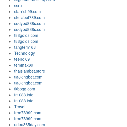
ssru
starrich99.com
stellabet789.com
sudyod888s.com
sudyod888s.com
t88golds.com
t88golds.com
tangtem168
Technology
teenoi69
temmax69
thaisiambet.store
tia8kingbet.com
tia8kingbet.com
tkbpgg.com
tr1688.info
tr1688.info
Travel
tree78999.com
tree78999.com
udee365day.com