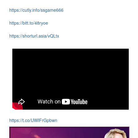
https://cutly.info/ssgame666
https://bitt.to/48ryoe
https://shorturl.asia/vQLtx
https://t.co/UWIFrGpbwn