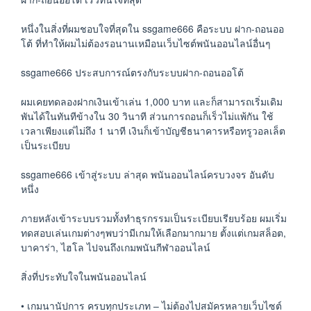
หนึ่งในสิ่งที่ผมชอบใจที่สุดใน ssgame666 คือระบบ ฝาก-ถอนออ
โต้ ที่ทำให้ผมไม่ต้องรอนานเหมือนเว็บไซต์พนันออนไลน์อื่นๆ
ssgame666 ประสบการณ์ตรงกับระบบฝาก-ถอนออโต้
ผมเคยทดลองฝากเงินเข้าเล่น 1,000 บาท และก็สามารถเริ่มเดิม
พันได้ในทันทีข้างใน 30 วินาที ส่วนการถอนก็เร็วไม่แพ้กัน ใช้
เวลาเพียงแต่ไม่ถึง 1 นาที เงินก็เข้าบัญชีธนาคารหรือทรูวอลเล็ต
เป็นระเบียบ
ssgame666 เข้าสู่ระบบ ล่าสุด พนันออนไลน์ครบวงจร อันดับ
หนึ่ง
ภายหลังเข้าระบบรวมทั้งทำธุรกรรมเป็นระเบียบเรียบร้อย ผมเริ่ม
ทดสอบเล่นเกมต่างๆพบว่ามีเกมให้เลือกมากมาย ตั้งแต่เกมสล็อต,
บาคาร่า, ไฮโล ไปจนถึงเกมพนันกีฬาออนไลน์
สิ่งที่ประทับใจในพนันออนไลน์
• เกมนานัปการ ครบทุกประเภท – ไม่ต้องไปสมัครหลายเว็บไซต์