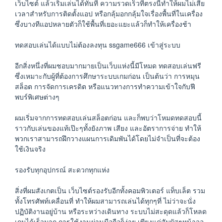
เว็บไซต์ แล้วเริ่มเล่นได้ทันที ความรวดเร็วที่ตรงนี้ทำให้ผมไม่เสีย
เวลาสำหรับการติดตั้งแอป หรือกลุ้มอกกลุ้มใจเรื่องพื้นที่ในเครื่อง
ซึ่งบางทีแอปหลายตัวก็ใช้พื้นที่เยอะแยะแล้วก็ทำให้เครื่องช้า
ทดสอบเล่นได้แบบไม่ต้องลงทุน ssgame666 เข้าสู่ระบบ
อีกสิ่งหนึ่งที่ผมชอบมากมายเป็นเว็บแห่งนี้มีโหมด ทดสอบเล่นฟรี
ซึ่งเหมาะกับผู้ที่ต้องการศึกษาระบบเกมก่อน เป็นต้นว่า การหมุน
สล็อต การจัดการเครดิต หรือแนวทางการทำความเข้าใจกับฟี
พบร์พิเศษต่างๆ
ผมเริ่มจากการทดสอบเล่นสล็อตก่อน และก็พบว่าโหมดทดสอบนี้
ราวกับเล่นของแท้เป๊ะๆทั้งยังภาพ เสียง และอัตราการจ่าย ทำให้
พวกเราสามารถฝึกวางแผนการเดิมพันได้โดยไม่จำเป็นที่จะต้อง
ใช้เงินจริง
รองรับทุกอุปกรณ์ สะดวกทุกแห่ง
สิ่งที่ผมสังเกตเป็น เว็บไซต์รองรับอีกทั้งคอมพิวเตอร์ แท็บเล็ต รวม
ทั้งโทรศัพท์เคลื่อนที่ ทำให้ผมสามารถเล่นได้ทุกๆที่ ไม่ว่าจะนั่ง
ปฏิบัติงานอยู่บ้าน หรือระหว่างเดินทาง ระบบไม่สะดุดแล้วก็โหลด
เกมได้เร็วมาก การใช้งานผ่านมือถือก็ง่าย เพียงแค่สัมผัสๆหน้าจอ