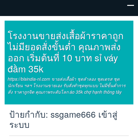
โรงงานขายส่งเสื้อผ้าราคาถูก
ไม่มียอดสั่งขั้นต่ำ คุณภาพส่ง
ออก เริ่มต้นที่ 10 บาท sỉ váy
đầm 35k
https://blsindia-nl.com ขายส่งเสื้อผ้า ชุดลำลอง ชุดเดรส ชุด
นักเรียน ฯลฯ โรงงานขายเอง รับสั่งทำชุดทุกแบบ ไม่มีขั้นต่ำการ
สั่ง ราคาถูกจิต คุณภาพระดับโลก áo 35k chợ hạnh thông tây
ป้ายกำกับ:
ssgame666 เข้าสู่
ระบบ