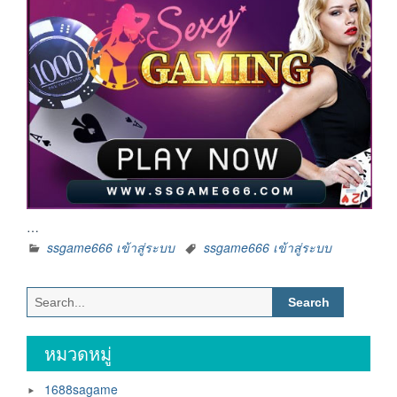
…
ssgame666 เข้าสู่ระบบ
ssgame666 เข้าสู่ระบบ
Search
for:
หมวดหมู่
1688sagame